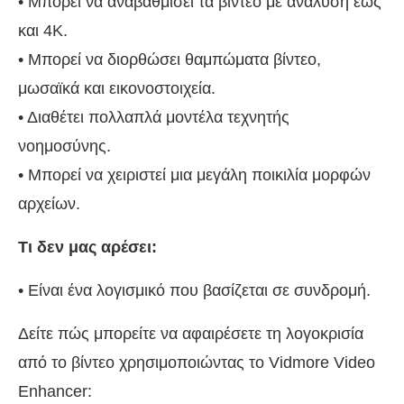
• Μπορεί να αναβαθμίσει τα βίντεο με ανάλυση έως
και 4K.
• Μπορεί να διορθώσει θαμπώματα βίντεο,
μωσαϊκά και εικονοστοιχεία.
• Διαθέτει πολλαπλά μοντέλα τεχνητής
νοημοσύνης.
• Μπορεί να χειριστεί μια μεγάλη ποικιλία μορφών
αρχείων.
Τι δεν μας αρέσει:
• Είναι ένα λογισμικό που βασίζεται σε συνδρομή.
Δείτε πώς μπορείτε να αφαιρέσετε τη λογοκρισία
από το βίντεο χρησιμοποιώντας το Vidmore Video
Enhancer: