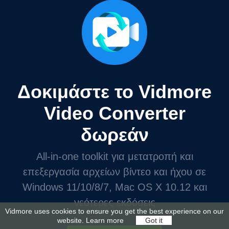
Δοκιμάστε το Vidmore
Video Converter
δωρεάν
All-in-one toolkit για μετατροπή και
επεξεργασία αρχείων βίντεο και ήχου σε
Windows 11/10/8/7, Mac OS X 10.12 και
νεότερες εκδόσεις
Vidmore uses cookies to ensure you get the best experience on our
website.
Learn more
Got it