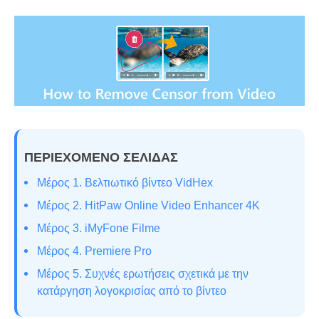
ΠΕΡΙΕΧΟΜΕΝΟ ΣΕΛΙΔΑΣ
Μέρος 1. Βελτιωτικό βίντεο VidHex
Μέρος 2. HitPaw Online Video Enhancer 4K
Μέρος 3. iMyFone Filme
Μέρος 4. Premiere Pro
Μέρος 5. Συχνές ερωτήσεις σχετικά με την
κατάργηση λογοκρισίας από το βίντεο