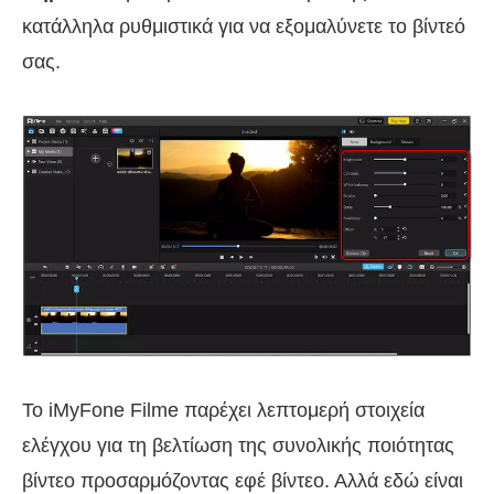
κατάλληλα ρυθμιστικά για να εξομαλύνετε το βίντεό
σας.
Το iMyFone Filme παρέχει λεπτομερή στοιχεία
ελέγχου για τη βελτίωση της συνολικής ποιότητας
βίντεο προσαρμόζοντας εφέ βίντεο. Αλλά εδώ είναι