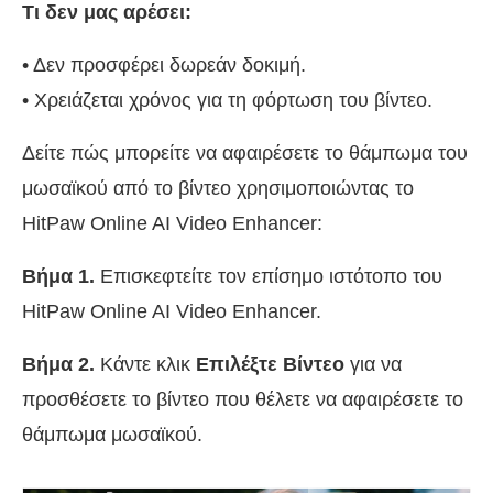
Τι δεν μας αρέσει:
• Δεν προσφέρει δωρεάν δοκιμή.
• Χρειάζεται χρόνος για τη φόρτωση του βίντεο.
Δείτε πώς μπορείτε να αφαιρέσετε το θάμπωμα του
μωσαϊκού από το βίντεο χρησιμοποιώντας το
HitPaw Online AI Video Enhancer:
Βήμα 1.
Επισκεφτείτε τον επίσημο ιστότοπο του
HitPaw Online AI Video Enhancer.
Βήμα 2.
Κάντε κλικ
Επιλέξτε Βίντεο
για να
προσθέσετε το βίντεο που θέλετε να αφαιρέσετε το
θάμπωμα μωσαϊκού.