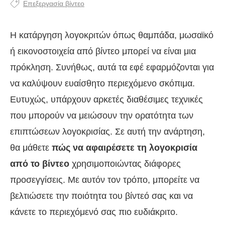
Επεξεργασία βίντεο
Η κατάργηση λογοκριτών όπως θαμπάδα, μωσαϊκό
ή εικονοστοιχεία από βίντεο μπορεί να είναι μια
πρόκληση. Συνήθως, αυτά τα εφέ εφαρμόζονται για
να καλύψουν ευαίσθητο περιεχόμενο σκόπιμα.
Ευτυχώς, υπάρχουν αρκετές διαθέσιμες τεχνικές
που μπορούν να μειώσουν την ορατότητα των
επιπτώσεων λογοκρισίας. Σε αυτή την ανάρτηση,
θα μάθετε
πώς να αφαιρέσετε τη λογοκρισία
από το βίντεο
χρησιμοποιώντας διάφορες
προσεγγίσεις. Με αυτόν τον τρόπο, μπορείτε να
βελτιώσετε την ποιότητα του βίντεό σας και να
κάνετε το περιεχόμενό σας πιο ευδιάκριτο.