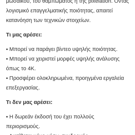
μωσαϊκού, του θαμπώματος ή της pixelation. Όντας
λογισμικό επαγγελματικής ποιότητας, απαιτεί
κατανόηση των τεχνικών στοιχείων.
Τι μας αρέσει:
• Μπορεί να παράγει βίντεο υψηλής ποιότητας.
• Μπορεί να χειριστεί μορφές υψηλής ανάλυσης
όπως το 4K.
• Προσφέρει ολοκληρωμένα, προηγμένα εργαλεία
επεξεργασίας.
Τι δεν μας αρέσει:
• Η δωρεάν έκδοσή του έχει πολλούς
περιορισμούς.