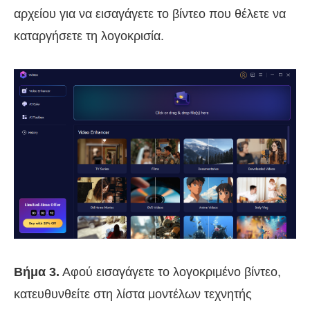
αρχείου για να εισαγάγετε το βίντεο που θέλετε να
καταργήσετε τη λογοκρισία.
Βήμα 3.
Αφού εισαγάγετε το λογοκριμένο βίντεο,
κατευθυνθείτε στη λίστα μοντέλων τεχνητής