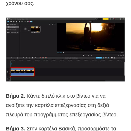
χρόνου σας.
Βήμα 2.
Κάντε διπλό κλικ στο βίντεο για να
ανοίξετε την καρτέλα επεξεργασίας στη δεξιά
πλευρά του προγράμματος επεξεργασίας βίντεο.
Βήμα 3.
Στην καρτέλα Βασικά, προσαρμόστε τα