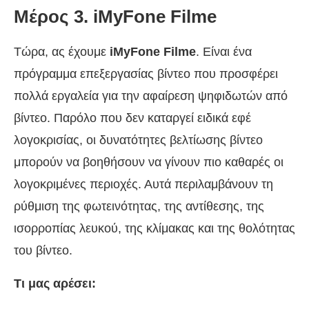
Μέρος 3. iMyFone Filme
Τώρα, ας έχουμε
iMyFone Filme
. Είναι ένα
πρόγραμμα επεξεργασίας βίντεο που προσφέρει
πολλά εργαλεία για την αφαίρεση ψηφιδωτών από
βίντεο. Παρόλο που δεν καταργεί ειδικά εφέ
λογοκρισίας, οι δυνατότητες βελτίωσης βίντεο
μπορούν να βοηθήσουν να γίνουν πιο καθαρές οι
λογοκριμένες περιοχές. Αυτά περιλαμβάνουν τη
ρύθμιση της φωτεινότητας, της αντίθεσης, της
ισορροπίας λευκού, της κλίμακας και της θολότητας
του βίντεο.
Τι μας αρέσει: