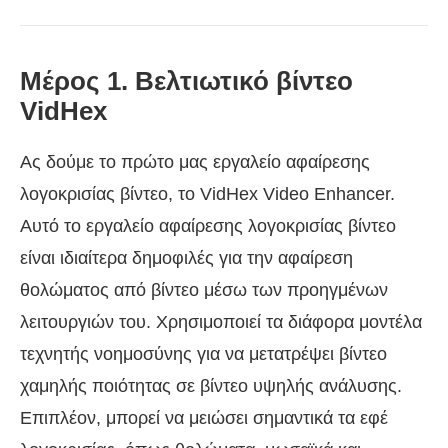
Μέρος 1. Βελτιωτικό βίντεο
VidHex
Ας δούμε το πρώτο μας εργαλείο αφαίρεσης
λογοκρισίας βίντεο, το VidHex Video Enhancer.
Αυτό το εργαλείο αφαίρεσης λογοκρισίας βίντεο
είναι ιδιαίτερα δημοφιλές για την αφαίρεση
θολώματος από βίντεο μέσω των προηγμένων
λειτουργιών του. Χρησιμοποιεί τα διάφορα μοντέλα
τεχνητής νοημοσύνης για να μετατρέψει βίντεο
χαμηλής ποιότητας σε βίντεο υψηλής ανάλυσης.
Επιπλέον, μπορεί να μειώσει σημαντικά τα εφέ