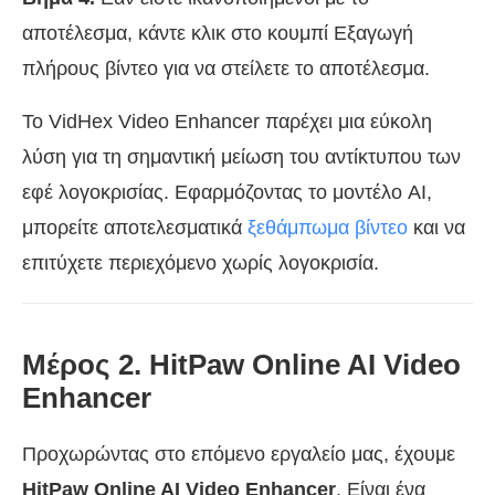
αποτέλεσμα, κάντε κλικ στο κουμπί Εξαγωγή
πλήρους βίντεο για να στείλετε το αποτέλεσμα.
Το VidHex Video Enhancer παρέχει μια εύκολη
λύση για τη σημαντική μείωση του αντίκτυπου των
εφέ λογοκρισίας. Εφαρμόζοντας το μοντέλο AI,
μπορείτε αποτελεσματικά
ξεθάμπωμα βίντεο
και να
επιτύχετε περιεχόμενο χωρίς λογοκρισία.
Μέρος 2. HitPaw Online AI Video
Enhancer
Προχωρώντας στο επόμενο εργαλείο μας, έχουμε
HitPaw Online AI Video Enhancer
. Είναι ένα