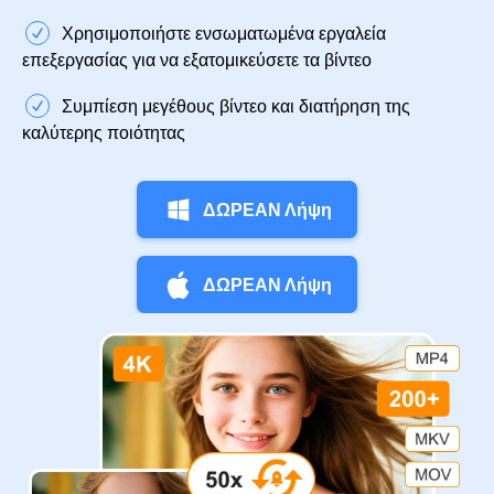
Χρησιμοποιήστε ενσωματωμένα εργαλεία
επεξεργασίας για να εξατομικεύσετε τα βίντεο
Συμπίεση μεγέθους βίντεο και διατήρηση της
καλύτερης ποιότητας
ΔΩΡΕΑΝ Λήψη
ΔΩΡΕΑΝ Λήψη