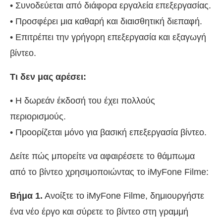
• Συνοδεύεται από διάφορα εργαλεία επεξεργασίας.
• Προσφέρει μια καθαρή και διαισθητική διεπαφή.
• Επιτρέπει την γρήγορη επεξεργασία και εξαγωγή
βίντεο.
Τι δεν μας αρέσει:
• Η δωρεάν έκδοσή του έχει πολλούς
περιορισμούς.
• Προορίζεται μόνο για βασική επεξεργασία βίντεο.
Δείτε πώς μπορείτε να αφαιρέσετε το θάμπωμα
από το βίντεο χρησιμοποιώντας το iMyFone Filme:
Βήμα 1.
Ανοίξτε το iMyFone Filme, δημιουργήστε
ένα νέο έργο και σύρετε το βίντεο στη γραμμή