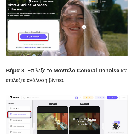
Βήμα 3.
Επίλεξε το
Μοντέλο General Denoise
και
επιλέξτε ανάλυση βίντεο.