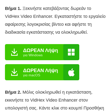
Βήμα 1.
Ξεκινήστε κατεβάζοντας δωρεάν το
VidHex Video Enhancer. Εγκαταστήστε το εργαλείο
αφαίρεσης λογοκρισίας βίντεο και αφήστε τη
διαδικασία εγκατάστασης να ολοκληρωθεί.
ΔΩΡΕΑΝ Λήψη
για Windows
ΔΩΡΕΑΝ Λήψη
για macOS
Βήμα 2.
Μόλις ολοκληρωθεί η εγκατάσταση,
εκκινήστε το VidHex Video Enhancer στον
υπολογιστή σας. Κάντε κλικ στο κουμπί Προσθήκη