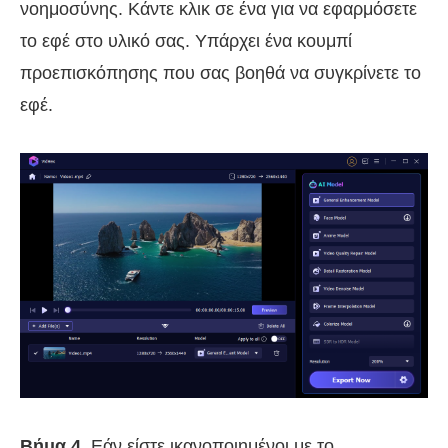
νοημοσύνης. Κάντε κλικ σε ένα για να εφαρμόσετε
το εφέ στο υλικό σας. Υπάρχει ένα κουμπί
προεπισκόπησης που σας βοηθά να συγκρίνετε το
εφέ.
Βήμα 4.
Εάν είστε ικανοποιημένοι με το