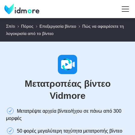
Σπίτι
Πόρος
Επεξεργασία βίντεο
Πώς να αφαιρέσετε τη
λογοκρισία από το βίντεο
Μετατροπέας βίντεο
Vidmore
Μετατρέψτε αρχεία βίντεο/ήχου σε πάνω από 300
μορφές
50 φορές μεγαλύτερη ταχύτητα μετατροπής βίντεο