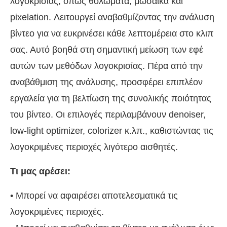
λογοκρισίας, όπως θολώματα, μωσαϊκά και
pixelation. Λειτουργεί αναβαθμίζοντας την ανάλυση
βίντεο για να ευκρινέσει κάθε λεπτομέρεια στο κλιπ
σας. Αυτό βοηθά στη σημαντική μείωση των εφέ
αυτών των μεθόδων λογοκρισίας. Πέρα από την
αναβάθμιση της ανάλυσης, προσφέρει επιπλέον
εργαλεία για τη βελτίωση της συνολικής ποιότητας
του βίντεο. Οι επιλογές περιλαμβάνουν denoiser,
low-light optimizer, colorizer κ.λπ., καθιστώντας τις
λογοκριμένες περιοχές λιγότερο αισθητές.
Τι μας αρέσει:
• Μπορεί να αφαιρέσει αποτελεσματικά τις
λογοκριμένες περιοχές.