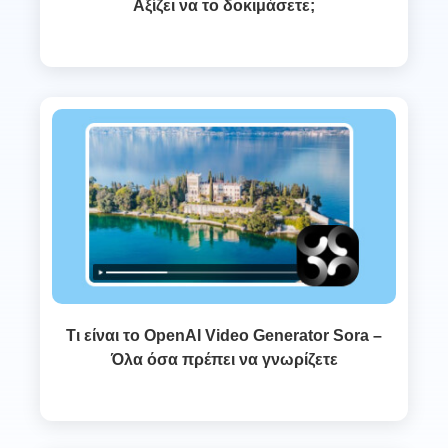
Αξίζει να το δοκιμάσετε;
Τι είναι το OpenAI Video Generator Sora –
Όλα όσα πρέπει να γνωρίζετε