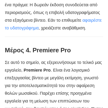
ένα πράγμα: Η δωρεάν έκδοση συνοδεύεται από
περιορισμούς, όπως η επιβολή υδατογραφήματος
στα εξαγόμενα βίντεο. Εάν το επιθυμείτε
αφαιρέστε
το υδατογράφημα
, χρειάζεστε αναβάθμιση.
Μέρος 4. Premiere Pro
Σε αυτό το σημείο, ας εξερευνήσουμε το τελικό μας
εργαλείο,
Premiere Pro
. Είναι ένα λογισμικό
επεξεργασίας βίντεο με μεγάλη εκτίμηση, γνωστό
για την αποτελεσματικότητά του στην αφαίρεση
θολών μωσαϊκού. Παρέχει επίσης προηγμένα
εργαλεία για τη μείωση των επιπτώσεων του