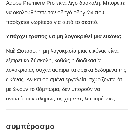
Adobe Premiere Pro είναι λίγο δύσκολη. Μπορείτε
να ακολουθήσετε τον οδηγό οδηγιών που
παρέχεται νωρίτερα για αυτό το σκοπό.
Υπάρχει τρόπος να μη λογοκριθεί μια εικόνα;
Ναί! Ωστόσο, η μη λογοκρισία μιας εικόνας είναι
εξαιρετικά δύσκολη, καθώς η διαδικασία
λογοκρισίας συχνά αφαιρεί τα αρχικά δεδομένα της
εικόνας. Αν και ορισμένα εργαλεία ισχυρίζονται ότι
μειώνουν το θάμπωμα, δεν μπορούν να
ανακτήσουν πλήρως τις χαμένες λεπτομέρειες.
συμπέρασμα