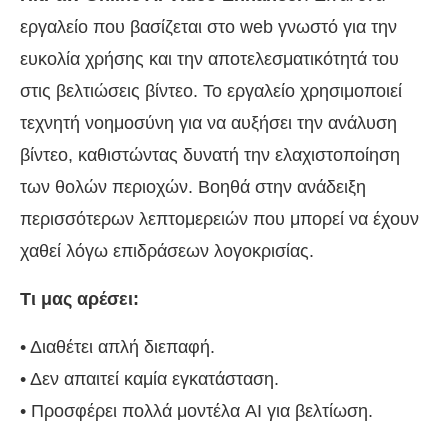
εργαλείο που βασίζεται στο web γνωστό για την
ευκολία χρήσης και την αποτελεσματικότητά του
στις βελτιώσεις βίντεο. Το εργαλείο χρησιμοποιεί
τεχνητή νοημοσύνη για να αυξήσει την ανάλυση
βίντεο, καθιστώντας δυνατή την ελαχιστοποίηση
των θολών περιοχών. Βοηθά στην ανάδειξη
περισσότερων λεπτομερειών που μπορεί να έχουν
χαθεί λόγω επιδράσεων λογοκρισίας.
Τι μας αρέσει:
• Διαθέτει απλή διεπαφή.
• Δεν απαιτεί καμία εγκατάσταση.
• Προσφέρει πολλά μοντέλα AI για βελτίωση.