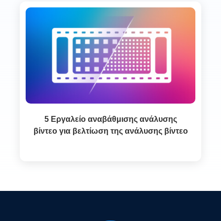
5 Εργαλείο αναβάθμισης ανάλυσης
βίντεο για βελτίωση της ανάλυσης βίντεο