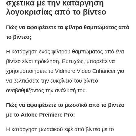
σχετικά με την κατάργηση
λογοκρισίας από το βίντεο
Πώς να αφαιρέσετε τα φίλτρα θαμπώματος από
το βίντεο;
Η κατάργηση ενός φίλτρου θαμπώματος από ένα
βίντεο είναι πρόκληση. Ευτυχώς, μπορείτε να
χρησιμοποιήσετε το Vidmore Video Enhancer για
να βελτιώσετε την ευκρίνεια του βίντεο
αναβαθμίζοντας την ανάλυσή του.
Πώς να αφαιρέσετε το μωσαϊκό από το βίντεο
με το Adobe Premiere Pro;
Η κατάργηση μωσαϊκού εφέ από βίντεο με το