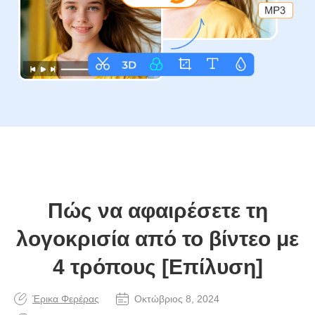
Πώς να αφαιρέσετε τη
λογοκρισία από το βίντεο με
4 τρόπους [Επίλυση]
Έρικα Φερέρας
Οκτώβριος 8, 2024