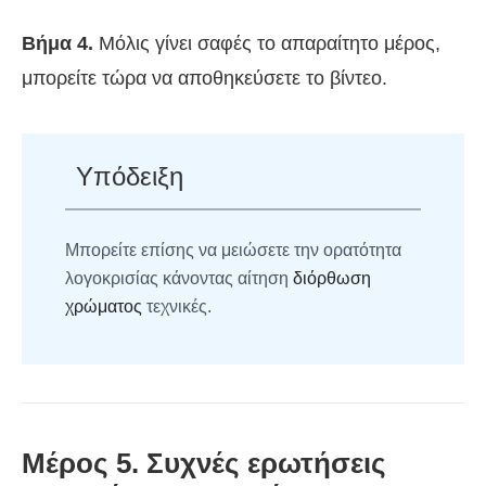
Βήμα 4.
Μόλις γίνει σαφές το απαραίτητο μέρος,
μπορείτε τώρα να αποθηκεύσετε το βίντεο.
Υπόδειξη
Μπορείτε επίσης να μειώσετε την ορατότητα
λογοκρισίας κάνοντας αίτηση
διόρθωση
χρώματος
τεχνικές.
Μέρος 5. Συχνές ερωτήσεις