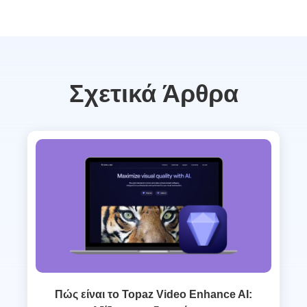
Σχετικά Άρθρα
Πώς είναι το Topaz Video Enhance AI: