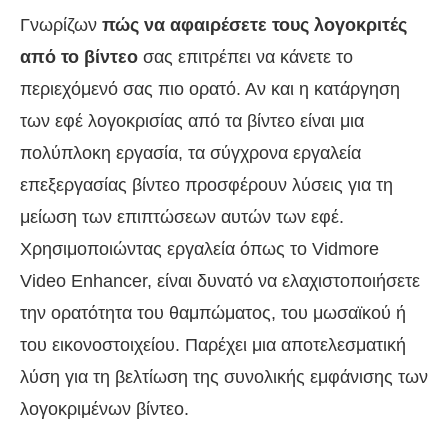
Γνωρίζων
πώς να αφαιρέσετε τους λογοκριτές
από το βίντεο
σας επιτρέπει να κάνετε το
περιεχόμενό σας πιο ορατό. Αν και η κατάργηση
των εφέ λογοκρισίας από τα βίντεο είναι μια
πολύπλοκη εργασία, τα σύγχρονα εργαλεία
επεξεργασίας βίντεο προσφέρουν λύσεις για τη
μείωση των επιπτώσεων αυτών των εφέ.
Χρησιμοποιώντας εργαλεία όπως το Vidmore
Video Enhancer, είναι δυνατό να ελαχιστοποιήσετε
την ορατότητα του θαμπώματος, του μωσαϊκού ή
του εικονοστοιχείου. Παρέχει μια αποτελεσματική
λύση για τη βελτίωση της συνολικής εμφάνισης των
λογοκριμένων βίντεο.