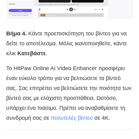
Βήμα 4.
Κάντε προεπισκόπηση του βίντεο για να
δείτε το αποτέλεσμα. Μόλις ικανοποιηθείτε, κάντε
κλικ
Κατεβάστε
.
Το HitPaw Online AI Video Enhancer προσφέρει
έναν εύκολο τρόπο για να βελτιώσετε τα βίντεό
σας. Σας επιτρέπει να βελτιώσετε την ποιότητα των
βίντεό σας με ελάχιστη προσπάθεια. Ωστόσο,
υπάρχει ένα πιάσιμο. Πρέπει να αναβαθμίσετε τη
συνδρομή σας σε
πολυτελές βίντεο
σε 4K.