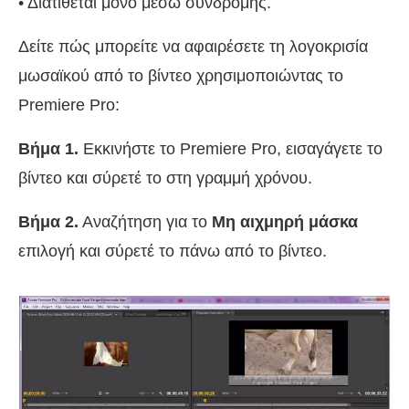
• Διατίθεται μόνο μέσω συνδρομής.
Δείτε πώς μπορείτε να αφαιρέσετε τη λογοκρισία
μωσαϊκού από το βίντεο χρησιμοποιώντας το
Premiere Pro:
Βήμα 1.
Εκκινήστε το Premiere Pro, εισαγάγετε το
βίντεο και σύρετέ το στη γραμμή χρόνου.
Βήμα 2.
Αναζήτηση για το
Μη αιχμηρή μάσκα
επιλογή και σύρετέ το πάνω από το βίντεο.