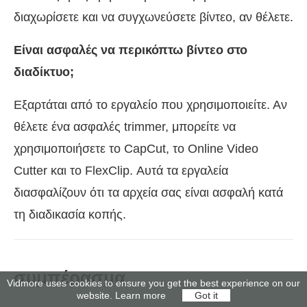
διαχωρίσετε και να συγχωνεύσετε βίντεο, αν θέλετε.
Είναι ασφαλές να περικόπτω βίντεο στο
διαδίκτυο;
Εξαρτάται από το εργαλείο που χρησιμοποιείτε. Αν
θέλετε ένα ασφαλές trimmer, μπορείτε να
χρησιμοποιήσετε το CapCut, το Online Video
Cutter και το FlexClip. Αυτά τα εργαλεία
διασφαλίζουν ότι τα αρχεία σας είναι ασφαλή κατά
τη διαδικασία κοπής.
συμπέρασμα
Vidmore uses cookies to ensure you get the best experience on our
website.
Learn more
Got it