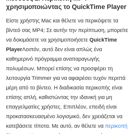
χρησιμοποιώντας το QuickTime Player
Είστε χρήστης Mac και θέλετε να περικόψετε τα
βίντεό σας MP4; Σε αυτήν την περίπτωση, μπορείτε
να δοκιμάσετε να χρησιμοποιήσετε
QuickTime
Player
Λοιπόν, αυτό δεν είναι απλώς ένα
καθημερινό πρόγραμμα αναπαραγωγής
πολυμέσων. Μπορεί επίσης να προσφέρει τη
λειτουργία Trimmer για να αφαιρέσει τυχόν περιττά
μέρη από το βίντεο. Η διαδικασία περικοπής είναι
επίσης απλή, καθιστώντας την ιδανική για μη
επαγγελματίες χρήστες. Επιπλέον, επειδή είναι
προκατασκευασμένο λογισμικό, δεν χρειάζεται να
κατεβάσετε τίποτα. Με αυτό, αν θέλετε να
περικοπή