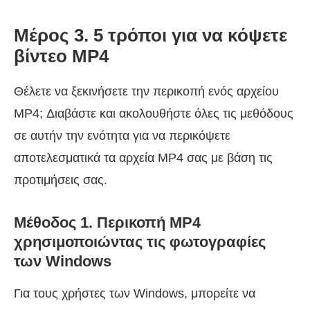
Μέρος 3. 5 τρόποι για να κόψετε
βίντεο MP4
Θέλετε να ξεκινήσετε την περικοπή ενός αρχείου
MP4; Διαβάστε και ακολουθήστε όλες τις μεθόδους
σε αυτήν την ενότητα για να περικόψετε
αποτελεσματικά τα αρχεία MP4 σας με βάση τις
προτιμήσεις σας.
Μέθοδος 1. Περικοπή MP4
χρησιμοποιώντας τις φωτογραφίες
των Windows
Για τους χρήστες των Windows, μπορείτε να