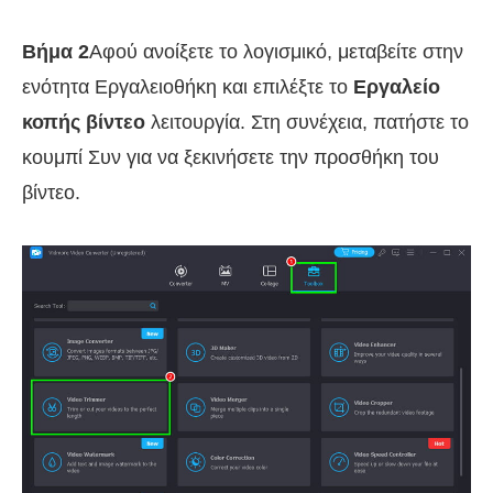
Βήμα 2
Αφού ανοίξετε το λογισμικό, μεταβείτε στην
ενότητα Εργαλειοθήκη και επιλέξτε το
Εργαλείο
κοπής βίντεο
λειτουργία. Στη συνέχεια, πατήστε το
κουμπί Συν για να ξεκινήσετε την προσθήκη του
βίντεο.