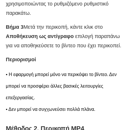
χρησιμοποιώντας το ρυθμιζόμενο ρυθμιστικό
παρακάτω.
Βήμα 3
Μετά την περικοπή, κάντε κλικ στο
Αποθήκευση ως αντίγραφο
επιλογή παραπάνω
για να αποθηκεύσετε το βίντεο που έχει περικοπεί.
Περιορισμοί
• Η εφαρμογή μπορεί μόνο να περικόψει το βίντεο. Δεν
μπορεί να προσφέρει άλλες βασικές λειτουργίες
επεξεργασίας.
• Δεν μπορεί να συγχωνεύσει πολλά πλάνα.
Μέθοδος 2. Περικοπή MP4