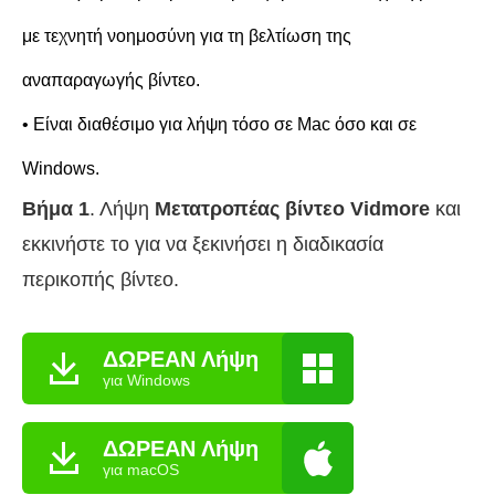
με τεχνητή νοημοσύνη για τη βελτίωση της
αναπαραγωγής βίντεο.
• Είναι διαθέσιμο για λήψη τόσο σε Mac όσο και σε
Windows.
Βήμα 1
. Λήψη
Μετατροπέας βίντεο Vidmore
και
εκκινήστε το για να ξεκινήσει η διαδικασία
περικοπής βίντεο.
ΔΩΡΕΑΝ Λήψη
για Windows
ΔΩΡΕΑΝ Λήψη
για macOS