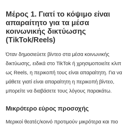
Μέρος 1. Γιατί το κόψιμο είναι
απαραίτητο για τα μέσα
κοινωνικής δικτύωσης
(TikTok/Reels)
Όταν δημοσιεύετε βίντεο στα μέσα κοινωνικής
δικτύωσης, ειδικά στο TikTok ή χρησιμοποιείτε κλιπ
ως Reels, η περικοπή τους είναι απαραίτητη. Για να
μάθετε γιατί είναι απαραίτητη η περικοπή βίντεο,
μπορείτε να διαβάσετε τους λόγους παρακάτω.
Μικρότερο εύρος προσοχής
Μερικοί θεατές/κοινό προτιμούν μικρότερα και πιο