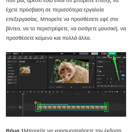
που μας αρέσει εδώ είναι ότι μπορείτε επίσης να
έχετε πρόσβαση σε περισσότερα εργαλεία
επεξεργασίας. Μπορείτε να προσθέσετε εφέ στο
βίντεο, να το περιστρέψετε, να εισάγετε μουσική, να
προσθέσετε κείμενο και πολλά άλλα.
Βήμα 1
Μπορείτε να χρησιμοποιήσετε την έκδοση