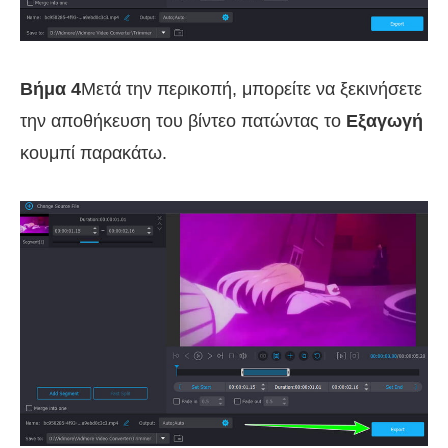
Βήμα 4
Μετά την περικοπή, μπορείτε να ξεκινήσετε
την αποθήκευση του βίντεο πατώντας το
Εξαγωγή
κουμπί παρακάτω.