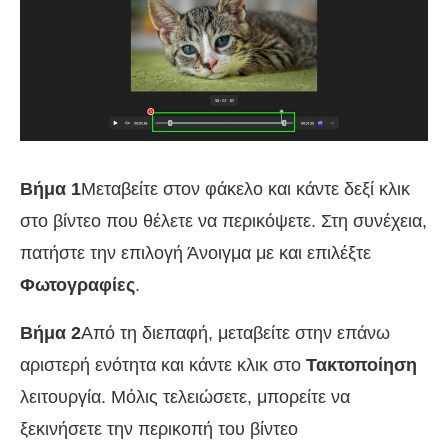
Βήμα 1
Μεταβείτε στον φάκελο και κάντε δεξί κλικ
στο βίντεο που θέλετε να περικόψετε. Στη συνέχεια,
πατήστε την επιλογή Άνοιγμα με και επιλέξτε
Φωτογραφίες
.
Βήμα 2
Από τη διεπαφή, μεταβείτε στην επάνω
αριστερή ενότητα και κάντε κλικ στο
Τακτοποίηση
λειτουργία. Μόλις τελειώσετε, μπορείτε να
ξεκινήσετε την περικοπή του βίντεο