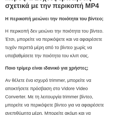
σχετικά με την περικοπή MP4
Η περικοπή μειώνει την ποιότητα του βίντεο;
Η περικοπή δεν μειώνει την ποιότητα του βίντεο.
Έτσι, μπορείτε να περικόψετε και να αφαιρέσετε
τυχόν περιττά μέρη από το βίντεο χωρίς να
υποβαθμίσετε την ποιότητα του κλιπ σας.
Ποιο τρίμερ είναι ιδανικό για χρήστες;
Αν θέλετε ένα ισχυρό trimmer, μπορείτε να
αποκτήσετε πρόσβαση στο Vidore Video
Converter. Με τη λειτουργία trimmer βίντεο,
μπορείτε να περικόψετε βίντεο για να αφαιρέσετε
ανεπιθύμητα μέρη. Μπορείτε ακόμη και να