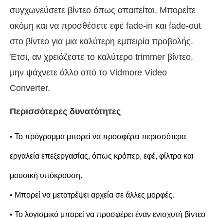
συγχωνεύσετε βίντεο όπως απαιτείται. Μπορείτε
ακόμη και να προσθέσετε εφέ fade-in και fade-out
στο βίντεο για μια καλύτερη εμπειρία προβολής.
Έτσι, αν χρειάζεστε το καλύτερο trimmer βίντεο,
μην ψάχνετε άλλο από το Vidmore Video
Converter.
Περισσότερες δυνατότητες
• Το πρόγραμμα μπορεί να προσφέρει περισσότερα
εργαλεία επεξεργασίας, όπως κρόπερ, εφέ, φίλτρα και
μουσική υπόκρουση.
• Μπορεί να μετατρέψει αρχεία σε άλλες μορφές.
• Το λογισμικό μπορεί να προσφέρει έναν ενισχυτή βίντεο