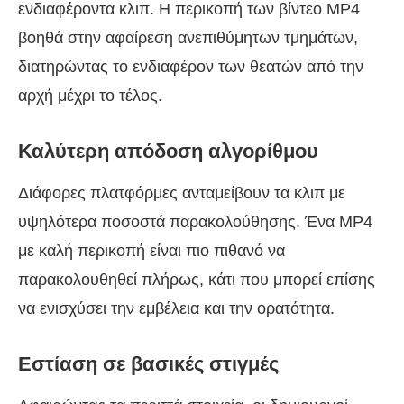
ενδιαφέροντα κλιπ. Η περικοπή των βίντεο MP4
βοηθά στην αφαίρεση ανεπιθύμητων τμημάτων,
διατηρώντας το ενδιαφέρον των θεατών από την
αρχή μέχρι το τέλος.
Καλύτερη απόδοση αλγορίθμου
Διάφορες πλατφόρμες ανταμείβουν τα κλιπ με
υψηλότερα ποσοστά παρακολούθησης. Ένα MP4
με καλή περικοπή είναι πιο πιθανό να
παρακολουθηθεί πλήρως, κάτι που μπορεί επίσης
να ενισχύσει την εμβέλεια και την ορατότητα.
Εστίαση σε βασικές στιγμές