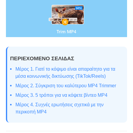
ΠΕΡΙΕΧΟΜΕΝΟ ΣΕΛΙΔΑΣ
Μέρος 1. Γιατί το κόψιμο είναι απαραίτητο για τα
μέσα κοινωνικής δικτύωσης (TikTok/Reels)
Μέρος 2. Σύγκριση του καλύτερου MP4 Trimmer
Μέρος 3. 5 τρόποι για να κόψετε βίντεο MP4
Μέρος 4. Συχνές ερωτήσεις σχετικά με την
περικοπή MP4