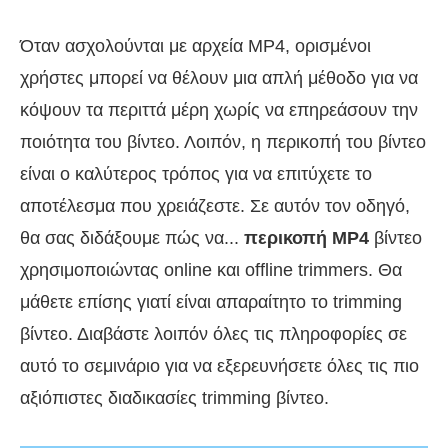
Όταν ασχολούνται με αρχεία MP4, ορισμένοι
χρήστες μπορεί να θέλουν μια απλή μέθοδο για να
κόψουν τα περιττά μέρη χωρίς να επηρεάσουν την
ποιότητα του βίντεο. Λοιπόν, η περικοπή του βίντεο
είναι ο καλύτερος τρόπος για να επιτύχετε το
αποτέλεσμα που χρειάζεστε. Σε αυτόν τον οδηγό,
θα σας διδάξουμε πώς να...
περικοπή MP4
βίντεο
χρησιμοποιώντας online και offline trimmers. Θα
μάθετε επίσης γιατί είναι απαραίτητο το trimming
βίντεο. Διαβάστε λοιπόν όλες τις πληροφορίες σε
αυτό το σεμινάριο για να εξερευνήσετε όλες τις πιο
αξιόπιστες διαδικασίες trimming βίντεο.