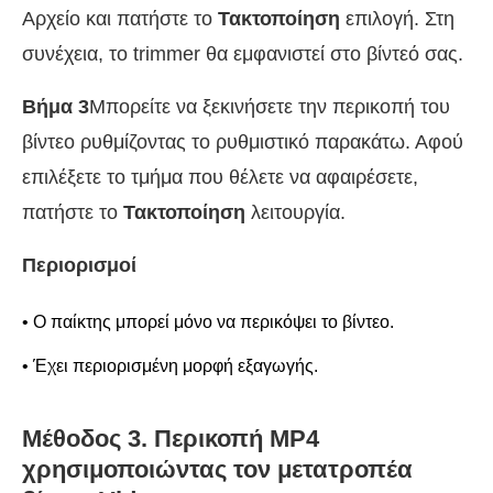
Αρχείο και πατήστε το
Τακτοποίηση
επιλογή. Στη
συνέχεια, το trimmer θα εμφανιστεί στο βίντεό σας.
Βήμα 3
Μπορείτε να ξεκινήσετε την περικοπή του
βίντεο ρυθμίζοντας το ρυθμιστικό παρακάτω. Αφού
επιλέξετε το τμήμα που θέλετε να αφαιρέσετε,
πατήστε το
Τακτοποίηση
λειτουργία.
Περιορισμοί
• Ο παίκτης μπορεί μόνο να περικόψει το βίντεο.
• Έχει περιορισμένη μορφή εξαγωγής.
Μέθοδος 3. Περικοπή MP4
χρησιμοποιώντας τον μετατροπέα