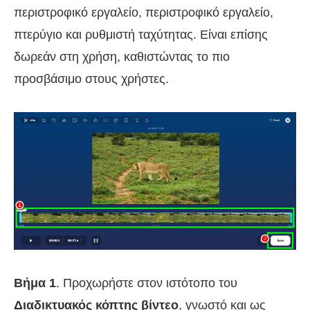
περιστροφικό εργαλείο, περιστροφικό εργαλείο,
πτερύγιο και ρυθμιστή ταχύτητας. Είναι επίσης
δωρεάν στη χρήση, καθιστώντας το πιο
προσβάσιμο στους χρήστες.
Βήμα 1
. Προχωρήστε στον ιστότοπο του
Διαδικτυακός κόπτης βίντεο
, γνωστό και ως