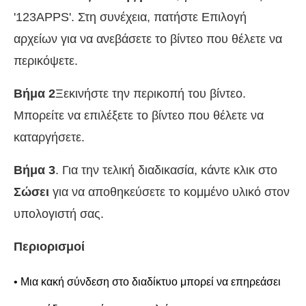
'123APPS'. Στη συνέχεια, πατήστε Επιλογή
αρχείων για να ανεβάσετε το βίντεο που θέλετε να
περικόψετε.
Βήμα 2
Ξεκινήστε την περικοπή του βίντεο.
Μπορείτε να επιλέξετε το βίντεο που θέλετε να
καταργήσετε.
Βήμα 3
. Για την τελική διαδικασία, κάντε κλικ στο
Σώσει
για να αποθηκεύσετε το κομμένο υλικό στον
υπολογιστή σας.
Περιορισμοί
• Μια κακή σύνδεση στο διαδίκτυο μπορεί να επηρεάσει