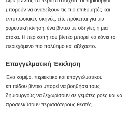
Αφαιρώντας τα περιττά στοιχεία, οι δημιουργοί
μπορούν να αναδείξουν τις πιο επιθυμητές και
εντυπωσιακές σκηνές, είτε πρόκειται για μια
χορευτική κίνηση, ένα βίντεο με οδηγίες ή μια
ατάκα. Η περικοπή του βίντεο μπορεί να κάνει το
περιεχόμενο πιο πολύτιμο και αξέχαστο.
Επαγγελματική Έκκληση
Ένα κομψό, περιεκτικό και επαγγελματικού
επιπέδου βίντεο μπορεί να βοηθήσει τους
δημιουργούς να ξεχωρίσουν σε γεμάτες ροές και να
προσελκύσουν περισσότερους θεατές.