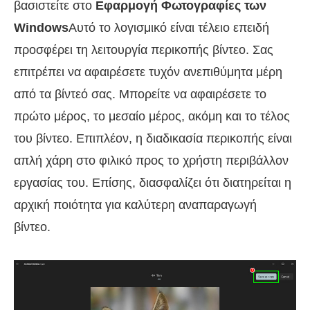
βασιστείτε στο
Εφαρμογή Φωτογραφίες των
Windows
Αυτό το λογισμικό είναι τέλειο επειδή
προσφέρει τη λειτουργία περικοπής βίντεο. Σας
επιτρέπει να αφαιρέσετε τυχόν ανεπιθύμητα μέρη
από τα βίντεό σας. Μπορείτε να αφαιρέσετε το
πρώτο μέρος, το μεσαίο μέρος, ακόμη και το τέλος
του βίντεο. Επιπλέον, η διαδικασία περικοπής είναι
απλή χάρη στο φιλικό προς το χρήστη περιβάλλον
εργασίας του. Επίσης, διασφαλίζει ότι διατηρείται η
αρχική ποιότητα για καλύτερη αναπαραγωγή
βίντεο.