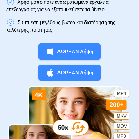
Χρησιμοποιήστε ενσωματωμένα εργαλεία
επεξεργασίας για να εξατομικεύσετε τα βίντεο
Συμπίεση μεγέθους βίντεο και διατήρηση της
καλύτερης ποιότητας
ΔΩΡΕΑΝ Λήψη
ΔΩΡΕΑΝ Λήψη