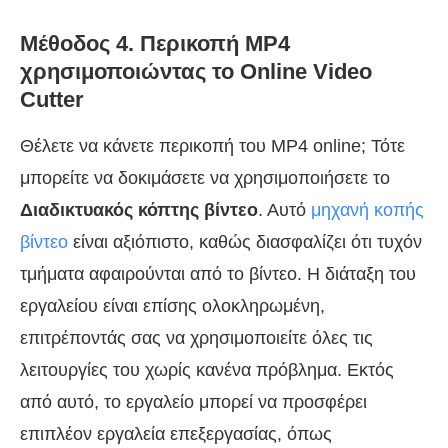
Μέθοδος 4. Περικοπή MP4
χρησιμοποιώντας το Online Video
Cutter
Θέλετε να κάνετε περικοπή του MP4 online; Τότε
μπορείτε να δοκιμάσετε να χρησιμοποιήσετε το
Διαδικτυακός κόπτης βίντεο
. Αυτό
μηχανή κοπής
βίντεο
είναι αξιόπιστο, καθώς διασφαλίζει ότι τυχόν
τμήματα αφαιρούνται από το βίντεο. Η διάταξη του
εργαλείου είναι επίσης ολοκληρωμένη,
επιτρέποντάς σας να χρησιμοποιείτε όλες τις
λειτουργίες του χωρίς κανένα πρόβλημα. Εκτός
από αυτό, το εργαλείο μπορεί να προσφέρει
επιπλέον εργαλεία επεξεργασίας, όπως