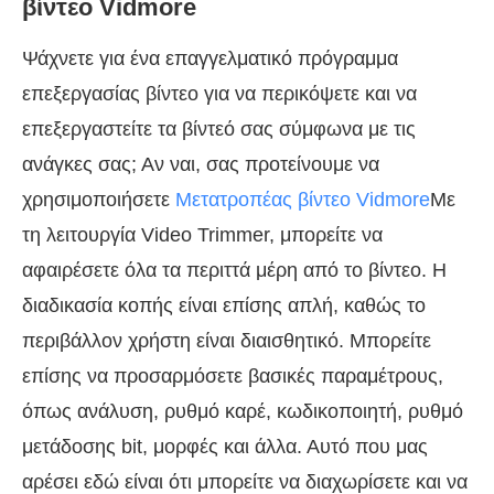
βίντεο Vidmore
Ψάχνετε για ένα επαγγελματικό πρόγραμμα
επεξεργασίας βίντεο για να περικόψετε και να
επεξεργαστείτε τα βίντεό σας σύμφωνα με τις
ανάγκες σας; Αν ναι, σας προτείνουμε να
χρησιμοποιήσετε
Μετατροπέας βίντεο Vidmore
Με
τη λειτουργία Video Trimmer, μπορείτε να
αφαιρέσετε όλα τα περιττά μέρη από το βίντεο. Η
διαδικασία κοπής είναι επίσης απλή, καθώς το
περιβάλλον χρήστη είναι διαισθητικό. Μπορείτε
επίσης να προσαρμόσετε βασικές παραμέτρους,
όπως ανάλυση, ρυθμό καρέ, κωδικοποιητή, ρυθμό
μετάδοσης bit, μορφές και άλλα. Αυτό που μας
αρέσει εδώ είναι ότι μπορείτε να διαχωρίσετε και να