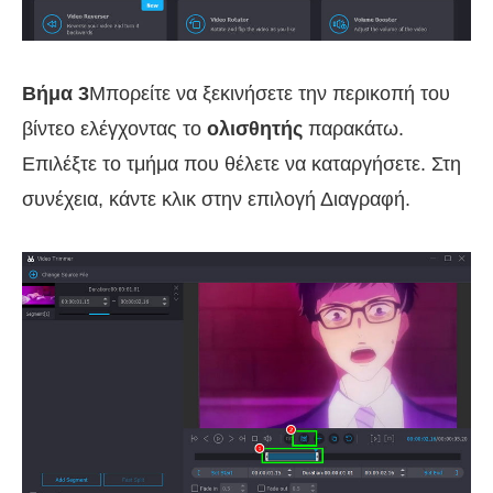
Βήμα 3
Μπορείτε να ξεκινήσετε την περικοπή του
βίντεο ελέγχοντας το
ολισθητής
παρακάτω.
Επιλέξτε το τμήμα που θέλετε να καταργήσετε. Στη
συνέχεια, κάντε κλικ στην επιλογή Διαγραφή.