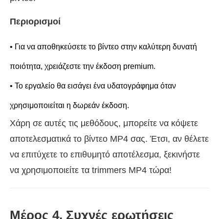
Περιορισμοί
• Για να αποθηκεύσετε το βίντεο στην καλύτερη δυνατή
ποιότητα, χρειάζεστε την έκδοση premium.
• Το εργαλείο θα εισάγει ένα υδατογράφημα όταν
χρησιμοποιείται η δωρεάν έκδοση.
Χάρη σε αυτές τις μεθόδους, μπορείτε να κόψετε
αποτελεσματικά το βίντεο MP4 σας. Έτσι, αν θέλετε
να επιτύχετε το επιθυμητό αποτέλεσμα, ξεκινήστε
να χρησιμοποιείτε τα trimmers MP4 τώρα!
Μέρος 4. Συχνές ερωτήσεις