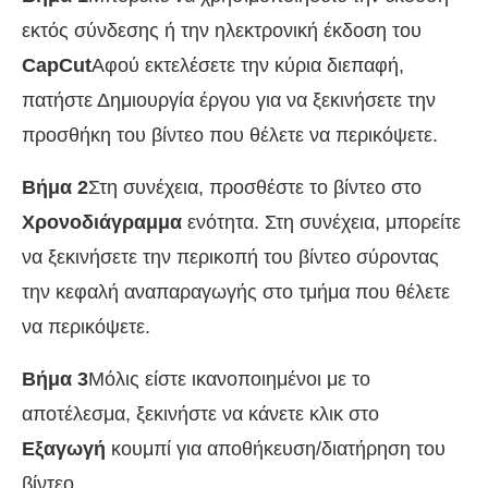
εκτός σύνδεσης ή την ηλεκτρονική έκδοση του
CapCut
Αφού εκτελέσετε την κύρια διεπαφή,
πατήστε Δημιουργία έργου για να ξεκινήσετε την
προσθήκη του βίντεο που θέλετε να περικόψετε.
Βήμα 2
Στη συνέχεια, προσθέστε το βίντεο στο
Χρονοδιάγραμμα
ενότητα. Στη συνέχεια, μπορείτε
να ξεκινήσετε την περικοπή του βίντεο σύροντας
την κεφαλή αναπαραγωγής στο τμήμα που θέλετε
να περικόψετε.
Βήμα 3
Μόλις είστε ικανοποιημένοι με το
αποτέλεσμα, ξεκινήστε να κάνετε κλικ στο
Εξαγωγή
κουμπί για αποθήκευση/διατήρηση του
βίντεο.