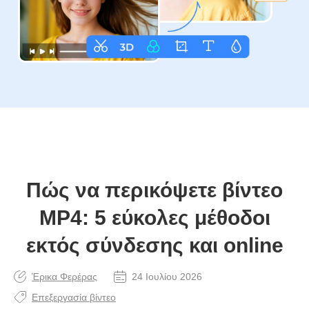
Πώς να περικόψετε βίντεο
MP4: 5 εύκολες μέθοδοι
εκτός σύνδεσης και online
Έρικα Φερέρας
24 Ιουλίου 2026
Επεξεργασία βίντεο