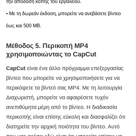
την απόδοση κοπής του εργαλείου.
• Με τη δωρεάν έκδοση, μπορείτε να ανεβάσετε βίντεο
έως και 500 MB.
Μέθοδος 5. Περικοπή MP4
χρησιμοποιώντας το CapCut
CapCut
είναι ένα άλλο πρόγραμμα επεξεργασίας
βίντεο που μπορείτε να χρησιμοποιήσετε για να
περικόψετε τα βίντεό σας MP4. Με τη λειτουργία
Διαχωριστή, μπορείτε να αφαιρέσετε τυχόν
ανεπιθύμητα μέρη από το βίντεο. Η διαδικασία
περικοπής είναι επίσης εύκολη και διασφαλίζει ότι
διατηρείτε την αρχική ποιότητα του βίντεο. Αυτό