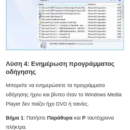
Λύση 4: Ενημέρωση προγράμματος
οδήγησης
Μπορείτε να ενημερώσετε τα προγράμματα
οδήγησης ήχου και βίντεο όταν το Windows Media
Player δεν παίζει ήχο DVD ή ταινίες.
Βήμα 1
: Πατήστε
Παράθυρα
και
Ρ
ταυτόχρονα
πλήκτρα.