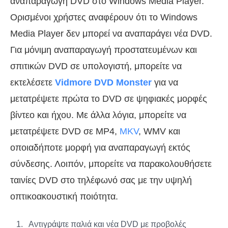
αναπαραγωγή DVD στο Windows Media Player.
Ορισμένοι χρήστες αναφέρουν ότι το Windows
Media Player δεν μπορεί να αναπαράγει νέα DVD.
Για μόνιμη αναπαραγωγή προστατευμένων και
σπιτικών DVD σε υπολογιστή, μπορείτε να
εκτελέσετε
Vidmore DVD Monster
για να
μετατρέψετε πρώτα το DVD σε ψηφιακές μορφές
βίντεο και ήχου. Με άλλα λόγια, μπορείτε να
μετατρέψετε DVD σε MP4,
MKV
, WMV και
οποιαδήποτε μορφή για αναπαραγωγή εκτός
σύνδεσης. Λοιπόν, μπορείτε να παρακολουθήσετε
ταινίες DVD στο τηλέφωνό σας με την υψηλή
οπτικοακουστική ποιότητα.
Αντιγράψτε παλιά και νέα DVD με προβολές