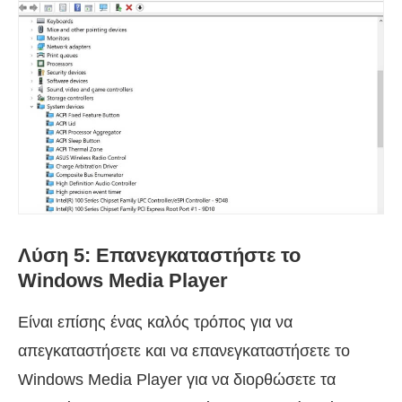
Λύση 5: Επανεγκαταστήστε το
Windows Media Player
Είναι επίσης ένας καλός τρόπος για να
απεγκαταστήσετε και να επανεγκαταστήσετε το
Windows Media Player για να διορθώσετε τα