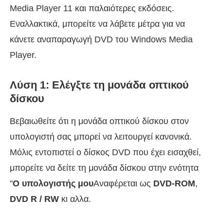
Media Player 11 και παλαιότερες εκδόσεις.
Εναλλακτικά, μπορείτε να λάβετε μέτρα για να
κάνετε αναπαραγωγή DVD του Windows Media
Player.
Λύση 1: Ελέγξτε τη μονάδα οπτικού
δίσκου
Βεβαιωθείτε ότι η μονάδα οπτικού δίσκου στον
υπολογιστή σας μπορεί να λειτουργεί κανονικά.
Μόλις εντοπιστεί ο δίσκος DVD που έχει εισαχθεί,
μπορείτε να δείτε τη μονάδα δίσκου στην ενότητα
"
Ο υπολογιστής μου
Αναφέρεται ως
DVD-ROM
,
DVD R / RW
κι αλλα.