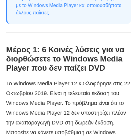
με το Windows Media Player και οποιουσδήποτε
άλλους παίκτες
Μέρος 1: 6 Κοινές λύσεις για να
διορθώσετε το Windows Media
Player που δεν παίζει DVD
Το Windows Media Player 12 κυκλοφόρησε στις 22
Οκτωβρίου 2019. Είναι η τελευταία έκδοση του
Windows Media Player. Το πρόβλημα είναι ότι το
Windows Media Player 12 δεν υποστηρίζει πλέον
την αναπαραγωγή DVD στη δωρεάν έκδοση.
Μπορείτε να κάνετε υποβάθμιση σε Windows