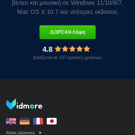
βίντεο και μουσική σε Windows 11/10/8/7,
Mac OS X 10.7 και νεότερες εκδόσεις
ΔΩΡΕΑΝ Λήψη
4.8
βασίζεται σε 137 κριτικές χρηστών
Αλλες γλώσσες