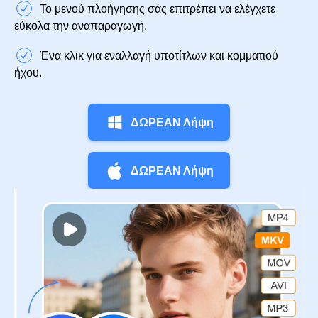
Το μενού πλοήγησης σάς επιτρέπει να ελέγχετε
εύκολα την αναπαραγωγή.
Ένα κλικ για εναλλαγή υποτίτλων και κομματιού
ήχου.
ΔΩΡΕΑΝ Λήψη
ΔΩΡΕΑΝ Λήψη