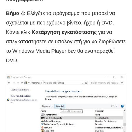
Βήμα 4
: Ελέγξτε το πρόγραμμα που μπορεί να
σχετίζεται με περιεχόμενο βίντεο, ήχου ή DVD.
Κάντε κλικ
Κατάργηση εγκατάστασης
για να
απεγκαταστήσετε σε υπολογιστή για να διορθώσετε
το Windows Media Player δεν θα αναπαραχθεί
DVD.