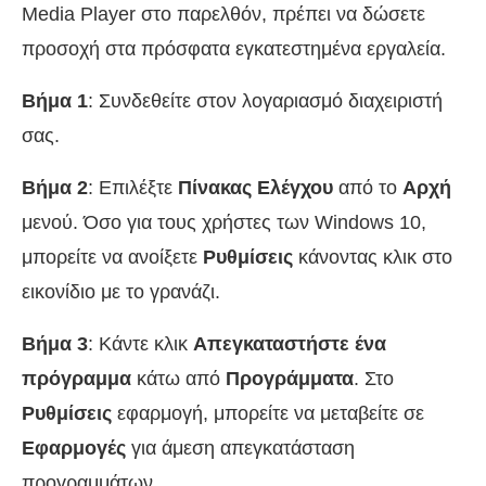
Media Player στο παρελθόν, πρέπει να δώσετε
προσοχή στα πρόσφατα εγκατεστημένα εργαλεία.
Βήμα 1
: Συνδεθείτε στον λογαριασμό διαχειριστή
σας.
Βήμα 2
: Επιλέξτε
Πίνακας Ελέγχου
από το
Αρχή
μενού. Όσο για τους χρήστες των Windows 10,
μπορείτε να ανοίξετε
Ρυθμίσεις
κάνοντας κλικ στο
εικονίδιο με το γρανάζι.
Βήμα 3
: Κάντε κλικ
Απεγκαταστήστε ένα
πρόγραμμα
κάτω από
Προγράμματα
. Στο
Ρυθμίσεις
εφαρμογή, μπορείτε να μεταβείτε σε
Εφαρμογές
για άμεση απεγκατάσταση
προγραμμάτων.