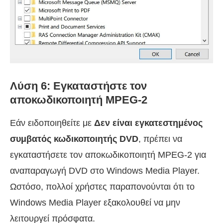
Λύση 6: Εγκαταστήστε τον
αποκωδικοποιητή MPEG-2
Εάν ειδοποιηθείτε με
Δεν είναι εγκατεστημένος
συμβατός κωδικοποιητής DVD
, πρέπει να
εγκαταστήσετε τον αποκωδικοποιητή MPEG-2 για
αναπαραγωγή DVD στο Windows Media Player.
Ωστόσο, πολλοί χρήστες παραπονούνται ότι το
Windows Media Player εξακολουθεί να μην
λειτουργεί πρόσφατα.