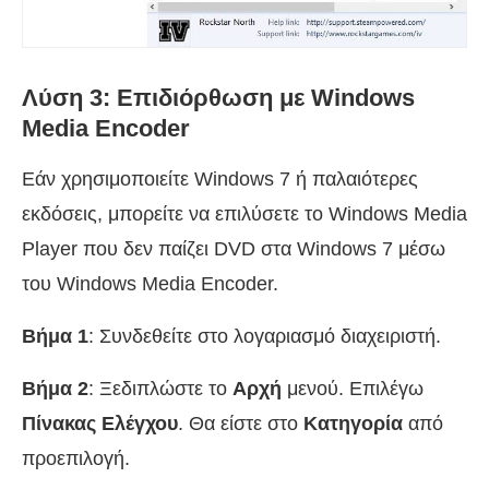
Λύση 3: Επιδιόρθωση με Windows
Media Encoder
Εάν χρησιμοποιείτε Windows 7 ή παλαιότερες
εκδόσεις, μπορείτε να επιλύσετε το Windows Media
Player που δεν παίζει DVD στα Windows 7 μέσω
του Windows Media Encoder.
Βήμα 1
: Συνδεθείτε στο λογαριασμό διαχειριστή.
Βήμα 2
: Ξεδιπλώστε το
Αρχή
μενού. Επιλέγω
Πίνακας Ελέγχου
. Θα είστε στο
Κατηγορία
από
προεπιλογή.