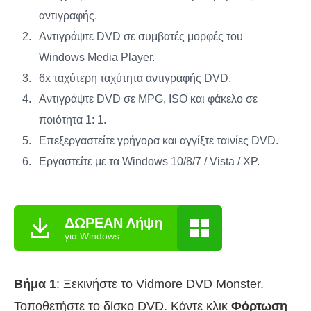
αντιγραφής.
Αντιγράψτε DVD σε συμβατές μορφές του
Windows Media Player.
6x ταχύτερη ταχύτητα αντιγραφής DVD.
Αντιγράψτε DVD σε MPG, ISO και φάκελο σε
ποιότητα 1: 1.
Επεξεργαστείτε γρήγορα και αγγίξτε ταινίες DVD.
Εργαστείτε με τα Windows 10/8/7 / Vista / XP.
ΔΩΡΕΑΝ Λήψη
για Windows
Βήμα 1
: Ξεκινήστε το Vidmore DVD Monster.
Τοποθετήστε το δίσκο DVD. Κάντε κλικ
Φόρτωση