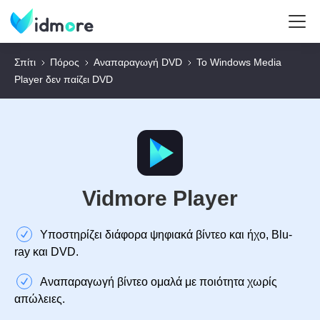
Σπίτι
Πόρος
Αναπαραγωγή DVD
Το Windows Media
Player δεν παίζει DVD
Vidmore Player
Υποστηρίζει διάφορα ψηφιακά βίντεο και ήχο, Blu-
ray και DVD.
Αναπαραγωγή βίντεο ομαλά με ποιότητα χωρίς
απώλειες.