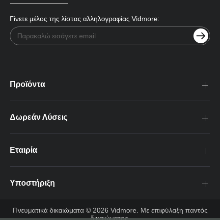
Γίνετε μέλος της λίστας αλληλογραφίας Vidmore:
Προϊόντα
Δωρεάν Λύσεις
Εταιρία
Υποστήριξη
Πνευματικά δικαιώματα © 2026 Vidmore. Με επιφύλαξη παντός
δικαιώματος.