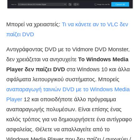
Μπορεί να χρειαστείς:
Τι να κάνετε αν το VLC δεν
παίζει DVD
Αντιγράφοντας DVD με το Vidmore DVD Monster,
δεν χρειάζεται να ανησυχείτε
Το Windows Media
Player δεν παίζει DVD
στα Windows 10 και άλλα
σφάλματα λειτουργικού συστήματος. Μπορείς
αναπαραγωγή ταινιών DVD με το Windows Media
Player
12 και οποιοδήποτε άλλο πρόγραμμα
αναπαραγωγής πολυμέσων. Είναι επίσης ένας
καλός τρόπος για να δημιουργήσετε ένα αντίγραφο
ασφαλείας. Θέλετε να απαλλαγείτε από το
Windows Media Player που δεν παίζει / ανιχνεύει /