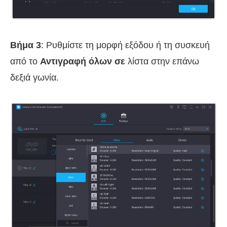
Βήμα 3
: Ρυθμίστε τη μορφή εξόδου ή τη συσκευή
από το
Αντιγραφή όλων σε
λίστα στην επάνω
δεξιά γωνία.