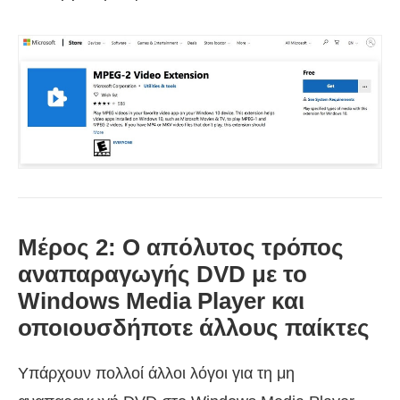
Μέρος 2: Ο απόλυτος τρόπος
αναπαραγωγής DVD με το
Windows Media Player και
οποιουσδήποτε άλλους παίκτες
Υπάρχουν πολλοί άλλοι λόγοι για τη μη