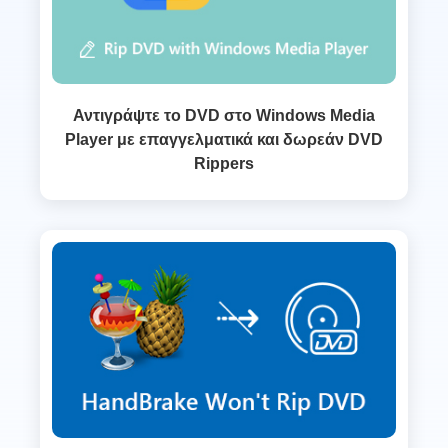
Αντιγράψτε το DVD στο Windows Media
Player με επαγγελματικά και δωρεάν DVD
Rippers