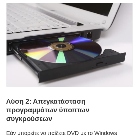
Λύση 2: Απεγκατάσταση
προγραμμάτων ύποπτων
συγκρούσεων
Εάν μπορείτε να παίξετε DVD με το Windows