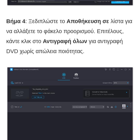
Βήμα 4
: Ξεδιπλώστε το
Αποθήκευση σε
λίστα για
να αλλάξετε το φάκελο προορισμού. Επιτέλους,
κάντε κλικ στο
Αντιγραφή όλων
για αντιγραφή
DVD χωρίς απώλεια ποιότητας.