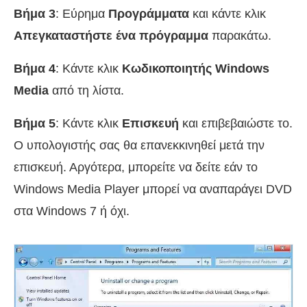
Βήμα 3
: Εύρημα
Προγράμματα
και κάντε κλικ
Απεγκαταστήστε ένα πρόγραμμα
παρακάτω.
Βήμα 4
: Κάντε κλικ
Κωδικοποιητής Windows
Media
από τη λίστα.
Βήμα 5
: Κάντε κλικ
Επισκευή
και επιβεβαιώστε το.
Ο υπολογιστής σας θα επανεκκινηθεί μετά την
επισκευή. Αργότερα, μπορείτε να δείτε εάν το
Windows Media Player μπορεί να αναπαράγει DVD
στα Windows 7 ή όχι.