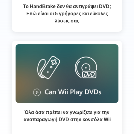
Το HandBrake δεν θα αντιγράψει DVD;
Εδώ είναι οι 5 γρήγορες και εύκολες
λύσεις σας
Όλα όσα πρέπει να γνωρίζετε για την
αναπαραγωγή DVD στην κονσόλα Wii