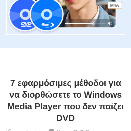
7 εφαρμόσιμες μέθοδοι για
να διορθώσετε το Windows
Media Player που δεν παίζει
DVD