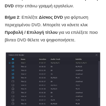
DVD
στην επάνω γραμμή εργαλείων.
Βήμα 2
: Επιλέξτε
Δίσκος DVD
για φόρτωση
περιεχομένου DVD. Μπορείτε να κάνετε κλικ
Προβολή / Επιλογή τίτλου
για να επιλέξετε ποιο
βίντεο DVD θέλετε να ψηφιοποιήσετε.