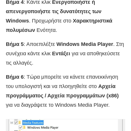
Βήμα 4
: Κάντε κλικ
Ενεργοποιήστε ή
απενεργοποιήστε τις δυνατότητες των
Windows
. Προχωρήστε στο
Χαρακτηριστικά
πολυμέσων
Ενότητα.
Βήμα 5
: Αποεπιλέξτε
Windows Media Player
. Στη
συνέχεια κάντε κλικ
Εντάξει
για να αποθηκεύσετε
τις αλλαγές.
Βήμα 6
: Τώρα μπορείτε να κάνετε επανεκκίνηση
του υπολογιστή και να πλοηγηθείτε στο
Αρχεία
προγράμματος / Αρχεία προγραμμάτων (x86)
για να διαγράψετε το Windows Media Player.