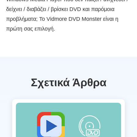
δείχνει / διαβάζει / βρίσκει DVD και παρόμοια
προβλήματα; Το Vidmore DVD Monster είναι η
πρώτη σας επιλογή.
Σχετικά Άρθρα