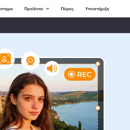
άστημα
Προϊόντα
Πόρος
Υποστήριξη