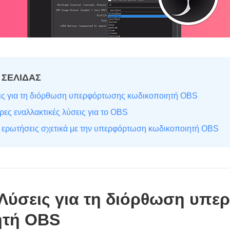
 ΣΕΛΙΔΑΣ
εις για τη διόρθωση υπερφόρτωσης κωδικοποιητή OBS
ρες εναλλακτικές λύσεις για το OBS
ς ερωτήσεις σχετικά με την υπερφόρτωση κωδικοποιητή OBS
 Λύσεις για τη διόρθωση υπ
ητή OBS