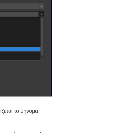
ζεται το μήνυμα