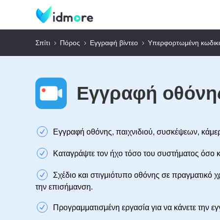
Σπίτι
Πόρος
Εγγραφή βίντεο
Υπερφορτωμένη κωδικ
Εγγραφή οθόνη
Εγγραφή οθόνης, παιχνιδιού, συσκέψεων, κάμερ
Καταγράψτε τον ήχο τόσο του συστήματος όσο κ
Σχέδιο και στιγμιότυπο οθόνης σε πραγματικό χ
την επισήμανση.
Προγραμματισμένη εργασία για να κάνετε την εγ