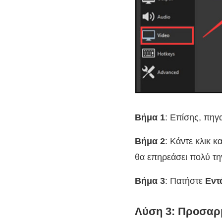
Βήμα 1
: Επίσης, πηγ
Βήμα 2
: Κάντε κλικ κ
θα επηρεάσει πολύ τη
Βήμα 3
: Πατήστε
Εντ
Λύση 3: Προσαρ