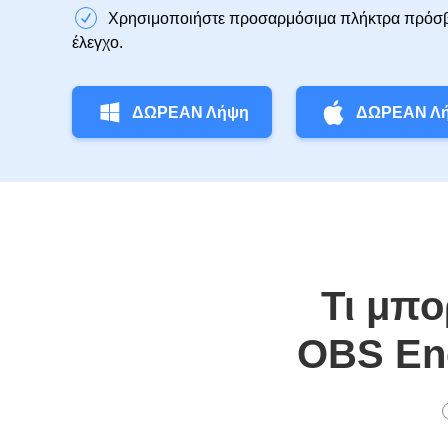
Χρησιμοποιήστε προσαρμόσιμα πλήκτρα πρόσβ
έλεγχο.
ΔΩΡΕΑΝ Λήψη
ΔΩΡΕΑΝ Λ
Τι μπο
OBS En