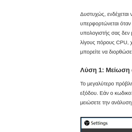
Δυστυχώς, ενδέχεται 
υπερφορτώνεται όταν κ
υπολογιστής σας δεν 
λίγους πόρους CPU, 
μπορείτε να διορθώσε
Λύση 1: Μείωση
Το μεγαλύτερο πρόβλη
εξόδου. Εάν ο κωδικο
μειώσετε την ανάλυση