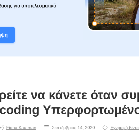
ασης για αποτελεσματικό
ήψη
ρείτε να κάνετε όταν συ
coding Υπερφορτωμένο
Fiona Kaufman
Σεπτέμβριος 14, 2020
Εγγραφή βίντε