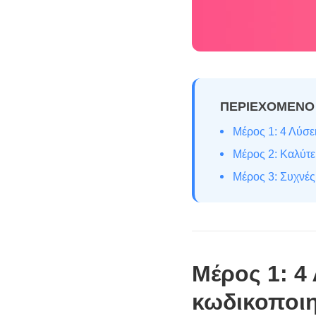
ΠΕΡΙΕΧΟΜΕΝΟ
Μέρος 1: 4 Λύσ
Μέρος 2: Καλύτε
Μέρος 3: Συχνέ
Μέρος 1: 4
κωδικοποι