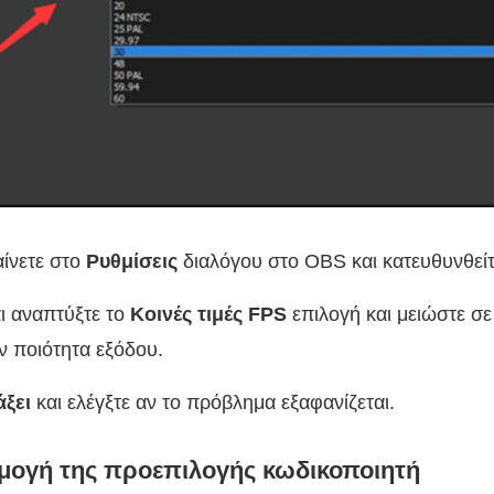
αίνετε στο
Ρυθμίσεις
διαλόγου στο OBS και κατευθυνθεί
αι αναπτύξτε το
Κοινές τιμές FPS
επιλογή και μειώστε σε
ν ποιότητα εξόδου.
άξει
και ελέγξτε αν το πρόβλημα εξαφανίζεται.
μογή της προεπιλογής κωδικοποιητή