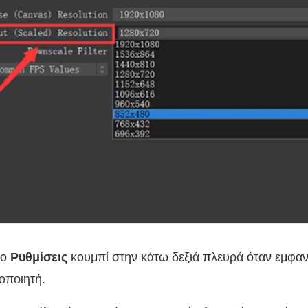
το
Ρυθμίσεις
κουμπί στην κάτω δεξιά πλευρά όταν εμφανί
οποιητή.