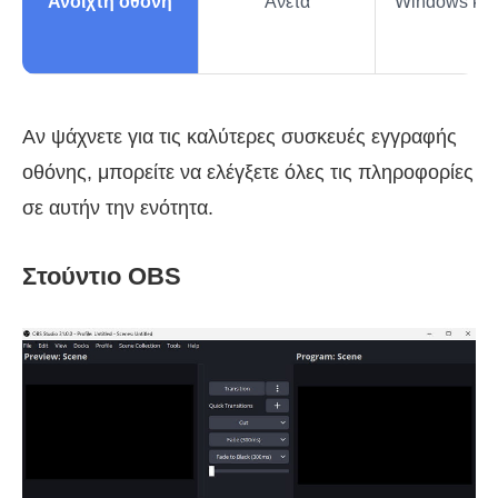
Ανοιχτή οθόνη
Ανετα
Windows και
Αν ψάχνετε για τις καλύτερες συσκευές εγγραφής
οθόνης, μπορείτε να ελέγξετε όλες τις πληροφορίες
σε αυτήν την ενότητα.
Στούντιο OBS