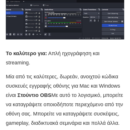
Το καλύτερο για:
Απλή ηχογράφηση και
streaming.
Μία από τις καλύτερες, δωρεάν, ανοιχτού κώδικα
συσκευές εγγραφής οθόνης για Mac και Windows
είναι
Στούντιο OBS
Με αυτό το λογισμικό, μπορείτε
να καταγράψετε οποιοδήποτε περιεχόμενο από την
οθόνη σας. Μπορείτε να καταγράψετε συσκέψεις,
gameplay, διαδικτυακά σεμινάρια και πολλά άλλα.