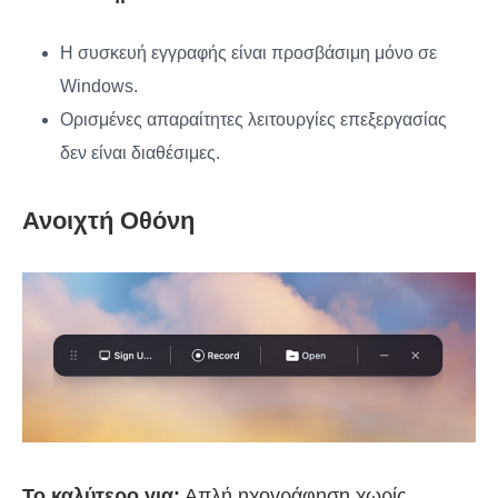
Η συσκευή εγγραφής είναι προσβάσιμη μόνο σε
Windows.
Ορισμένες απαραίτητες λειτουργίες επεξεργασίας
δεν είναι διαθέσιμες.
Ανοιχτή Οθόνη
Το καλύτερο για:
Απλή ηχογράφηση χωρίς