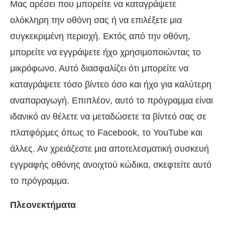
Μας αρέσει που μπορείτε να καταγράψετε
ολόκληρη την οθόνη σας ή να επιλέξετε μια
συγκεκριμένη περιοχή. Εκτός από την οθόνη,
μπορείτε να εγγράψετε ήχο χρησιμοποιώντας το
μικρόφωνο. Αυτό διασφαλίζει ότι μπορείτε να
καταγράψετε τόσο βίντεο όσο και ήχο για καλύτερη
αναπαραγωγή. Επιπλέον, αυτό το πρόγραμμα είναι
ιδανικό αν θέλετε να μεταδώσετε τα βίντεό σας σε
πλατφόρμες όπως το Facebook, το YouTube και
άλλες. Αν χρειάζεστε μια αποτελεσματική συσκευή
εγγραφής οθόνης ανοιχτού κώδικα, σκεφτείτε αυτό
το πρόγραμμα.
Πλεονεκτήματα