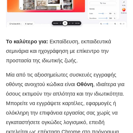
Το καλύτερο για:
Εκπαίδευση, εκπαιδευτικά
σεμινάρια και ηχογράφηση με επίκεντρο την
προστασία της ιδιωτικής ζωής.
Μία από τις αξιοσημείωτες συσκευές εγγραφής
οθόνης ανοιχτού κώδικα είναι
Οθόνη
, ιδιαίτερα για
όσους εκτιμούν την απλότητα και την ιδιωτικότητα.
Μπορείτε να εγγράψετε καρτέλες, εφαρμογές ή
ολόκληρη την επιφάνεια εργασίας σας χωρίς να
εγκαταστήσετε ογκώδες λογισμικό, επειδή
εκτελείται ως επέκταση Chrome στο πρόγραμμα