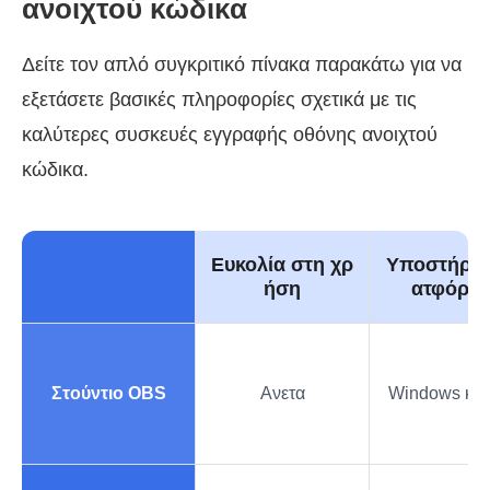
ανοιχτού κώδικα
Δείτε τον απλό συγκριτικό πίνακα παρακάτω για να
εξετάσετε βασικές πληροφορίες σχετικά με τις
καλύτερες συσκευές εγγραφής οθόνης ανοιχτού
κώδικα.
Ευκολία στη χρ
Υποστήριξ
ήση
ατφόρμ
Στούντιο OBS
Ανετα
Windows και