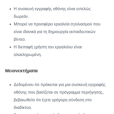
Η συσκευή εγγραφής οθόνης είναι εντελώς
δωρεάν.
Μπορεί να προσφέρει εργαλεία σχολιασμού που
είναι ιδανικά για τη δημιουργία εκπαιδευτικών
βίντεο.
Η διεπαφή χρήστη του εργαλείου είναι
ολοκληρωμένη.
Μειονεκτήματα
Δεδομένου ότι πρόκειται για μια συσκευή εγγραφής
οθόνης που βασίζεται σε πρόγραμμα περιήγησης,
βεβαιωθείτε ότι έχετε γρήγορη σύνδεση στο
διαδίκτυο.