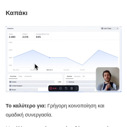
Καπάκι
Το καλύτερο για:
Γρήγορη κοινοποίηση και
ομαδική συνεργασία.