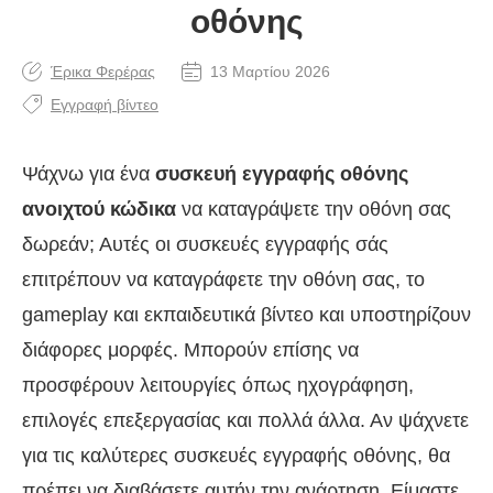
οθόνης
Έρικα Φερέρας
13 Μαρτίου 2026
Εγγραφή βίντεο
Ψάχνω για ένα
συσκευή εγγραφής οθόνης
ανοιχτού κώδικα
να καταγράψετε την οθόνη σας
δωρεάν; Αυτές οι συσκευές εγγραφής σάς
επιτρέπουν να καταγράφετε την οθόνη σας, το
gameplay και εκπαιδευτικά βίντεο και υποστηρίζουν
διάφορες μορφές. Μπορούν επίσης να
προσφέρουν λειτουργίες όπως ηχογράφηση,
επιλογές επεξεργασίας και πολλά άλλα. Αν ψάχνετε
για τις καλύτερες συσκευές εγγραφής οθόνης, θα
πρέπει να διαβάσετε αυτήν την ανάρτηση. Είμαστε