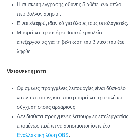
Η συσκευή εγγραφής οθόνης διαθέτει ένα απλό
περιβάλλον χρήστη.
Είναι ελαφρύ, ιδανικό για όλους τους υπολογιστές.
Μπορεί να προσφέρει βασικά εργαλεία
επεξεργασίας για τη βελτίωση του βίντεο που έχει
ληφθεί.
Μειονεκτήματα
Ορισμένες προηγμένες λειτουργίες είναι δύσκολο
να εντοπιστούν, κάτι που μπορεί να προκαλέσει
σύγχυση στους αρχάριους.
Δεν διαθέτει προηγμένες λειτουργίες επεξεργασίας,
επομένως πρέπει να χρησιμοποιήσετε ένα
Εναλλακτική λύση OBS
.