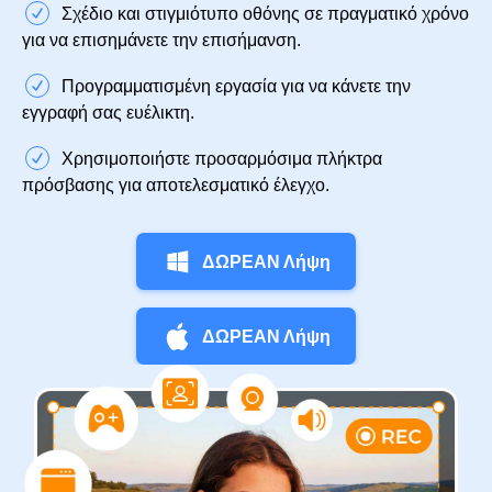
Σχέδιο και στιγμιότυπο οθόνης σε πραγματικό χρόνο
για να επισημάνετε την επισήμανση.
Προγραμματισμένη εργασία για να κάνετε την
εγγραφή σας ευέλικτη.
Χρησιμοποιήστε προσαρμόσιμα πλήκτρα
πρόσβασης για αποτελεσματικό έλεγχο.
ΔΩΡΕΑΝ Λήψη
ΔΩΡΕΑΝ Λήψη