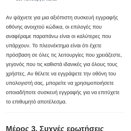
Αν ψάχνετε για μια αξιόπιστη συσκευή εγγραφής
οθόνης ανοιχτού κώδικα, οι επιλογές που
αναφέραμε παραπάνω είναι οι καλύτερες που
υπάρχουν. Το πλεονέκτημα είναι ότι έχετε
πρόσβαση σε όλες τις λειτουργίες που χρειάζεστε,
γεγονός που τις καθιστά ιδανικές για όλους τους
χρήστες. Αν θέλετε να εγγράψετε την οθόνη του
υπολογιστή σας, μπορείτε να χρησιμοποιήσετε
οποιαδήποτε συσκευή εγγραφής για να επιτύχετε
το επιθυμητό αποτέλεσμα.
Μέρος 3. Συχνές ερωτήσεις