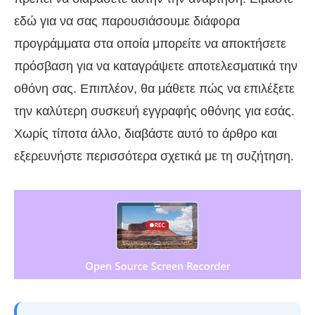
εδώ για να σας παρουσιάσουμε διάφορα
προγράμματα στα οποία μπορείτε να αποκτήσετε
πρόσβαση για να καταγράψετε αποτελεσματικά την
οθόνη σας. Επιπλέον, θα μάθετε πώς να επιλέξετε
την καλύτερη συσκευή εγγραφής οθόνης για εσάς.
Χωρίς τίποτα άλλο, διαβάστε αυτό το άρθρο και
εξερευνήστε περισσότερα σχετικά με τη συζήτηση.