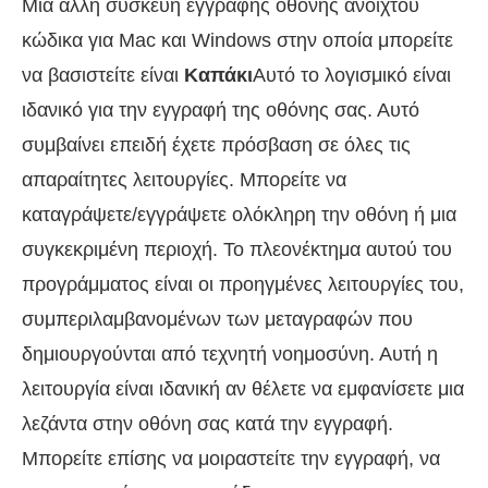
Μια άλλη συσκευή εγγραφής οθόνης ανοιχτού
κώδικα για Mac και Windows στην οποία μπορείτε
να βασιστείτε είναι
Καπάκι
Αυτό το λογισμικό είναι
ιδανικό για την εγγραφή της οθόνης σας. Αυτό
συμβαίνει επειδή έχετε πρόσβαση σε όλες τις
απαραίτητες λειτουργίες. Μπορείτε να
καταγράψετε/εγγράψετε ολόκληρη την οθόνη ή μια
συγκεκριμένη περιοχή. Το πλεονέκτημα αυτού του
προγράμματος είναι οι προηγμένες λειτουργίες του,
συμπεριλαμβανομένων των μεταγραφών που
δημιουργούνται από τεχνητή νοημοσύνη. Αυτή η
λειτουργία είναι ιδανική αν θέλετε να εμφανίσετε μια
λεζάντα στην οθόνη σας κατά την εγγραφή.
Μπορείτε επίσης να μοιραστείτε την εγγραφή, να