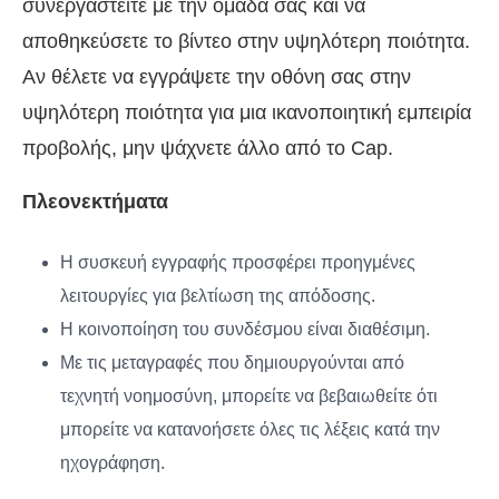
συνεργαστείτε με την ομάδα σας και να
αποθηκεύσετε το βίντεο στην υψηλότερη ποιότητα.
Αν θέλετε να εγγράψετε την οθόνη σας στην
υψηλότερη ποιότητα για μια ικανοποιητική εμπειρία
προβολής, μην ψάχνετε άλλο από το Cap.
Πλεονεκτήματα
Η συσκευή εγγραφής προσφέρει προηγμένες
λειτουργίες για βελτίωση της απόδοσης.
Η κοινοποίηση του συνδέσμου είναι διαθέσιμη.
Με τις μεταγραφές που δημιουργούνται από
τεχνητή νοημοσύνη, μπορείτε να βεβαιωθείτε ότι
μπορείτε να κατανοήσετε όλες τις λέξεις κατά την
ηχογράφηση.