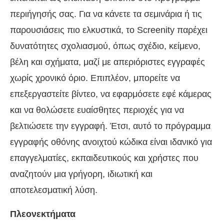
περιήγησής σας. Για να κάνετε τα σεμινάρια ή τις
παρουσιάσεις πιο ελκυστικά, το Screenity παρέχει
δυνατότητες σχολιασμού, όπως σχέδιο, κείμενο,
βέλη και σχήματα, μαζί με απεριόριστες εγγραφές
χωρίς χρονικό όριο. Επιπλέον, μπορείτε να
επεξεργαστείτε βίντεο, να εφαρμόσετε εφέ κάμερας
και να θολώσετε ευαίσθητες περιοχές για να
βελτιώσετε την εγγραφή. Έτσι, αυτό το πρόγραμμα
εγγραφής οθόνης ανοιχτού κώδικα είναι ιδανικό για
επαγγελματίες, εκπαιδευτικούς και χρήστες που
αναζητούν μια γρήγορη, ιδιωτική και
αποτελεσματική λύση.
Πλεονεκτήματα