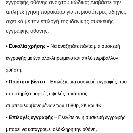
εγγραφής οθόνης ανοιχτού κώδικα; Διαβάστε την
απλή εξήγηση παρακάτω για περισσότερες οδηγίες
σχετικά με την επιλογή της ιδανικής συσκευής
εγγραφής οθόνης.
• Ευκολία χρήσης
– Να αναζητάτε πάντα μια συσκευή
εγγραφής με ένα ολοκληρωμένο και απλό περιβάλλον
χρήστη.
• Ποιότητα βίντεο
– Επιλέξτε μια συσκευή εγγραφής που
υποστηρίζει μορφές υψηλής ποιότητας,
συμπεριλαμβανομένων των 1080p, 2K και 4K.
• Επιλογές εγγραφής
– Ελέγξτε αν η συσκευή εγγραφής
μπορεί να καταγράψει ολόκληρη την οθόνη,