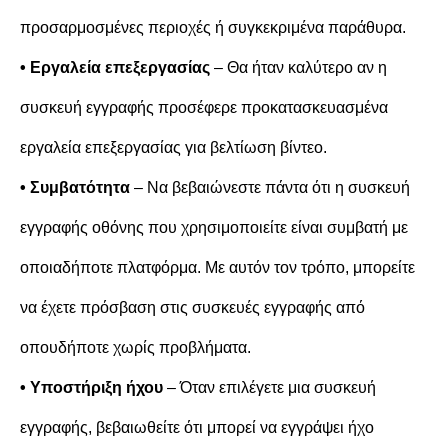
προσαρμοσμένες περιοχές ή συγκεκριμένα παράθυρα.
• Εργαλεία επεξεργασίας
– Θα ήταν καλύτερο αν η
συσκευή εγγραφής προσέφερε προκατασκευασμένα
εργαλεία επεξεργασίας για βελτίωση βίντεο.
• Συμβατότητα
– Να βεβαιώνεστε πάντα ότι η συσκευή
εγγραφής οθόνης που χρησιμοποιείτε είναι συμβατή με
οποιαδήποτε πλατφόρμα. Με αυτόν τον τρόπο, μπορείτε
να έχετε πρόσβαση στις συσκευές εγγραφής από
οπουδήποτε χωρίς προβλήματα.
• Υποστήριξη ήχου
– Όταν επιλέγετε μια συσκευή
εγγραφής, βεβαιωθείτε ότι μπορεί να εγγράψει ήχο