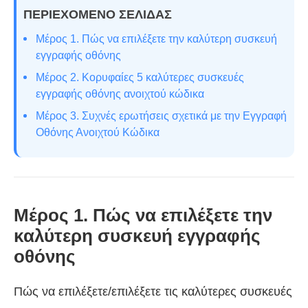
ΠΕΡΙΕΧΟΜΕΝΟ ΣΕΛΙΔΑΣ
Μέρος 1. Πώς να επιλέξετε την καλύτερη συσκευή
εγγραφής οθόνης
Μέρος 2. Κορυφαίες 5 καλύτερες συσκευές
εγγραφής οθόνης ανοιχτού κώδικα
Μέρος 3. Συχνές ερωτήσεις σχετικά με την Εγγραφή
Οθόνης Ανοιχτού Κώδικα
Μέρος 1. Πώς να επιλέξετε την
καλύτερη συσκευή εγγραφής
οθόνης
Πώς να επιλέξετε/επιλέξετε τις καλύτερες συσκευές