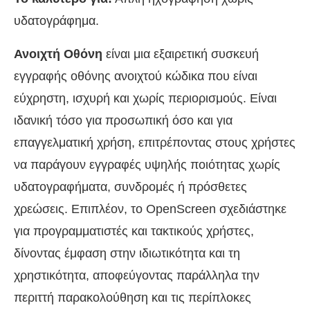
υδατογράφημα.
Ανοιχτή Οθόνη
είναι μια εξαιρετική συσκευή
εγγραφής οθόνης ανοιχτού κώδικα που είναι
εύχρηστη, ισχυρή και χωρίς περιορισμούς. Είναι
ιδανική τόσο για προσωπική όσο και για
επαγγελματική χρήση, επιτρέποντας στους χρήστες
να παράγουν εγγραφές υψηλής ποιότητας χωρίς
υδατογραφήματα, συνδρομές ή πρόσθετες
χρεώσεις. Επιπλέον, το OpenScreen σχεδιάστηκε
για προγραμματιστές και τακτικούς χρήστες,
δίνοντας έμφαση στην ιδιωτικότητα και τη
χρηστικότητα, αποφεύγοντας παράλληλα την
περιττή παρακολούθηση και τις περίπλοκες