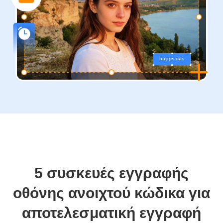
5 συσκευές εγγραφής
οθόνης ανοιχτού κώδικα για
αποτελεσματική εγγραφή