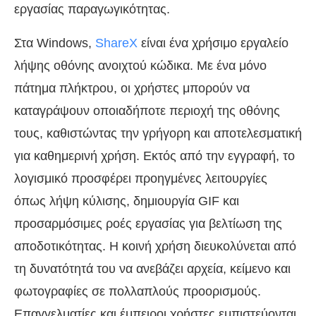
εργασίας παραγωγικότητας.
Στα Windows,
ShareX
είναι ένα χρήσιμο εργαλείο
λήψης οθόνης ανοιχτού κώδικα. Με ένα μόνο
πάτημα πλήκτρου, οι χρήστες μπορούν να
καταγράψουν οποιαδήποτε περιοχή της οθόνης
τους, καθιστώντας την γρήγορη και αποτελεσματική
για καθημερινή χρήση. Εκτός από την εγγραφή, το
λογισμικό προσφέρει προηγμένες λειτουργίες
όπως λήψη κύλισης, δημιουργία GIF και
προσαρμόσιμες ροές εργασίας για βελτίωση της
αποδοτικότητας. Η κοινή χρήση διευκολύνεται από
τη δυνατότητά του να ανεβάζει αρχεία, κείμενο και
φωτογραφίες σε πολλαπλούς προορισμούς.
Επαγγελματίες και έμπειροι χρήστες εμπιστεύονται