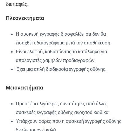
διεπαφές.
Πλεονεκτήματα
Η συσκευή εγγραφής διασφαλίζει ότι δεν θα
εισαχθεί υδατογράφημα μετά την αποθήκευση.
Είναι ελαφρύ, καθιστώντας το κατάλληλο για
υπολογιστές χαμηλών προδιαγραφών.
Έχει μια απλή διαδικασία εγγραφής οθόνης.
Μειονεκτήματα
Προσφέρει λιγότερες δυνατότητες από άλλες
συσκευές εγγραφής οθόνης ανοιχτού κώδικα.
Υπάρχουν φορές που η συσκευή εγγραφής οθόνης
δεν λειτουργεί καλά.