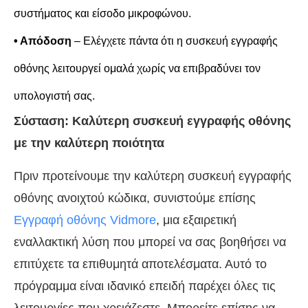
συστήματος και είσοδο μικροφώνου.
• Απόδοση
– Ελέγχετε πάντα ότι η συσκευή εγγραφής
οθόνης λειτουργεί ομαλά χωρίς να επιβραδύνει τον
υπολογιστή σας.
Σύσταση: Καλύτερη συσκευή εγγραφής οθόνης
με την καλύτερη ποιότητα
Πριν προτείνουμε την καλύτερη συσκευή εγγραφής
οθόνης ανοιχτού κώδικα, συνιστούμε επίσης
Εγγραφή οθόνης Vidmore
, μια εξαιρετική
εναλλακτική λύση που μπορεί να σας βοηθήσει να
επιτύχετε τα επιθυμητά αποτελέσματα. Αυτό το
πρόγραμμα είναι ιδανικό επειδή παρέχει όλες τις