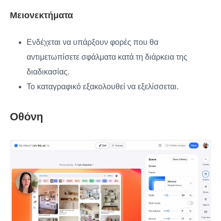
Μειονεκτήματα
Ενδέχεται να υπάρξουν φορές που θα
αντιμετωπίσετε σφάλματα κατά τη διάρκεια της
διαδικασίας.
Το καταγραφικό εξακολουθεί να εξελίσσεται.
Οθόνη