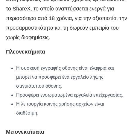
το ShareX, το οποίο αναπτύσσεται ενεργά για
περισσότερα από 18 χρόνια, για την αξιοπιστία, την
προσαρμοστικότητα και τη δωρεάν εμπειρία του
χωρίς διαφημίσεις.
Πλεονεκτήματα
Η συσκευή εγγραφής οθόνης είναι ελαφριά και
μπορεί να προσφέρει ένα εργαλείο λήψης
στιγμιότυπου οθόνης.
Προσφέρει ενσωματωμένα εργαλεία επεξεργασίας.
Η λειτουργία κοινής χρήσης αρχείων είναι
διαθέσιμη.
Μειονεκτήματα