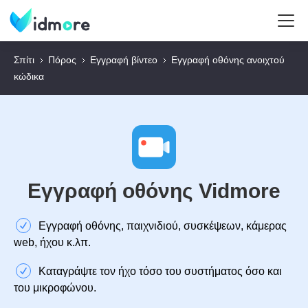
Σπίτι
Πόρος
Εγγραφή βίντεο
Εγγραφή οθόνης ανοιχτού
κώδικα
Εγγραφή οθόνης Vidmore
Εγγραφή οθόνης, παιχνιδιού, συσκέψεων, κάμερας
web, ήχου κ.λπ.
Καταγράψτε τον ήχο τόσο του συστήματος όσο και
του μικροφώνου.