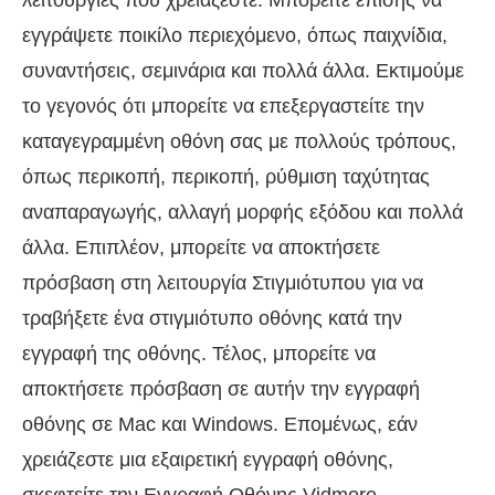
λειτουργίες που χρειάζεστε. Μπορείτε επίσης να
εγγράψετε ποικίλο περιεχόμενο, όπως παιχνίδια,
συναντήσεις, σεμινάρια και πολλά άλλα. Εκτιμούμε
το γεγονός ότι μπορείτε να επεξεργαστείτε την
καταγεγραμμένη οθόνη σας με πολλούς τρόπους,
όπως περικοπή, περικοπή, ρύθμιση ταχύτητας
αναπαραγωγής, αλλαγή μορφής εξόδου και πολλά
άλλα. Επιπλέον, μπορείτε να αποκτήσετε
πρόσβαση στη λειτουργία Στιγμιότυπου για να
τραβήξετε ένα στιγμιότυπο οθόνης κατά την
εγγραφή της οθόνης. Τέλος, μπορείτε να
αποκτήσετε πρόσβαση σε αυτήν την εγγραφή
οθόνης σε Mac και Windows. Επομένως, εάν
χρειάζεστε μια εξαιρετική εγγραφή οθόνης,