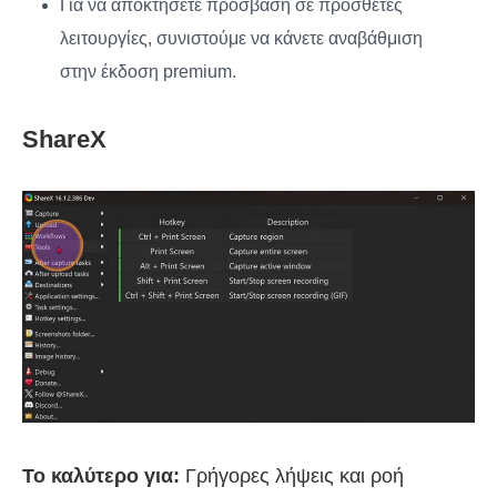
Για να αποκτήσετε πρόσβαση σε πρόσθετες
λειτουργίες, συνιστούμε να κάνετε αναβάθμιση
στην έκδοση premium.
ShareX
Το καλύτερο για:
Γρήγορες λήψεις και ροή