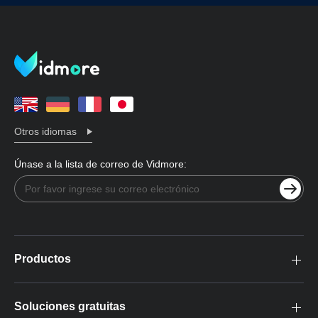
Otros idiomas
Únase a la lista de correo de Vidmore:
Productos
Soluciones gratuitas