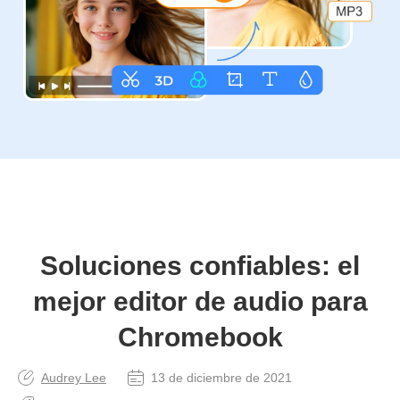
Soluciones confiables: el
mejor editor de audio para
Chromebook
Audrey Lee
13 de diciembre de 2021