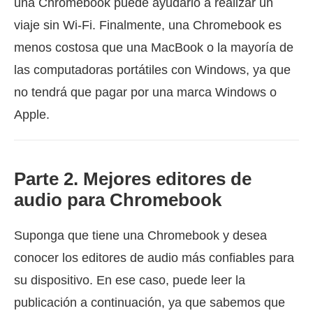
una Chromebook puede ayudarlo a realizar un
viaje sin Wi-Fi. Finalmente, una Chromebook es
menos costosa que una MacBook o la mayoría de
las computadoras portátiles con Windows, ya que
no tendrá que pagar por una marca Windows o
Apple.
Parte 2. Mejores editores de
audio para Chromebook
Suponga que tiene una Chromebook y desea
conocer los editores de audio más confiables para
su dispositivo. En ese caso, puede leer la
publicación a continuación, ya que sabemos que