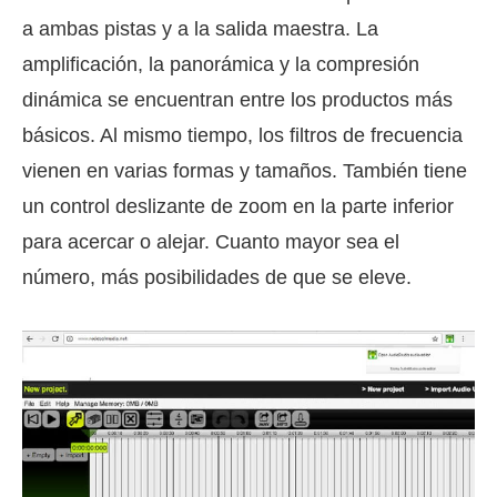
a ambas pistas y a la salida maestra. La
amplificación, la panorámica y la compresión
dinámica se encuentran entre los productos más
básicos. Al mismo tiempo, los filtros de frecuencia
vienen en varias formas y tamaños. También tiene
un control deslizante de zoom en la parte inferior
para acercar o alejar. Cuanto mayor sea el
número, más posibilidades de que se eleve.