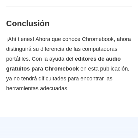
Conclusión
¡Ahí tienes! Ahora que conoce Chromebook, ahora
distinguirá su diferencia de las computadoras
portátiles. Con la ayuda del
editores de audio
gratuitos para Chromebook
en esta publicación,
ya no tendrá dificultades para encontrar las
herramientas adecuadas.