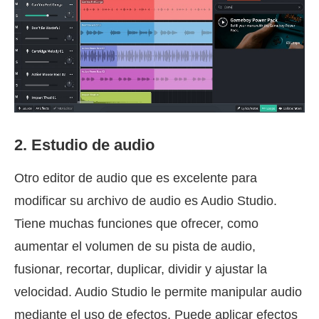
2. Estudio de audio
Otro editor de audio que es excelente para
modificar su archivo de audio es Audio Studio.
Tiene muchas funciones que ofrecer, como
aumentar el volumen de su pista de audio,
fusionar, recortar, duplicar, dividir y ajustar la
velocidad. Audio Studio le permite manipular audio
mediante el uso de efectos. Puede aplicar efectos