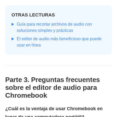
OTRAS LECTURAS
Guía para recortar archivos de audio con
soluciones simples y prácticas
El editor de audio más beneficioso que puede
usar en línea
Parte 3. Preguntas frecuentes
sobre el editor de audio para
Chromebook
¿Cuál es la ventaja de usar Chromebook en