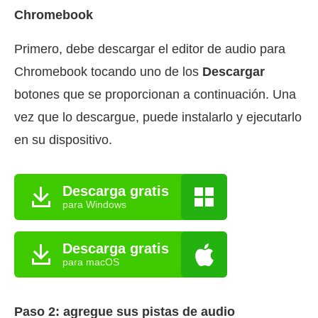
Chromebook
Primero, debe descargar el editor de audio para
Chromebook tocando uno de los
Descargar
botones que se proporcionan a continuación. Una
vez que lo descargue, puede instalarlo y ejecutarlo
en su dispositivo.
Descarga gratis
para Windows
Descarga gratis
para macOS
Paso 2: agregue sus pistas de audio