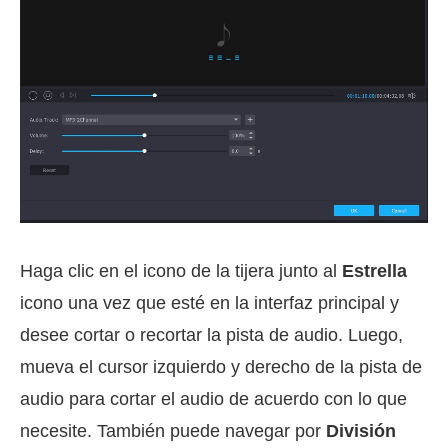
Haga clic en el icono de la tijera junto al
Estrella
icono una vez que esté en la interfaz principal y
desee cortar o recortar la pista de audio. Luego,
mueva el cursor izquierdo y derecho de la pista de
audio para cortar el audio de acuerdo con lo que
necesite. También puede navegar por
División