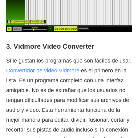
3. Vidmore Video Converter
Si le gustan los programas que son fáciles de usar,
Convertidor de video Vidmore
es el primero en la
lista. Es un programa completo con una interfaz
amigable. No es de extrañar que los usuarios no
tengan dificultades para modificar sus archivos de
audio y video. Esta herramienta funciona de la
mejor manera para editar, dividir, fusionar, cortar y
recortar sus pistas de audio incluso si la conexión