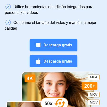
Utilice herramientas de edición integradas para
personalizar vídeos
Comprime el tamaño del vídeo y mantén la mejor
calidad
Descarga gratis
Descarga gratis