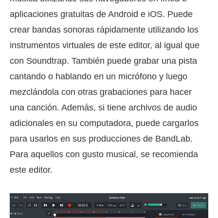
aplicaciones gratuitas de Android e iOS. Puede
crear bandas sonoras rápidamente utilizando los
instrumentos virtuales de este editor, al igual que
con Soundtrap. También puede grabar una pista
cantando o hablando en un micrófono y luego
mezclándola con otras grabaciones para hacer
una canción. Además, si tiene archivos de audio
adicionales en su computadora, puede cargarlos
para usarlos en sus producciones de BandLab.
Para aquellos con gusto musical, se recomienda
este editor.