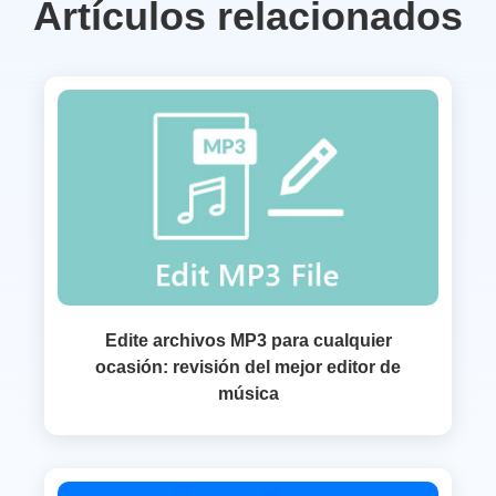
Artículos relacionados
Edite archivos MP3 para cualquier
ocasión: revisión del mejor editor de
música