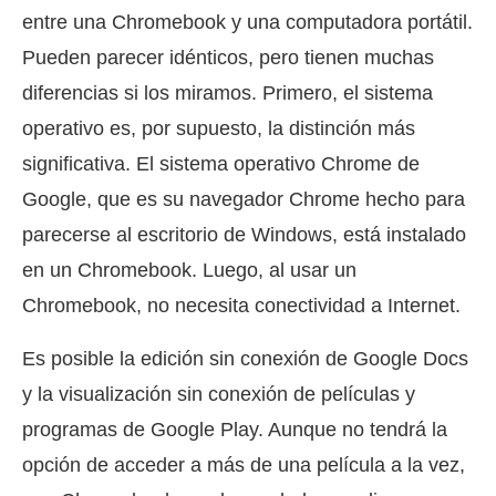
entre una Chromebook y una computadora portátil.
Pueden parecer idénticos, pero tienen muchas
diferencias si los miramos. Primero, el sistema
operativo es, por supuesto, la distinción más
significativa. El sistema operativo Chrome de
Google, que es su navegador Chrome hecho para
parecerse al escritorio de Windows, está instalado
en un Chromebook. Luego, al usar un
Chromebook, no necesita conectividad a Internet.
Es posible la edición sin conexión de Google Docs
y la visualización sin conexión de películas y
programas de Google Play. Aunque no tendrá la
opción de acceder a más de una película a la vez,