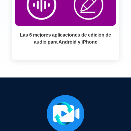
Las 6 mejores aplicaciones de edición de
audio para Android y iPhone