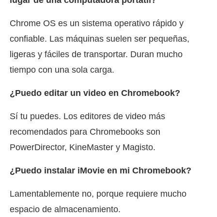
lugar de una computadora portátil?
Chrome OS es un sistema operativo rápido y
confiable. Las máquinas suelen ser pequeñas,
ligeras y fáciles de transportar. Duran mucho
tiempo con una sola carga.
¿Puedo editar un video en Chromebook?
Sí tu puedes. Los editores de video más
recomendados para Chromebooks son
PowerDirector, KineMaster y Magisto.
¿Puedo instalar iMovie en mi Chromebook?
Lamentablemente no, porque requiere mucho
espacio de almacenamiento.