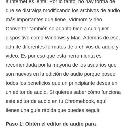
a Internet es lenta. Por lo tanto, no hay forma de
que se distraiga modificando los archivos de audio
más importantes que tiene. Vidmore Video
Converter también se adapta bien a cualquier
dispositivo como Windows y Mac. Además de eso,
admite diferentes formatos de archivos de audio y
video. Es por eso que esta herramienta es
recomendada por la mayoría de los usuarios que
son nuevos en la edición de audio porque posee
todos los beneficios que un principiante desea en
un editor de audio. Si quieres saber cómo funciona
este editor de audio en tu Chromebook, aquí
tienes una guía rápida que puedes seguir.
Paso 1: Obtén el editor de audio para