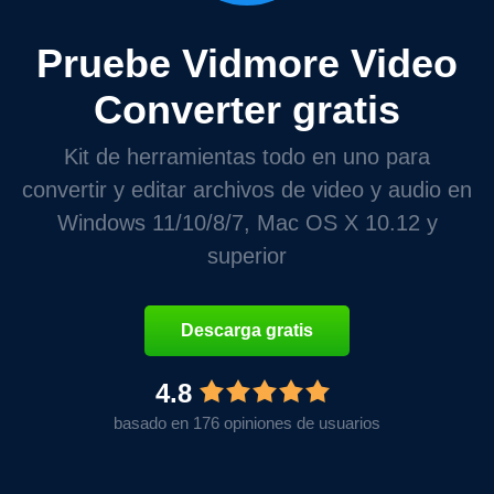
Pruebe Vidmore Video
Converter gratis
Kit de herramientas todo en uno para
convertir y editar archivos de video y audio en
Windows 11/10/8/7, Mac OS X 10.12 y
superior
Descarga gratis
4.8
basado en 176 opiniones de usuarios