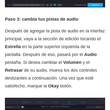
Paso 3: cambia tus pistas de audio
Después de agregar la pista de audio en la interfaz
principal, vaya a la sección de edición tocando el
Estrella
en la parte superior izquierda de la
pantalla. Después de eso, pasará por el
Audio
pestaña. Si desea cambiar el
Volumen
y el
Retrasar
de su audio, mueva los dos controles
deslizantes a continuación. Una vez que esté
satisfecho, marque la
Okay
botón.