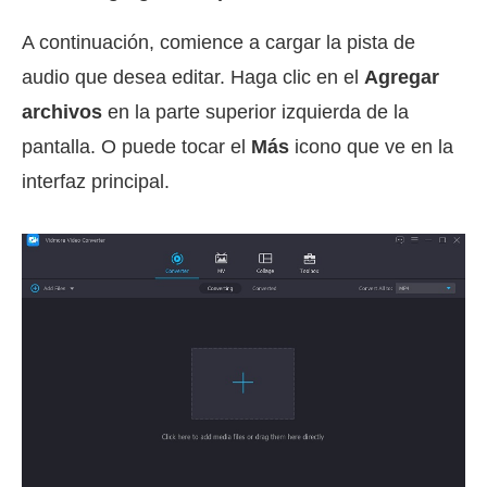
A continuación, comience a cargar la pista de
audio que desea editar. Haga clic en el
Agregar
archivos
en la parte superior izquierda de la
pantalla. O puede tocar el
Más
icono que ve en la
interfaz principal.