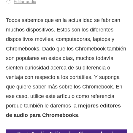
Editar audio
Todos sabemos que en la actualidad se fabrican
muchos dispositivos. Estos son los diferentes
dispositivos móviles, computadoras, laptops y
Chromebooks. Dado que los Chromebook también
son populares en estos días, muchos todavía
sienten curiosidad acerca de su diferencia o
ventaja con respecto a los portátiles. Y suponga
que quiere saber más sobre los Chromebook. En
ese caso, utilice este artículo como referencia
porque también le daremos la
mejores editores
de audio para Chromebooks
.