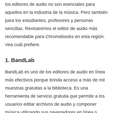
los editores de audio no son esenciales para
aquellos en la industria de la música. Pero también
para los estudiantes, profesores y personas
sencillas. Revisaremos el editor de audio más
recomendable para Chromebooks en esta región.
Vea cuál prefiere.
1. BandLab
BandLab es uno de los editores de audio en línea
más efectivos porque brinda acceso a más de mil
muestras gratuitas a la biblioteca. Es una
herramienta de servicio gratuita que permite a los
usuarios editar archivos de audio y componer
música utilizando sus navegadores en línea o