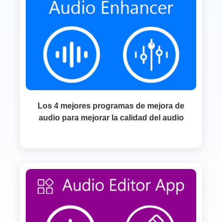
Los 4 mejores programas de mejora de
audio para mejorar la calidad del audio