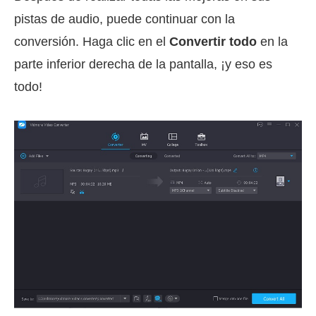
pistas de audio, puede continuar con la
conversión. Haga clic en el
Convertir todo
en la
parte inferior derecha de la pantalla, ¡y eso es
todo!