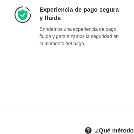
Experiencia de pago segura
y fluida
Brindamos una experiencia de pago
fluida y garantizamos la seguridad en
el momento del pago.
¿Qué métodos