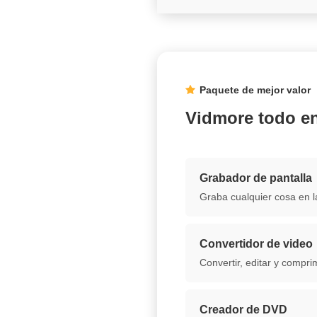
Paquete de mejor valor
Vidmore todo e
Grabador de pantalla
Graba cualquier cosa en l
Convertidor de video
Convertir, editar y compri
Creador de DVD