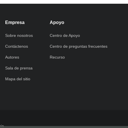
Empresa
Apoyo
Sobre nosotros
Centro de Apoyo
Contáctenos
Centro de preguntas frecuentes
Autores
Recurso
Sala de prensa
Mapa del sitio
cia