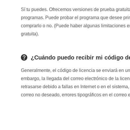
Sí tu puedes. Ofrecemos versiones de prueba gratuit
programas. Puede probar el programa que desee prim
comprarlo o no. (Puede haber algunas limitaciones e
gratuita).
¿Cuándo puedo recibir mi código de
Generalmente, el código de licencia se enviará en u
embargo, la llegada del correo electrónico de la lic
retrasarse debido a fallas en Internet o en el sistema
correo no deseado, errores tipográficos en el correo e