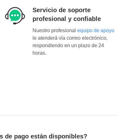
Servicio de soporte
profesional y confiable
Nuestro profesional
equipo de apoyo
le atenderá vía correo electrónico,
respondiendo en un plazo de 24
horas.
 de pago están disponibles?