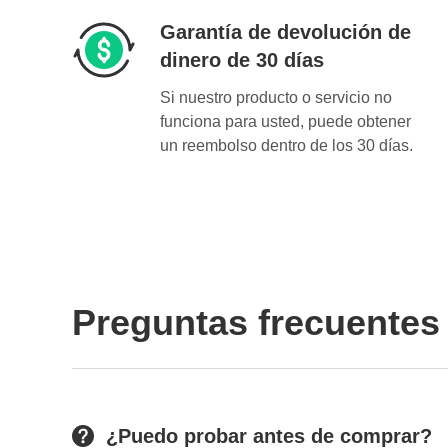
Garantía de devolución de
dinero de 30 días
Si nuestro producto o servicio no
funciona para usted, puede obtener
un reembolso dentro de los 30 días.
Preguntas frecuentes
¿Puedo probar antes de comprar?