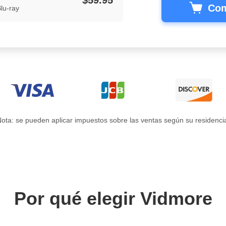
Com
lu-ray
ota: se pueden aplicar impuestos sobre las ventas según su residenci
Por qué elegir Vidmore