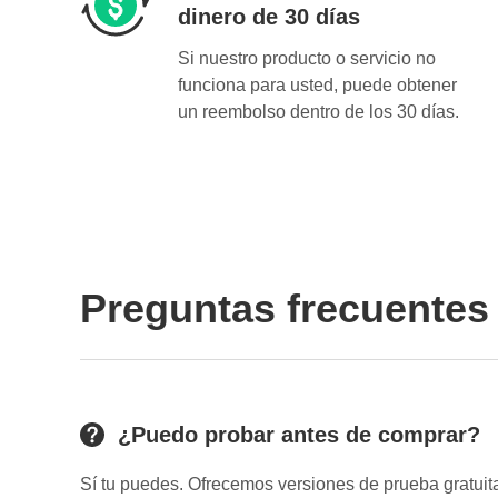
dinero de 30 días
Si nuestro producto o servicio no
funciona para usted, puede obtener
un reembolso dentro de los 30 días.
Preguntas frecuentes
¿Puedo probar antes de comprar?
Sí tu puedes. Ofrecemos versiones de prueba gratuit