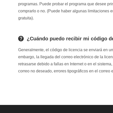
programas. Puede probar el programa que desee prim
comprarlo o no. (Puede haber algunas limitaciones e
gratuita).
¿Cuándo puedo recibir mi código de
Generalmente, el código de licencia se enviará en u
embargo, la llegada del correo electrónico de la lic
retrasarse debido a fallas en Internet o en el sistema
correo no deseado, errores tipográficos en el correo e