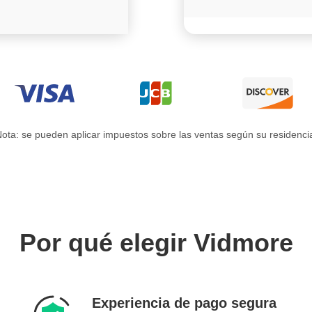
ota: se pueden aplicar impuestos sobre las ventas según su residenci
Por qué elegir Vidmore
Experiencia de pago segura