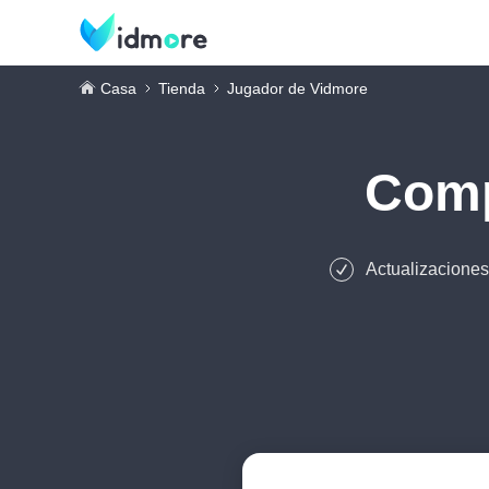
Casa
Tienda
Jugador de Vidmore
Com
Actualizaciones 