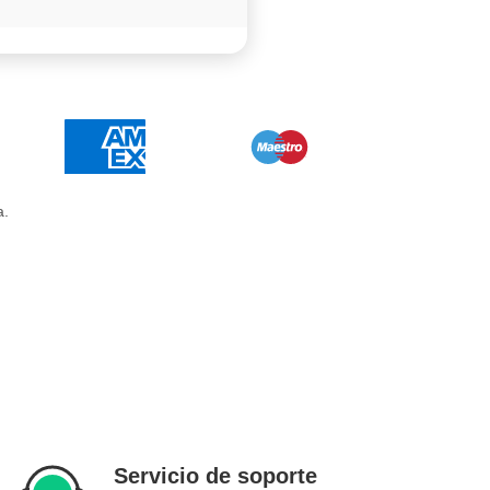
a.
Servicio de soporte