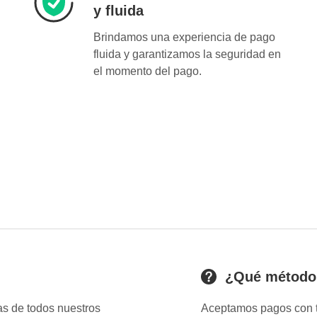
y fluida
Brindamos una experiencia de pago
fluida y garantizamos la seguridad en
el momento del pago.
¿Qué métodos
as de todos nuestros
Aceptamos pagos con ta