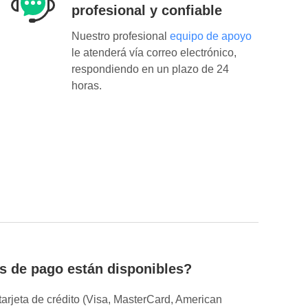
profesional y confiable
Nuestro profesional
equipo de apoyo
le atenderá vía correo electrónico,
respondiendo en un plazo de 24
horas.
 de pago están disponibles?
rjeta de crédito (Visa, MasterCard, American