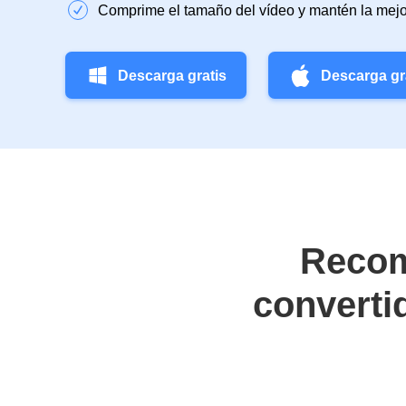
Comprime el tamaño del vídeo y mantén la mejo
Descarga gratis
Descarga gr
Recom
converti