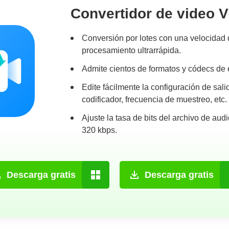
Convertidor de video 
Conversión por lotes con una velocidad
procesamiento ultrarrápida.
Admite cientos de formatos y códecs de 
Edite fácilmente la configuración de sali
codificador, frecuencia de muestreo, etc.
Ajuste la tasa de bits del archivo de aud
320 kbps.
Descarga gratis
Descarga gratis