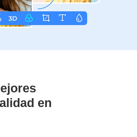
ejores
alidad en