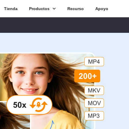
Tienda
Productos
Recurso
Apoyo