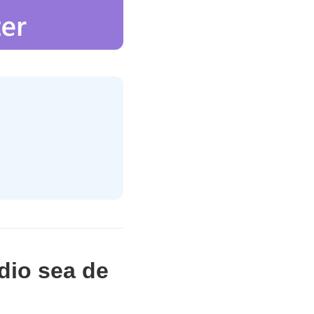
dio sea de