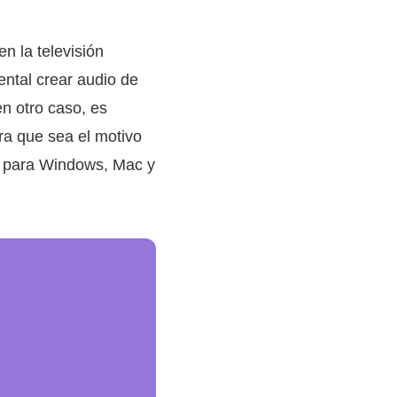
n la televisión
ental crear audio de
en otro caso, es
ra que sea el motivo
 para Windows, Mac y