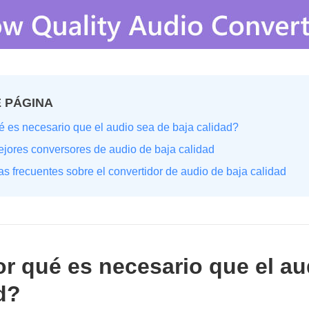
 PÁGINA
é es necesario que el audio sea de baja calidad?
ejores conversores de audio de baja calidad
as frecuentes sobre el convertidor de audio de baja calidad
or qué es necesario que el au
d?