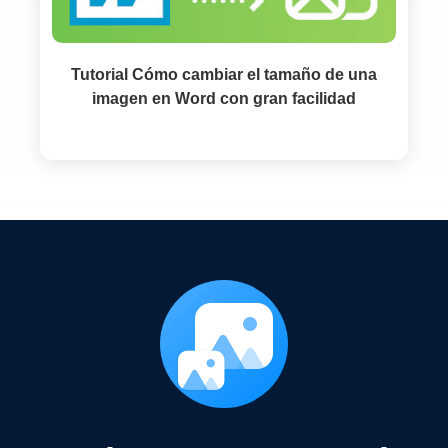
Tutorial Cómo cambiar el tamaño de una
imagen en Word con gran facilidad