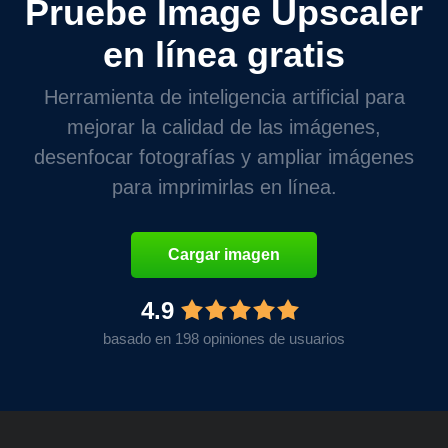
Pruebe Image Upscaler
en línea gratis
Herramienta de inteligencia artificial para
mejorar la calidad de las imágenes,
desenfocar fotografías y ampliar imágenes
para imprimirlas en línea.
Cargar imagen
4.9
basado en 198 opiniones de usuarios