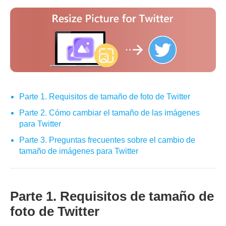
Parte 1. Requisitos de tamaño de foto de Twitter
Parte 2. Cómo cambiar el tamaño de las imágenes
para Twitter
Parte 3. Preguntas frecuentes sobre el cambio de
tamaño de imágenes para Twitter
Parte 1. Requisitos de tamaño de
foto de Twitter