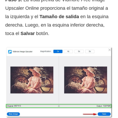
Upscaler Online proporciona el tamaño original a
la izquierda y el
Tamaño de salida
en la esquina
derecha. Luego, en la esquina inferior derecha,
toca el
Salvar
botón.