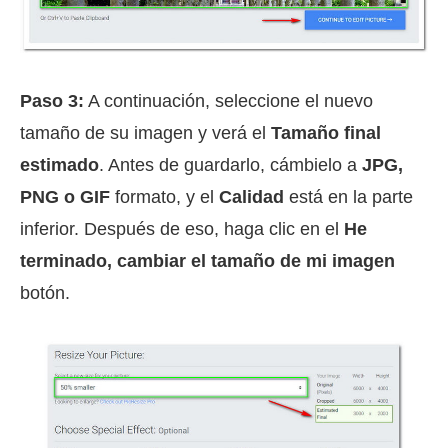
Paso 3:
A continuación, seleccione el nuevo
tamaño de su imagen y verá el
Tamaño final
estimado
. Antes de guardarlo, cámbielo a
JPG,
PNG o GIF
formato, y el
Calidad
está en la parte
inferior. Después de eso, haga clic en el
He
terminado, cambiar el tamaño de mi imagen
botón.