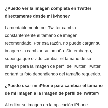
¿Puedo ver la imagen completa en Twitter
directamente desde mi iPhone?
Lamentablemente no. Twitter cambia
constantemente el tamaño de imagen
recomendado. Por esa razón, no puede cargar su
imagen sin cambiar su tamaño. Sin embargo,
suponga que olvidó cambiar el tamaño de su
imagen para la imagen de perfil de Twitter. Twitter
cortará tu foto dependiendo del tamaño requerido.
¿Puedo usar mi iPhone para cambiar el tamaño
de mi imagen a la imagen de perfil de Twitter?
Al editar su imagen en la aplicación iPhone