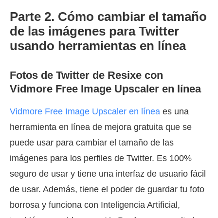
Parte 2. Cómo cambiar el tamaño
de las imágenes para Twitter
usando herramientas en línea
Fotos de Twitter de Resixe con
Vidmore Free Image Upscaler en línea
Vidmore Free Image Upscaler en línea
es una
herramienta en línea de mejora gratuita que se
puede usar para cambiar el tamaño de las
imágenes para los perfiles de Twitter. Es 100%
seguro de usar y tiene una interfaz de usuario fácil
de usar. Además, tiene el poder de guardar tu foto
borrosa y funciona con Inteligencia Artificial,