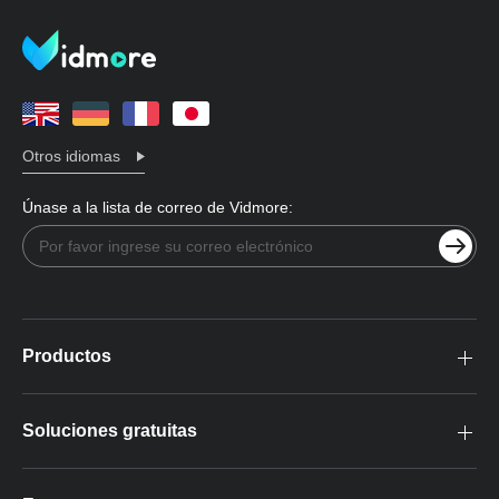
Otros idiomas
Únase a la lista de correo de Vidmore:
Productos
Soluciones gratuitas