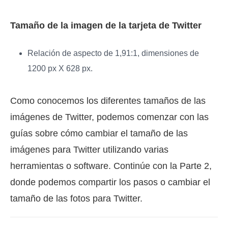
Tamaño de la imagen de la tarjeta de Twitter
Relación de aspecto de 1,91:1, dimensiones de
1200 px X 628 px.
Como conocemos los diferentes tamaños de las
imágenes de Twitter, podemos comenzar con las
guías sobre cómo cambiar el tamaño de las
imágenes para Twitter utilizando varias
herramientas o software. Continúe con la Parte 2,
donde podemos compartir los pasos o cambiar el
tamaño de las fotos para Twitter.