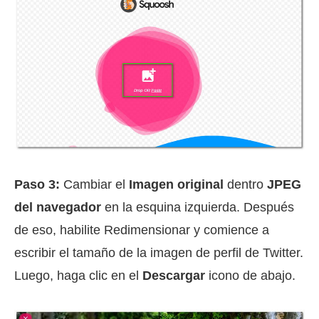
Paso 3:
Cambiar el
Imagen original
dentro
JPEG
del navegador
en la esquina izquierda. Después
de eso, habilite Redimensionar y comience a
escribir el tamaño de la imagen de perfil de Twitter.
Luego, haga clic en el
Descargar
icono de abajo.