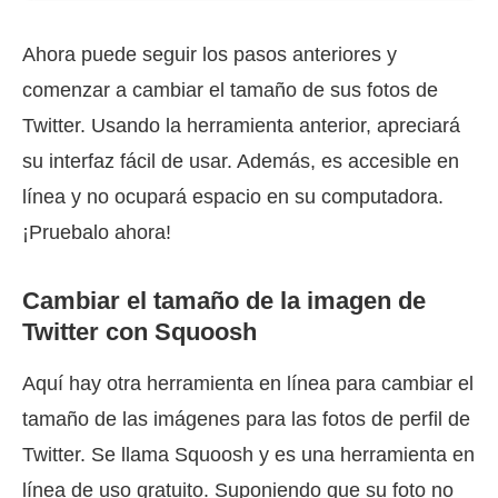
Ahora puede seguir los pasos anteriores y
comenzar a cambiar el tamaño de sus fotos de
Twitter. Usando la herramienta anterior, apreciará
su interfaz fácil de usar. Además, es accesible en
línea y no ocupará espacio en su computadora.
¡Pruebalo ahora!
Cambiar el tamaño de la imagen de
Twitter con Squoosh
Aquí hay otra herramienta en línea para cambiar el
tamaño de las imágenes para las fotos de perfil de
Twitter. Se llama Squoosh y es una herramienta en
línea de uso gratuito. Suponiendo que su foto no