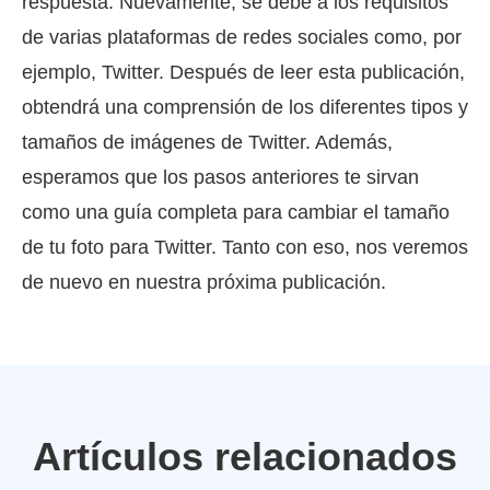
respuesta. Nuevamente, se debe a los requisitos
de varias plataformas de redes sociales como, por
ejemplo, Twitter. Después de leer esta publicación,
obtendrá una comprensión de los diferentes tipos y
tamaños de imágenes de Twitter. Además,
esperamos que los pasos anteriores te sirvan
como una guía completa para cambiar el tamaño
de tu foto para Twitter. Tanto con eso, nos veremos
de nuevo en nuestra próxima publicación.
Artículos relacionados