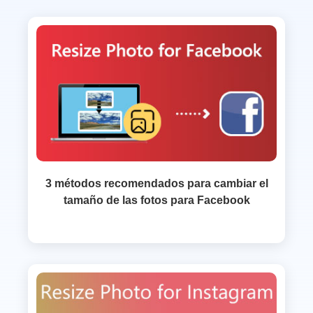
3 métodos recomendados para cambiar el
tamaño de las fotos para Facebook