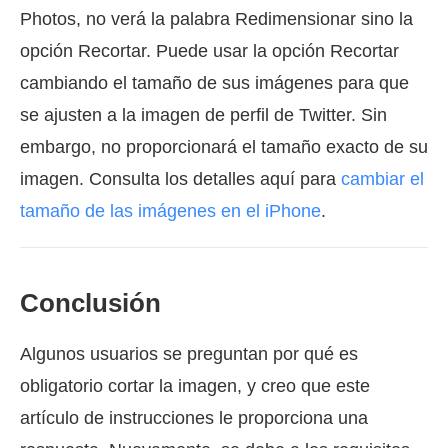
Photos, no verá la palabra Redimensionar sino la
opción Recortar. Puede usar la opción Recortar
cambiando el tamaño de sus imágenes para que
se ajusten a la imagen de perfil de Twitter. Sin
embargo, no proporcionará el tamaño exacto de su
imagen. Consulta los detalles aquí para
cambiar el
tamaño de las imágenes en el iPhone
.
Conclusión
Algunos usuarios se preguntan por qué es
obligatorio cortar la imagen, y creo que este
artículo de instrucciones le proporciona una