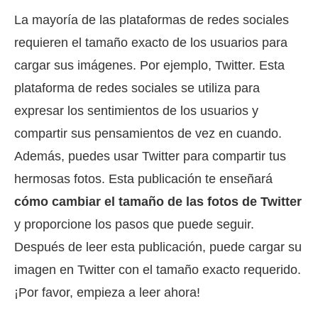
La mayoría de las plataformas de redes sociales
requieren el tamaño exacto de los usuarios para
cargar sus imágenes. Por ejemplo, Twitter. Esta
plataforma de redes sociales se utiliza para
expresar los sentimientos de los usuarios y
compartir sus pensamientos de vez en cuando.
Además, puedes usar Twitter para compartir tus
hermosas fotos. Esta publicación te enseñará
cómo cambiar el tamaño de las fotos de Twitter
y proporcione los pasos que puede seguir.
Después de leer esta publicación, puede cargar su
imagen en Twitter con el tamaño exacto requerido.
¡Por favor, empieza a leer ahora!