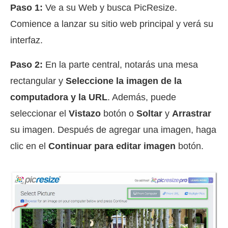
Paso 1:
Ve a su Web y busca PicResize.
Comience a lanzar su sitio web principal y verá su
interfaz.
Paso 2:
En la parte central, notarás una mesa
rectangular y
Seleccione la imagen de la
computadora y la URL
. Además, puede
seleccionar el
Vistazo
botón o
Soltar
y
Arrastrar
su imagen. Después de agregar una imagen, haga
clic en el
Continuar para editar imagen
botón.