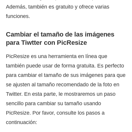
Además, también es gratuito y ofrece varias
funciones.
Cambiar el tamaño de las imágenes
para Tiwtter con PicResize
PicResize es una herramienta en línea que
también puede usar de forma gratuita. Es perfecto
para cambiar el tamaño de sus imágenes para que
se ajusten al tamaño recomendado de la foto en
Twitter. En esta parte, le mostraremos un paso
sencillo para cambiar su tamaño usando
PicResize. Por favor, consulte los pasos a
continuación: