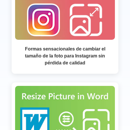
Formas sensacionales de cambiar el
tamaño de la foto para Instagram sin
pérdida de calidad