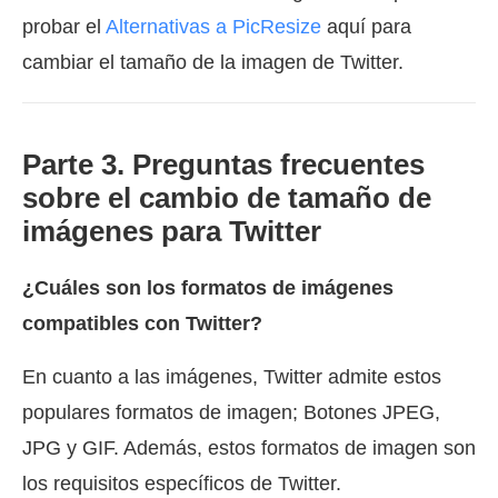
probar el
Alternativas a PicResize
aquí para
cambiar el tamaño de la imagen de Twitter.
Parte 3. Preguntas frecuentes
sobre el cambio de tamaño de
imágenes para Twitter
¿Cuáles son los formatos de imágenes
compatibles con Twitter?
En cuanto a las imágenes, Twitter admite estos
populares formatos de imagen; Botones JPEG,
JPG y GIF. Además, estos formatos de imagen son
los requisitos específicos de Twitter.