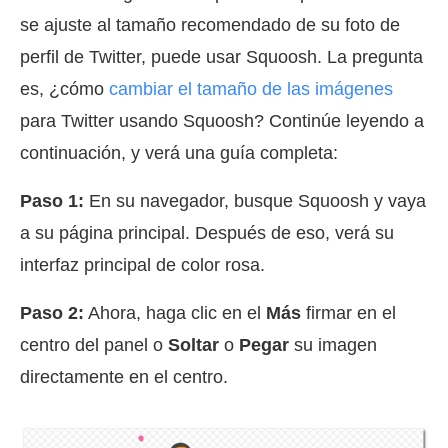
se ajuste al tamaño recomendado de su foto de
perfil de Twitter, puede usar Squoosh. La pregunta
es, ¿cómo
cambiar el tamaño de las imágenes
para Twitter usando Squoosh? Continúe leyendo a
continuación, y verá una guía completa:
Paso 1:
En su navegador, busque Squoosh y vaya
a su página principal. Después de eso, verá su
interfaz principal de color rosa.
Paso 2:
Ahora, haga clic en el
Más
firmar en el
centro del panel o
Soltar
o
Pegar
su imagen
directamente en el centro.