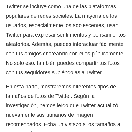
Twitter se incluye como una de las plataformas
populares de redes sociales. La mayoría de los
usuarios, especialmente los adolescentes, usan
Twitter para expresar sentimientos y pensamientos
aleatorios. Además, puedes interactuar fácilmente
con tus amigos chateando con ellos públicamente.
No solo eso, también puedes compartir tus fotos
con tus seguidores subiéndolas a Twitter.
En esta parte, mostraremos diferentes tipos de
tamaños de fotos de Twitter. Según la
investigación, hemos leído que Twitter actualizó
nuevamente sus tamaños de imagen
recomendados. Echa un vistazo a los tamaños a