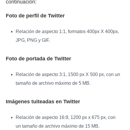
continuación:
Foto de perfil de Twitter
Relación de aspecto 1:1, formatos 400px X 400px,
JPG, PNG y GIF.
Foto de portada de Twitter
Relación de aspecto 3:1, 1500 px X 500 px, con un
tamaño de archivo máximo de 5 MB.
Imágenes tuiteadas en Twitter
Relación de aspecto 16:9, 1200 px x 675 px, con
un tamaño de archivo máximo de 15 MB.