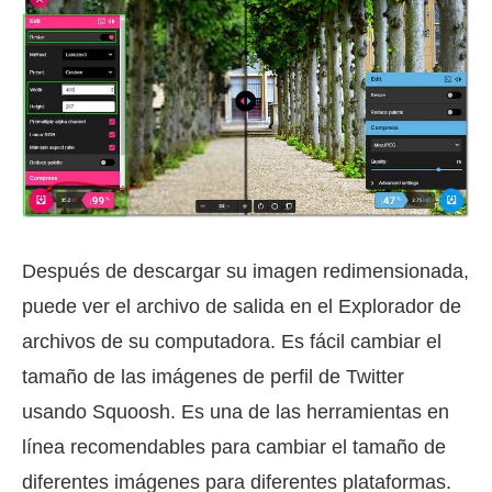
Después de descargar su imagen redimensionada,
puede ver el archivo de salida en el Explorador de
archivos de su computadora. Es fácil cambiar el
tamaño de las imágenes de perfil de Twitter
usando Squoosh. Es una de las herramientas en
línea recomendables para cambiar el tamaño de
diferentes imágenes para diferentes plataformas.