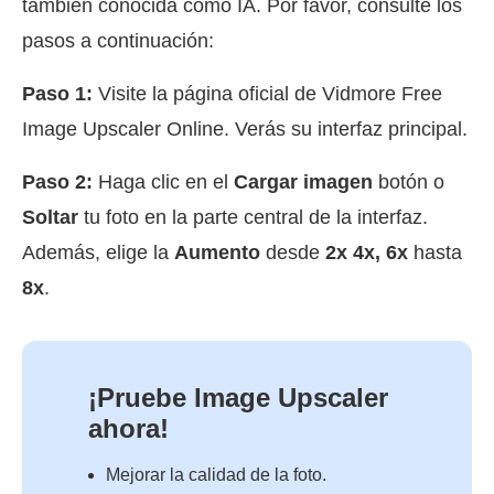
también conocida como IA. Por favor, consulte los
pasos a continuación:
Paso 1:
Visite la página oficial de Vidmore Free
Image Upscaler Online. Verás su interfaz principal.
Paso 2:
Haga clic en el
Cargar imagen
botón o
Soltar
tu foto en la parte central de la interfaz.
Además, elige la
Aumento
desde
2x 4x, 6x
hasta
8x
.
¡Pruebe Image Upscaler
ahora!
Mejorar la calidad de la foto.