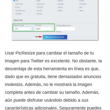
Usar PicResize para cambiar el tamaño de tu
imagen para Twitter es excelente. No obstante, la
desventaja de esta herramienta en línea es que,
dado que es gratuita, tiene demasiados anuncios
molestos. Además, no le mostrará la imagen
completa antes de cambiar su tamaño. Además,
aún puede disfrutar usándolo debido a sus
características adicionales. Seguramente puedes