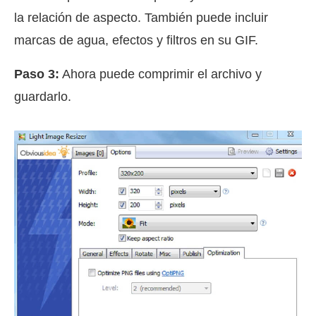
la relación de aspecto. También puede incluir
marcas de agua, efectos y filtros en su GIF.
Paso 3:
Ahora puede comprimir el archivo y
guardarlo.