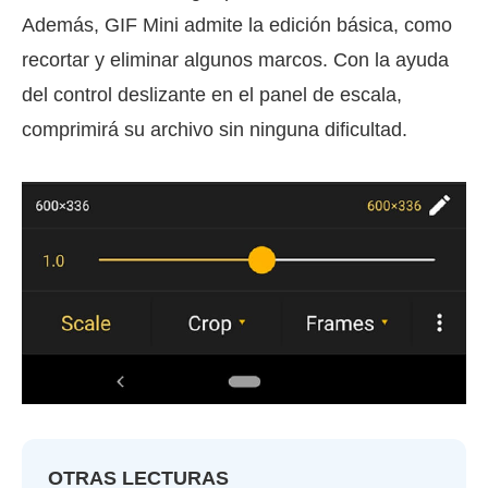
Además, GIF Mini admite la edición básica, como
recortar y eliminar algunos marcos. Con la ayuda
del control deslizante en el panel de escala,
comprimirá su archivo sin ninguna dificultad.
OTRAS LECTURAS