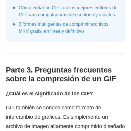
Cómo editar un GIF con los mejores editores de
GIF para computadoras de escritorio y móviles
3 formas inteligentes de comprimir archivos
MKV gratis, en línea y definitivo
Parte 3. Preguntas frecuentes
sobre la compresión de un GIF
¿Cuál es el significado de los GIF?
GIF también se conoce como formato de
intercambio de gráficos. Es simplemente un
archivo de imagen altamente comprimido diseñado