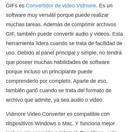
GIFs es
Convertidor de video Vidmore
. Es un
software muy versátil porque puede realizar
muchas tareas. Además de comprimir archivos
GIF, también puede convertir audio y videos. Esta
herramienta lidera cuando se trata de facilidad de
uso. Debido al panel principal y simple, no tendrá
que poseer muchas habilidades de software
porque incluso un principiante puede
comprenderlo por completo. Aparte de eso,
también ganó cuando se trata del formato de
archivo que admite, ya sea audio o video.
Vidmore Video Converter es compatible con
dispositivos Windows o Mac. Y funciona mejor