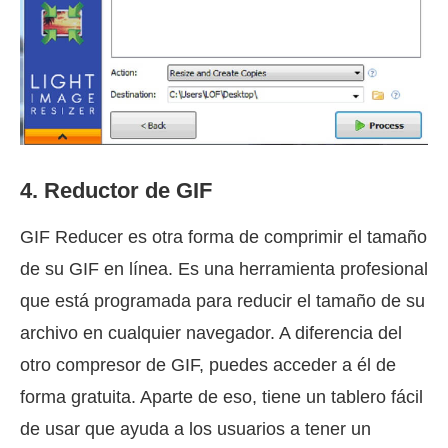
4. Reductor de GIF
GIF Reducer es otra forma de comprimir el tamaño
de su GIF en línea. Es una herramienta profesional
que está programada para reducir el tamaño de su
archivo en cualquier navegador. A diferencia del
otro compresor de GIF, puedes acceder a él de
forma gratuita. Aparte de eso, tiene un tablero fácil
de usar que ayuda a los usuarios a tener un