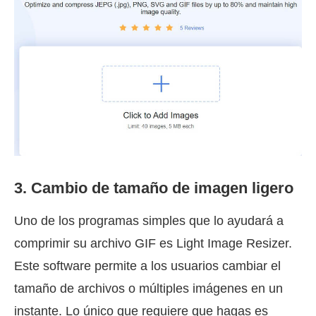
3. Cambio de tamaño de imagen ligero
Uno de los programas simples que lo ayudará a
comprimir su archivo GIF es Light Image Resizer.
Este software permite a los usuarios cambiar el
tamaño de archivos o múltiples imágenes en un
instante. Lo único que requiere que hagas es