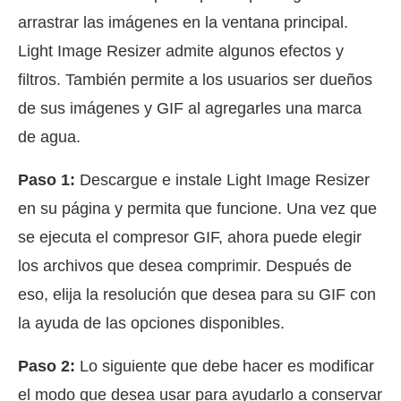
arrastrar las imágenes en la ventana principal.
Light Image Resizer admite algunos efectos y
filtros. También permite a los usuarios ser dueños
de sus imágenes y GIF al agregarles una marca
de agua.
Paso 1:
Descargue e instale Light Image Resizer
en su página y permita que funcione. Una vez que
se ejecuta el compresor GIF, ahora puede elegir
los archivos que desea comprimir. Después de
eso, elija la resolución que desea para su GIF con
la ayuda de las opciones disponibles.
Paso 2:
Lo siguiente que debe hacer es modificar
el modo que desea usar para ayudarlo a conservar