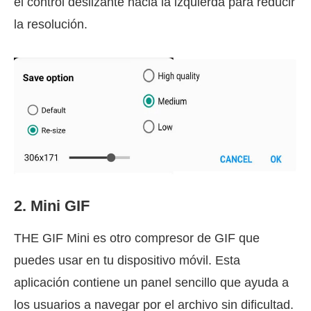
el control deslizante hacia la izquierda para reducir
la resolución.
2. Mini GIF
THE GIF Mini es otro compresor de GIF que
puedes usar en tu dispositivo móvil. Esta
aplicación contiene un panel sencillo que ayuda a
los usuarios a navegar por el archivo sin dificultad.