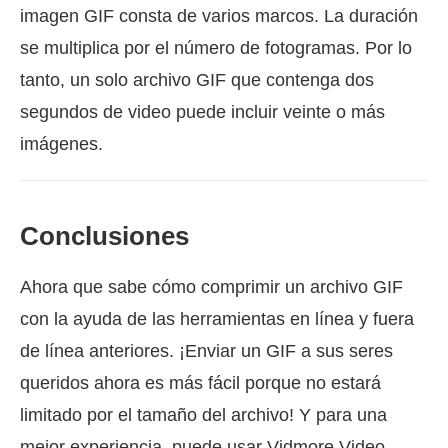
imagen GIF consta de varios marcos. La duración
se multiplica por el número de fotogramas. Por lo
tanto, un solo archivo GIF que contenga dos
segundos de video puede incluir veinte o más
imágenes.
Conclusiones
Ahora que sabe cómo comprimir un archivo GIF
con la ayuda de las herramientas en línea y fuera
de línea anteriores. ¡Enviar un GIF a sus seres
queridos ahora es más fácil porque no estará
limitado por el tamaño del archivo! Y para una
mejor experiencia, puede usar Vidmore Video