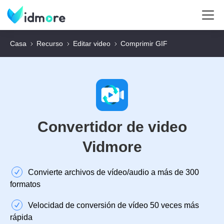
Casa
Recurso
Editar video
Comprimir GIF
Convertidor de video
Vidmore
Convierte archivos de vídeo/audio a más de 300
formatos
Velocidad de conversión de vídeo 50 veces más
rápida