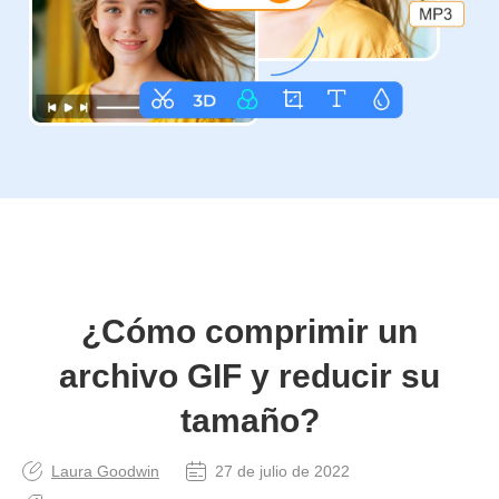
¿Cómo comprimir un
archivo GIF y reducir su
tamaño?
Laura Goodwin
27 de julio de 2022