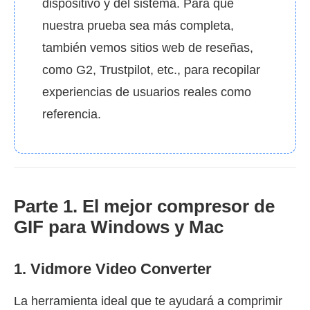
dispositivo y del sistema. Para que
nuestra prueba sea más completa,
también vemos sitios web de reseñas,
como G2, Trustpilot, etc., para recopilar
experiencias de usuarios reales como
referencia.
Parte 1. El mejor compresor de
GIF para Windows y Mac
1. Vidmore Video Converter
La herramienta ideal que te ayudará a comprimir