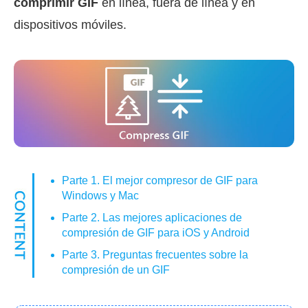
comprimir GIF
en línea, fuera de línea y en
dispositivos móviles.
Parte 1. El mejor compresor de GIF para
Windows y Mac
Parte 2. Las mejores aplicaciones de
compresión de GIF para iOS y Android
Parte 3. Preguntas frecuentes sobre la
compresión de un GIF