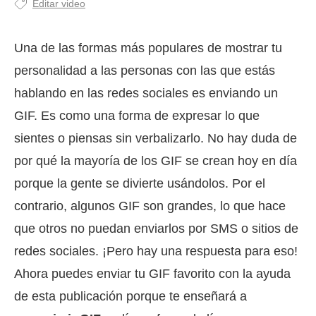
Editar video
Una de las formas más populares de mostrar tu
personalidad a las personas con las que estás
hablando en las redes sociales es enviando un
GIF. Es como una forma de expresar lo que
sientes o piensas sin verbalizarlo. No hay duda de
por qué la mayoría de los GIF se crean hoy en día
porque la gente se divierte usándolos. Por el
contrario, algunos GIF son grandes, lo que hace
que otros no puedan enviarlos por SMS o sitios de
redes sociales. ¡Pero hay una respuesta para eso!
Ahora puedes enviar tu GIF favorito con la ayuda
de esta publicación porque te enseñará a