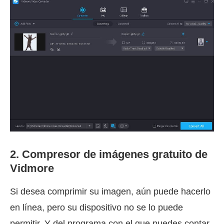
2. Compresor de imágenes gratuito de
Vidmore
Si desea comprimir su imagen, aún puede hacerlo
en línea, pero su dispositivo no se lo puede
permitir. Y del programa con el que puedes contar