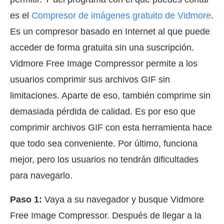
es el
Compresor de imágenes gratuito de Vidmore
.
Es un compresor basado en Internet al que puede
acceder de forma gratuita sin una suscripción.
Vidmore Free Image Compressor permite a los
usuarios comprimir sus archivos GIF sin
limitaciones. Aparte de eso, también comprime sin
demasiada pérdida de calidad. Es por eso que
comprimir archivos GIF con esta herramienta hace
que todo sea conveniente. Por último, funciona
mejor, pero los usuarios no tendrán dificultades
para navegarlo.
Paso 1:
Vaya a su navegador y busque Vidmore
Free Image Compressor. Después de llegar a la