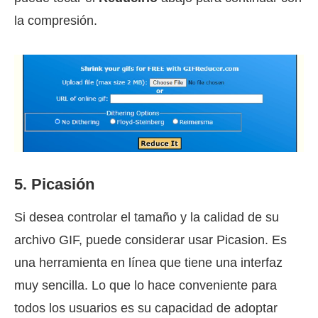
la compresión.
5. Picasión
Si desea controlar el tamaño y la calidad de su
archivo GIF, puede considerar usar Picasion. Es
una herramienta en línea que tiene una interfaz
muy sencilla. Lo que lo hace conveniente para
todos los usuarios es su capacidad de adoptar