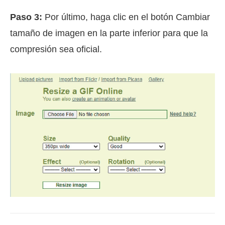
Paso 3:
Por último, haga clic en el botón Cambiar
tamaño de imagen en la parte inferior para que la
compresión sea oficial.