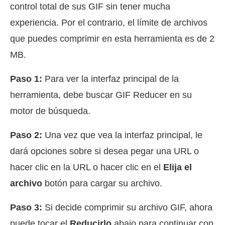
control total de sus GIF sin tener mucha
experiencia. Por el contrario, el límite de archivos
que puedes comprimir en esta herramienta es de 2
MB.
Paso 1:
Para ver la interfaz principal de la
herramienta, debe buscar GIF Reducer en su
motor de búsqueda.
Paso 2:
Una vez que vea la interfaz principal, le
dará opciones sobre si desea pegar una URL o
hacer clic en la URL o hacer clic en el
Elija el
archivo
botón para cargar su archivo.
Paso 3:
Si decide comprimir su archivo GIF, ahora
puede tocar el
Reducirlo
abajo para continuar con