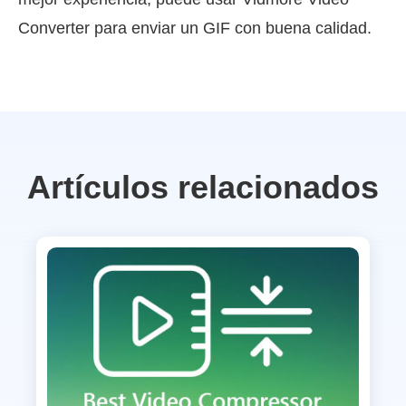
Converter para enviar un GIF con buena calidad.
Artículos relacionados