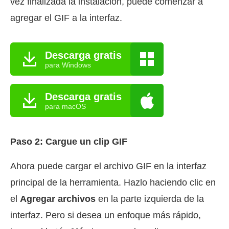
vez finalizada la instalación, puede comenzar a
agregar el GIF a la interfaz.
Descarga gratis
para Windows
Descarga gratis
para macOS
Paso 2: Cargue un clip GIF
Ahora puede cargar el archivo GIF en la interfaz
principal de la herramienta. Hazlo haciendo clic en
el
Agregar archivos
en la parte izquierda de la
interfaz. Pero si desea un enfoque más rápido,