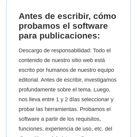
Antes de escribir, cómo
probamos el software
para publicaciones:
Descargo de responsabilidad: Todo el
contenido de nuestro sitio web está
escrito por humanos de nuestro equipo
editorial. Antes de escribir, investigamos
profundamente sobre el tema. Luego,
nos lleva entre 1 y 2 días seleccionar y
probar las herramientas. Probamos el
software a partir de los requisitos,
funciones, experiencia de uso, etc. del