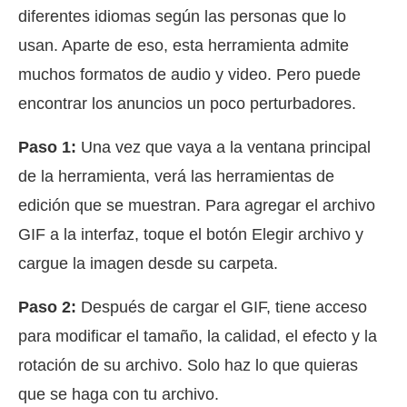
diferentes idiomas según las personas que lo
usan. Aparte de eso, esta herramienta admite
muchos formatos de audio y video. Pero puede
encontrar los anuncios un poco perturbadores.
Paso 1:
Una vez que vaya a la ventana principal
de la herramienta, verá las herramientas de
edición que se muestran. Para agregar el archivo
GIF a la interfaz, toque el botón Elegir archivo y
cargue la imagen desde su carpeta.
Paso 2:
Después de cargar el GIF, tiene acceso
para modificar el tamaño, la calidad, el efecto y la
rotación de su archivo. Solo haz lo que quieras
que se haga con tu archivo.