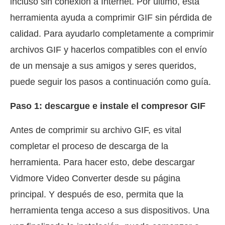
incluso sin conexión a Internet. Por último, esta
herramienta ayuda a comprimir GIF sin pérdida de
calidad. Para ayudarlo completamente a comprimir
archivos GIF y hacerlos compatibles con el envío
de un mensaje a sus amigos y seres queridos,
puede seguir los pasos a continuación como guía.
Paso 1: descargue e instale el compresor GIF
Antes de comprimir su archivo GIF, es vital
completar el proceso de descarga de la
herramienta. Para hacer esto, debe descargar
Vidmore Video Converter desde su página
principal. Y después de eso, permita que la
herramienta tenga acceso a sus dispositivos. Una