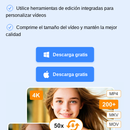
Utilice herramientas de edición integradas para
personalizar vídeos
Comprime el tamaño del vídeo y mantén la mejor
calidad
Descarga gratis
Descarga gratis