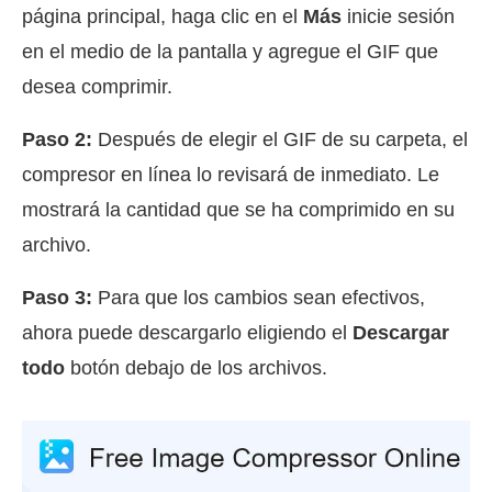
página principal, haga clic en el
Más
inicie sesión
en el medio de la pantalla y agregue el GIF que
desea comprimir.
Paso 2:
Después de elegir el GIF de su carpeta, el
compresor en línea lo revisará de inmediato. Le
mostrará la cantidad que se ha comprimido en su
archivo.
Paso 3:
Para que los cambios sean efectivos,
ahora puede descargarlo eligiendo el
Descargar
todo
botón debajo de los archivos.