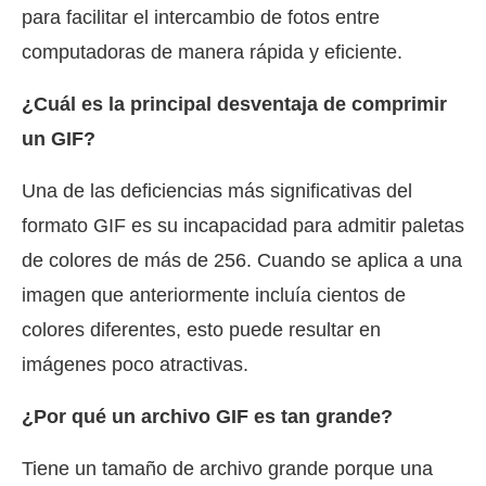
para facilitar el intercambio de fotos entre
computadoras de manera rápida y eficiente.
¿Cuál es la principal desventaja de comprimir
un GIF?
Una de las deficiencias más significativas del
formato GIF es su incapacidad para admitir paletas
de colores de más de 256. Cuando se aplica a una
imagen que anteriormente incluía cientos de
colores diferentes, esto puede resultar en
imágenes poco atractivas.
¿Por qué un archivo GIF es tan grande?
Tiene un tamaño de archivo grande porque una