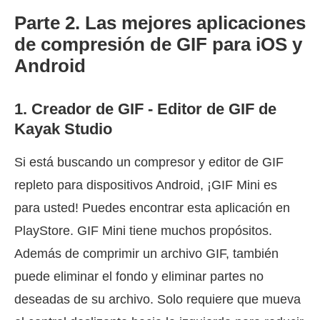
Parte 2. Las mejores aplicaciones
de compresión de GIF para iOS y
Android
1. Creador de GIF - Editor de GIF de
Kayak Studio
Si está buscando un compresor y editor de GIF
repleto para dispositivos Android, ¡GIF Mini es
para usted! Puedes encontrar esta aplicación en
PlayStore. GIF Mini tiene muchos propósitos.
Además de comprimir un archivo GIF, también
puede eliminar el fondo y eliminar partes no
deseadas de su archivo. Solo requiere que mueva