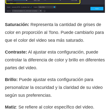
Saturación:
Representa la cantidad de grises de
color en proporción al Tono. Puede cambiarlo para
que el color del video sea más saturado.
Contraste:
Al ajustar esta configuración, puede
controlar la diferencia de color y brillo en diferentes
partes del video.
Brillo:
Puede ajustar esta configuración para
personalizar la oscuridad y la claridad de su video
según sus preferencias.
Matiz
: Se refiere al color específico del video.