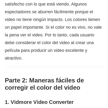
satisfecho con lo que está viendo. Algunos
espectadores se aburren fácilmente porque el
video no tiene ningún impacto. Los colores tienen
un papel importante. Si el color no es vivo, no vale
la pena ver el video. Por lo tanto, cada usuario
debe considerar el color del video al crear una
película para producir un video excelente y
atractivo.
Parte 2: Maneras fáciles de
corregir el color del video
1. Vidmore Video Converter