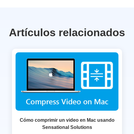
Artículos relacionados
Cómo comprimir un video en Mac usando
Sensational Solutions