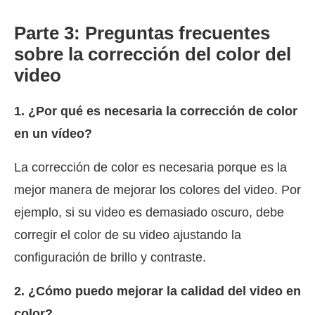
Parte 3: Preguntas frecuentes
sobre la corrección del color del
video
1. ¿Por qué es necesaria la corrección de color
en un vídeo?
La corrección de color es necesaria porque es la
mejor manera de mejorar los colores del video. Por
ejemplo, si su video es demasiado oscuro, debe
corregir el color de su video ajustando la
configuración de brillo y contraste.
2. ¿Cómo puedo mejorar la calidad del video en
color?