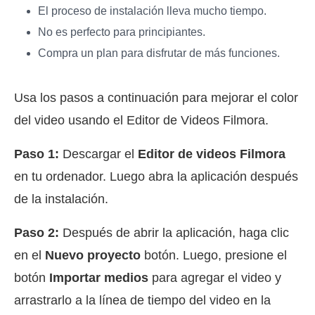
El proceso de instalación lleva mucho tiempo.
No es perfecto para principiantes.
Compra un plan para disfrutar de más funciones.
Usa los pasos a continuación para mejorar el color
del video usando el Editor de Videos Filmora.
Paso 1:
Descargar el
Editor de videos Filmora
en tu ordenador. Luego abra la aplicación después
de la instalación.
Paso 2:
Después de abrir la aplicación, haga clic
en el
Nuevo proyecto
botón. Luego, presione el
botón
Importar medios
para agregar el video y
arrastrarlo a la línea de tiempo del video en la