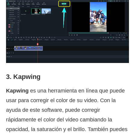
3. Kapwing
Kapwing
es una herramienta en línea que puede
usar para corregir el color de su video. Con la
ayuda de este software, puede corregir
rápidamente el color del video cambiando la
opacidad, la saturación y el brillo. También puedes