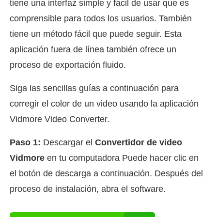
tiene una interfaz simple y fácil de usar que es
comprensible para todos los usuarios. También
tiene un método fácil que puede seguir. Esta
aplicación fuera de línea también ofrece un
proceso de exportación fluido.
Siga las sencillas guías a continuación para
corregir el color de un video usando la aplicación
Vidmore Video Converter.
Paso 1:
Descargar el
Convertidor de video
Vidmore
en tu computadora Puede hacer clic en
el botón de descarga a continuación. Después del
proceso de instalación, abra el software.