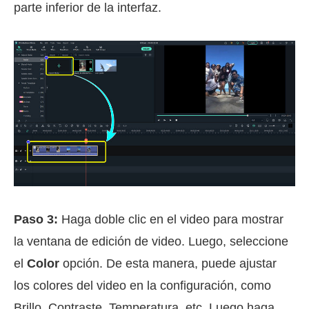
parte inferior de la interfaz.
Paso 3:
Haga doble clic en el video para mostrar
la ventana de edición de video. Luego, seleccione
el
Color
opción. De esta manera, puede ajustar
los colores del video en la configuración, como
Brillo, Contraste, Temperatura, etc. Luego haga