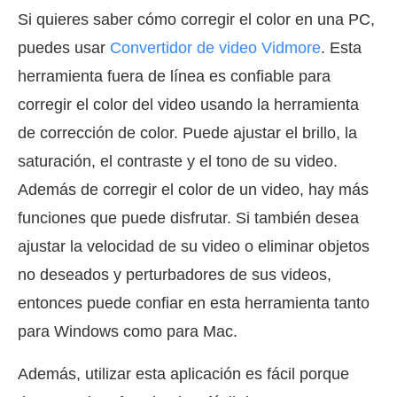
Si quieres saber cómo corregir el color en una PC,
puedes usar
Convertidor de video Vidmore
. Esta
herramienta fuera de línea es confiable para
corregir el color del video usando la herramienta
de corrección de color. Puede ajustar el brillo, la
saturación, el contraste y el tono de su video.
Además de corregir el color de un video, hay más
funciones que puede disfrutar. Si también desea
ajustar la velocidad de su video o eliminar objetos
no deseados y perturbadores de sus videos,
entonces puede confiar en esta herramienta tanto
para Windows como para Mac.
Además, utilizar esta aplicación es fácil porque