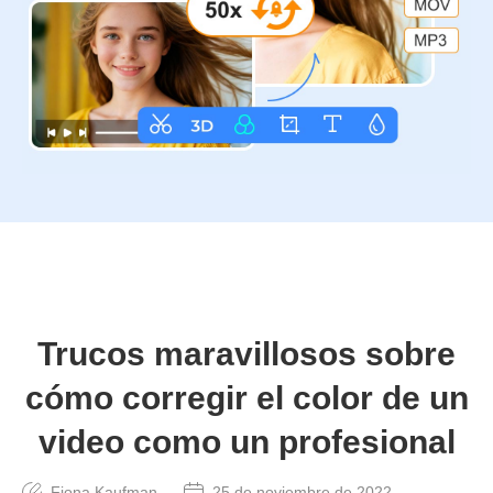
Trucos maravillosos sobre
cómo corregir el color de un
video como un profesional
Fiona Kaufman
25 de noviembre de 2022