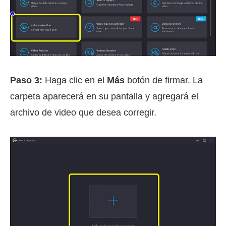
Paso 3:
Haga clic en el
Más
botón de firmar. La
carpeta aparecerá en su pantalla y agregará el
archivo de video que desea corregir.