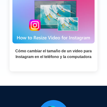
Cómo cambiar el tamaño de un video para
Instagram en el teléfono y la computadora