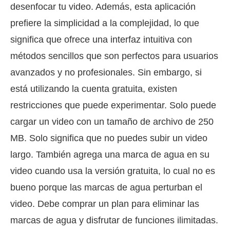
desenfocar tu video. Además, esta aplicación
prefiere la simplicidad a la complejidad, lo que
significa que ofrece una interfaz intuitiva con
métodos sencillos que son perfectos para usuarios
avanzados y no profesionales. Sin embargo, si
está utilizando la cuenta gratuita, existen
restricciones que puede experimentar. Solo puede
cargar un video con un tamaño de archivo de 250
MB. Solo significa que no puedes subir un video
largo. También agrega una marca de agua en su
video cuando usa la versión gratuita, lo cual no es
bueno porque las marcas de agua perturban el
video. Debe comprar un plan para eliminar las
marcas de agua y disfrutar de funciones ilimitadas.