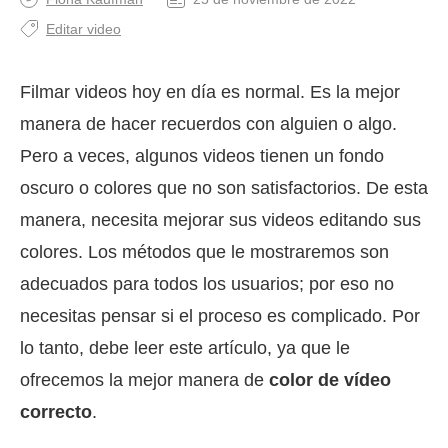
Editar video
Filmar videos hoy en día es normal. Es la mejor
manera de hacer recuerdos con alguien o algo.
Pero a veces, algunos videos tienen un fondo
oscuro o colores que no son satisfactorios. De esta
manera, necesita mejorar sus videos editando sus
colores. Los métodos que le mostraremos son
adecuados para todos los usuarios; por eso no
necesitas pensar si el proceso es complicado. Por
lo tanto, debe leer este artículo, ya que le
ofrecemos la mejor manera de
color de vídeo
correcto
.