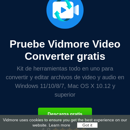
Pruebe Vidmore Video
Converter gratis
Kit de herramientas todo en uno para
convertir y editar archivos de video y audio en
Windows 11/10/8/7, Mac OS X 10.12 y
superior
Descarga gratis
Vidmore uses cookies to ensure you get the best experience on our
website.
Learn more
Got it