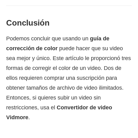
Conclusión
Podemos concluir que usando un
guía de
corrección de color
puede hacer que su video
sea mejor y único. Este artículo le proporcionó tres
formas de corregir el color de un video. Dos de
ellos requieren comprar una suscripción para
obtener tamaños de archivo de video ilimitados.
Entonces, si quieres subir un video sin
restricciones, usa el
Convertidor de video
Vidmore
.