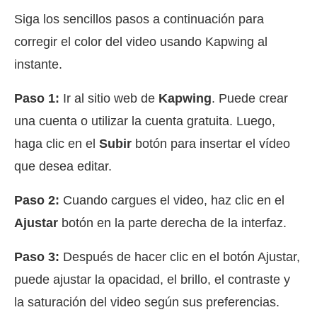
Siga los sencillos pasos a continuación para
corregir el color del video usando Kapwing al
instante.
Paso 1:
Ir al sitio web de
Kapwing
. Puede crear
una cuenta o utilizar la cuenta gratuita. Luego,
haga clic en el
Subir
botón para insertar el vídeo
que desea editar.
Paso 2:
Cuando cargues el video, haz clic en el
Ajustar
botón en la parte derecha de la interfaz.
Paso 3:
Después de hacer clic en el botón Ajustar,
puede ajustar la opacidad, el brillo, el contraste y
la saturación del video según sus preferencias.