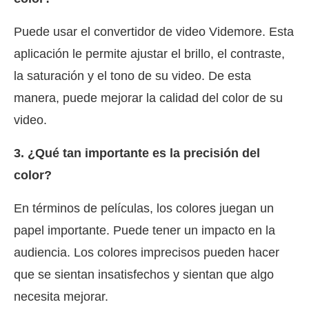
Puede usar el convertidor de video Videmore. Esta
aplicación le permite ajustar el brillo, el contraste,
la saturación y el tono de su video. De esta
manera, puede mejorar la calidad del color de su
video.
3. ¿Qué tan importante es la precisión del
color?
En términos de películas, los colores juegan un
papel importante. Puede tener un impacto en la
audiencia. Los colores imprecisos pueden hacer
que se sientan insatisfechos y sientan que algo
necesita mejorar.