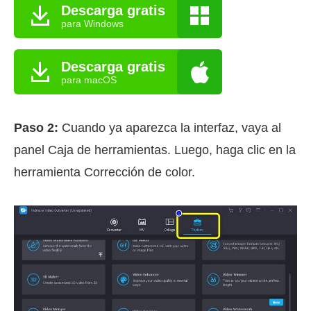
Descarga gratis
para Windows
Descarga gratis
para macOS
Paso 2:
Cuando ya aparezca la interfaz, vaya al
panel Caja de herramientas. Luego, haga clic en la
herramienta Corrección de color.