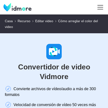
Casa
Recurso
Editar video
Cómo arreglar el color del
video
Convertidor de video
Vidmore
Convierte archivos de vídeo/audio a más de 300
formatos
Velocidad de conversión de vídeo 50 veces más