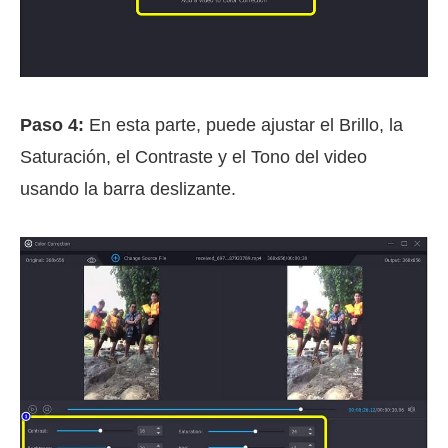
Paso 4:
En esta parte, puede ajustar el Brillo, la
Saturación, el Contraste y el Tono del video
usando la barra deslizante.