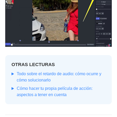
OTRAS LECTURAS
Todo sobre el retardo de audio: cómo ocurre y
cómo solucionarlo
Cómo hacer tu propia película de acción:
aspectos a tener en cuenta