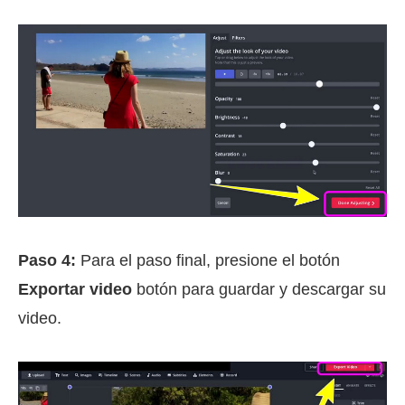
Paso 4:
Para el paso final, presione el botón
Exportar video
botón para guardar y descargar su
video.