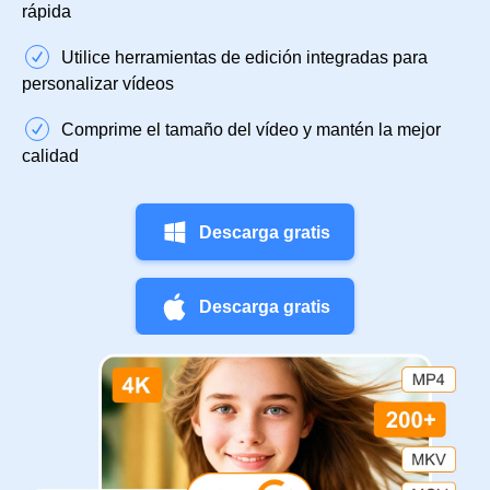
rápida
Utilice herramientas de edición integradas para
personalizar vídeos
Comprime el tamaño del vídeo y mantén la mejor
calidad
Descarga gratis
Descarga gratis