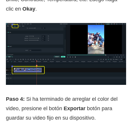
clic en
Okay
.
Paso 4:
Si ha terminado de arreglar el color del
video, presione el botón
Exportar
botón para
guardar su video fijo en su dispositivo.