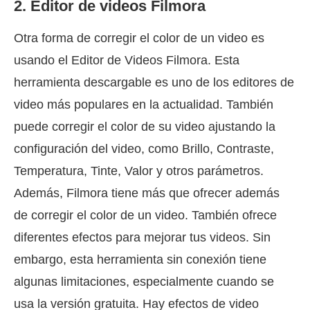
2. Editor de videos Filmora
Otra forma de corregir el color de un video es
usando el Editor de Videos Filmora. Esta
herramienta descargable es uno de los editores de
video más populares en la actualidad. También
puede corregir el color de su video ajustando la
configuración del video, como Brillo, Contraste,
Temperatura, Tinte, Valor y otros parámetros.
Además, Filmora tiene más que ofrecer además
de corregir el color de un video. También ofrece
diferentes efectos para mejorar tus videos. Sin
embargo, esta herramienta sin conexión tiene
algunas limitaciones, especialmente cuando se
usa la versión gratuita. Hay efectos de video