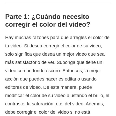
Parte 1: ¿Cuándo necesito
corregir el color del video?
Hay muchas razones para que arregles el color de
tu video. Si desea corregir el color de su video,
solo significa que desea un mejor video que sea
más satisfactorio de ver. Suponga que tiene un
video con un fondo oscuro. Entonces, la mejor
acción que puedes hacer es editarlo usando
editores de video. De esta manera, puede
modificar el color de su video ajustando el brillo, el
contraste, la saturación, etc. del video. Además,
debe corregir el color del video si no está