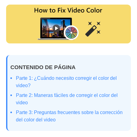
CONTENIDO DE PÁGINA
Parte 1: ¿Cuándo necesito corregir el color del
video?
Parte 2: Maneras fáciles de corregir el color del
video
Parte 3: Preguntas frecuentes sobre la corrección
del color del video