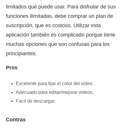
limitados que puede usar. Para disfrutar de sus
funciones ilimitadas, debe comprar un plan de
suscripción, que es costoso. Utilizar esta
aplicación también es complicado porque tiene
muchas opciones que son confusas para los
principiantes.
Pros
Excelente para fijar el color del video.
Adecuado para editar/mejorar videos.
Fácil de descargar.
Contras