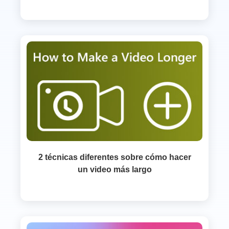
2 técnicas diferentes sobre cómo hacer
un video más largo