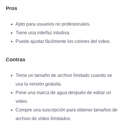
Pros
Apto para usuarios no profesionales.
Tiene una interfaz intuitiva.
Puede ajustar fácilmente los colores del video.
Contras
Tiene un tamaño de archivo limitado cuando se
usa la versión gratuita.
Pone una marca de agua después de editar un
video.
Compre una suscripción para obtener tamaños de
archivo de video ilimitados.