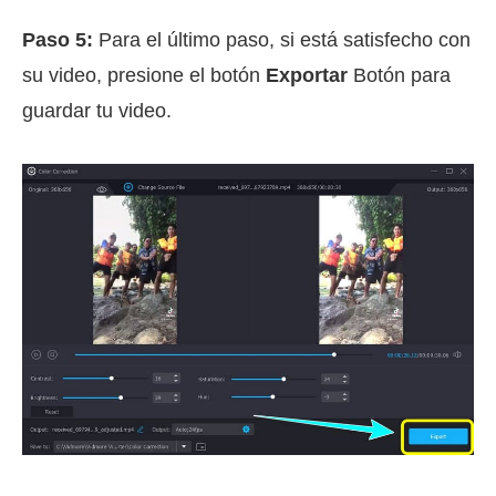
Paso 5:
Para el último paso, si está satisfecho con
su video, presione el botón
Exportar
Botón para
guardar tu video.