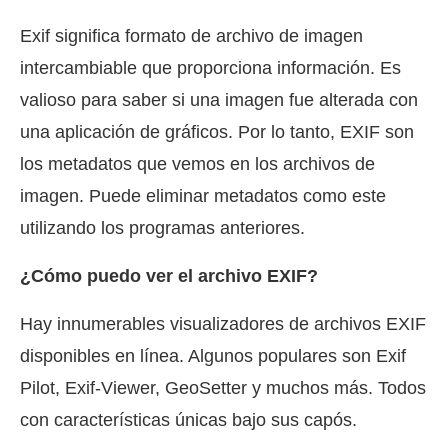
Exif significa formato de archivo de imagen
intercambiable que proporciona información. Es
valioso para saber si una imagen fue alterada con
una aplicación de gráficos. Por lo tanto, EXIF son
los metadatos que vemos en los archivos de
imagen. Puede eliminar metadatos como este
utilizando los programas anteriores.
¿Cómo puedo ver el archivo EXIF?
Hay innumerables visualizadores de archivos EXIF
disponibles en línea. Algunos populares son Exif
Pilot, Exif-Viewer, GeoSetter y muchos más. Todos
con características únicas bajo sus capós.