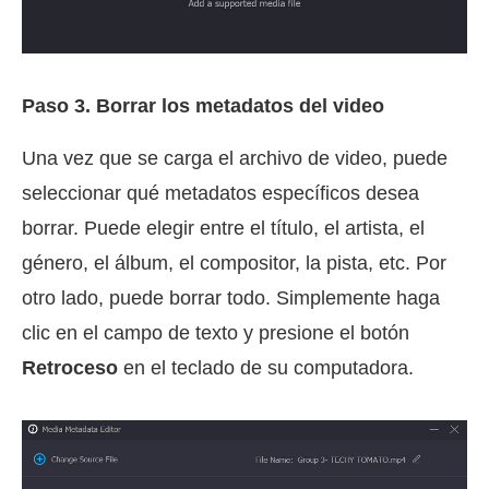
Paso 3.
Borrar los metadatos del video
Una vez que se carga el archivo de video, puede
seleccionar qué metadatos específicos desea
borrar. Puede elegir entre el título, el artista, el
género, el álbum, el compositor, la pista, etc. Por
otro lado, puede borrar todo. Simplemente haga
clic en el campo de texto y presione el botón
Retroceso
en el teclado de su computadora.