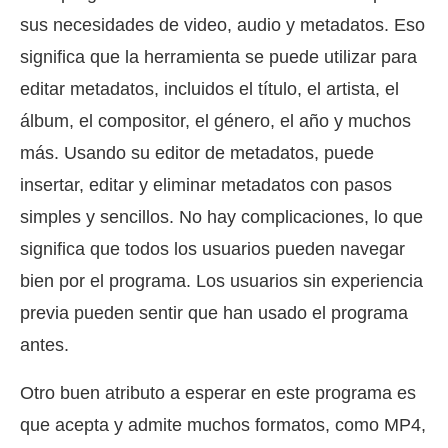
sus necesidades de video, audio y metadatos. Eso
significa que la herramienta se puede utilizar para
editar metadatos, incluidos el título, el artista, el
álbum, el compositor, el género, el año y muchos
más. Usando su editor de metadatos, puede
insertar, editar y eliminar metadatos con pasos
simples y sencillos. No hay complicaciones, lo que
significa que todos los usuarios pueden navegar
bien por el programa. Los usuarios sin experiencia
previa pueden sentir que han usado el programa
antes.
Otro buen atributo a esperar en este programa es
que acepta y admite muchos formatos, como MP4,