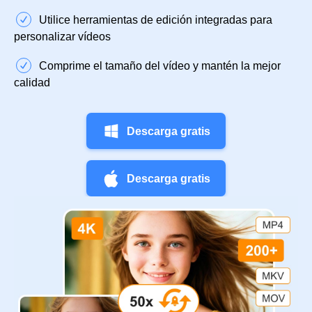
Utilice herramientas de edición integradas para
personalizar vídeos
Comprime el tamaño del vídeo y mantén la mejor
calidad
Descarga gratis
Descarga gratis