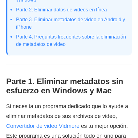
Parte 2. Eliminar datos de videos en línea
Parte 3. Eliminar metadatos de video en Android y
iPhone
Parte 4. Preguntas frecuentes sobre la eliminación
de metadatos de video
Parte 1. Eliminar metadatos sin
esfuerzo en Windows y Mac
Si necesita un programa dedicado que lo ayude a
eliminar metadatos de sus archivos de video,
Convertidor de video Vidmore
es tu mejor opción.
Este programa es una solución todo en uno para