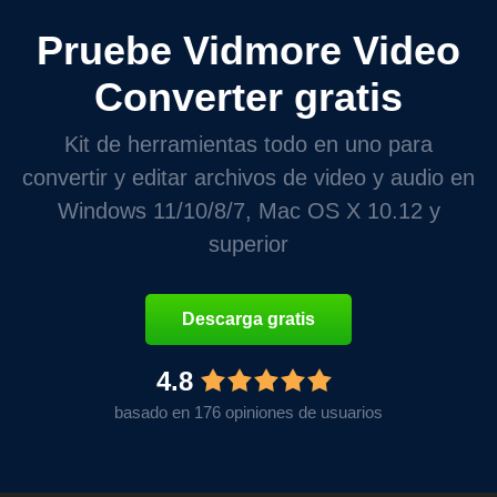
Pruebe Vidmore Video
Converter gratis
Kit de herramientas todo en uno para
convertir y editar archivos de video y audio en
Windows 11/10/8/7, Mac OS X 10.12 y
superior
Descarga gratis
4.8
basado en 176 opiniones de usuarios