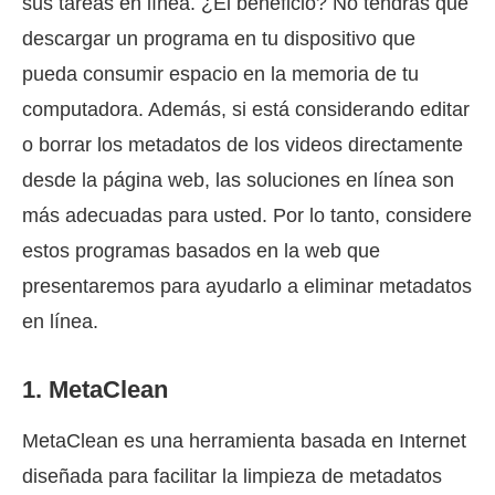
sus tareas en línea. ¿El beneficio? No tendrás que
descargar un programa en tu dispositivo que
pueda consumir espacio en la memoria de tu
computadora. Además, si está considerando editar
o borrar los metadatos de los videos directamente
desde la página web, las soluciones en línea son
más adecuadas para usted. Por lo tanto, considere
estos programas basados en la web que
presentaremos para ayudarlo a eliminar metadatos
en línea.
1. MetaClean
MetaClean es una herramienta basada en Internet
diseñada para facilitar la limpieza de metadatos