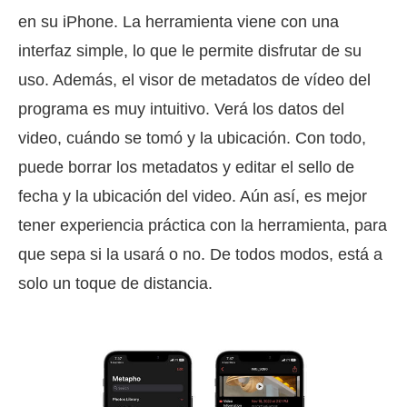
en su iPhone. La herramienta viene con una
interfaz simple, lo que le permite disfrutar de su
uso. Además, el visor de metadatos de vídeo del
programa es muy intuitivo. Verá los datos del
video, cuándo se tomó y la ubicación. Con todo,
puede borrar los metadatos y editar el sello de
fecha y la ubicación del video. Aún así, es mejor
tener experiencia práctica con la herramienta, para
que sepa si la usará o no. De todos modos, está a
solo un toque de distancia.