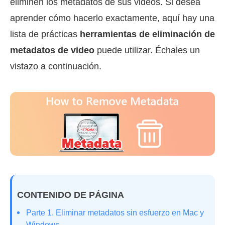
eliminen los metadatos de sus videos. Si desea
aprender cómo hacerlo exactamente, aquí hay una
lista de prácticas
herramientas de eliminación de
metadatos de video
puede utilizar. Échales un
vistazo a continuación.
CONTENIDO DE PÁGINA
Parte 1. Eliminar metadatos sin esfuerzo en Mac y
Windows