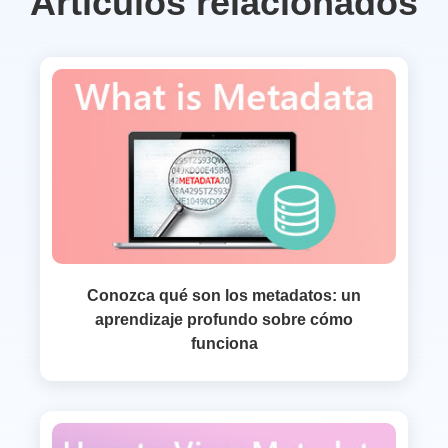
Artículos relacionados
Conozca qué son los metadatos: un
aprendizaje profundo sobre cómo
funciona