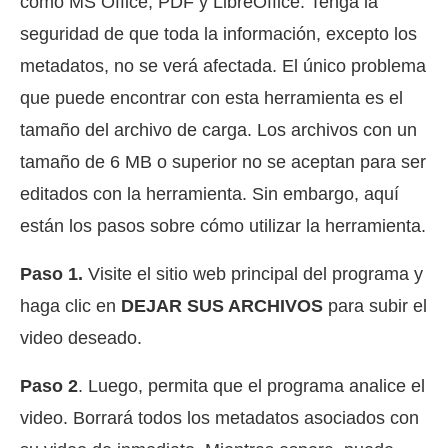
como MS Office, PDF y LibreOffice. Tenga la
seguridad de que toda la información, excepto los
metadatos, no se verá afectada. El único problema
que puede encontrar con esta herramienta es el
tamaño del archivo de carga. Los archivos con un
tamaño de 6 MB o superior no se aceptan para ser
editados con la herramienta. Sin embargo, aquí
están los pasos sobre cómo utilizar la herramienta.
Paso 1.
Visite el sitio web principal del programa y
haga clic en
DEJAR SUS ARCHIVOS
para subir el
video deseado.
Paso 2
. Luego, permita que el programa analice el
video. Borrará todos los metadatos asociados con