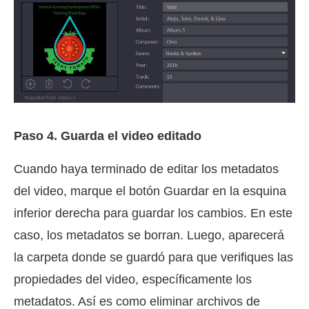
Paso 4.
Guarda el video editado
Cuando haya terminado de editar los metadatos
del video, marque el botón Guardar en la esquina
inferior derecha para guardar los cambios. En este
caso, los metadatos se borran. Luego, aparecerá
la carpeta donde se guardó para que verifiques las
propiedades del video, específicamente los
metadatos. Así es como eliminar archivos de