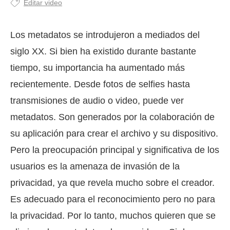
Editar video
Los metadatos se introdujeron a mediados del
siglo XX. Si bien ha existido durante bastante
tiempo, su importancia ha aumentado más
recientemente. Desde fotos de selfies hasta
transmisiones de audio o video, puede ver
metadatos. Son generados por la colaboración de
su aplicación para crear el archivo y su dispositivo.
Pero la preocupación principal y significativa de los
usuarios es la amenaza de invasión de la
privacidad, ya que revela mucho sobre el creador.
Es adecuado para el reconocimiento pero no para
la privacidad. Por lo tanto, muchos quieren que se