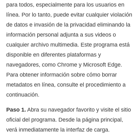
para todos, especialmente para los usuarios en
línea. Por lo tanto, puede evitar cualquier violación
de datos e invasión de la privacidad eliminando la
información personal adjunta a sus videos o
cualquier archivo multimedia. Este programa está
disponible en diferentes plataformas y
navegadores, como Chrome y Microsoft Edge.
Para obtener información sobre cómo borrar
metadatos en línea, consulte el procedimiento a
continuación.
Paso 1.
Abra su navegador favorito y visite el sitio
oficial del programa. Desde la página principal,
verá inmediatamente la interfaz de carga.