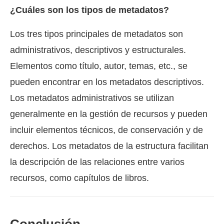
¿Cuáles son los tipos de metadatos?
Los tres tipos principales de metadatos son
administrativos, descriptivos y estructurales.
Elementos como título, autor, temas, etc., se
pueden encontrar en los metadatos descriptivos.
Los metadatos administrativos se utilizan
generalmente en la gestión de recursos y pueden
incluir elementos técnicos, de conservación y de
derechos. Los metadatos de la estructura facilitan
la descripción de las relaciones entre varios
recursos, como capítulos de libros.
Conclusión