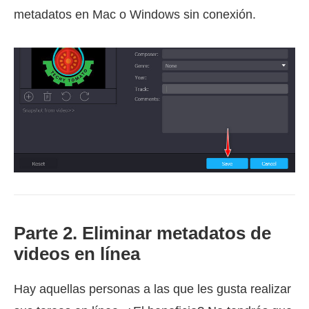
metadatos en Mac o Windows sin conexión.
Parte 2. Eliminar metadatos de
videos en línea
Hay aquellas personas a las que les gusta realizar