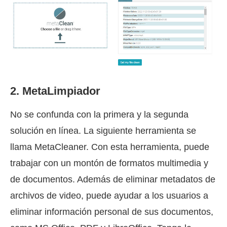
2. MetaLimpiador
No se confunda con la primera y la segunda
solución en línea. La siguiente herramienta se
llama MetaCleaner. Con esta herramienta, puede
trabajar con un montón de formatos multimedia y
de documentos. Además de eliminar metadatos de
archivos de video, puede ayudar a los usuarios a
eliminar información personal de sus documentos,