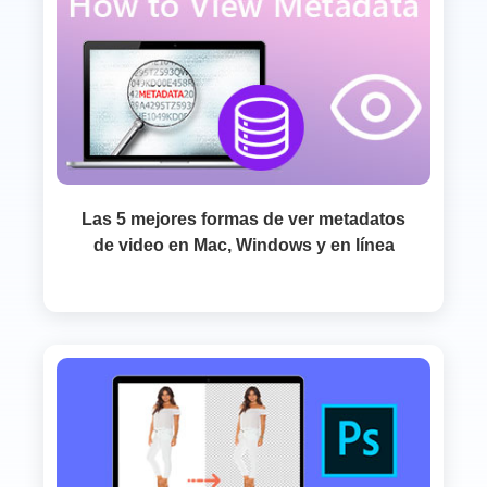
Las 5 mejores formas de ver metadatos
de video en Mac, Windows y en línea