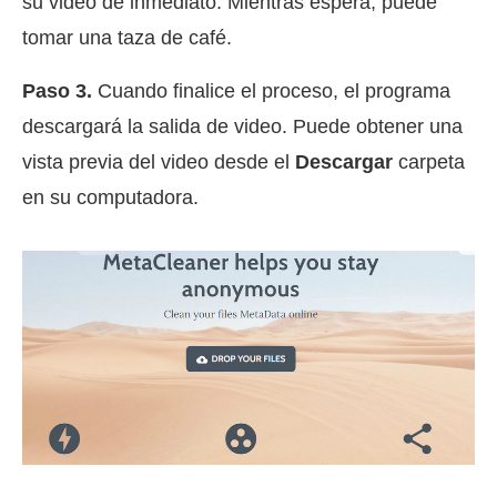
su video de inmediato. Mientras espera, puede
tomar una taza de café.
Paso 3.
Cuando finalice el proceso, el programa
descargará la salida de video. Puede obtener una
vista previa del video desde el
Descargar
carpeta
en su computadora.