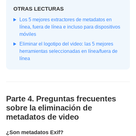
OTRAS LECTURAS
Los 5 mejores extractores de metadatos en
línea, fuera de línea e incluso para dispositivos
móviles
Eliminar el logotipo del video: las 5 mejores
herramientas seleccionadas en línea/fuera de
línea
Parte 4. Preguntas frecuentes
sobre la eliminación de
metadatos de video
¿Son metadatos Exif?