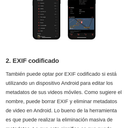
2. EXIF codificado
También puede optar por EXIF codificado si está
utilizando un dispositivo Android para editar los
metadatos de sus videos móviles. Como sugiere el
nombre, puede borrar EXIF y eliminar metadatos
de video en Android. Lo bueno de la herramienta
es que puede realizar la eliminación masiva de