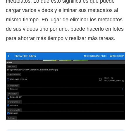
metadatos. Lo que esto significa es que puede
cargar varios videos y eliminar sus metadatos al
mismo tiempo. En lugar de eliminar los metadatos
de sus videos uno por uno, puede hacerlo en lotes
para ahorrar más tiempo y realizar más tareas.