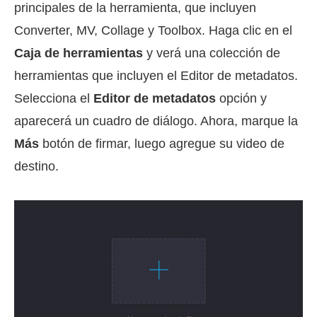
principales de la herramienta, que incluyen
Converter, MV, Collage y Toolbox. Haga clic en el
Caja de herramientas
y verá una colección de
herramientas que incluyen el Editor de metadatos.
Selecciona el
Editor de metadatos
opción y
aparecerá un cuadro de diálogo. Ahora, marque la
Más
botón de firmar, luego agregue su video de
destino.