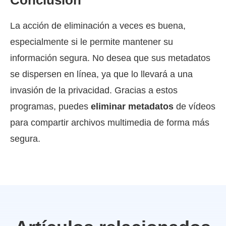
La acción de eliminación a veces es buena,
especialmente si le permite mantener su
información segura. No desea que sus metadatos
se dispersen en línea, ya que lo llevará a una
invasión de la privacidad. Gracias a estos
programas, puedes
eliminar metadatos
de vídeos
para compartir archivos multimedia de forma más
segura.