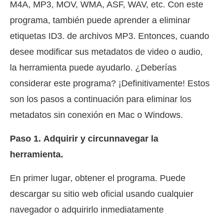
M4A, MP3, MOV, WMA, ASF, WAV, etc. Con este
programa, también puede aprender a eliminar
etiquetas ID3. de archivos MP3. Entonces, cuando
desee modificar sus metadatos de video o audio,
la herramienta puede ayudarlo. ¿Deberías
considerar este programa? ¡Definitivamente! Estos
son los pasos a continuación para eliminar los
metadatos sin conexión en Mac o Windows.
Paso 1.
Adquirir y circunnavegar la
herramienta.
En primer lugar, obtener el programa. Puede
descargar su sitio web oficial usando cualquier
navegador o adquirirlo inmediatamente