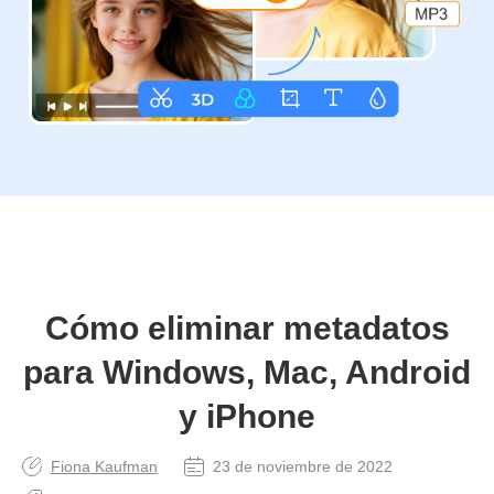
Cómo eliminar metadatos
para Windows, Mac, Android
y iPhone
Fiona Kaufman
23 de noviembre de 2022