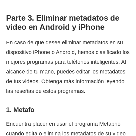
Parte 3. Eliminar metadatos de
video en Android y iPhone
En caso de que desee eliminar metadatos en su
dispositivo iPhone o Android, hemos clasificado los
mejores programas para teléfonos inteligentes. Al
alcance de tu mano, puedes editar los metadatos
de tus videos. Obtenga más información leyendo
las reseñas de estos programas.
1. Metafo
Encuentra placer en usar el programa Metapho
cuando edita o elimina los metadatos de su video