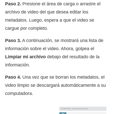
Paso 2.
Presione el área de carga o arrastre el
archivo de video del que desea editar los
metadatos. Luego, espera a que el video se
cargue por completo.
Paso 3.
A continuación, se mostrará una lista de
información sobre el video. Ahora, golpea el
Limpiar mi archivo
debajo del resultado de la
información.
Paso 4.
Una vez que se borran los metadatos, el
video limpio se descargará automáticamente a su
computadora.