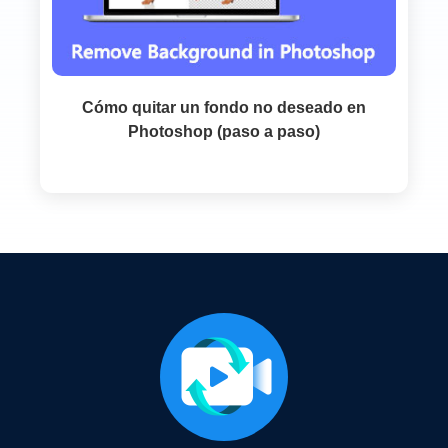
Cómo quitar un fondo no deseado en
Photoshop (paso a paso)