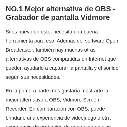
NO.1 Mejor alternativa de OBS -
Grabador de pantalla Vidmore
Si es nuevo en esto, necesita una buena
herramienta para eso. Además del software Open
Broadcaster, también hay muchas otras
alternativas de OBS compartidas en Internet que
pueden ayudarlo a capturar la pantalla y el sonido
según sus necesidades.
En la primera parte, nos gustaría mostrarte la
mejor alternativa a OBS, Vidmore Screen
Recorder. En comparación con OBS, puede
brindarle una experiencia de videojuego u otra