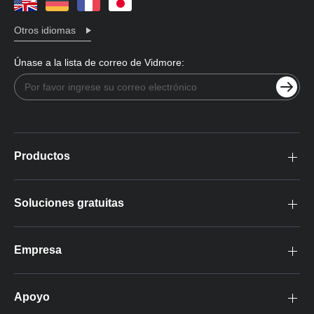
Otros idiomas
Únase a la lista de correo de Vidmore:
Productos
Soluciones gratuitas
Empresa
Apoyo