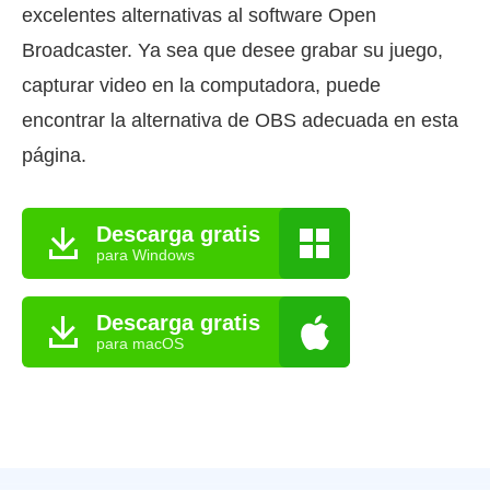
excelentes alternativas al software Open
Broadcaster. Ya sea que desee grabar su juego,
capturar video en la computadora, puede
encontrar la alternativa de OBS adecuada en esta
página.
Descarga gratis
para Windows
Descarga gratis
para macOS