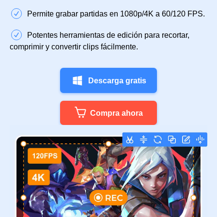
Permite grabar partidas en 1080p/4K a 60/120 FPS.
Potentes herramientas de edición para recortar,
comprimir y convertir clips fácilmente.
Descarga gratis
Compra ahora