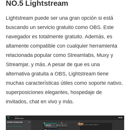
NO.5 Lightstream
Lightstream puede ser una gran opción si está
buscando un servicio gratuito como OBS. Este
navegador es totalmente gratuito. Además, es
altamente compatible con cualquier herramienta
relacionada popular como Streamlabs, Muxy y
Streamjar, y más. A pesar de que es una
alternativa gratuita a OBS, Lightstream tiene
muchas características útiles como soporte nativo,
superposiciones elegantes, hospedaje de
invitados, chat en vivo y más.