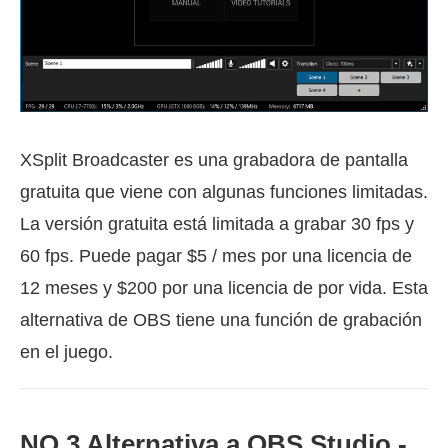
XSplit Broadcaster es una grabadora de pantalla
gratuita que viene con algunas funciones limitadas.
La versión gratuita está limitada a grabar 30 fps y
60 fps. Puede pagar $5 / mes por una licencia de
12 meses y $200 por una licencia de por vida. Esta
alternativa de OBS tiene una función de grabación
en el juego.
NO.3 Alternativa a OBS Studio -