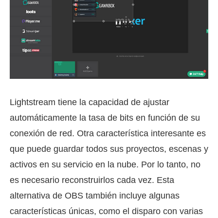
Lightstream tiene la capacidad de ajustar
automáticamente la tasa de bits en función de su
conexión de red. Otra característica interesante es
que puede guardar todos sus proyectos, escenas y
activos en su servicio en la nube. Por lo tanto, no
es necesario reconstruirlos cada vez. Esta
alternativa de OBS también incluye algunas
características únicas, como el disparo con varias