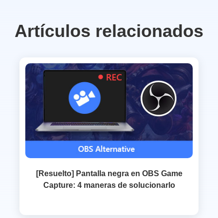
Artículos relacionados
[Resuelto] Pantalla negra en OBS Game
Capture: 4 maneras de solucionarlo