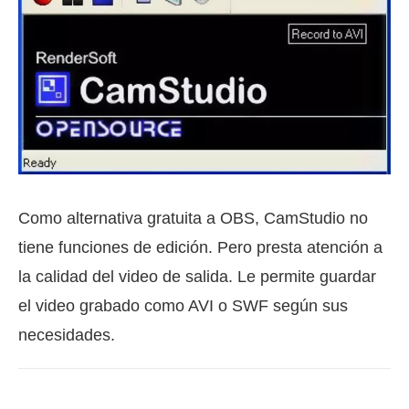
Como alternativa gratuita a OBS, CamStudio no
tiene funciones de edición. Pero presta atención a
la calidad del video de salida. Le permite guardar
el video grabado como AVI o SWF según sus
necesidades.