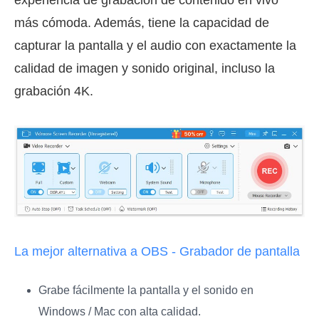
experiencia de grabación de contenido en vivo
más cómoda. Además, tiene la capacidad de
capturar la pantalla y el audio con exactamente la
calidad de imagen y sonido original, incluso la
grabación 4K.
La mejor alternativa a OBS - Grabador de pantalla
Grabe fácilmente la pantalla y el sonido en
Windows / Mac con alta calidad.