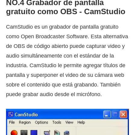
NO.4 Grabador de pantalla
gratuito como OBS - CamStudio
CamStudio es un grabador de pantalla gratuito
como Open Broadcaster Software. Esta alternativa
de OBS de código abierto puede capturar video y
audio simultáneamente con el estándar de la
industria. CamStudio le permite agregar títulos de
pantalla y superponer el video de su cámara web
sobre el contenido que está grabando. También
puede grabar audio desde el micrófono.