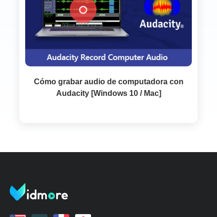
Cómo grabar audio de computadora con
Audacity [Windows 10 / Mac]