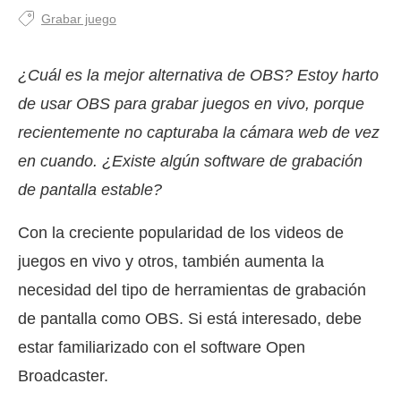
Grabar juego
¿Cuál es la mejor alternativa de OBS? Estoy harto
de usar OBS para grabar juegos en vivo, porque
recientemente no capturaba la cámara web de vez
en cuando. ¿Existe algún software de grabación
de pantalla estable?
Con la creciente popularidad de los videos de
juegos en vivo y otros, también aumenta la
necesidad del tipo de herramientas de grabación
de pantalla como OBS. Si está interesado, debe
estar familiarizado con el software Open
Broadcaster.