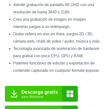
Admite grabación de pantalla 4K UHD con una
resolución de hasta 3840 x 2160.
Crea una grabación de imagen en imagen
mientras juegas a un videojuego.
Grabe videos en vivo en línea, juegos 2D / 3D,
cámara web, chats de video / audio, música y más.
Tecnología avanzada de aceleración de hardware
para grabar con poca CPU, GPU y RAM.
Potentes funciones de edición y exportación de
contenido capturado en cualquier formato popular.
Descarga gratis
para Windows