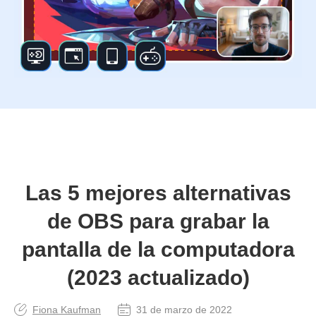
Las 5 mejores alternativas
de OBS para grabar la
pantalla de la computadora
(2023 actualizado)
Fiona Kaufman
31 de marzo de 2022