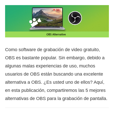
Como software de grabación de video gratuito,
OBS es bastante popular. Sin embargo, debido a
algunas malas experiencias de uso, muchos
usuarios de OBS están buscando una excelente
alternativa a OBS. ¿Es usted uno de ellos? Aquí,
en esta publicación, compartiremos las 5 mejores
alternativas de OBS para la grabación de pantalla.