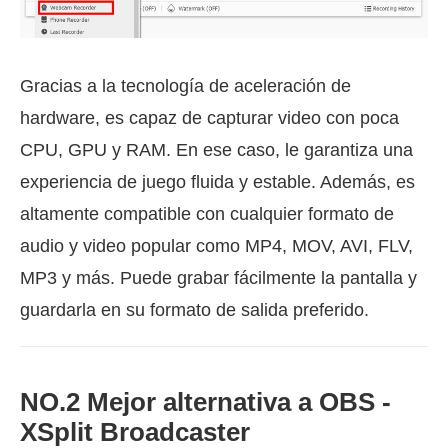
Gracias a la tecnología de aceleración de
hardware, es capaz de capturar video con poca
CPU, GPU y RAM. En ese caso, le garantiza una
experiencia de juego fluida y estable. Además, es
altamente compatible con cualquier formato de
audio y video popular como MP4, MOV, AVI, FLV,
MP3 y más. Puede grabar fácilmente la pantalla y
guardarla en su formato de salida preferido.
NO.2 Mejor alternativa a OBS -
XSplit Broadcaster