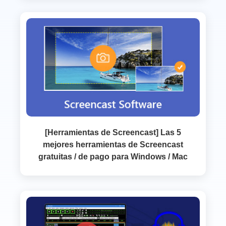
[Herramientas de Screencast] Las 5
mejores herramientas de Screencast
gratuitas / de pago para Windows / Mac