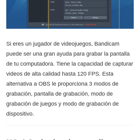
Si eres un jugador de videojuegos, Bandicam
puede ser una gran ayuda para grabar la pantalla
de tu computadora. Tiene la capacidad de capturar
videos de alta calidad hasta 120 FPS. Esta
alternativa a OBS le proporciona 3 modos de
grabación, pantalla de grabación, modo de
grabación de juegos y modo de grabación de
dispositivo.