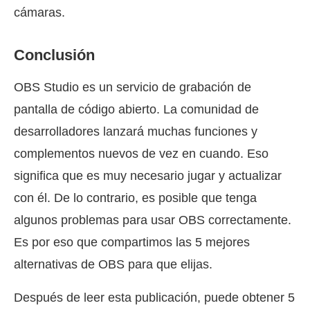
cámaras.
Conclusión
OBS Studio es un servicio de grabación de
pantalla de código abierto. La comunidad de
desarrolladores lanzará muchas funciones y
complementos nuevos de vez en cuando. Eso
significa que es muy necesario jugar y actualizar
con él. De lo contrario, es posible que tenga
algunos problemas para usar OBS correctamente.
Es por eso que compartimos las 5 mejores
alternativas de OBS para que elijas.
Después de leer esta publicación, puede obtener 5