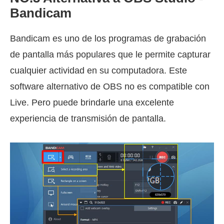
Bandicam
Bandicam es uno de los programas de grabación
de pantalla más populares que le permite capturar
cualquier actividad en su computadora. Este
software alternativo de OBS no es compatible con
Live. Pero puede brindarle una excelente
experiencia de transmisión de pantalla.