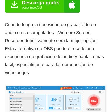
Descarga gratis
para macOS
Cuando tenga la necesidad de grabar video o
audio en su computadora, Vidmore Screen
Recorder definitivamente será la mejor opción.
Esta alternativa de OBS puede ofrecerle una
experiencia de grabación de audio y pantalla más
fácil, especialmente para la reproducción de
videojuegos.