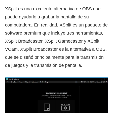
XSplit es una excelente alternativa de OBS que
puede ayudarlo a grabar la pantalla de su
computadora. En realidad, XSplit es un paquete de
software premium que incluye tres herramientas,
XSplit Broadcaster, XSplit Gamecaster y XSplit
VCam. XSplit Broadcaster es la alternativa a OBS,
que se diseñó principalmente para la transmisión
de juegos y la transmisión de pantalla.