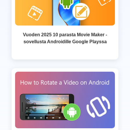
Vuoden 2025 10 parasta Movie Maker -
sovellusta Androidille Google Playssa