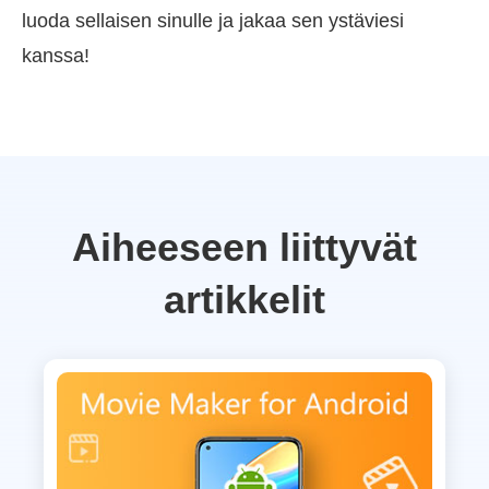
luoda sellaisen sinulle ja jakaa sen ystäviesi
kanssa!
Aiheeseen liittyvät
artikkelit