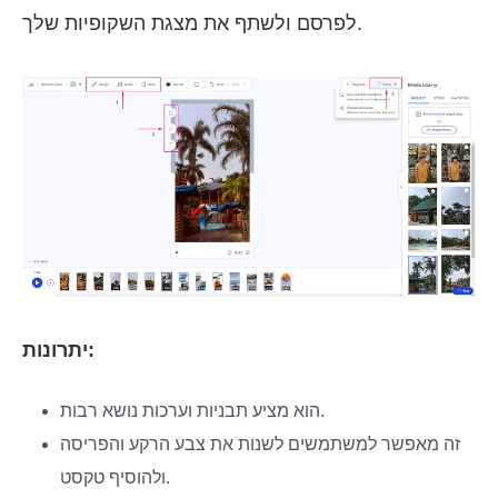
לפרסם ולשתף את מצגת השקופיות שלך.
יתרונות:
הוא מציע תבניות וערכות נושא רבות.
זה מאפשר למשתמשים לשנות את צבע הרקע והפריסה
ולהוסיף טקסט.