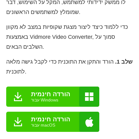
לו ממשק ידידותי למשתמש, המקל על השימוש, דבר
שמומלץ למשתמשים הראשונים.
כדי ללמוד כיצד ליצור מצגת שקופיות במצב לא מקוון
באמצעות Vidmore Video Converter, סמוך על
השלבים הבאים.
שלב 1.
הורד והתקן את התוכנית כדי לקבל גישה מלאה
לתוכנית.
הורדה חינמית
עבור Windows
הורדה חינמית
עבור macOS