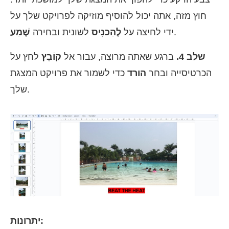
חוץ מזה, אתה יכול להוסיף מוזיקה לפרויקט שלך על
.
ידי לחיצה על
לְהַכנִיס
לשונית ובחירה
שֶׁמַע
שלב 4.
ברגע שאתה מרוצה, עבור אל
קוֹבֶץ
לחץ על
הכרטיסייה ובחר
הורד
כדי לשמור את פרויקט המצגת
שלך.
יתרונות: