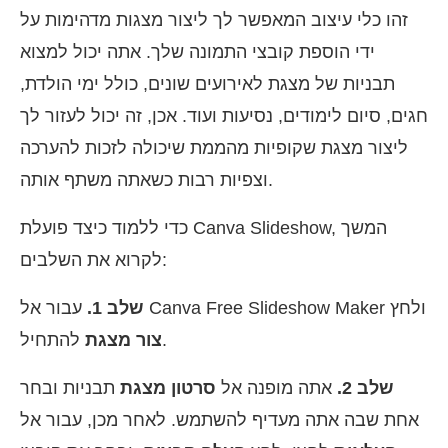
זהו כלי עיצוב המאפשר לך ליצור מצגות מדהימות על
ידי הוספת קובצי התמונה שלך. אתה יכול למצוא
תבניות של מצגת לאירועים שונים, כולל ימי הולדת,
חגים, סיום לימודים, נסיעות ועוד. אכן, זה יכול לעזור לך
ליצור מצגת שקופיות מהממת שיכולה לזכות להערכה
וצפיות רבות כשאתה משתף אותה.
כדי ללמוד כיצד פועלת Canva Slideshow, המשך
לקרוא את השלבים:
עבור אל Canva Free Slideshow Maker ולחץ
שלב 1.
להתחיל.
צור מצגת
שלב 2.
אתה מופנה אל
סרטון מצגת
תבניות ובחר
אחת שבה אתה מעדיף להשתמש. לאחר מכן, עבור אל