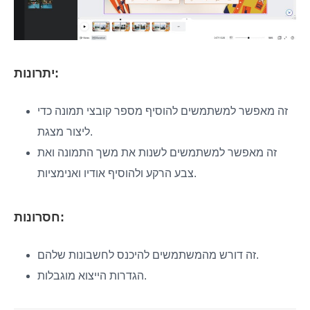
יתרונות:
זה מאפשר למשתמשים להוסיף מספר קובצי תמונה כדי
ליצור מצגת.
זה מאפשר למשתמשים לשנות את משך התמונה ואת
צבע הרקע ולהוסיף אודיו ואנימציות.
חסרונות:
זה דורש מהמשתמשים להיכנס לחשבונות שלהם.
הגדרות הייצוא מוגבלות.