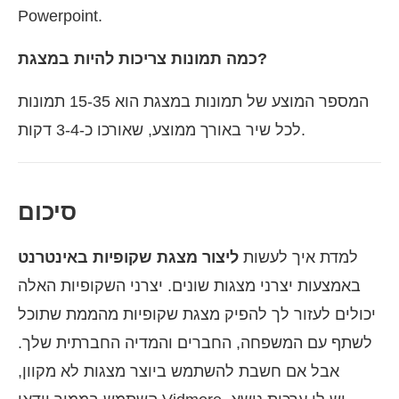
Powerpoint.
כמה תמונות צריכות להיות במצגת?
המספר המוצע של תמונות במצגת הוא 15-35 תמונות
לכל שיר באורך ממוצע, שאורכו כ-3-4 דקות.
סיכום
למדת איך לעשות
ליצור מצגת שקופיות באינטרנט
באמצעות יצרני מצגות שונים. יצרני השקופיות האלה
יכולים לעזור לך להפיק מצגת שקופיות מהממת שתוכל
לשתף עם המשפחה, החברים והמדיה החברתית שלך.
אבל אם חשבת להשתמש ביוצר מצגות לא מקוון,