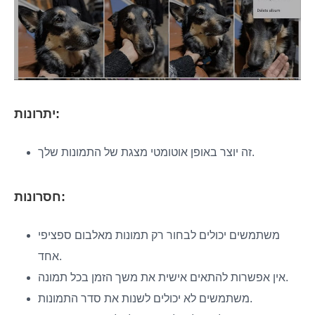
יתרונות:
זה יוצר באופן אוטומטי מצגת של התמונות שלך.
חסרונות:
משתמשים יכולים לבחור רק תמונות מאלבום ספציפי
אחד.
אין אפשרות להתאים אישית את משך הזמן בכל תמונה.
משתמשים לא יכולים לשנות את סדר התמונות.