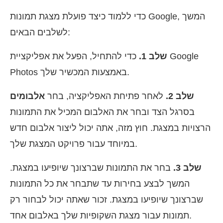
כדי ללמוד כיצד פועלת מצגת תמונות Google, המשך
לשלבים הבאים:
שלב 1.
כדי להתחיל, הפעל את אפליקציית Google
Photos באמצעות המכשיר שלך.
שלב 2.
לאחר פתיחת האפליקציה, בחר
אלבומים
בסרגל הצד ובחר את האלבום המכיל את התמונות
הרצויות במצגת. חוץ מזה, אתה יכול ליצור אלבום חדש
במיוחד עבור פרויקט המצגת שלך.
שלב 3.
בחר את התמונות שברצונך שיופיעו במצגת.
המשך לבצע בחירות עד שתבחר את כל התמונות
שברצונך שיופיעו במצגת. זכור שאתה יכול לבחור רק
תמונות עבור מצגת השקופיות שלך באלבום אחד.