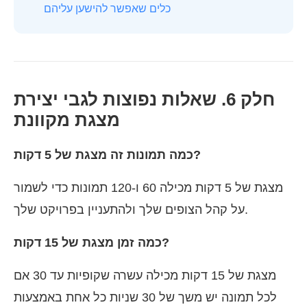
כלים שאפשר להישען עליהם
חלק 6. שאלות נפוצות לגבי יצירת
מצגת מקוונת
כמה תמונות זה מצגת של 5 דקות?
מצגת של 5 דקות מכילה 60 ו-120 תמונות כדי לשמור
על קהל הצופים שלך ולהתעניין בפרויקט שלך.
כמה זמן מצגת של 15 דקות?
מצגת של 15 דקות מכילה עשרה שקופיות עד 30 אם
לכל תמונה יש משך של 30 שניות כל אחת באמצעות