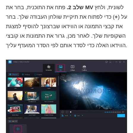
לשונית, ולחץ
MV
פתח את התוכנית, בחר את
שלב 2.
על (
+
) כדי לפתוח את תיקיית שולחן העבודה שלך. בחר
את קבצי התמונה או הווידאו שברצונך להוסיף למצגת
השקופיות שלך. לאחר מכן, גרור את התמונות או קובצי
הווידאו האלה כדי לסדר אותם לפי הסדר המועדף עליך.