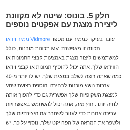
חלק 5. בונוס: שיטה לא מקוונת
ליצירת מצגת עם אפקטים נוספים
עובד בעיקר כממיר עם מספר
ממיר וידאו Vidmore
תכונות מובנות, כולל MV. תכונה זו מאפשרת
למשתמשים ליצור מצגת באמצעות קבצי התמונות או
הווידאו שלך. אתה יכול להוסיף תמונות או קבצי וידאו
כמה שאתה רוצה לשלב במצגת שלך. יש לו יותר מ-40
ערכות נושא מוכנות לבחירה. הוספת רצועת שמע
למצגת השקופיות שלך אפשרית גם כדי להפוך אותה
לחיה יותר. חוץ מזה, אתה יכול להשתמש באפשרויות
עריכה אחרות כדי לעזור לשחרר את היצירתיות שלך
ולשפר את המראה של הפרויקט שלך. נוסף על כך, יש