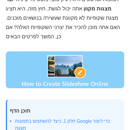
מצגות מקוון
אתה יכול לגשת. חוץ מזה, היא תציג
מצגת שקופיות לא מקוונת שעשירה בנושאים מוכנים.
האם אתה מוכן להכיר את יצרני השקופיות האלה? אם
כן, המשך לפרטים הבאים.
תוכן הדף
חלק 1. כיצד להשתמש בתמונות Google כדי ליצור
מצגת