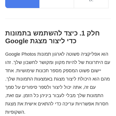
חלק 1. כיצד להשתמש בתמונות
Google כדי ליצור מצגת
Google Photos הוא אפליקציה פשוטה לארגון תמונות
עם היתרונות של להיות מקוון ומקושר לחשבון שלך. זהו
יישום פשוט המספק מספר תכונות שימושיות. אחד
מהם הוא היכולת ליצור מצגת באמצעות התמונות שלך.
עם זה, אתה יכול ליצור ולספר סיפורים על סמך
התמונות שלך מבלי לעבור ביניהן כל הזמן. עם זאת,
חסרות אפשרויות עריכה כדי להתאים אישית את מצגת
השקופיות.