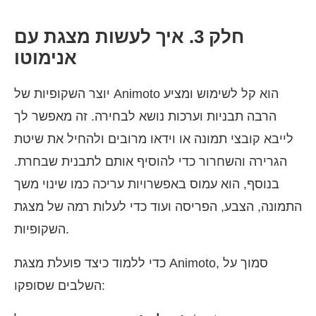
חלק 3. איך לעשות מצגת עם
אנימוטו
יוצר השקופיות של Animoto הוא קל לשימוש ומציע
הרבה תבניות וערכות נושא לבחירה. זה מאפשר לך
לייבא קובצי תמונה או וידאו מרובים ולהחיל את שיטת
הגרירה והשחרור כדי להוסיף אותם לתבנית שבחרת.
בנוסף, הוא עמוס באפשרויות עריכה כמו שינוי משך
התמונה, הצבע, הפריסה ועוד כדי לעלות רמה של מצגת
השקופיות.
כדי ללמוד כיצד פועלת מצגת Animoto, סמוך על
השלבים שסופקו: