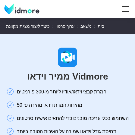
בית
מַשׁאָב
ערוך סרטון
כיצד ליצור מצגת מקוונת
ממיר וידאו Vidmore
המרת קבצי וידאו/אודיו ליותר מ-300 פורמטים
מהירות המרת וידאו מהירה פי 50
השתמש בכלי עריכה מובנים כדי להתאים אישית סרטונים
דחיסת גודל וידאו ושמירה על האיכות הטובה ביותר