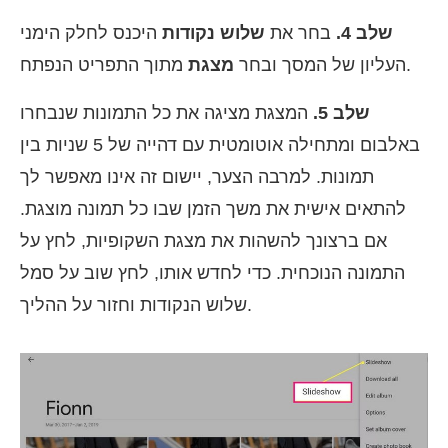
שלב 4.
בחר את
שלוש נקודות
היכנס לחלק הימני
מתוך התפריט הנפתח.
העליון של המסך ובחר
מצגת
שלב 5.
המצגת מציגה את כל התמונות שנבחרו
באלבום ומתחילה אוטומטית עם דהייה של 5 שניות בין
תמונות. למרבה הצער, יישום זה אינו מאפשר לך
להתאים אישית את משך הזמן שבו כל תמונה מוצגת.
אם ברצונך להשהות את מצגת השקופיות, לחץ על
התמונה הנוכחית. כדי לחדש אותו, לחץ שוב על סמל
שלוש הנקודות וחזור על ההליך.