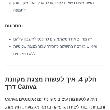
משתמשים רשאים לקצר או להאריך את משך הזמן
לתמונה.
חסרונות:
זה מחייב את המשתמשים להיכנס לחשבון שלהם.
שימוש בגרסה בתשלום להסרה עבור מצגת שקופיות
ללא סימן מים.
חלק 4. איך לעשות מצגת מקוונת
דרך Canva
Canva היא פלטפורמת עיצוב מקוונת עם אלמנטים
ותבניות רבות ליצירת גרפיקה ברמה מקצועית. חוץ מזה,