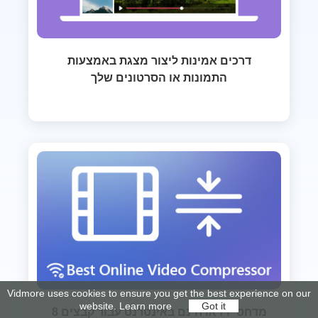
דרכים אמינות ליצור מצגת באמצעות
התמונות או הסרטונים שלך
Vidmore uses cookies to ensure you get the best experience on our
website.
Learn more
Got it
8 מדחסי וידאו חינם באינטרנט עבור קבצים