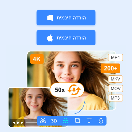
הורדה חינמית
הורדה חינמית