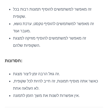
זה מאפשר למשתמשים להוסיף תמונות רבות בכל
שקופית.
זה מאפשר למשתמשים להוסיף טקסט, ערכת נושא,
מעבר ועוד.
זה מאפשר למשתמשים להוסיף מוזיקה למצגת
השקופיות שלהם.
חסרונות:
זה גוזל הרבה זמן ליצור מצגת.
כאשר אתה מוסיף תמונות, זה חייב להיות לכל שקופית,
לא העלאה אחת.
אין אפשרות לשנות את משך הזמן לתמונה.