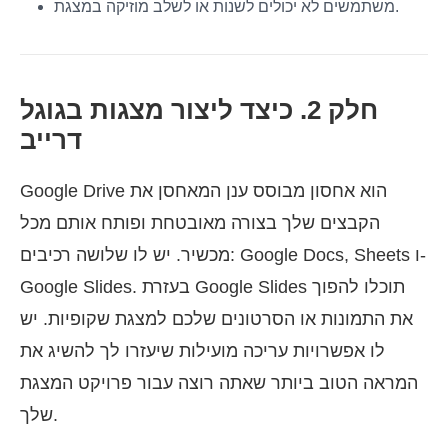
משתמשים לא יכולים לשנות או לשלב מוזיקה במצגת.
חלק 2. כיצד ליצור מצגות בגוגל
דרייב
Google Drive הוא אחסון מבוסס ענן המאחסן את
הקבצים שלך בצורה מאובטחת ופותח אותם מכל
מכשיר. יש לו שלושה רכיבים: Google Docs, Sheets ו-
Google Slides. בעזרת Google Slides תוכלו להפוך
את התמונות או הסרטונים שלכם למצגת שקופיות. יש
לו אפשרויות עריכה מועילות שיעזרו לך להשיג את
המראה הטוב ביותר שאתה רוצה עבור פרויקט המצגת
שלך.