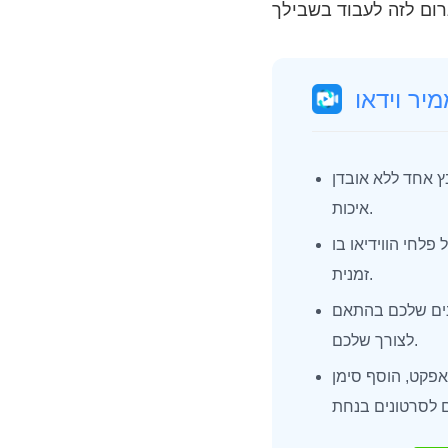
 אחד ללא אובדן
איכות.
 פלחי הווידיאו בו
זמנית.
נים שלכם בהתאם
לצורך שלכם.
פקט, הוסף סימן