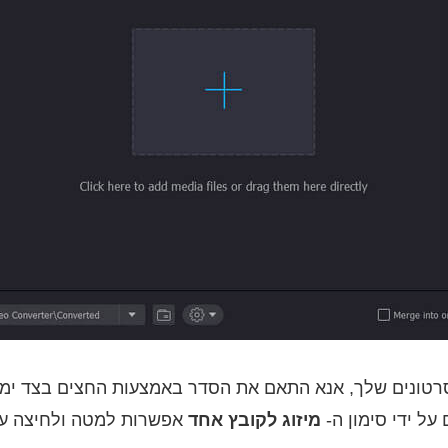
רטונים שלך, אנא התאם את הסדר באמצעות החצים בצד ימין
על ידי סימון ה-
מיזוג לקובץ אחד
אפשרות למטה ולחיצה ע