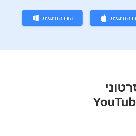
רדה חינמית
הורדה חינמית
טוני