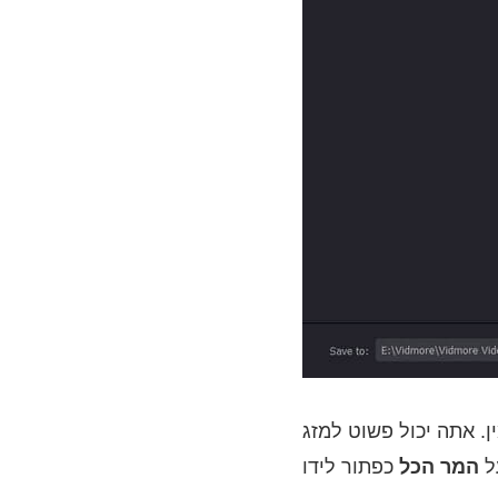
. אתה יכול פשוט למזג
ל
המר הכל