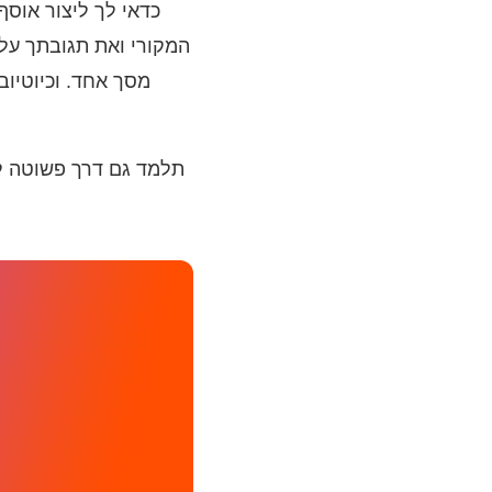
מסך אחד. וכיוטיוב