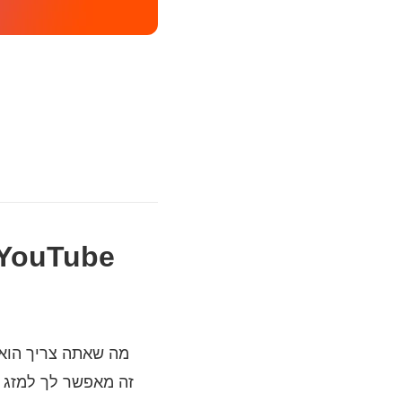
מה שאתה צריך הוא כ