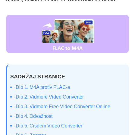
SADRŽAJ STRANICE
Dio 1. M4A protiv FLAC-a
Dio 2. Vidmore Video Converter
Dio 3. Vidmore Free Video Converter Online
Dio 4. Odvažnost
Dio 5. Cisdem Video Converter