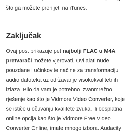
što ga možete prenijeti na iTunes.
Zaključak
Ovaj post prikazuje pet
najbolji FLAC u M4A
pretvarači
možete vjerovati. Ovi alati nude
pouzdane i učinkovite načine za transformaciju
audio datoteka uz održavanje visokokvalitetnih
izlaza. Bilo da vam je potrebno izvanmrežno
rješenje kao što je Vidmore Video Converter, koje
se ističe u očuvanju kvalitete zvuka, ili besplatna
online opcija kao što je Vidmore Free Video
Converter Online, imate mnogo izbora. Audacity