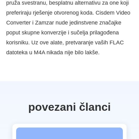
pruža svestranu, besplatnu alternativu za one koji
preferiraju rješenje otvorenog koda. Cisdem Video
Converter i Zamzar nude jedinstvene značajke
poput skupne konverzije i sučelja prilagođena
korisniku. Uz ove alate, pretvaranje vaših FLAC
datoteka u M4A nikada nije bilo lakše.
povezani članci