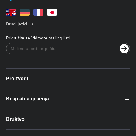
Drugi jezici
Pridružite se Vidmore mailing listi:
Proizvodi
Besplatna rješenja
Društvo