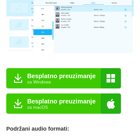
Besplatno preuzimanje
za Windows
Besplatno preuzimanje
za macOS
Podržani audio formati: