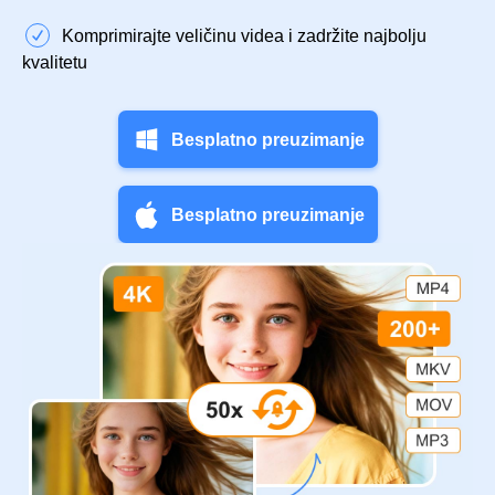
Komprimirajte veličinu videa i zadržite najbolju
kvalitetu
Besplatno preuzimanje
Besplatno preuzimanje