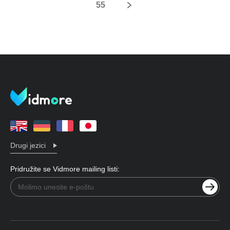
55
Drugi jezici
Pridružite se Vidmore mailing listi: