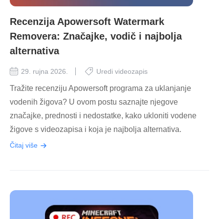
Recenzija Apowersoft Watermark
Removera: Značajke, vodič i najbolja
alternativa
29. rujna 2026.
Uredi videozapis
Tražite recenziju Apowersoft programa za uklanjanje
vodenih žigova? U ovom postu saznajte njegove
značajke, prednosti i nedostatke, kako ukloniti vodene
žigove s videozapisa i koja je najbolja alternativa.
Čitaj više