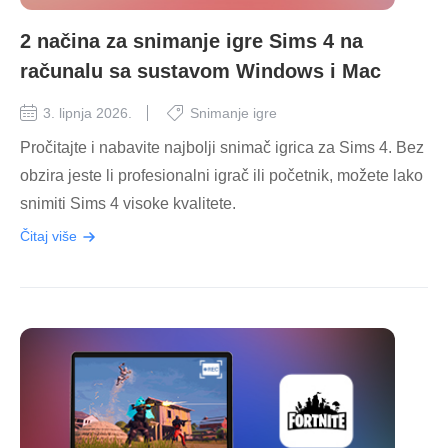
2 načina za snimanje igre Sims 4 na
računalu sa sustavom Windows i Mac
3. lipnja 2026.
Snimanje igre
Pročitajte i nabavite najbolji snimač igrica za Sims 4. Bez
obzira jeste li profesionalni igrač ili početnik, možete lako
snimiti Sims 4 visoke kvalitete.
Čitaj više