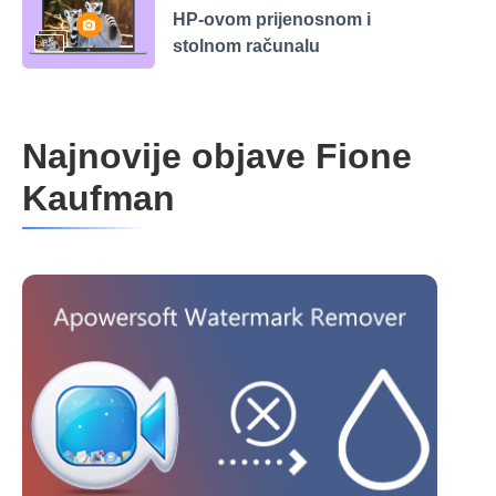
HP-ovom prijenosnom i
stolnom računalu
Najnovije objave Fione
Kaufman