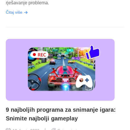
rješavanje problema.
Čitaj više
9 najboljih programa za snimanje igara:
Snimite najbolji gameplay