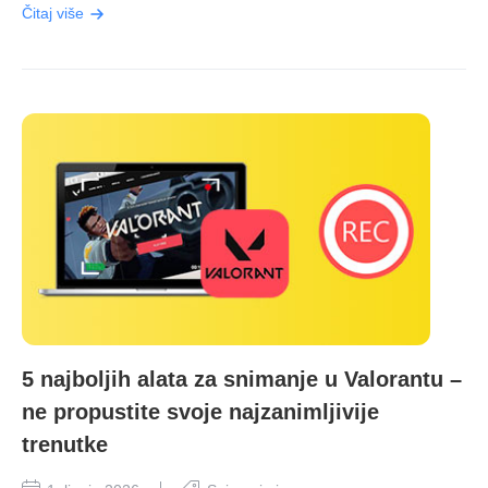
Čitaj više
5 najboljih alata za snimanje u Valorantu –
ne propustite svoje najzanimljivije
trenutke