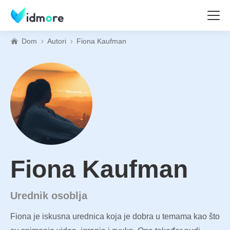
Dom
Autori
Fiona Kaufman
Fiona Kaufman
Urednik osoblja
Fiona je iskusna urednica koja je dobra u temama kao što