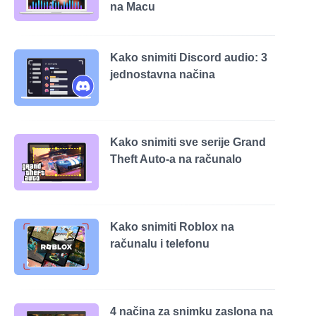
na Macu
Kako snimiti Discord audio: 3
jednostavna načina
Kako snimiti sve serije Grand
Theft Auto-a na računalo
Kako snimiti Roblox na
računalu i telefonu
4 načina za snimku zaslona na