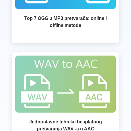
Top 7 OGG u MP3 pretvarača: online i
offline metode
Jednostavne tehnike besplatnog
pretvaranja WAV -a u AAC