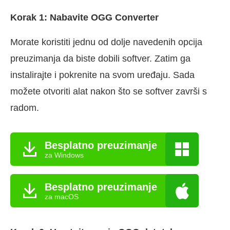
Korak 1: Nabavite OGG Converter
Morate koristiti jednu od dolje navedenih opcija
preuzimanja da biste dobili softver. Zatim ga
instalirajte i pokrenite na svom uređaju. Sada
možete otvoriti alat nakon što se softver završi s
radom.
Besplatno preuzimanje
za Windows
Besplatno preuzimanje
za macOS