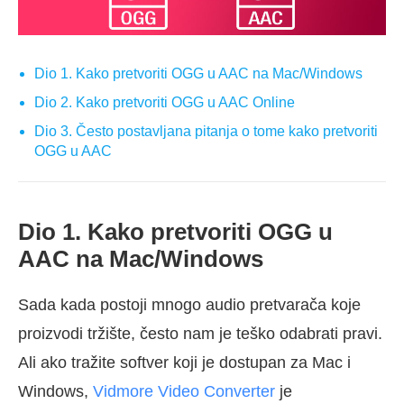
Dio 1. Kako pretvoriti OGG u AAC na Mac/Windows
Dio 2. Kako pretvoriti OGG u AAC Online
Dio 3. Često postavljana pitanja o tome kako pretvoriti
OGG u AAC
Dio 1. Kako pretvoriti OGG u
AAC na Mac/Windows
Sada kada postoji mnogo audio pretvarača koje
proizvodi tržište, često nam je teško odabrati pravi.
Ali ako tražite softver koji je dostupan za Mac i
Windows,
Vidmore Video Converter
je