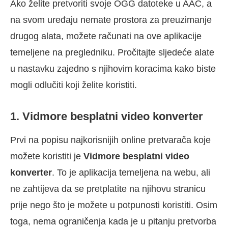
Ako želite pretvoriti svoje OGG datoteke u AAC, a
na svom uređaju nemate prostora za preuzimanje
drugog alata, možete računati na ove aplikacije
temeljene na pregledniku. Pročitajte sljedeće alate
u nastavku zajedno s njihovim koracima kako biste
mogli odlučiti koji želite koristiti.
1. Vidmore besplatni video konverter
Prvi na popisu najkorisnijih online pretvarača koje
možete koristiti je
Vidmore besplatni video
konverter
. To je aplikacija temeljena na webu, ali
ne zahtijeva da se pretplatite na njihovu stranicu
prije nego što je možete u potpunosti koristiti. Osim
toga, nema ograničenja kada je u pitanju pretvorba