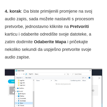
4. korak
: Da biste primijenili promjene na svoj
audio zapis, sada možete nastaviti s procesom
pretvorbe, jednostavno kliknite na
Pretvoriti
karticu i odaberite odredište svoje datoteke, a
zatim dodirnite
Odaberite Mapa
i pričekajte
nekoliko sekundi da uspješno pretvorite svoje
audio zapise.