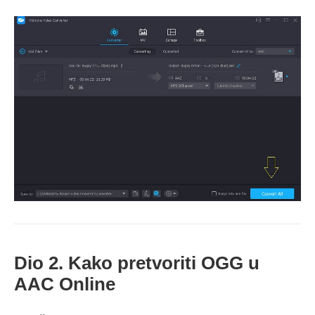
Dio 2. Kako pretvoriti OGG u
AAC Online