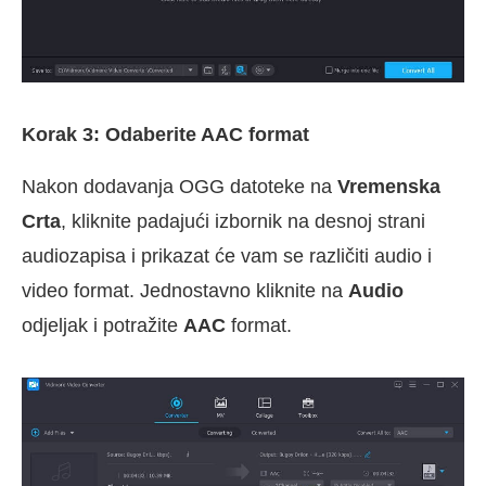
Korak 3: Odaberite AAC format
Nakon dodavanja OGG datoteke na
Vremenska
Crta
, kliknite padajući izbornik na desnoj strani
audiozapisa i prikazat će vam se različiti audio i
video format. Jednostavno kliknite na
Audio
odjeljak i potražite
AAC
format.