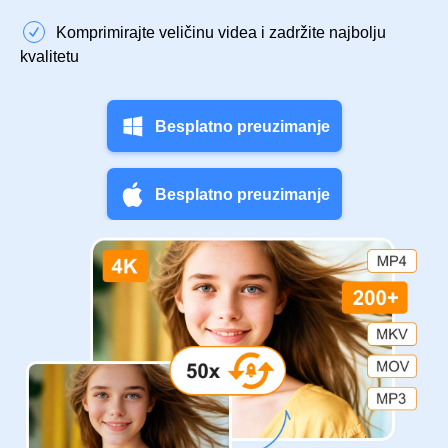
Komprimirajte veličinu videa i zadržite najbolju
kvalitetu
Besplatno preuzimanje
Besplatno preuzimanje