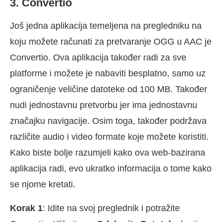
3. Convertio
Još jedna aplikacija temeljena na pregledniku na
koju možete računati za pretvaranje OGG u AAC je
Convertio. Ova aplikacija također radi za sve
platforme i možete je nabaviti besplatno, samo uz
ograničenje veličine datoteke od 100 MB. Također
nudi jednostavnu pretvorbu jer ima jednostavnu
značajku navigacije. Osim toga, također podržava
različite audio i video formate koje možete koristiti.
Kako biste bolje razumjeli kako ova web-bazirana
aplikacija radi, evo ukratko informacija o tome kako
se njome kretati.
Korak 1
: Idite na svoj preglednik i potražite