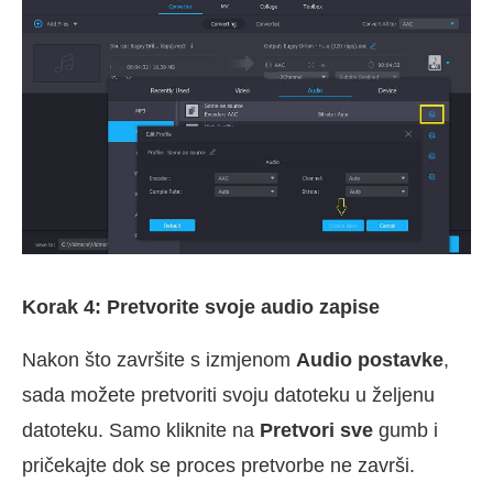
Korak 4: Pretvorite svoje audio zapise
Nakon što završite s izmjenom
Audio postavke
,
sada možete pretvoriti svoju datoteku u željenu
datoteku. Samo kliknite na
Pretvori sve
gumb i
pričekajte dok se proces pretvorbe ne završi.