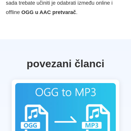
sada trebate učiniti je odabrati između online i
offline
OGG u AAC pretvarač
.
povezani članci