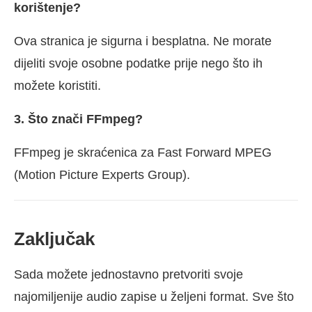
korištenje?
Ova stranica je sigurna i besplatna. Ne morate
dijeliti svoje osobne podatke prije nego što ih
možete koristiti.
3. Što znači FFmpeg?
FFmpeg je skraćenica za Fast Forward MPEG
(Motion Picture Experts Group).
Zaključak
Sada možete jednostavno pretvoriti svoje
najomiljenije audio zapise u željeni format. Sve što