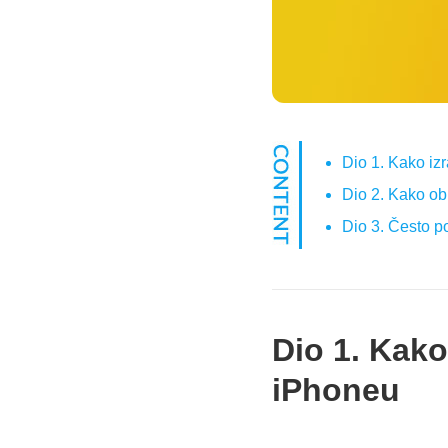
Dio 1. Kako iz
Dio 2. Kako ob
Dio 3. Često p
Dio 1. Kako
iPhoneu