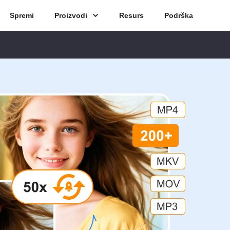
Spremi
Proizvodi
Resurs
Podrška