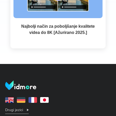
Najbolji način za poboljšanje kvalitete
videa do 8K [Ažurirano 2025.]
Drugi jezici