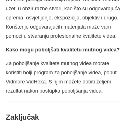
uzeti u obzir razne stvari, kao što su odgovarajuća
oprema, osvjetljenje, ekspozicija, objektiv i drugo.
Korištenje odgovarajućih materijala može vam
pomoći u stvaranju profesionalne kvalitete videa.
Kako mogu poboljšati kvalitetu mutnog videa?
Za poboljšanje kvalitete mutnog videa morate
koristiti bolji program za poboljšanje videa, poput
Vidmore VidHexa. S njim možete dobiti željeni
rezultat nakon postupka poboljšanja videa.
Zaključak