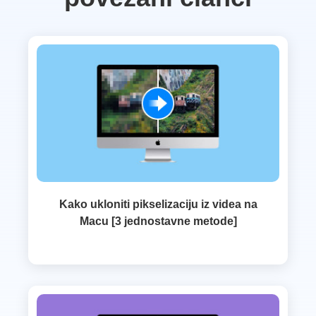
Kako ukloniti pikselizaciju iz videa na
Macu [3 jednostavne metode]