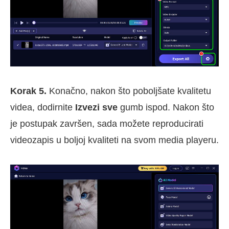
Korak 5.
Konačno, nakon što poboljšate kvalitetu
videa, dodirnite
Izvezi sve
gumb ispod. Nakon što
je postupak završen, sada možete reproducirati
videozapis u boljoj kvaliteti na svom media playeru.