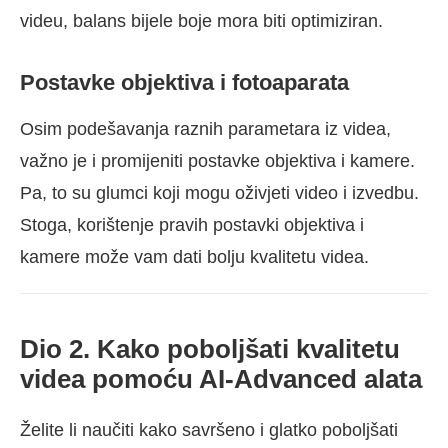
videu, balans bijele boje mora biti optimiziran.
Postavke objektiva i fotoaparata
Osim podešavanja raznih parametara iz videa,
važno je i promijeniti postavke objektiva i kamere.
Pa, to su glumci koji mogu oživjeti video i izvedbu.
Stoga, korištenje pravih postavki objektiva i
kamere može vam dati bolju kvalitetu videa.
Dio 2. Kako poboljšati kvalitetu
videa pomoću AI-Advanced alata
Želite li naučiti kako savršeno i glatko poboljšati