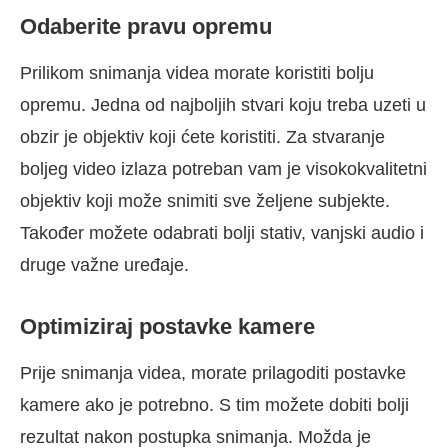
Odaberite pravu opremu
Prilikom snimanja videa morate koristiti bolju
opremu. Jedna od najboljih stvari koju treba uzeti u
obzir je objektiv koji ćete koristiti. Za stvaranje
boljeg video izlaza potreban vam je visokokvalitetni
objektiv koji može snimiti sve željene subjekte.
Također možete odabrati bolji stativ, vanjski audio i
druge važne uređaje.
Optimiziraj postavke kamere
Prije snimanja videa, morate prilagoditi postavke
kamere ako je potrebno. S tim možete dobiti bolji
rezultat nakon postupka snimanja. Možda je