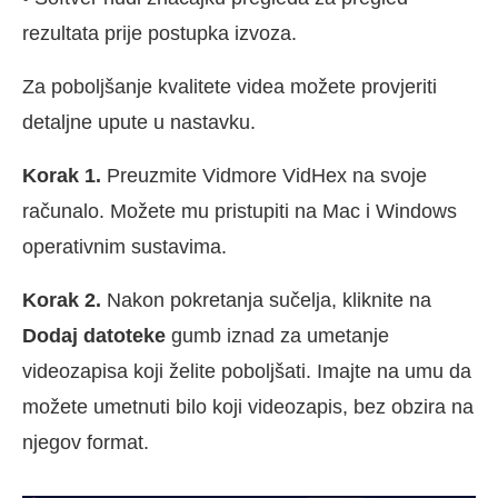
rezultata prije postupka izvoza.
Za poboljšanje kvalitete videa možete provjeriti
detaljne upute u nastavku.
Korak 1.
Preuzmite Vidmore VidHex na svoje
računalo. Možete mu pristupiti na Mac i Windows
operativnim sustavima.
Korak 2.
Nakon pokretanja sučelja, kliknite na
Dodaj datoteke
gumb iznad za umetanje
videozapisa koji želite poboljšati. Imajte na umu da
možete umetnuti bilo koji videozapis, bez obzira na
njegov format.