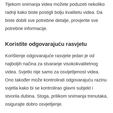
Tijekom snimanja videa možete poduzeti nekoliko
radnji kako biste postigli bolju kvalitetu videa. Da
biste dobili sve potrebne detalje, provjerite sve
potrebne informacije.
Koristite odgovarajuću rasvjetu
Korištenje odgovarajuće rasvjete jedan je od
najboljih načina za stvaranje visokokvalitetnog
videa. Svjetlo nije samo za osvijetljenost videa.
Ono također može kontrolirati odgovarajuću razinu
svjetla kako bi se kontrolirao glavni subjekt i
stvorila dubina. Stoga, prilikom snimanja trenutaka,
osigurajte dobro osvjetljenje.