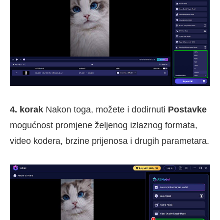
4. korak
Nakon toga, možete i dodirnuti
Postavke
mogućnost promjene željenog izlaznog formata,
video kodera, brzine prijenosa i drugih parametara.