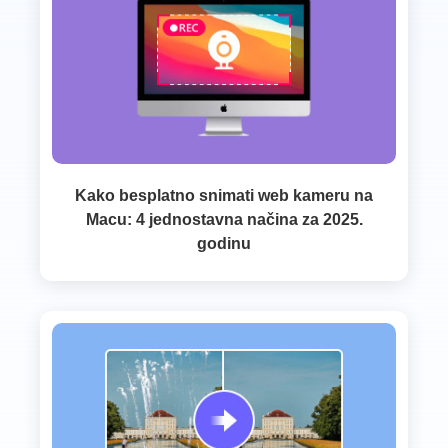
Kako besplatno snimati web kameru na
Macu: 4 jednostavna načina za 2025.
godinu