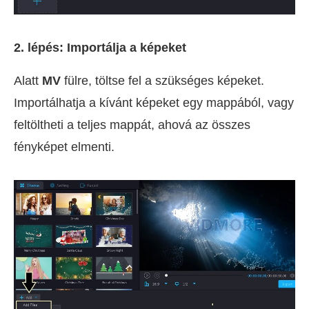
2. lépés: Importálja a képeket
Alatt
MV
fülre, töltse fel a szükséges képeket.
Importálhatja a kívánt képeket egy mappából, vagy
feltöltheti a teljes mappát, ahová az összes
fényképet elmenti.