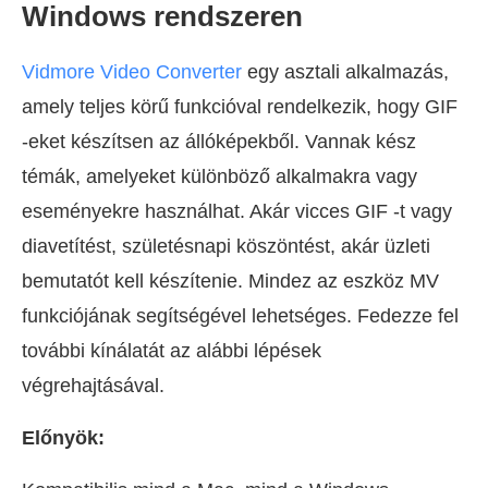
Windows rendszeren
Vidmore Video Converter
egy asztali alkalmazás,
amely teljes körű funkcióval rendelkezik, hogy GIF
-eket készítsen az állóképekből. Vannak kész
témák, amelyeket különböző alkalmakra vagy
eseményekre használhat. Akár vicces GIF -t vagy
diavetítést, születésnapi köszöntést, akár üzleti
bemutatót kell készítenie. Mindez az eszköz MV
funkciójának segítségével lehetséges. Fedezze fel
további kínálatát az alábbi lépések
végrehajtásával.
Előnyök: