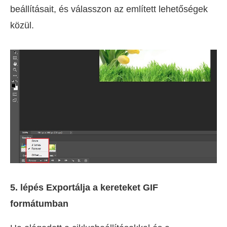
beállításait, és válasszon az említett lehetőségek
közül.
5. lépés Exportálja a kereteket GIF
formátumban