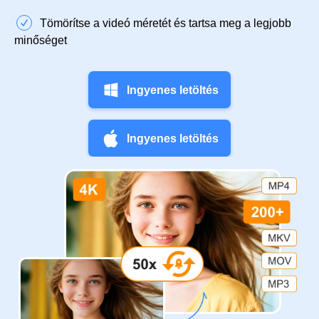
Tömörítse a videó méretét és tartsa meg a legjobb
minőséget
Ingyenes letöltés
Ingyenes letöltés