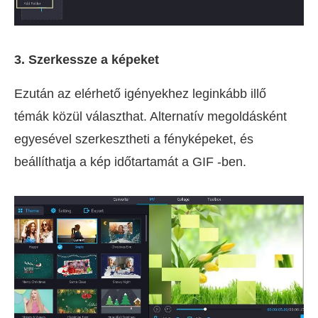
3. Szerkessze a képeket
Ezután az elérhető igényekhez leginkább illő
témák közül választhat. Alternatív megoldásként
egyesével szerkesztheti a fényképeket, és
beállíthatja a kép időtartamát a GIF -ben.