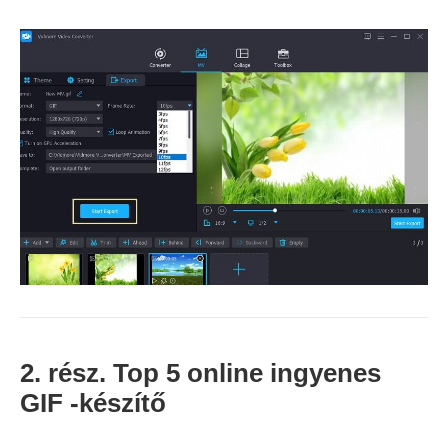
2. rész. Top 5 online ingyenes
GIF -készítő