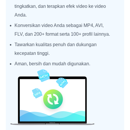
tingkatkan, dan terapkan efek video ke video
Anda.
Konversikan video Anda sebagai MP4, AVI,
FLV, dan 200+ format serta 100+ profil lainnya.
Tawarkan kualitas penuh dan dukungan
kecepatan tinggi.
Aman, bersih dan mudah digunakan.