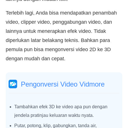
Terlebih lagi, Anda bisa mendapatkan penambah
video, clipper video, penggabungan video, dan
lainnya untuk menerapkan efek video. Tidak
diperlukan latar belakang teknis. Bahkan para
pemula pun bisa mengonversi video 2D ke 3D
dengan mudah dan cepat.
Pengonversi Video Vidmore
Tambahkan efek 3D ke video apa pun dengan
jendela pratinjau keluaran waktu nyata.
Putar, potong, klip, gabungkan, tanda air,