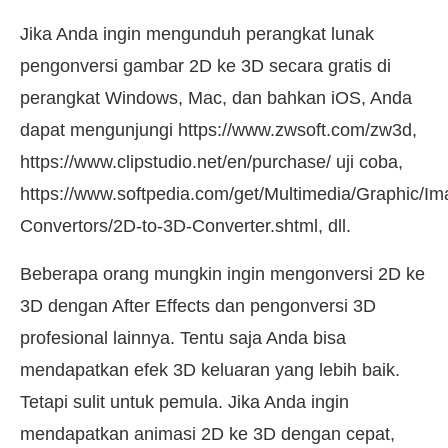
Jika Anda ingin mengunduh perangkat lunak
pengonversi gambar 2D ke 3D secara gratis di
perangkat Windows, Mac, dan bahkan iOS, Anda
dapat mengunjungi https://www.zwsoft.com/zw3d,
https://www.clipstudio.net/en/purchase/ uji coba,
https://www.softpedia.com/get/Multimedia/Graphic/Im
Convertors/2D-to-3D-Converter.shtml, dll.
Beberapa orang mungkin ingin mengonversi 2D ke
3D dengan After Effects dan pengonversi 3D
profesional lainnya. Tentu saja Anda bisa
mendapatkan efek 3D keluaran yang lebih baik.
Tetapi sulit untuk pemula. Jika Anda ingin
mendapatkan animasi 2D ke 3D dengan cepat,