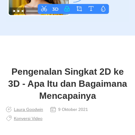
Pengenalan Singkat 2D ke
3D - Apa Itu dan Bagaimana
Mencapainya
Laura Goodwin
9 Oktober 2021
Konversi Video