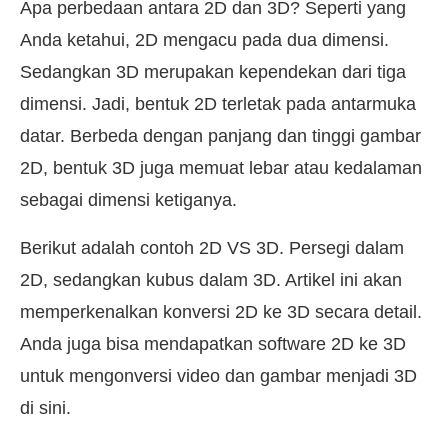
Apa perbedaan antara 2D dan 3D? Seperti yang
Anda ketahui, 2D mengacu pada dua dimensi.
Sedangkan 3D merupakan kependekan dari tiga
dimensi. Jadi, bentuk 2D terletak pada antarmuka
datar. Berbeda dengan panjang dan tinggi gambar
2D, bentuk 3D juga memuat lebar atau kedalaman
sebagai dimensi ketiganya.
Berikut adalah contoh 2D VS 3D. Persegi dalam
2D, sedangkan kubus dalam 3D. Artikel ini akan
memperkenalkan konversi 2D ke 3D secara detail.
Anda juga bisa mendapatkan software 2D ke 3D
untuk mengonversi video dan gambar menjadi 3D
di sini.