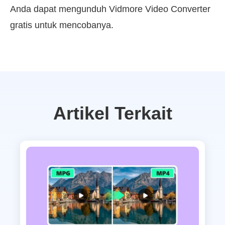
Anda dapat mengunduh Vidmore Video Converter
gratis untuk mencobanya.
Artikel Terkait