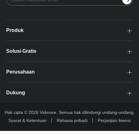
Produk
Solusi Gratis
Perusahaan
Dukung
Hak cipta © 2026 Vidmore. Semua hak dilindungi undang-undang.
Syarat & Ketentuan
Rahasia pribadi
Perjanjian lisensi