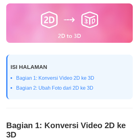
ISI HALAMAN
Bagian 1: Konversi Video 2D ke 3D
Bagian 2: Ubah Foto dari 2D ke 3D
Bagian 1: Konversi Video 2D ke
3D