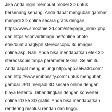
Jika Anda ingin membuat model 3D untuk
bersenang-senang, Anda dapat mengubah gambar
menjadi 3D online secara gratis dengan
https://www.smoothie-3d.com/site/page_index.php
dan https://convertimage.net/online-photo -
efek/buat-anaglyph-stereoscopic-3d-images-
online.asp. Nah, Anda bisa mendapatkan efek 3D
stereoskopis tanpa parameter teknis. Selain itu,
Anda dapat mengunjungi http://app.selva3d.com/
dan http://www.embossify.com/ untuk mengubah
gambar JPG menjadi 3D secara online dengan
biaya tertentu. Dibandingkan dengan konverter
online 2D ke 3D gratis, Anda bisa mendapatkan
rendering resolusi rendah dan tinggi.