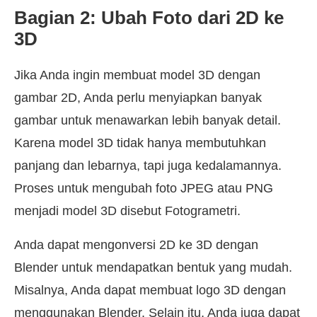
Bagian 2: Ubah Foto dari 2D ke
3D
Jika Anda ingin membuat model 3D dengan
gambar 2D, Anda perlu menyiapkan banyak
gambar untuk menawarkan lebih banyak detail.
Karena model 3D tidak hanya membutuhkan
panjang dan lebarnya, tapi juga kedalamannya.
Proses untuk mengubah foto JPEG atau PNG
menjadi model 3D disebut Fotogrametri.
Anda dapat mengonversi 2D ke 3D dengan
Blender untuk mendapatkan bentuk yang mudah.
Misalnya, Anda dapat membuat logo 3D dengan
menggunakan Blender. Selain itu, Anda juga dapat