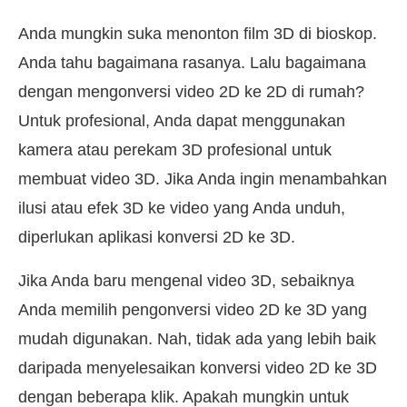
Anda mungkin suka menonton film 3D di bioskop.
Anda tahu bagaimana rasanya. Lalu bagaimana
dengan mengonversi video 2D ke 2D di rumah?
Untuk profesional, Anda dapat menggunakan
kamera atau perekam 3D profesional untuk
membuat video 3D. Jika Anda ingin menambahkan
ilusi atau efek 3D ke video yang Anda unduh,
diperlukan aplikasi konversi 2D ke 3D.
Jika Anda baru mengenal video 3D, sebaiknya
Anda memilih pengonversi video 2D ke 3D yang
mudah digunakan. Nah, tidak ada yang lebih baik
daripada menyelesaikan konversi video 2D ke 3D
dengan beberapa klik. Apakah mungkin untuk