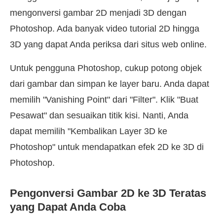
mengonversi gambar 2D menjadi 3D dengan
Photoshop. Ada banyak video tutorial 2D hingga
3D yang dapat Anda periksa dari situs web online.
Untuk pengguna Photoshop, cukup potong objek
dari gambar dan simpan ke layer baru. Anda dapat
memilih "Vanishing Point" dari "Filter". Klik "Buat
Pesawat" dan sesuaikan titik kisi. Nanti, Anda
dapat memilih "Kembalikan Layer 3D ke
Photoshop" untuk mendapatkan efek 2D ke 3D di
Photoshop.
Pengonversi Gambar 2D ke 3D Teratas
yang Dapat Anda Coba