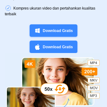
Kompres ukuran video dan pertahankan kualitas
terbaik
Download Gratis
Download Gratis