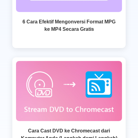
6 Cara Efektif Mengonversi Format MPG
ke MP4 Secara Gratis
Cara Cast DVD ke Chromecast dari