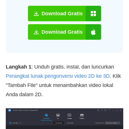
Download Gratis
Download Gratis
Langkah 1
: Unduh gratis, instal, dan luncurkan
Perangkat lunak pengonversi video 2D ke 3D
. Klik
"Tambah File" untuk menambahkan video lokal
Anda dalam 2D.