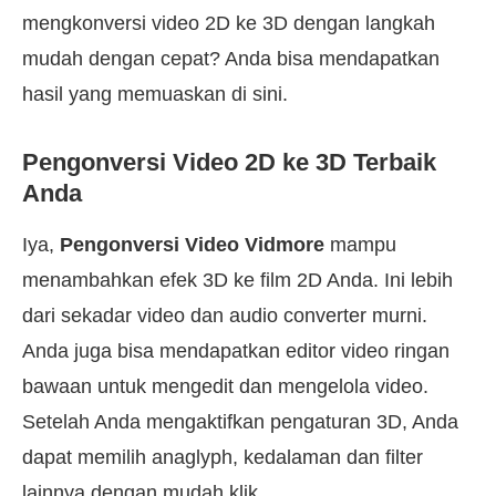
mengkonversi video 2D ke 3D dengan langkah
mudah dengan cepat? Anda bisa mendapatkan
hasil yang memuaskan di sini.
Pengonversi Video 2D ke 3D Terbaik
Anda
Iya,
Pengonversi Video Vidmore
mampu
menambahkan efek 3D ke film 2D Anda. Ini lebih
dari sekadar video dan audio converter murni.
Anda juga bisa mendapatkan editor video ringan
bawaan untuk mengedit dan mengelola video.
Setelah Anda mengaktifkan pengaturan 3D, Anda
dapat memilih anaglyph, kedalaman dan filter
lainnya dengan mudah klik.