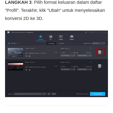
LANGKAH 3
: Pilih format keluaran dalam daftar
"Profil". Terakhir, klik "Ubah" untuk menyelesaikan
konversi 2D ke 3D.