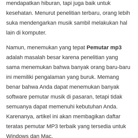
mendapatkan hiburan, tapi juga baik untuk
kesehatan. Menurut penelitian terbaru, orang lebih
suka mendengarkan musik sambil melakukan hal
lain di komputer.
Namun, menemukan yang tepat
Pemutar mp3
adalah masalah besar karena penelitian yang
sama menemukan bahwa banyak orang baru-baru
ini memiliki pengalaman yang buruk. Memang
benar bahwa Anda dapat menemukan banyak
software pemutar musik di pasaran, tetapi tidak
semuanya dapat memenuhi kebutuhan Anda.
Karenanya, artikel ini akan membagikan daftar
teratas pemutar MP3 terbaik yang tersedia untuk
Windows dan Mac.