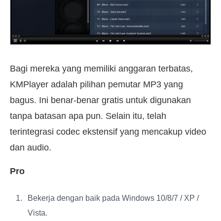
Bagi mereka yang memiliki anggaran terbatas,
KMPlayer adalah pilihan pemutar MP3 yang
bagus. Ini benar-benar gratis untuk digunakan
tanpa batasan apa pun. Selain itu, telah
terintegrasi codec ekstensif yang mencakup video
dan audio.
Pro
Bekerja dengan baik pada Windows 10/8/7 / XP /
Vista.