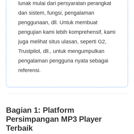
lunak mulai dari persyaratan perangkat
dan sistem, fungsi, pengalaman
penggunaan, dll. Untuk membuat
pengujian kami lebih komprehensif, kami
juga melihat situs ulasan, seperti G2,
Trustpilot, dll., untuk mengumpulkan
pengalaman pengguna nyata sebagai
referensi.
Bagian 1: Platform
Persimpangan MP3 Player
Terbaik