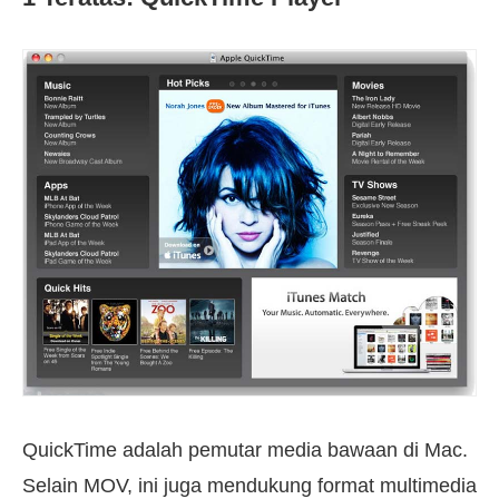
QuickTime adalah pemutar media bawaan di Mac.
Selain MOV, ini juga mendukung format multimedia