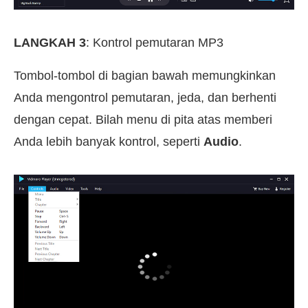
LANGKAH 3
: Kontrol pemutaran MP3
Tombol-tombol di bagian bawah memungkinkan
Anda mengontrol pemutaran, jeda, dan berhenti
dengan cepat. Bilah menu di pita atas memberi
Anda lebih banyak kontrol, seperti
Audio
.