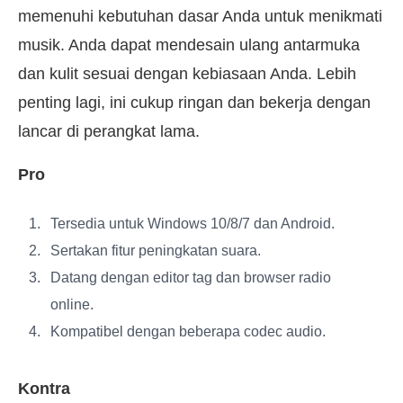
memenuhi kebutuhan dasar Anda untuk menikmati
musik. Anda dapat mendesain ulang antarmuka
dan kulit sesuai dengan kebiasaan Anda. Lebih
penting lagi, ini cukup ringan dan bekerja dengan
lancar di perangkat lama.
Pro
Tersedia untuk Windows 10/8/7 dan Android.
Sertakan fitur peningkatan suara.
Datang dengan editor tag dan browser radio
online.
Kompatibel dengan beberapa codec audio.
Kontra