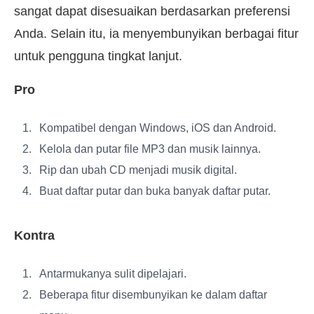
sangat dapat disesuaikan berdasarkan preferensi
Anda. Selain itu, ia menyembunyikan berbagai fitur
untuk pengguna tingkat lanjut.
Pro
Kompatibel dengan Windows, iOS dan Android.
Kelola dan putar file MP3 dan musik lainnya.
Rip dan ubah CD menjadi musik digital.
Buat daftar putar dan buka banyak daftar putar.
Kontra
Antarmukanya sulit dipelajari.
Beberapa fitur disembunyikan ke dalam daftar