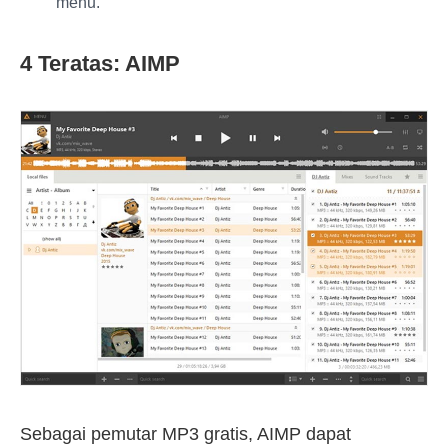
menu.
4 Teratas: AIMP
Sebagai pemutar MP3 gratis, AIMP dapat