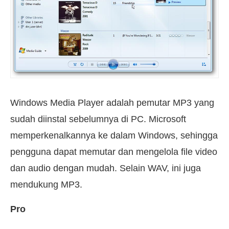
Windows Media Player adalah pemutar MP3 yang
sudah diinstal sebelumnya di PC. Microsoft
memperkenalkannya ke dalam Windows, sehingga
pengguna dapat memutar dan mengelola file video
dan audio dengan mudah. Selain WAV, ini juga
mendukung MP3.
Pro