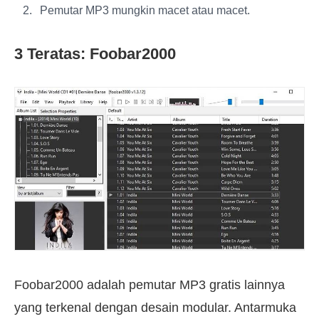
Pemutar MP3 mungkin macet atau macet.
3 Teratas: Foobar2000
Foobar2000 adalah pemutar MP3 gratis lainnya
yang terkenal dengan desain modular. Antarmuka