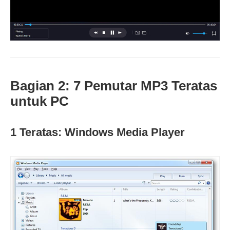
Bagian 2: 7 Pemutar MP3 Teratas
untuk PC
1 Teratas: Windows Media Player