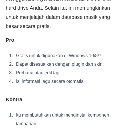
hard drive Anda. Selain itu, ini memungkinkan
untuk menjelajah dalam database musik yang
besar secara gratis.
Pro
Gratis untuk digunakan di Windows 10/8/7.
Dapat disesuaikan dengan plugin dan skin.
Perbarui atau edit tag.
Isi informasi lagu secara otomatis.
Kontra
Itu membutuhkan untuk menginstal komponen
tambahan.