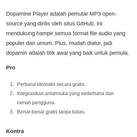
Dopamine Player adalah pemutar MP3 open-
source yang dirilis oleh situs GitHub. Ini
mendukung hampir semua format file audio yang
populer dan umum. Plus, mudah diatur, jadi
dopamin adalah titik awal yang baik untuk pemula.
Pro
Perbarui otomatis secara gratis.
Integrasikan antarmuka yang sederhana dan
ramah pengguna.
Benar-benar gratis tanpa batas.
Kontra