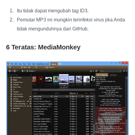
Itu tidak dapat mengubah tag ID3.
Pemutar MP3 ini mungkin terinfeksi virus jika Anda
tidak mengunduhnya dari GitHub.
6 Teratas: MediaMonkey