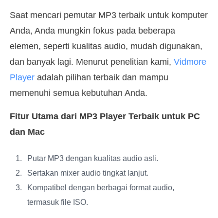
Saat mencari pemutar MP3 terbaik untuk komputer
Anda, Anda mungkin fokus pada beberapa
elemen, seperti kualitas audio, mudah digunakan,
dan banyak lagi. Menurut penelitian kami,
Vidmore
Player
adalah pilihan terbaik dan mampu
memenuhi semua kebutuhan Anda.
Fitur Utama dari MP3 Player Terbaik untuk PC
dan Mac
Putar MP3 dengan kualitas audio asli.
Sertakan mixer audio tingkat lanjut.
Kompatibel dengan berbagai format audio,
termasuk file ISO.