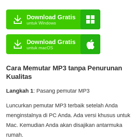
Download Gratis
untuk Windows
Download Gratis
untuk macOS
Cara Memutar MP3 tanpa Penurunan
Kualitas
Langkah 1
: Pasang pemutar MP3
Luncurkan pemutar MP3 terbaik setelah Anda
menginstalnya di PC Anda. Ada versi khusus untuk
Mac. Kemudian Anda akan disajikan antarmuka
rumah.