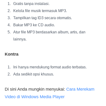
Gratis tanpa instalasi.
Kelola file musik termasuk MP3.
Tampilkan tag ID3 secara otomatis.
Bakar MP3 ke CD audio.
Atur file MP3 berdasarkan album, artis, dan
lainnya.
Kontra
Ini hanya mendukung format audio terbatas.
Ada sedikit opsi khusus.
Di sini Anda mungkin menyukai:
Cara Merekam
Video di Windows Media Player