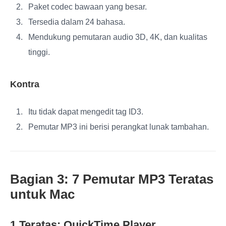
Paket codec bawaan yang besar.
Tersedia dalam 24 bahasa.
Mendukung pemutaran audio 3D, 4K, dan kualitas
tinggi.
Kontra
Itu tidak dapat mengedit tag ID3.
Pemutar MP3 ini berisi perangkat lunak tambahan.
Bagian 3: 7 Pemutar MP3 Teratas
untuk Mac
1 Teratas: QuickTime Player