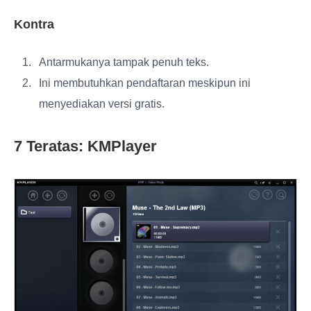
Kontra
Antarmukanya tampak penuh teks.
Ini membutuhkan pendaftaran meskipun ini
menyediakan versi gratis.
7 Teratas: KMPlayer