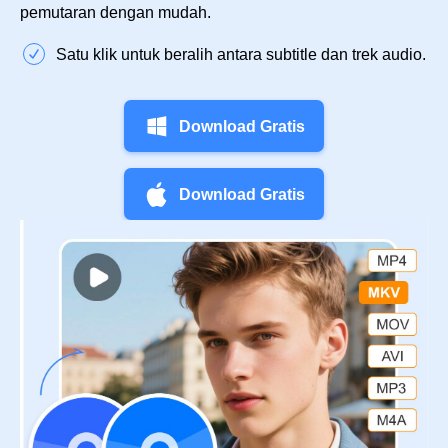
pemutaran dengan mudah.
Satu klik untuk beralih antara subtitle dan trek audio.
Download Gratis
Download Gratis