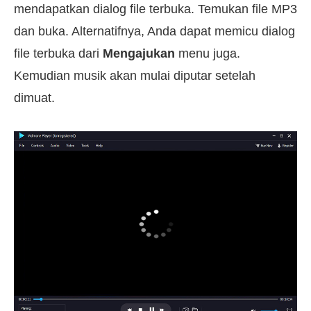
mendapatkan dialog file terbuka. Temukan file MP3
dan buka. Alternatifnya, Anda dapat memicu dialog
file terbuka dari
Mengajukan
menu juga.
Kemudian musik akan mulai diputar setelah
dimuat.