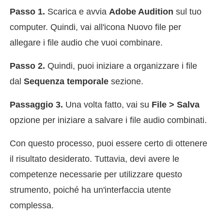
Passo 1.
Scarica e avvia
Adobe Audition
sul tuo
computer. Quindi, vai all'icona Nuovo file per
allegare i file audio che vuoi combinare.
Passo 2.
Quindi, puoi iniziare a organizzare i file
dal
Sequenza temporale
sezione.
Passaggio 3.
Una volta fatto, vai su
File > Salva
opzione per iniziare a salvare i file audio combinati.
Con questo processo, puoi essere certo di ottenere
il risultato desiderato. Tuttavia, devi avere le
competenze necessarie per utilizzare questo
strumento, poiché ha un'interfaccia utente
complessa.