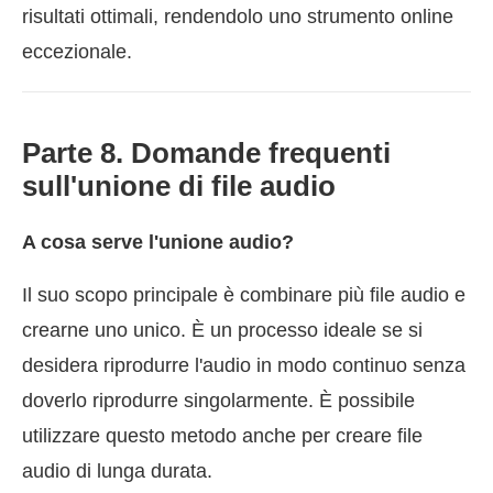
risultati ottimali, rendendolo uno strumento online
eccezionale.
Parte 8. Domande frequenti
sull'unione di file audio
A cosa serve l'unione audio?
Il suo scopo principale è combinare più file audio e
crearne uno unico. È un processo ideale se si
desidera riprodurre l'audio in modo continuo senza
doverlo riprodurre singolarmente. È possibile
utilizzare questo metodo anche per creare file
audio di lunga durata.