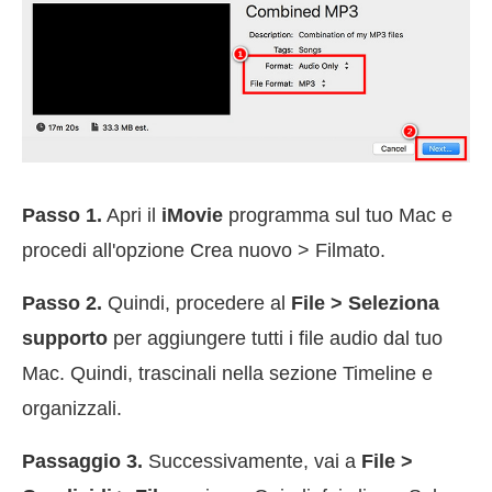
Passo 1.
Apri il
iMovie
programma sul tuo Mac e
procedi all'opzione Crea nuovo > Filmato.
Passo 2.
Quindi, procedere al
File > Seleziona
supporto
per aggiungere tutti i file audio dal tuo
Mac. Quindi, trascinali nella sezione Timeline e
organizzali.
Passaggio 3.
Successivamente, vai a
File >