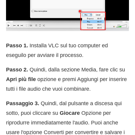
Passo 1.
Installa VLC sul tuo computer ed
eseguilo per avviare il processo.
Passo 2.
Quindi, dalla sezione Media, fare clic su
Apri più file
opzione e premi Aggiungi per inserire
tutti i file audio che vuoi combinare.
Passaggio 3.
Quindi, dal pulsante a discesa qui
sotto, puoi cliccare su
Giocare
Opzione per
riprodurre immediatamente l'audio. Puoi anche
usare l'opzione Converti per convertire e salvare i