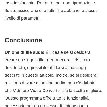
insoddisfacente. Pertanto, per una riproduzione
fluida, assicurarsi che tutti i file abbiano lo stesso
livello di parametri.
Conclusione
Unione di file audio
È l'ideale se si desidera
creare un singolo file. Per ottenere il risultato
desiderato, è possibile affidarsi ai passaggi
descritti in questo articolo. Inoltre, se si desidera il
miglior software di unione audio, non c'è dubbio
che Vidmore Video Converter sia la scelta migliore.
Questo programma offre tutte le funzionalità
necessarie per un processo di unione audio