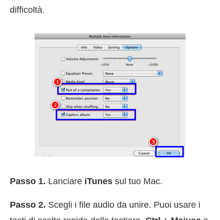
difficoltà.
Passo 1.
Lanciare
iTunes
sul tuo Mac.
Passo 2.
Scegli i file audio da unire. Puoi usare i