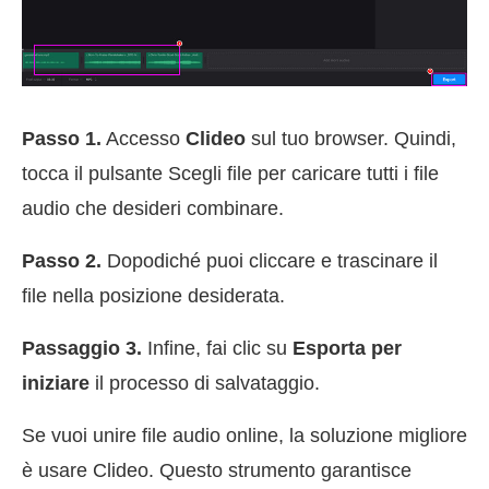
Passo 1.
Accesso
Clideo
sul tuo browser. Quindi,
tocca il pulsante Scegli file per caricare tutti i file
audio che desideri combinare.
Passo 2.
Dopodiché puoi cliccare e trascinare il
file nella posizione desiderata.
Passaggio 3.
Infine, fai clic su
Esporta per
iniziare
il processo di salvataggio.
Se vuoi unire file audio online, la soluzione migliore
è usare Clideo. Questo strumento garantisce