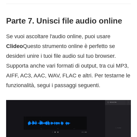
Parte 7. Unisci file audio online
Se vuoi ascoltare l'audio online, puoi usare
Clideo
Questo strumento online è perfetto se
desideri unire i tuoi file audio sul tuo browser.
Supporta anche vari formati di output, tra cui MP3,
AIFF, AC3, AAC, WAV, FLAC e altri. Per testarne le
funzionalità, segui i passaggi seguenti.