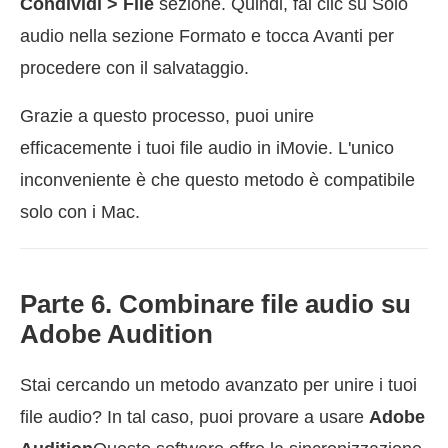
Condividi > File
sezione. Quindi, fai clic su Solo
audio nella sezione Formato e tocca Avanti per
procedere con il salvataggio.
Grazie a questo processo, puoi unire
efficacemente i tuoi file audio in iMovie. L'unico
inconveniente è che questo metodo è compatibile
solo con i Mac.
Parte 6. Combinare file audio su
Adobe Audition
Stai cercando un metodo avanzato per unire i tuoi
file audio? In tal caso, puoi provare a usare
Adobe