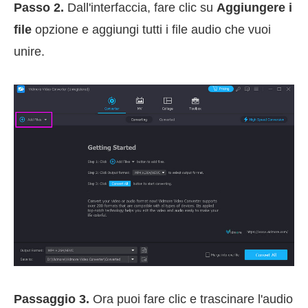
Passo 2.
Dall'interfaccia, fare clic su
Aggiungere i
file
opzione e aggiungi tutti i file audio che vuoi
unire.
Passaggio 3.
Ora puoi fare clic e trascinare l'audio