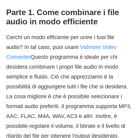
Parte 1. Come combinare i file
audio in modo efficiente
Cerchi un modo efficiente per unire i tuoi file
audio? In tal caso, puoi usare
Vidmore Video
Converter
Questo programma è ideale per chi
desidera combinare i propri file audio in modo
semplice e fluido. Ciò che apprezziamo è la
possibilità di aggiungere tutti i file che si desidera.
La cosa migliore è che è possibile selezionare i
formati audio preferiti. Il programma supporta MP3,
AAC, FLAC, M4A, WAV, AC3 e altri. Inoltre, è
possibile regolare il volume, il bitrate e il livello di
ritardo del file per ottenere l'output desiderato.