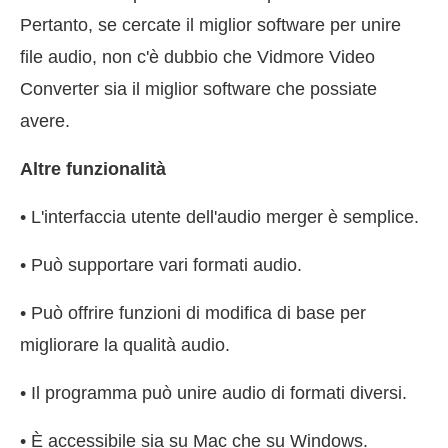
Pertanto, se cercate il miglior software per unire
file audio, non c'è dubbio che Vidmore Video
Converter sia il miglior software che possiate
avere.
Altre funzionalità
• L'interfaccia utente dell'audio merger è semplice.
• Può supportare vari formati audio.
• Può offrire funzioni di modifica di base per
migliorare la qualità audio.
• Il programma può unire audio di formati diversi.
• È accessibile sia su Mac che su Windows.