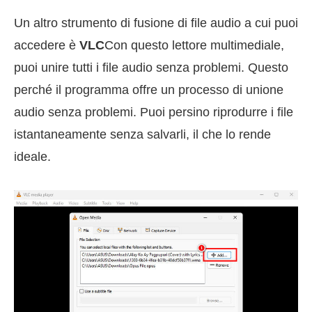
Un altro strumento di fusione di file audio a cui puoi
accedere è
VLC
Con questo lettore multimediale,
puoi unire tutti i file audio senza problemi. Questo
perché il programma offre un processo di unione
audio senza problemi. Puoi persino riprodurre i file
istantaneamente senza salvarli, il che lo rende
ideale.