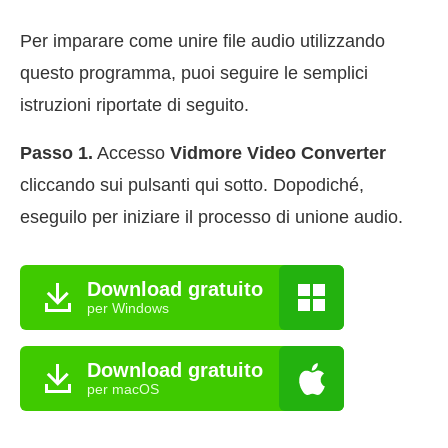
Per imparare come unire file audio utilizzando
questo programma, puoi seguire le semplici
istruzioni riportate di seguito.
Passo 1.
Accesso
Vidmore Video Converter
cliccando sui pulsanti qui sotto. Dopodiché,
eseguilo per iniziare il processo di unione audio.
Download gratuito
per Windows
Download gratuito
per macOS