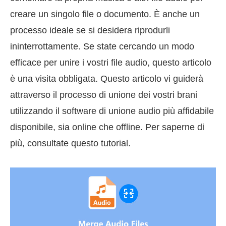
creare un singolo file o documento. È anche un
processo ideale se si desidera riprodurli
ininterrottamente. Se state cercando un modo
efficace per unire i vostri file audio, questo articolo
è una visita obbligata. Questo articolo vi guiderà
attraverso il processo di unione dei vostri brani
utilizzando il software di unione audio più affidabile
disponibile, sia online che offline. Per saperne di
più, consultate questo tutorial.