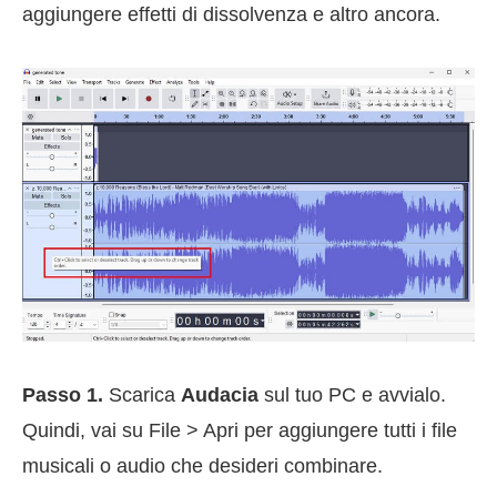
aggiungere effetti di dissolvenza e altro ancora.
Passo 1.
Scarica
Audacia
sul tuo PC e avvialo.
Quindi, vai su File > Apri per aggiungere tutti i file
musicali o audio che desideri combinare.