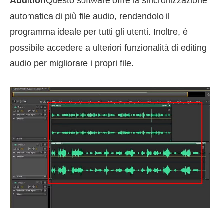
Audition
Questo software offre la sincronizzazione
automatica di più file audio, rendendolo il
programma ideale per tutti gli utenti. Inoltre, è
possibile accedere a ulteriori funzionalità di editing
audio per migliorare i propri file.