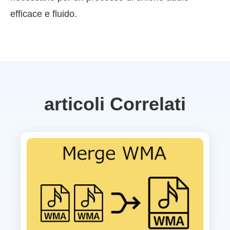
efficace e fluido.
articoli Correlati