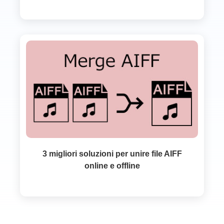
3 migliori soluzioni per unire file AIFF
online e offline