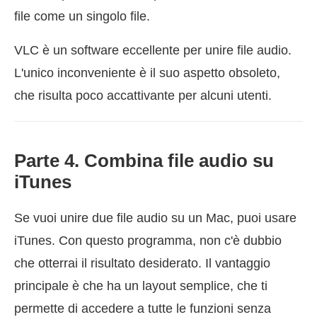
file come un singolo file.
VLC è un software eccellente per unire file audio.
L'unico inconveniente è il suo aspetto obsoleto,
che risulta poco accattivante per alcuni utenti.
Parte 4. Combina file audio su
iTunes
Se vuoi unire due file audio su un Mac, puoi usare
iTunes. Con questo programma, non c'è dubbio
che otterrai il risultato desiderato. Il vantaggio
principale è che ha un layout semplice, che ti
permette di accedere a tutte le funzioni senza