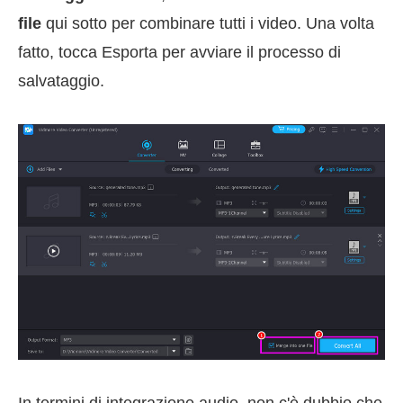
file
qui sotto per combinare tutti i video. Una volta
fatto, tocca Esporta per avviare il processo di
salvataggio.