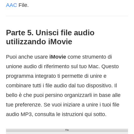
AAC
File.
Parte 5. Unisci file audio
utilizzando iMovie
Puoi anche usare
iMovie
come strumento di
unione audio di riferimento sul tuo Mac. Questo
programma integrato ti permette di unire e
combinare tutti i file audio dal tuo dispositivo. Il
bello è che puoi persino organizzarli in base alle
tue preferenze. Se vuoi iniziare a unire i tuoi file
audio MP3, consulta le istruzioni qui sotto.