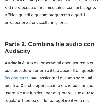
In termini di integrazione audio, non c'è dubbio che
Vidmore possa offrirti i risultati di cui hai bisogno.
Affidati quindi a questo programma e goditi
un'esperienza di ascolto migliore.
Parte 2. Combina file audio con
Audacity
Audacia
è uno dei programmi open source a cui
puoi accedere per unire il tuo audio. Con questo
fusione MP3
, puoi assicurarti di combinare tutti i
tuoi file. Ciò che apprezziamo è che puoi anche
usare alcune funzioni per migliorare l'audio. Puoi
regolare il tempo e il tono, regolare il volume,