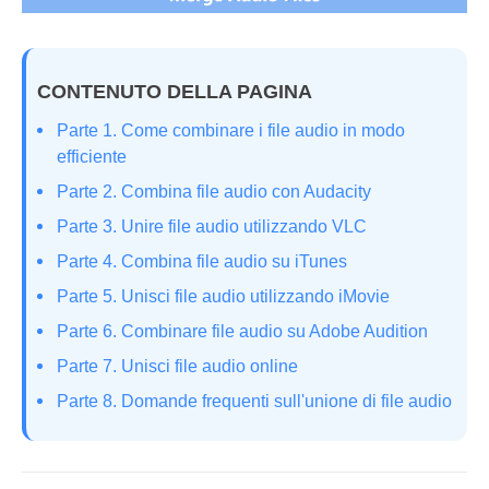
CONTENUTO DELLA PAGINA
Parte 1. Come combinare i file audio in modo
efficiente
Parte 2. Combina file audio con Audacity
Parte 3. Unire file audio utilizzando VLC
Parte 4. Combina file audio su iTunes
Parte 5. Unisci file audio utilizzando iMovie
Parte 6. Combinare file audio su Adobe Audition
Parte 7. Unisci file audio online
Parte 8. Domande frequenti sull'unione di file audio