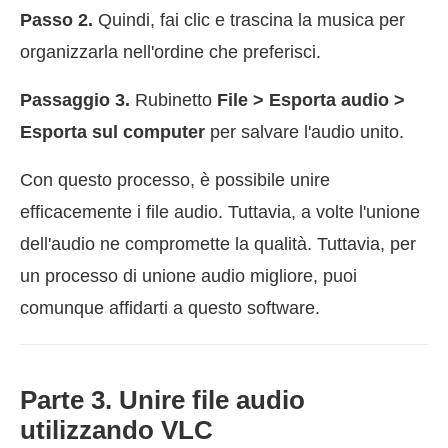
Passo 2.
Quindi, fai clic e trascina la musica per
organizzarla nell'ordine che preferisci.
Passaggio 3.
Rubinetto
File > Esporta audio >
Esporta sul computer
per salvare l'audio unito.
Con questo processo, è possibile unire
efficacemente i file audio. Tuttavia, a volte l'unione
dell'audio ne compromette la qualità. Tuttavia, per
un processo di unione audio migliore, puoi
comunque affidarti a questo software.
Parte 3. Unire file audio
utilizzando VLC