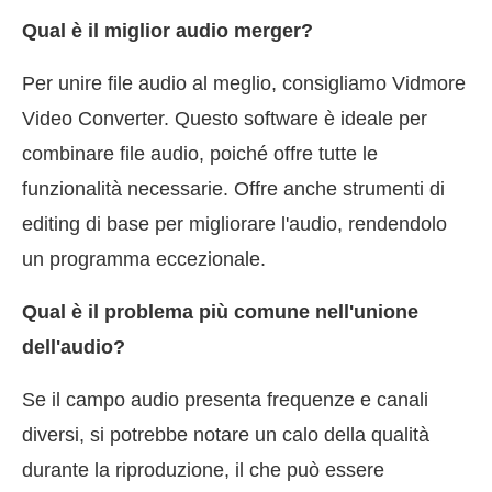
Qual è il miglior audio merger?
Per unire file audio al meglio, consigliamo Vidmore
Video Converter. Questo software è ideale per
combinare file audio, poiché offre tutte le
funzionalità necessarie. Offre anche strumenti di
editing di base per migliorare l'audio, rendendolo
un programma eccezionale.
Qual è il problema più comune nell'unione
dell'audio?
Se il campo audio presenta frequenze e canali
diversi, si potrebbe notare un calo della qualità
durante la riproduzione, il che può essere