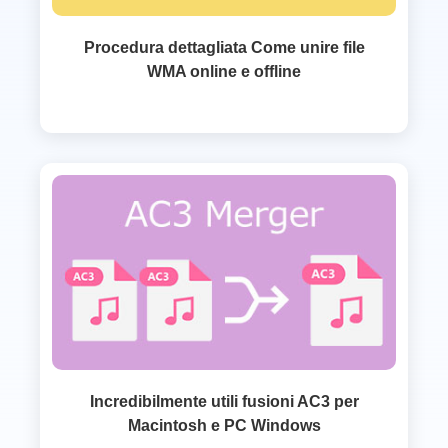
Procedura dettagliata Come unire file
WMA online e offline
Incredibilmente utili fusioni AC3 per
Macintosh e PC Windows