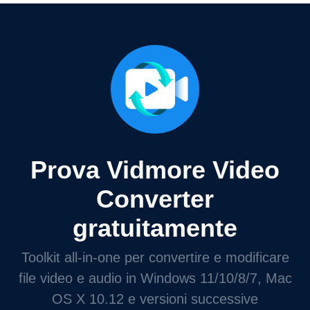
Prova Vidmore Video
Converter
gratuitamente
Toolkit all-in-one per convertire e modificare
file video e audio in Windows 11/10/8/7, Mac
OS X 10.12 e versioni successive