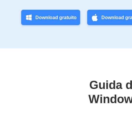
Download gratuito
Download gra
Guida de
Windows