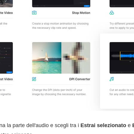
a la parte dell'audio e scegli tra i
Estrai selezionato
e