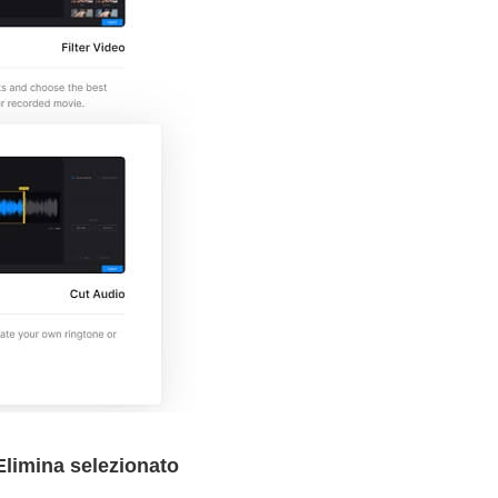
Elimina selezionato