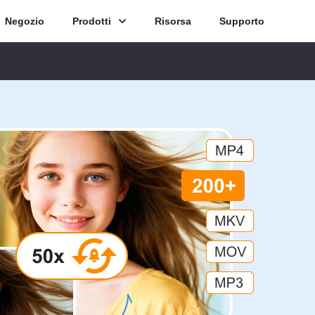
Negozio
Prodotti
Risorsa
Supporto