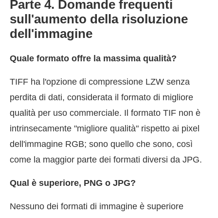
Parte 4. Domande frequenti
sull'aumento della risoluzione
dell'immagine
Quale formato offre la massima qualità?
TIFF ha l'opzione di compressione LZW senza
perdita di dati, considerata il formato di migliore
qualità per uso commerciale. Il formato TIF non è
intrinsecamente "migliore qualità" rispetto ai pixel
dell'immagine RGB; sono quello che sono, così
come la maggior parte dei formati diversi da JPG.
Qual è superiore, PNG o JPG?
Nessuno dei formati di immagine è superiore