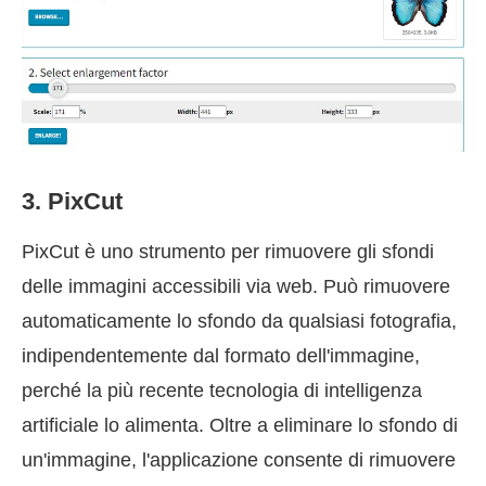
3. PixCut
PixCut è uno strumento per rimuovere gli sfondi
delle immagini accessibili via web. Può rimuovere
automaticamente lo sfondo da qualsiasi fotografia,
indipendentemente dal formato dell'immagine,
perché la più recente tecnologia di intelligenza
artificiale lo alimenta. Oltre a eliminare lo sfondo di
un'immagine, l'applicazione consente di rimuovere