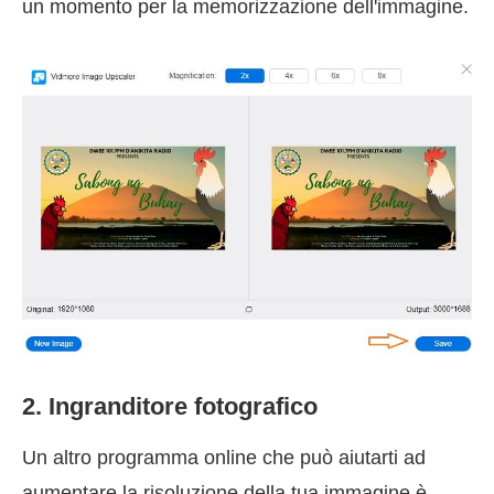
un momento per la memorizzazione dell'immagine.
2. Ingranditore fotografico
Un altro programma online che può aiutarti ad
aumentare la risoluzione della tua immagine è