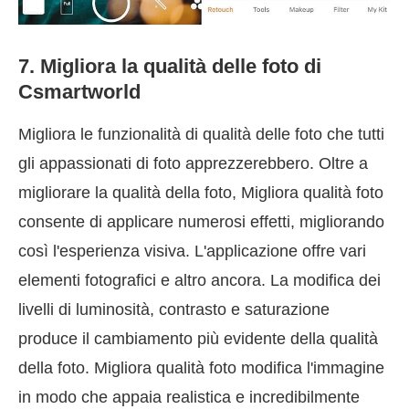
7. Migliora la qualità delle foto di
Csmartworld
Migliora le funzionalità di qualità delle foto che tutti
gli appassionati di foto apprezzerebbero. Oltre a
migliorare la qualità della foto, Migliora qualità foto
consente di applicare numerosi effetti, migliorando
così l'esperienza visiva. L'applicazione offre vari
elementi fotografici e altro ancora. La modifica dei
livelli di luminosità, contrasto e saturazione
produce il cambiamento più evidente della qualità
della foto. Migliora qualità foto modifica l'immagine
in modo che appaia realistica e incredibilmente