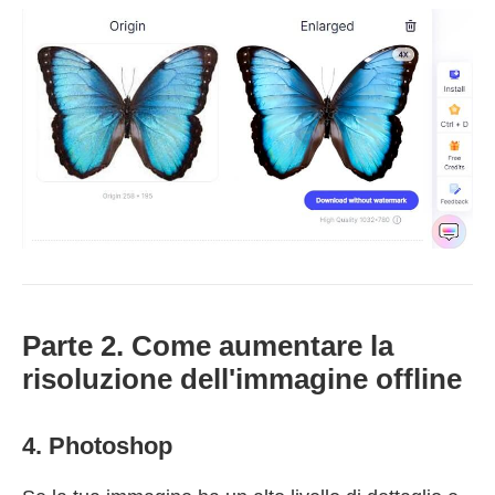
Parte 2. Come aumentare la
risoluzione dell'immagine offline
4. Photoshop