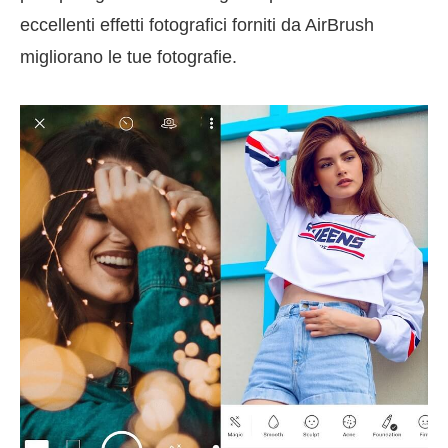
eccellenti effetti fotografici forniti da AirBrush
migliorano le tue fotografie.