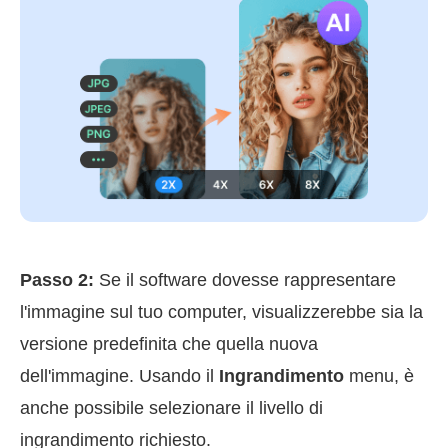
Passo 2:
Se il software dovesse rappresentare
l'immagine sul tuo computer, visualizzerebbe sia la
versione predefinita che quella nuova
dell'immagine. Usando il
Ingrandimento
menu, è
anche possibile selezionare il livello di
ingrandimento richiesto.