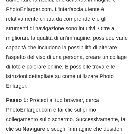
PhotoEnlarger.com. L'interfaccia utente è
relativamente chiara da comprendere e gli
strumenti di navigazione sono intuitivi. Oltre a
migliorare la qualità di un'immagine, possiede varie
capacità che includono la possibilità di alterare
l'aspetto del viso di una persona, creare un collage
di foto e colorare online. È possibile trovare le
istruzioni dettagliate su come utilizzare Photo
Enlarger.
Passo 1:
Procedi al tuo browser, cerca
PhotoEnlarger.com e fai clic sul primo
collegamento sullo schermo. Successivamente, fai
clic su
Navigare
e scegli l'immagine che desideri