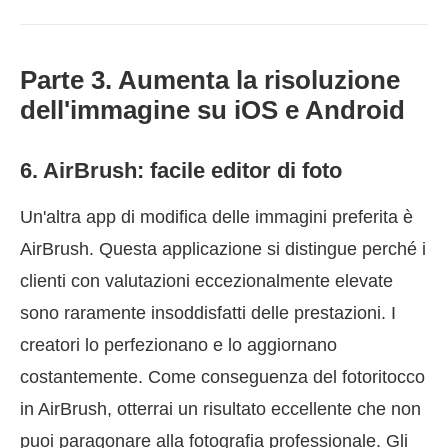
Parte 3. Aumenta la risoluzione
dell'immagine su iOS e Android
6. AirBrush: facile editor di foto
Un'altra app di modifica delle immagini preferita è
AirBrush. Questa applicazione si distingue perché i
clienti con valutazioni eccezionalmente elevate
sono raramente insoddisfatti delle prestazioni. I
creatori lo perfezionano e lo aggiornano
costantemente. Come conseguenza del fotoritocco
in AirBrush, otterrai un risultato eccellente che non
puoi paragonare alla fotografia professionale. Gli