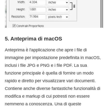
5. Anteprima di macOS
Anteprima è l'applicazione che apre i file di
immagine per impostazione predefinita in macOS,
inclusi i file JPG e PNG e i file PDF. La sua
funzione principale è quella di fornire un modo
rapido e diretto per visualizzare vari documenti.
Contiene anche diverse fantastiche funzionalità di
modifica e markup di cui potresti non essere
nemmeno a conoscenza. Una di queste