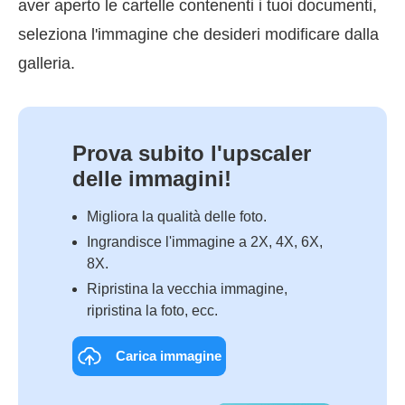
aver aperto le cartelle contenenti i tuoi documenti,
seleziona l'immagine che desideri modificare dalla
galleria.
Prova subito l'upscaler
delle immagini!
Migliora la qualità delle foto.
Ingrandisce l'immagine a 2X, 4X, 6X,
8X.
Ripristina la vecchia immagine,
ripristina la foto, ecc.
Carica immagine