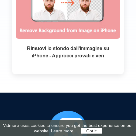
Rimuovi lo sfondo dall'immagine su
iPhone - Approcci provati e veri
Vidmore uses cookies to ensure you get the best experience on our
website.
Learn more
Got it