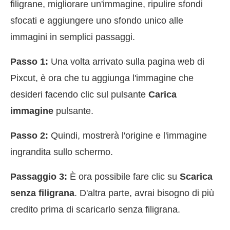
filigrane, migliorare un'immagine, ripulire sfondi
sfocati e aggiungere uno sfondo unico alle
immagini in semplici passaggi.
Passo 1:
Una volta arrivato sulla pagina web di
Pixcut, è ora che tu aggiunga l'immagine che
desideri facendo clic sul pulsante
Carica
immagine
pulsante.
Passo 2:
Quindi, mostrerà l'origine e l'immagine
ingrandita sullo schermo.
Passaggio 3:
È ora possibile fare clic su
Scarica
senza filigrana
. D'altra parte, avrai bisogno di più
credito prima di scaricarlo senza filigrana.