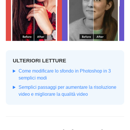
ULTERIORI LETTURE
Come modificare lo sfondo in Photoshop in 3
semplici modi
Semplici passaggi per aumentare la risoluzione
video e migliorare la qualità video