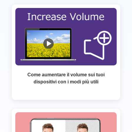
Come aumentare il volume sui tuoi
dispositivi con i modi più utili