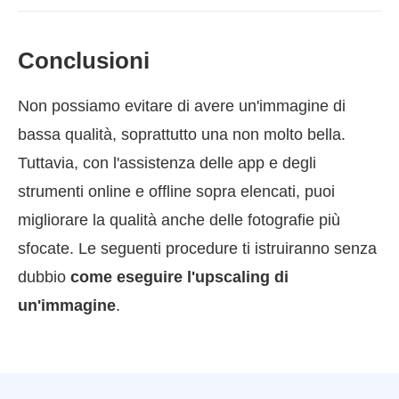
Conclusioni
Non possiamo evitare di avere un'immagine di
bassa qualità, soprattutto una non molto bella.
Tuttavia, con l'assistenza delle app e degli
strumenti online e offline sopra elencati, puoi
migliorare la qualità anche delle fotografie più
sfocate. Le seguenti procedure ti istruiranno senza
dubbio
come eseguire l'upscaling di
un'immagine
.