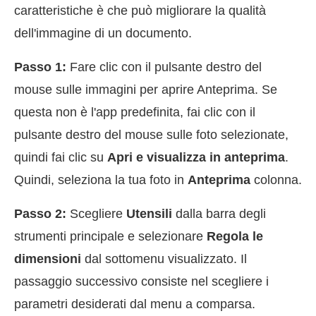
caratteristiche è che può migliorare la qualità
dell'immagine di un documento.
Passo 1:
Fare clic con il pulsante destro del
mouse sulle immagini per aprire Anteprima. Se
questa non è l'app predefinita, fai clic con il
pulsante destro del mouse sulle foto selezionate,
quindi fai clic su
Apri e visualizza in anteprima
.
Quindi, seleziona la tua foto in
Anteprima
colonna.
Passo 2:
Scegliere
Utensili
dalla barra degli
strumenti principale e selezionare
Regola le
dimensioni
dal sottomenu visualizzato. Il
passaggio successivo consiste nel scegliere i
parametri desiderati dal menu a comparsa.