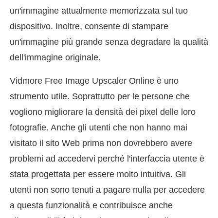
un'immagine attualmente memorizzata sul tuo
dispositivo. Inoltre, consente di stampare
un'immagine più grande senza degradare la qualità
dell'immagine originale.
Vidmore Free Image Upscaler Online è uno
strumento utile. Soprattutto per le persone che
vogliono migliorare la densità dei pixel delle loro
fotografie. Anche gli utenti che non hanno mai
visitato il sito Web prima non dovrebbero avere
problemi ad accedervi perché l'interfaccia utente è
stata progettata per essere molto intuitiva. Gli
utenti non sono tenuti a pagare nulla per accedere
a questa funzionalità e contribuisce anche