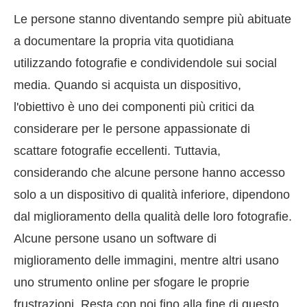
Le persone stanno diventando sempre più abituate
a documentare la propria vita quotidiana
utilizzando fotografie e condividendole sui social
media. Quando si acquista un dispositivo,
l'obiettivo è uno dei componenti più critici da
considerare per le persone appassionate di
scattare fotografie eccellenti. Tuttavia,
considerando che alcune persone hanno accesso
solo a un dispositivo di qualità inferiore, dipendono
dal miglioramento della qualità delle loro fotografie.
Alcune persone usano un software di
miglioramento delle immagini, mentre altri usano
uno strumento online per sfogare le proprie
frustrazioni. Resta con noi fino alla fine di questo