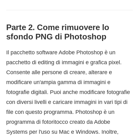
Parte 2. Come rimuovere lo
sfondo PNG di Photoshop
Il pacchetto software Adobe Photoshop è un
pacchetto di editing di immagini e grafica pixel.
Consente alle persone di creare, alterare e
modificare un'ampia gamma di immagini e
fotografie digitali. Puoi anche modificare fotografie
con diversi livelli e caricare immagini in vari tipi di
file con questo programma. Photoshop è un
programma di fotoritocco creato da Adobe
Systems per l'uso su Mac e Windows. Inoltre,