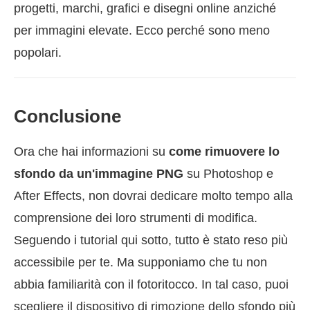
progetti, marchi, grafici e disegni online anziché
per immagini elevate. Ecco perché sono meno
popolari.
Conclusione
Ora che hai informazioni su
come rimuovere lo
sfondo da un'immagine PNG
su Photoshop e
After Effects, non dovrai dedicare molto tempo alla
comprensione dei loro strumenti di modifica.
Seguendo i tutorial qui sotto, tutto è stato reso più
accessibile per te. Ma supponiamo che tu non
abbia familiarità con il fotoritocco. In tal caso, puoi
scegliere il dispositivo di rimozione dello sfondo più