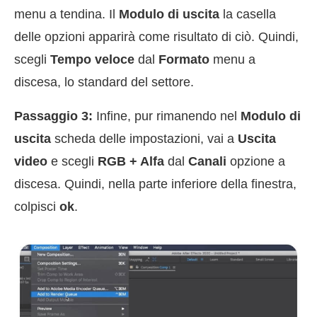
menu a tendina. Il
Modulo di uscita
la casella
delle opzioni apparirà come risultato di ciò. Quindi,
scegli
Tempo veloce
dal
Formato
menu a
discesa, lo standard del settore.
Passaggio 3:
Infine, pur rimanendo nel
Modulo di
uscita
scheda delle impostazioni, vai a
Uscita
video
e scegli
RGB + Alfa
dal
Canali
opzione a
discesa. Quindi, nella parte inferiore della finestra,
colpisci
ok
.