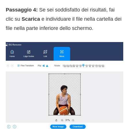
Passaggio 4:
Se sei soddisfatto dei risultati, fai
clic su
Scarica
e individuare il file nella cartella dei
file nella parte inferiore dello schermo.