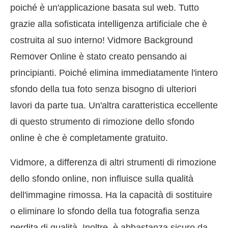
poiché è un'applicazione basata sul web. Tutto
grazie alla sofisticata intelligenza artificiale che è
costruita al suo interno! Vidmore Background
Remover Online è stato creato pensando ai
principianti. Poiché elimina immediatamente l'intero
sfondo della tua foto senza bisogno di ulteriori
lavori da parte tua. Un'altra caratteristica eccellente
di questo strumento di rimozione dello sfondo
online è che è completamente gratuito.
Vidmore, a differenza di altri strumenti di rimozione
dello sfondo online, non influisce sulla qualità
dell'immagine rimossa. Ha la capacità di sostituire
o eliminare lo sfondo della tua fotografia senza
perdita di qualità. Inoltre, è abbastanza sicuro da