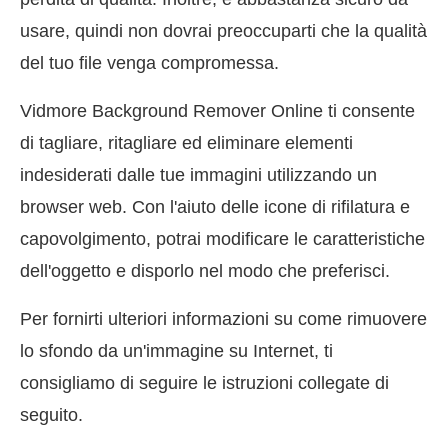
usare, quindi non dovrai preoccuparti che la qualità
del tuo file venga compromessa.
Vidmore Background Remover Online ti consente
di tagliare, ritagliare ed eliminare elementi
indesiderati dalle tue immagini utilizzando un
browser web. Con l'aiuto delle icone di rifilatura e
capovolgimento, potrai modificare le caratteristiche
dell'oggetto e disporlo nel modo che preferisci.
Per fornirti ulteriori informazioni su come rimuovere
lo sfondo da un'immagine su Internet, ti
consigliamo di seguire le istruzioni collegate di
seguito.