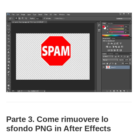
Parte 3. Come rimuovere lo
sfondo PNG in After Effects