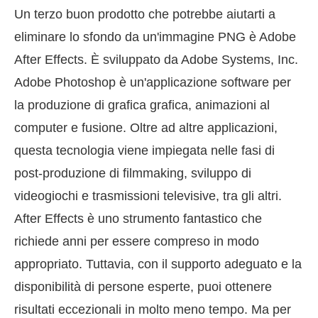
Un terzo buon prodotto che potrebbe aiutarti a
eliminare lo sfondo da un'immagine PNG è Adobe
After Effects. È sviluppato da Adobe Systems, Inc.
Adobe Photoshop è un'applicazione software per
la produzione di grafica grafica, animazioni al
computer e fusione. Oltre ad altre applicazioni,
questa tecnologia viene impiegata nelle fasi di
post-produzione di filmmaking, sviluppo di
videogiochi e trasmissioni televisive, tra gli altri.
After Effects è uno strumento fantastico che
richiede anni per essere compreso in modo
appropriato. Tuttavia, con il supporto adeguato e la
disponibilità di persone esperte, puoi ottenere
risultati eccezionali in molto meno tempo. Ma per