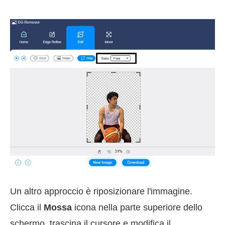
Un altro approccio è riposizionare l'immagine.
Clicca il
Mossa
icona nella parte superiore dello
schermo, trascina il cursore e modifica il