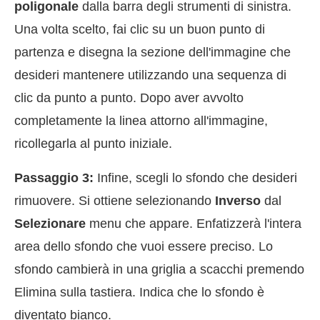
poligonale
dalla barra degli strumenti di sinistra.
Una volta scelto, fai clic su un buon punto di
partenza e disegna la sezione dell'immagine che
desideri mantenere utilizzando una sequenza di
clic da punto a punto. Dopo aver avvolto
completamente la linea attorno all'immagine,
ricollegarla al punto iniziale.
Passaggio 3:
Infine, scegli lo sfondo che desideri
rimuovere. Si ottiene selezionando
Inverso
dal
Selezionare
menu che appare. Enfatizzerà l'intera
area dello sfondo che vuoi essere preciso. Lo
sfondo cambierà in una griglia a scacchi premendo
Elimina sulla tastiera. Indica che lo sfondo è
diventato bianco.