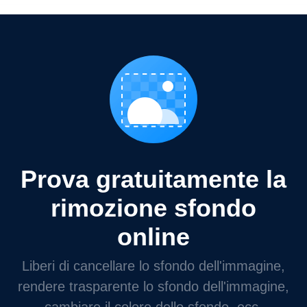
Prova gratuitamente la
rimozione sfondo
online
Liberi di cancellare lo sfondo dell'immagine,
rendere trasparente lo sfondo dell'immagine,
cambiare il colore dello sfondo, ecc.