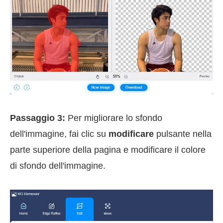
Passaggio 3:
Per migliorare lo sfondo
dell'immagine, fai clic su
modificare
pulsante nella
parte superiore della pagina e modificare il colore
di sfondo dell'immagine.