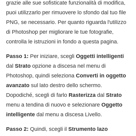
grazie alle sue sofisticate funzionalità di modifica,
puoi utilizzarlo per rimuovere lo sfondo dal tuo file
PNG, se necessario. Per quanto riguarda l'utilizzo
di Photoshop per migliorare le tue fotografie,
controlla le istruzioni in fondo a questa pagina.
Passo 1:
Per iniziare, scegli
Oggetti intelligenti
dal
Strato
opzione a discesa nel menu di
Photoshop, quindi seleziona
Converti in oggetto
avanzato
sul lato destro dello schermo.
Dopodiché, scegli di farlo
Rasterizza
dal
Strato
menu a tendina di nuovo e selezionare
Oggetto
intelligente
dal menu a discesa Livello.
Passo 2:
Quindi, scegli il
Strumento lazo