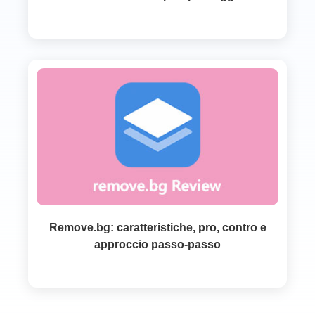
Remove.bg: caratteristiche, pro, contro e
approccio passo-passo