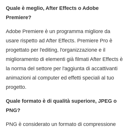
Quale è meglio, After Effects o Adobe
Premiere?
Adobe Premiere è un programma migliore da
usare rispetto ad After Effects. Premiere Pro è
progettato per l'editing, l'organizzazione e il
miglioramento di elementi già filmati After Effects è
la norma del settore per l'aggiunta di accattivanti
animazioni al computer ed effetti speciali al tuo
progetto.
Quale formato è di qualità superiore, JPEG o
PNG?
PNG è considerato un formato di compressione