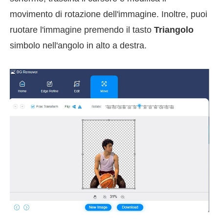
movimento di rotazione dell'immagine. Inoltre, puoi
ruotare l'immagine premendo il tasto
Triangolo
simbolo nell'angolo in alto a destra.