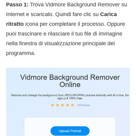
Passo 1:
Trova Vidmore Background Remover su
Internet e scaricalo. Quindi fare clic su
Carica
ritratto
icona per completare il processo. Oppure
puoi trascinare e rilasciare il tuo file di immagine
nella finestra di visualizzazione principale del
programma.