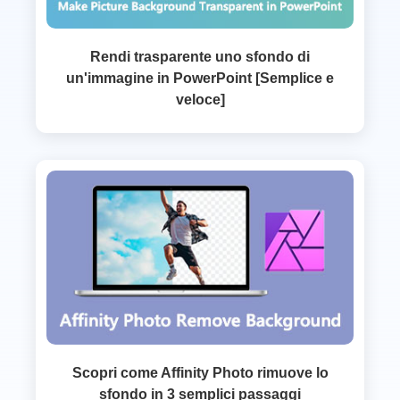
Rendi trasparente uno sfondo di
un'immagine in PowerPoint [Semplice e
veloce]
Scopri come Affinity Photo rimuove lo
sfondo in 3 semplici passaggi