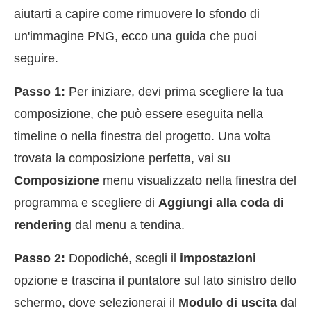
aiutarti a capire come rimuovere lo sfondo di
un'immagine PNG, ecco una guida che puoi
seguire.
Passo 1:
Per iniziare, devi prima scegliere la tua
composizione, che può essere eseguita nella
timeline o nella finestra del progetto. Una volta
trovata la composizione perfetta, vai su
Composizione
menu visualizzato nella finestra del
programma e scegliere di
Aggiungi alla coda di
rendering
dal menu a tendina.
Passo 2:
Dopodiché, scegli il
impostazioni
opzione e trascina il puntatore sul lato sinistro dello
schermo, dove selezionerai il
Modulo di uscita
dal