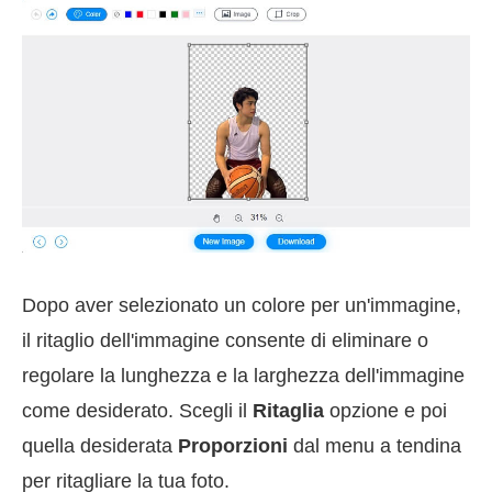
Dopo aver selezionato un colore per un'immagine,
il ritaglio dell'immagine consente di eliminare o
regolare la lunghezza e la larghezza dell'immagine
come desiderato. Scegli il
Ritaglia
opzione e poi
quella desiderata
Proporzioni
dal menu a tendina
per ritagliare la tua foto.