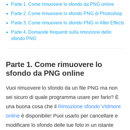
Parte 1. Come rimuovere lo sfondo da PNG online
Parte 2. Come rimuovere lo sfondo PNG di Photoshop
Parte 3. Come rimuovere lo sfondo PNG in After Effects
Parte 4. Domande frequenti sulla rimozione dello
sfondo PNG
Parte 1. Come rimuovere lo
sfondo da PNG online
Vuoi rimuovere lo sfondo da un file PNG ma non
sei sicuro di quale programma usare per farlo? È
una buona cosa che il
Rimozione sfondo Vidmore
online
è disponibile! Puoi usarlo per cancellare e
modificare lo sfondo delle tue foto in un istante