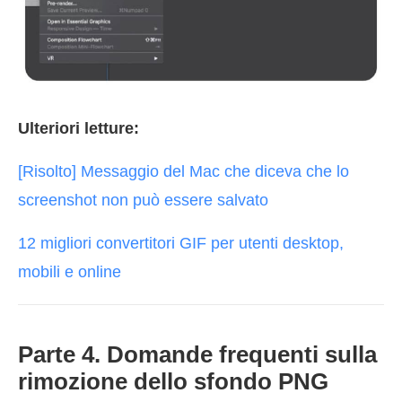
Ulteriori letture:
[Risolto] Messaggio del Mac che diceva che lo
screenshot non può essere salvato
12 migliori convertitori GIF per utenti desktop,
mobili e online
Parte 4. Domande frequenti sulla
rimozione dello sfondo PNG