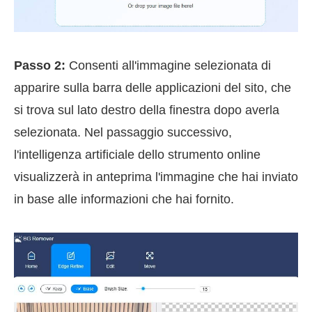
Passo 2:
Consenti all'immagine selezionata di
apparire sulla barra delle applicazioni del sito, che
si trova sul lato destro della finestra dopo averla
selezionata. Nel passaggio successivo,
l'intelligenza artificiale dello strumento online
visualizzerà in anteprima l'immagine che hai inviato
in base alle informazioni che hai fornito.