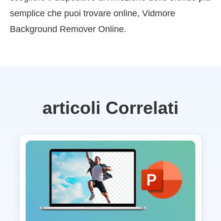
semplice che puoi trovare online, Vidmore
Background Remover Online.
articoli Correlati