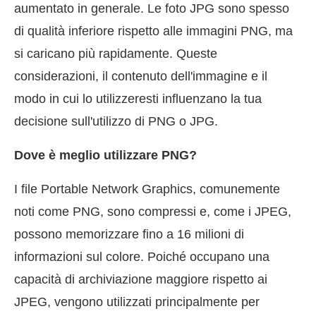
aumentato in generale. Le foto JPG sono spesso
di qualità inferiore rispetto alle immagini PNG, ma
si caricano più rapidamente. Queste
considerazioni, il contenuto dell'immagine e il
modo in cui lo utilizzeresti influenzano la tua
decisione sull'utilizzo di PNG o JPG.
Dove è meglio utilizzare PNG?
I file Portable Network Graphics, comunemente
noti come PNG, sono compressi e, come i JPEG,
possono memorizzare fino a 16 milioni di
informazioni sul colore. Poiché occupano una
capacità di archiviazione maggiore rispetto ai
JPEG, vengono utilizzati principalmente per