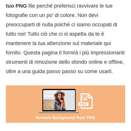
tuo PNG
file perché preferisci ravvivare le tue
fotografie con un po' di colore. Non devi
preoccuparti di nulla poiché ci siamo occupati di
tutto noi! Tutto ciò che ci si aspetta da te è
mantenere la tua attenzione sul materiale qui
fornito. Questa pagina ti fornirà i più impressionanti
strumenti di rimozione dello sfondo online e offline,
oltre a una guida passo passo su come usarli.