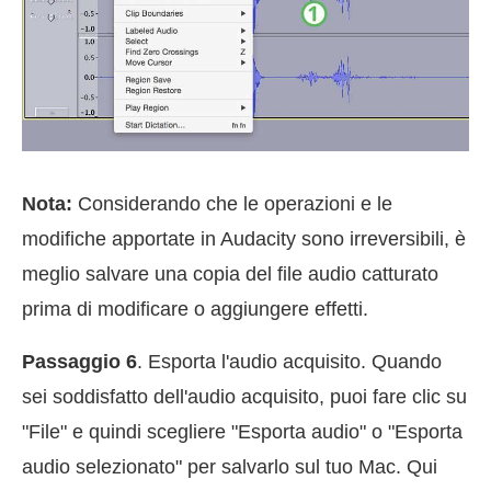
Nota:
Considerando che le operazioni e le
modifiche apportate in Audacity sono irreversibili, è
meglio salvare una copia del file audio catturato
prima di modificare o aggiungere effetti.
Passaggio 6
. Esporta l'audio acquisito. Quando
sei soddisfatto dell'audio acquisito, puoi fare clic su
"File" e quindi scegliere "Esporta audio" o "Esporta
audio selezionato" per salvarlo sul tuo Mac. Qui