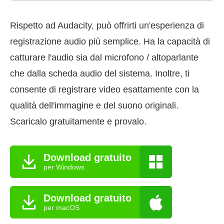
Rispetto ad Audacity, può offrirti un'esperienza di
registrazione audio più semplice. Ha la capacità di
catturare l'audio sia dal microfono / altoparlante
che dalla scheda audio del sistema. Inoltre, ti
consente di registrare video esattamente con la
qualità dell'immagine e del suono originali.
Scaricalo gratuitamente e provalo.
Download gratuito
per Windows
Download gratuito
per macOS