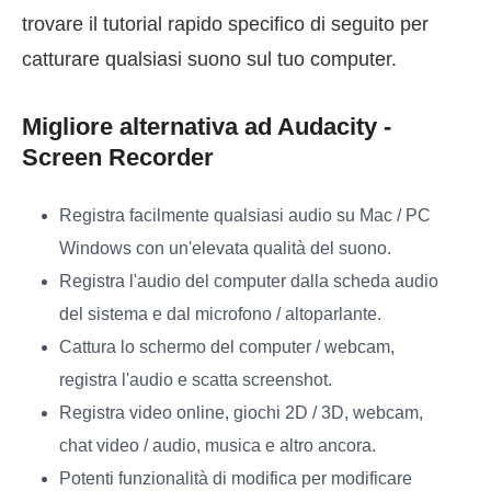
trovare il tutorial rapido specifico di seguito per
catturare qualsiasi suono sul tuo computer.
Migliore alternativa ad Audacity -
Screen Recorder
Registra facilmente qualsiasi audio su Mac / PC
Windows con un'elevata qualità del suono.
Registra l'audio del computer dalla scheda audio
del sistema e dal microfono / altoparlante.
Cattura lo schermo del computer / webcam,
registra l'audio e scatta screenshot.
Registra video online, giochi 2D / 3D, webcam,
chat video / audio, musica e altro ancora.
Potenti funzionalità di modifica per modificare