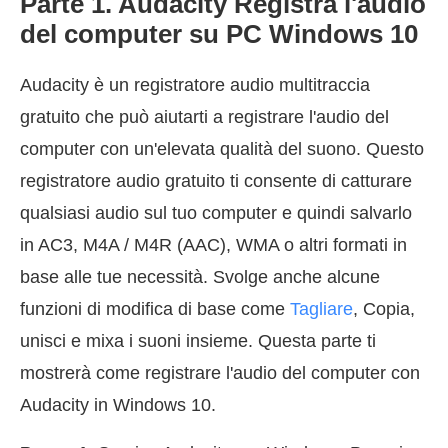
Parte 1. Audacity Registra l'audio
del computer su PC Windows 10
Audacity è un registratore audio multitraccia
gratuito che può aiutarti a registrare l'audio del
computer con un'elevata qualità del suono. Questo
registratore audio gratuito ti consente di catturare
qualsiasi audio sul tuo computer e quindi salvarlo
in AC3, M4A / M4R (AAC), WMA o altri formati in
base alle tue necessità. Svolge anche alcune
funzioni di modifica di base come
Tagliare
, Copia,
unisci e mixa i suoni insieme. Questa parte ti
mostrerà come registrare l'audio del computer con
Audacity in Windows 10.