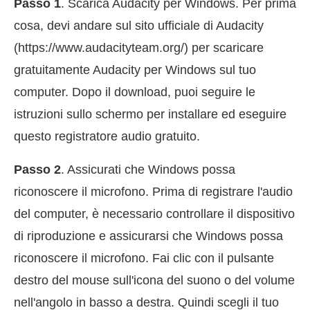
Passo 1
. Scarica Audacity per Windows. Per prima
cosa, devi andare sul sito ufficiale di Audacity
(https://www.audacityteam.org/) per scaricare
gratuitamente Audacity per Windows sul tuo
computer. Dopo il download, puoi seguire le
istruzioni sullo schermo per installare ed eseguire
questo registratore audio gratuito.
Passo 2
. Assicurati che Windows possa
riconoscere il microfono. Prima di registrare l'audio
del computer, è necessario controllare il dispositivo
di riproduzione e assicurarsi che Windows possa
riconoscere il microfono. Fai clic con il pulsante
destro del mouse sull'icona del suono o del volume
nell'angolo in basso a destra. Quindi scegli il tuo