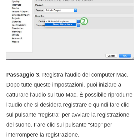
Passaggio 3
. Registra l'audio del computer Mac.
Dopo tutte queste impostazioni, puoi iniziare a
catturare l'audio sul tuo Mac. È possibile riprodurre
l'audio che si desidera registrare e quindi fare clic
sul pulsante "registra" per avviare la registrazione
del suono. Fare clic sul pulsante "stop" per
interrompere la registrazione.