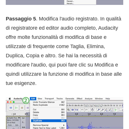
Passaggio 5
. Modifica l'audio registrato. In qualità
di registratore ed editor audio completo, Audacity
offre molte funzionalità di modifica di base e
utilizzate di frequente come Taglia, Elimina,
Duplica, Copia e altro. Se hai la necessità di
modificare l'audio, qui puoi fare clic su Modifica e
quindi utilizzare la funzione di modifica in base alle
tue esigenze.