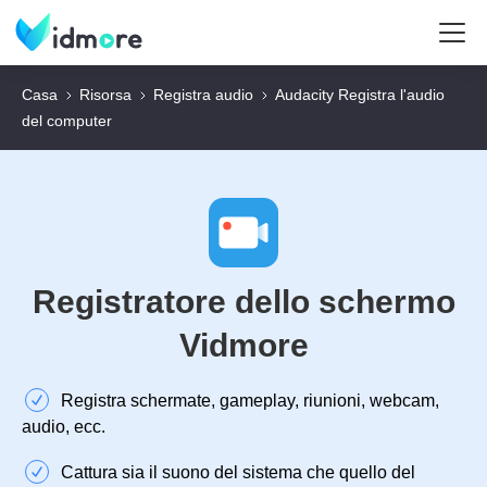
Casa
Risorsa
Registra audio
Audacity Registra l'audio
del computer
Registratore dello schermo
Vidmore
Registra schermate, gameplay, riunioni, webcam,
audio, ecc.
Cattura sia il suono del sistema che quello del