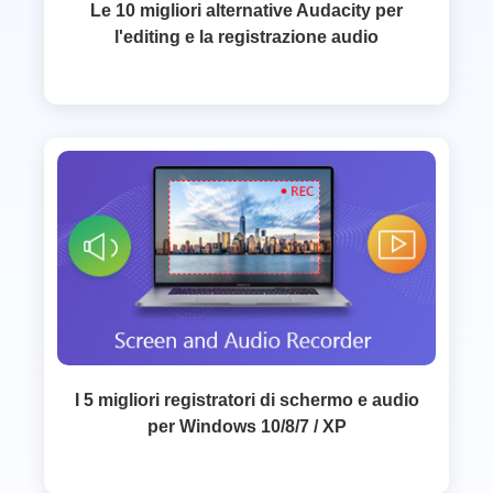
Le 10 migliori alternative Audacity per
l'editing e la registrazione audio
I 5 migliori registratori di schermo e audio
per Windows 10/8/7 / XP