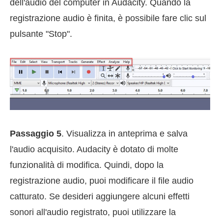
dell'audio del computer in Audacity. Quando la
registrazione audio è finita, è possibile fare clic sul
pulsante "Stop".
Passaggio 5
. Visualizza in anteprima e salva
l'audio acquisito. Audacity è dotato di molte
funzionalità di modifica. Quindi, dopo la
registrazione audio, puoi modificare il file audio
catturato. Se desideri aggiungere alcuni effetti
sonori all'audio registrato, puoi utilizzare la