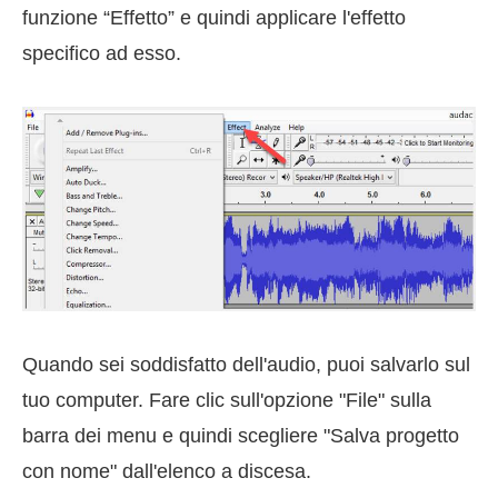
funzione “Effetto” e quindi applicare l'effetto
specifico ad esso.
Quando sei soddisfatto dell'audio, puoi salvarlo sul
tuo computer. Fare clic sull'opzione "File" sulla
barra dei menu e quindi scegliere "Salva progetto
con nome" dall'elenco a discesa.