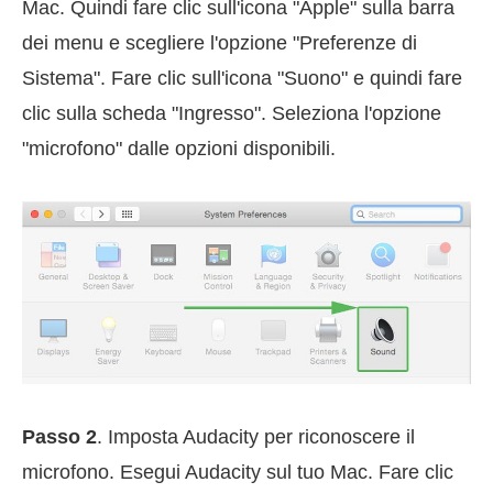
Mac. Quindi fare clic sull'icona "Apple" sulla barra
dei menu e scegliere l'opzione "Preferenze di
Sistema". Fare clic sull'icona "Suono" e quindi fare
clic sulla scheda "Ingresso". Seleziona l'opzione
"microfono" dalle opzioni disponibili.
Passo 2
. Imposta Audacity per riconoscere il
microfono. Esegui Audacity sul tuo Mac. Fare clic