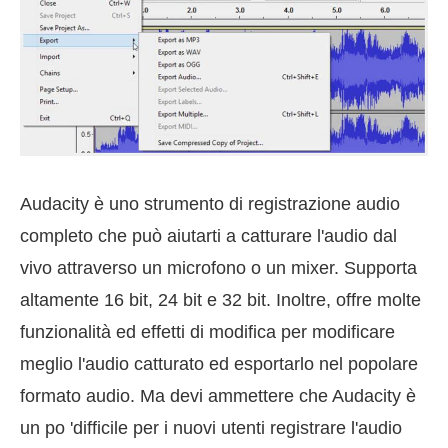
Audacity è uno strumento di registrazione audio
completo che può aiutarti a catturare l'audio dal
vivo attraverso un microfono o un mixer. Supporta
altamente 16 bit, 24 bit e 32 bit. Inoltre, offre molte
funzionalità ed effetti di modifica per modificare
meglio l'audio catturato ed esportarlo nel popolare
formato audio. Ma devi ammettere che Audacity è
un po 'difficile per i nuovi utenti registrare l'audio