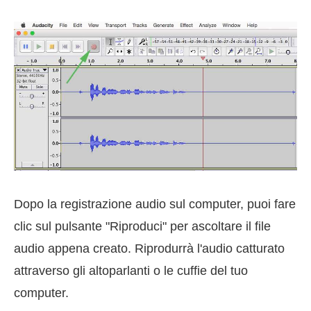
Dopo la registrazione audio sul computer, puoi fare
clic sul pulsante "Riproduci" per ascoltare il file
audio appena creato. Riprodurrà l'audio catturato
attraverso gli altoparlanti o le cuffie del tuo
computer.