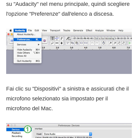
su "Audacity" nel menu principale, quindi scegliere
l'opzione "Preferenze" dall'elenco a discesa.
Fai clic su "Dispositivi" a sinistra e assicurati che il
microfono selezionato sia impostato per il
microfono del Mac.