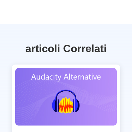
articoli Correlati