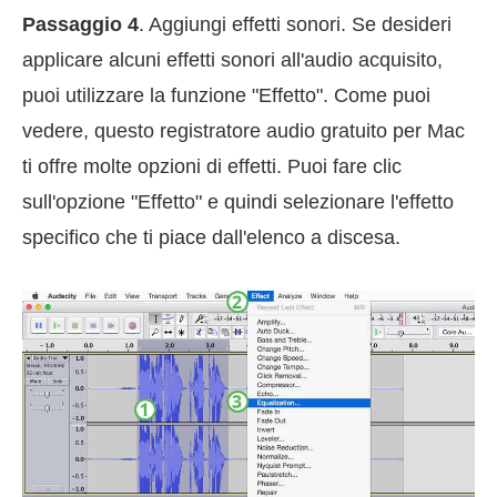
Passaggio 4
. Aggiungi effetti sonori. Se desideri
applicare alcuni effetti sonori all'audio acquisito,
puoi utilizzare la funzione "Effetto". Come puoi
vedere, questo registratore audio gratuito per Mac
ti offre molte opzioni di effetti. Puoi fare clic
sull'opzione "Effetto" e quindi selezionare l'effetto
specifico che ti piace dall'elenco a discesa.