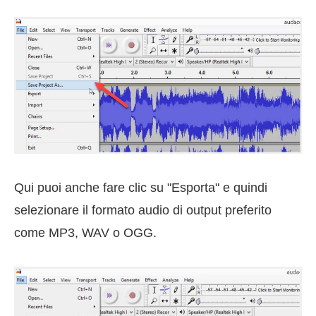
Qui puoi anche fare clic su "Esporta" e quindi
selezionare il formato audio di output preferito
come MP3, WAV o OGG.