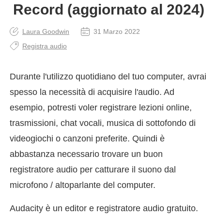
Record (aggiornato al 2024)
Laura Goodwin
31 Marzo 2022
Registra audio
Durante l'utilizzo quotidiano del tuo computer, avrai
spesso la necessità di acquisire l'audio. Ad
esempio, potresti voler registrare lezioni online,
trasmissioni, chat vocali, musica di sottofondo di
videogiochi o canzoni preferite. Quindi è
abbastanza necessario trovare un buon
registratore audio per catturare il suono dal
microfono / altoparlante del computer.
Audacity è un editor e registratore audio gratuito.