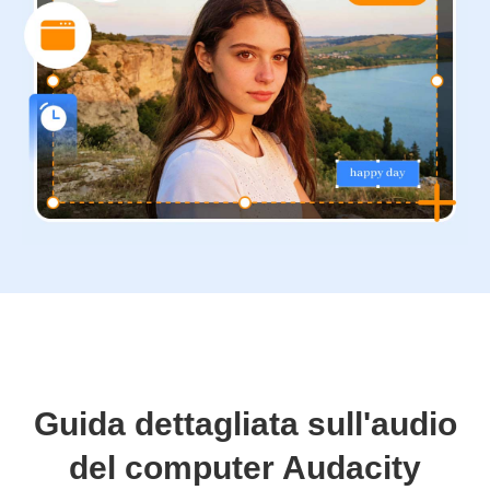
Guida dettagliata sull'audio
del computer Audacity