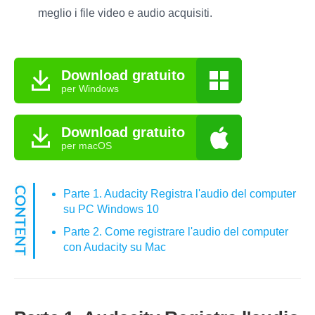
meglio i file video e audio acquisiti.
Download gratuito
per Windows
Download gratuito
per macOS
Parte 1. Audacity Registra l'audio del computer
su PC Windows 10
Parte 2. Come registrare l'audio del computer
con Audacity su Mac