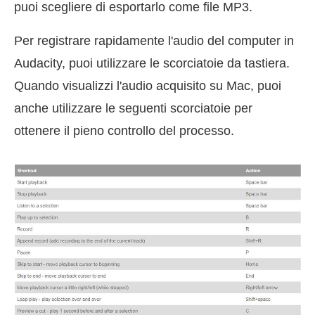
puoi scegliere di esportarlo come file MP3.
Per registrare rapidamente l'audio del computer in
Audacity, puoi utilizzare le scorciatoie da tastiera.
Quando visualizzi l'audio acquisito su Mac, puoi
anche utilizzare le seguenti scorciatoie per
ottenere il pieno controllo del processo.