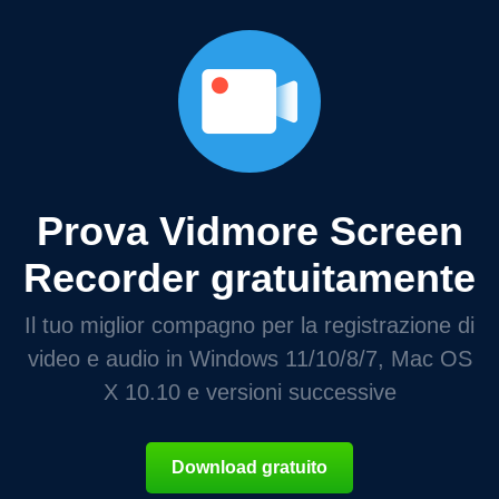
Prova Vidmore Screen
Recorder gratuitamente
Il tuo miglior compagno per la registrazione di
video e audio in Windows 11/10/8/7, Mac OS
X 10.10 e versioni successive
Download gratuito