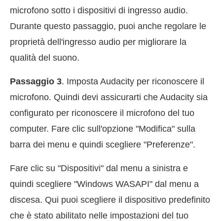
microfono sotto i dispositivi di ingresso audio.
Durante questo passaggio, puoi anche regolare le
proprietà dell'ingresso audio per migliorare la
qualità del suono.
Passaggio 3
. Imposta Audacity per riconoscere il
microfono. Quindi devi assicurarti che Audacity sia
configurato per riconoscere il microfono del tuo
computer. Fare clic sull'opzione "Modifica" sulla
barra dei menu e quindi scegliere "Preferenze".
Fare clic su "Dispositivi" dal menu a sinistra e
quindi scegliere "Windows WASAPI" dal menu a
discesa. Qui puoi scegliere il dispositivo predefinito
che è stato abilitato nelle impostazioni del tuo