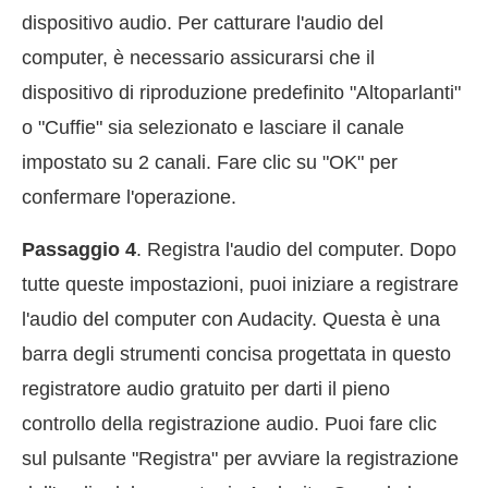
dispositivo audio. Per catturare l'audio del
computer, è necessario assicurarsi che il
dispositivo di riproduzione predefinito "Altoparlanti"
o "Cuffie" sia selezionato e lasciare il canale
impostato su 2 canali. Fare clic su "OK" per
confermare l'operazione.
Passaggio 4
. Registra l'audio del computer. Dopo
tutte queste impostazioni, puoi iniziare a registrare
l'audio del computer con Audacity. Questa è una
barra degli strumenti concisa progettata in questo
registratore audio gratuito per darti il pieno
controllo della registrazione audio. Puoi fare clic
sul pulsante "Registra" per avviare la registrazione