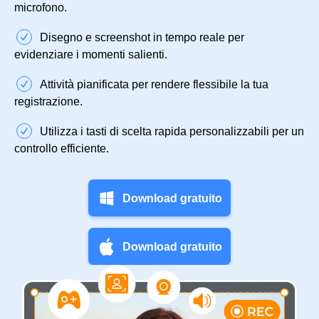
microfono.
Disegno e screenshot in tempo reale per
evidenziare i momenti salienti.
Attività pianificata per rendere flessibile la tua
registrazione.
Utilizza i tasti di scelta rapida personalizzabili per un
controllo efficiente.
Download gratuito
Download gratuito