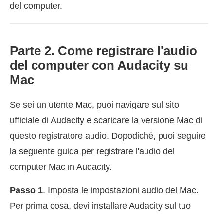
del computer.
Parte 2. Come registrare l'audio
del computer con Audacity su
Mac
Se sei un utente Mac, puoi navigare sul sito
ufficiale di Audacity e scaricare la versione Mac di
questo registratore audio. Dopodiché, puoi seguire
la seguente guida per registrare l'audio del
computer Mac in Audacity.
Passo 1
. Imposta le impostazioni audio del Mac.
Per prima cosa, devi installare Audacity sul tuo