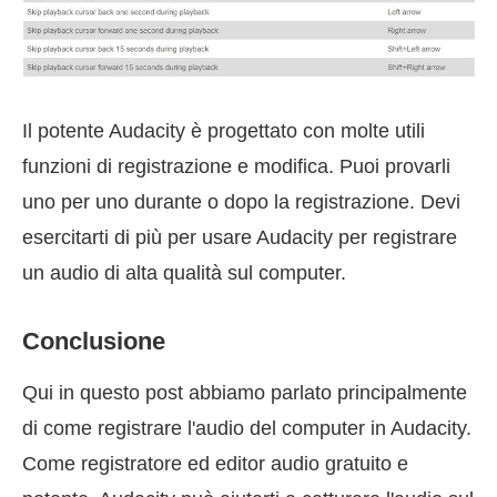
Il potente Audacity è progettato con molte utili
funzioni di registrazione e modifica. Puoi provarli
uno per uno durante o dopo la registrazione. Devi
esercitarti di più per usare Audacity per registrare
un audio di alta qualità sul computer.
Conclusione
Qui in questo post abbiamo parlato principalmente
di come registrare l'audio del computer in Audacity.
Come registratore ed editor audio gratuito e