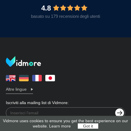
4.8
basato su 179 recensioni degli utenti
Altre lingue
Iscriviti alla mailing list di Vidmore:
Vidmore uses cookies to ensure you get the best experience on our
website.
Learn more
Got it