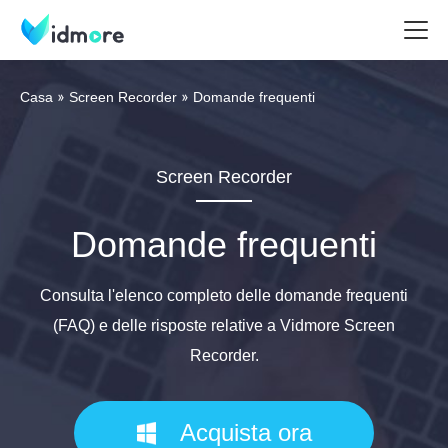
Casa
Screen Recorder
Domande frequenti
Screen Recorder
Domande frequenti
Consulta l'elenco completo delle domande frequenti
(FAQ) e delle risposte relative a Vidmore Screen
Recorder.
Acquista ora