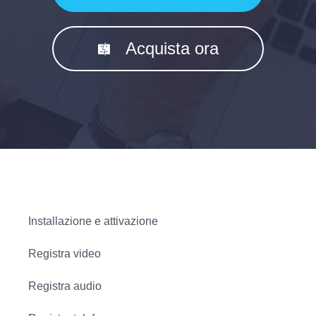
Acquista ora
Installazione e attivazione
Registra video
Registra audio