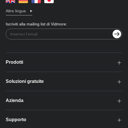
Altre lingue
Iscriviti alla mailing list di Vidmore:
Prodotti
Soluzioni gratuite
Azienda
Supporto