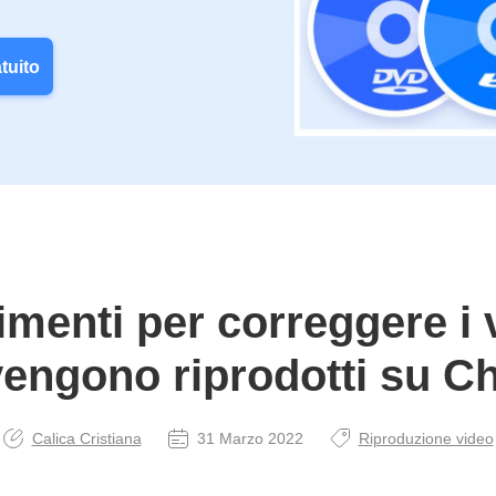
tuito
imenti per correggere i 
engono riprodotti su 
Calica Cristiana
31 Marzo 2022
Riproduzione video