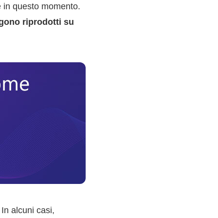
le in questo momento.
gono riprodotti su
In alcuni casi,