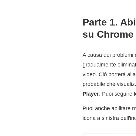
Parte 1. Ab
su Chrome 
A causa dei problemi 
gradualmente eliminat
video. Ciò porterà all
probabile che visualiz
Player
. Puoi seguire l
Puoi anche abilitare 
icona a sinistra dell'in