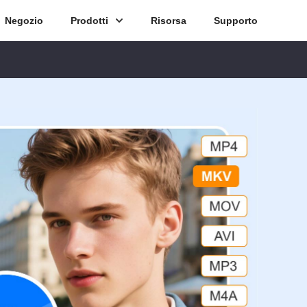
Negozio
Prodotti
Risorsa
Supporto