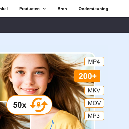
nkel
Producten
Bron
Ondersteuning