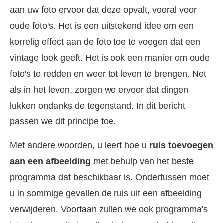
aan uw foto ervoor dat deze opvalt, vooral voor
oude foto's. Het is een uitstekend idee om een
korrelig effect aan de foto toe te voegen dat een
vintage look geeft. Het is ook een manier om oude
foto's te redden en weer tot leven te brengen. Net
als in het leven, zorgen we ervoor dat dingen
lukken ondanks de tegenstand. In dit bericht
passen we dit principe toe.
Met andere woorden, u leert hoe u
ruis toevoegen
aan een afbeelding
met behulp van het beste
programma dat beschikbaar is. Ondertussen moet
u in sommige gevallen de ruis uit een afbeelding
verwijderen. Voortaan zullen we ook programma's