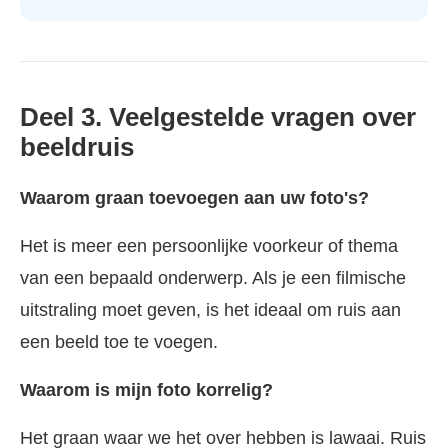
Deel 3. Veelgestelde vragen over
beeldruis
Waarom graan toevoegen aan uw foto's?
Het is meer een persoonlijke voorkeur of thema
van een bepaald onderwerp. Als je een filmische
uitstraling moet geven, is het ideaal om ruis aan
een beeld toe te voegen.
Waarom is mijn foto korrelig?
Het graan waar we het over hebben is lawaai. Ruis