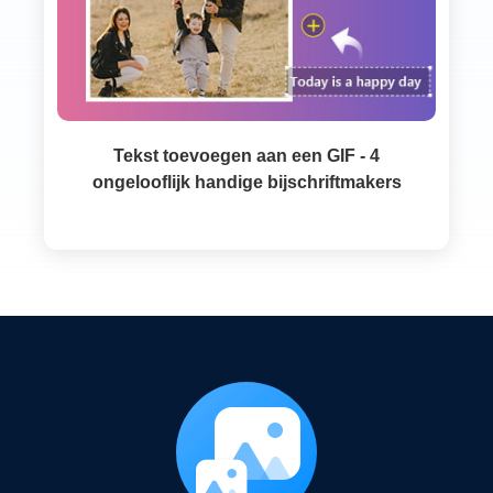
Tekst toevoegen aan een GIF - 4
ongelooflijk handige bijschriftmakers