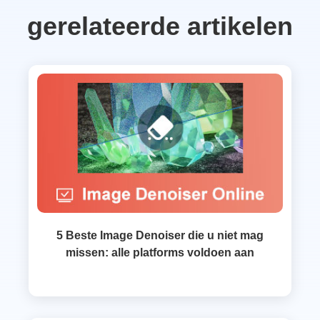
gerelateerde artikelen
5 Beste Image Denoiser die u niet mag
missen: alle platforms voldoen aan