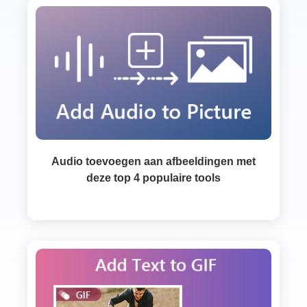
Audio toevoegen aan afbeeldingen met
deze top 4 populaire tools