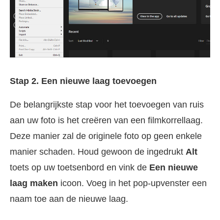
Stap 2. Een nieuwe laag toevoegen
De belangrijkste stap voor het toevoegen van ruis
aan uw foto is het creëren van een filmkorrellaag.
Deze manier zal de originele foto op geen enkele
manier schaden. Houd gewoon de ingedrukt
Alt
toets op uw toetsenbord en vink de
Een nieuwe
laag maken
icoon. Voeg in het pop-upvenster een
naam toe aan de nieuwe laag.