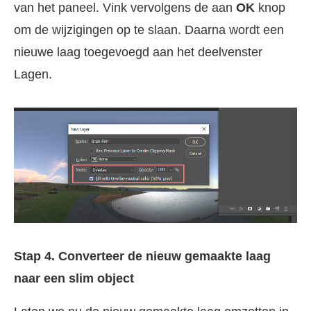
van het paneel. Vink vervolgens de aan
OK
knop
om de wijzigingen op te slaan. Daarna wordt een
nieuwe laag toegevoegd aan het deelvenster
Lagen.
Stap 4. Converteer de nieuw gemaakte laag
naar een slim object