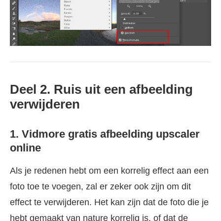
Deel 2. Ruis uit een afbeelding
verwijderen
1. Vidmore gratis afbeelding upscaler
online
Als je redenen hebt om een korrelig effect aan een
foto toe te voegen, zal er zeker ook zijn om dit
effect te verwijderen. Het kan zijn dat de foto die je
hebt gemaakt van nature korrelig is, of dat de