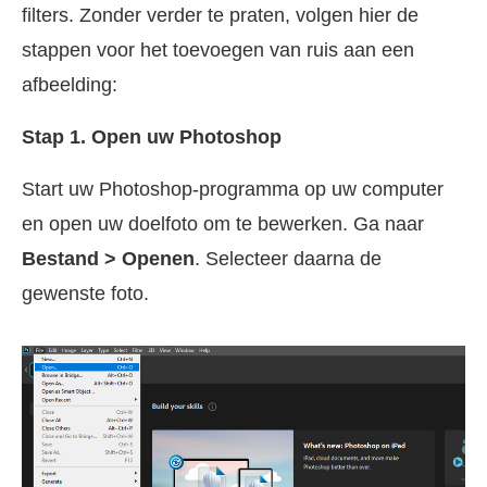
filters. Zonder verder te praten, volgen hier de
stappen voor het toevoegen van ruis aan een
afbeelding:
Stap 1. Open uw Photoshop
Start uw Photoshop-programma op uw computer
en open uw doelfoto om te bewerken. Ga naar
Bestand > Openen
. Selecteer daarna de
gewenste foto.