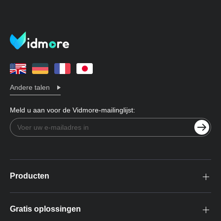
Andere talen
Meld u aan voor de Vidmore-mailinglijst:
Producten
Gratis oplossingen