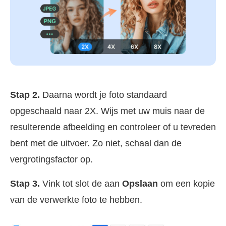
Stap 2.
Daarna wordt je foto standaard
opgeschaald naar 2X. Wijs met uw muis naar de
resulterende afbeelding en controleer of u tevreden
bent met de uitvoer. Zo niet, schaal dan de
vergrotingsfactor op.
Stap 3.
Vink tot slot de aan
Opslaan
om een kopie
van de verwerkte foto te hebben.