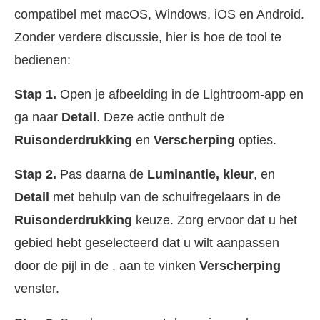
compatibel met macOS, Windows, iOS en Android.
Zonder verdere discussie, hier is hoe de tool te
bedienen:
Stap 1.
Open je afbeelding in de Lightroom-app en
ga naar
Detail
. Deze actie onthult de
Ruisonderdrukking
en
Verscherping
opties.
Stap 2.
Pas daarna de
Luminantie, kleur
, en
Detail
met behulp van de schuifregelaars in de
Ruisonderdrukking
keuze. Zorg ervoor dat u het
gebied hebt geselecteerd dat u wilt aanpassen
door de pijl in de . aan te vinken
Verscherping
venster.