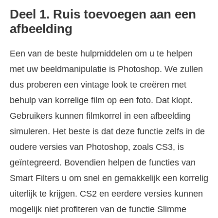
Deel 1. Ruis toevoegen aan een
afbeelding
Een van de beste hulpmiddelen om u te helpen
met uw beeldmanipulatie is Photoshop. We zullen
dus proberen een vintage look te creëren met
behulp van korrelige film op een foto. Dat klopt.
Gebruikers kunnen filmkorrel in een afbeelding
simuleren. Het beste is dat deze functie zelfs in de
oudere versies van Photoshop, zoals CS3, is
geïntegreerd. Bovendien helpen de functies van
Smart Filters u om snel en gemakkelijk een korrelig
uiterlijk te krijgen. CS2 en eerdere versies kunnen
mogelijk niet profiteren van de functie Slimme