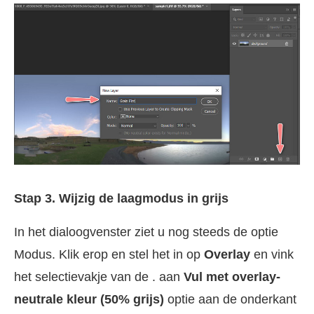
Stap 3. Wijzig de laagmodus in grijs
In het dialoogvenster ziet u nog steeds de optie
Modus. Klik erop en stel het in op
Overlay
en vink
het selectievakje van de . aan
Vul met overlay-
neutrale kleur (50% grijs)
optie aan de onderkant