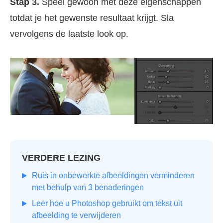
Stap 3.
Speel gewoon met deze eigenschappen
totdat je het gewenste resultaat krijgt. Sla
vervolgens de laatste look op.
VERDERE LEZING
Ruis in onbewerkte afbeeldingen verminderen
met behulp van 3 benaderingen
Leer hoe u Photoshop gebruikt om tekst uit
afbeelding te verwijderen