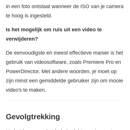
in een foto ontstaat wanneer de ISO van je camera
te hoog is ingesteld.
Is het mogelijk om ruis uit een video te
verwijderen?
De eenvoudigste en meest effectieve manier is het
gebruik van videosoftware, zoals Premiere Pro en
PowerDirector. Met andere woorden, je moet op
zijn minst een gemiddelde gebruiker zijn om mooie
video's te maken.
Gevolgtrekking