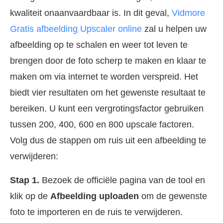
kwaliteit onaanvaardbaar is. In dit geval,
Vidmore
Gratis afbeelding Upscaler online
zal u helpen uw
afbeelding op te schalen en weer tot leven te
brengen door de foto scherp te maken en klaar te
maken om via internet te worden verspreid. Het
biedt vier resultaten om het gewenste resultaat te
bereiken. U kunt een vergrotingsfactor gebruiken
tussen 200, 400, 600 en 800 upscale factoren.
Volg dus de stappen om ruis uit een afbeelding te
verwijderen:
Stap 1.
Bezoek de officiële pagina van de tool en
klik op de
Afbeelding uploaden
om de gewenste
foto te importeren en de ruis te verwijderen.