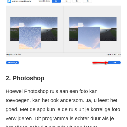
2. Photoshop
Hoewel Photoshop ruis aan een foto kan
toevoegen, kan het ook andersom. Ja, u leest het
goed. Met de app kun je de ruis uit je korrelige foto
verwijderen. Dit programma is echter duur als je