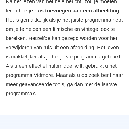
Na het lezen van het hele bericht, zou je moeten
leren hoe je
ruis toevoegen aan een afbeelding
.
Het is gemakkelijk als je het juiste programma hebt
om je te helpen een filmische en vintage look te
bereiken. Hetzelfde kan gezegd worden voor het
verwijderen van ruis uit een afbeelding. Het leven
is makkelijker als je het juiste programma gebruikt.
Als u een effectief hulpmiddel wilt, gebruikt u het
programma Vidmore. Maar als u op zoek bent naar
meer geavanceerde tools, ga dan met de laatste
programma's.