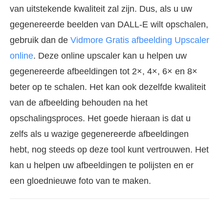
van uitstekende kwaliteit zal zijn. Dus, als u uw
gegenereerde beelden van DALL-E wilt opschalen,
gebruik dan de
Vidmore Gratis afbeelding Upscaler
online
. Deze online upscaler kan u helpen uw
gegenereerde afbeeldingen tot 2×, 4×, 6× en 8×
beter op te schalen. Het kan ook dezelfde kwaliteit
van de afbeelding behouden na het
opschalingsproces. Het goede hieraan is dat u
zelfs als u wazige gegenereerde afbeeldingen
hebt, nog steeds op deze tool kunt vertrouwen. Het
kan u helpen uw afbeeldingen te polijsten en er
een gloednieuwe foto van te maken.