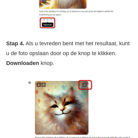
Stap 4.
Als u tevreden bent met het resultaat, kunt
u de foto opslaan door op de knop te klikken.
Downloaden
knop.