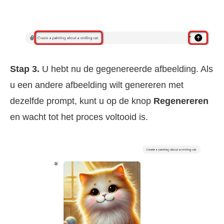
Stap 3.
U hebt nu de gegenereerde afbeelding. Als
u een andere afbeelding wilt genereren met
dezelfde prompt, kunt u op de knop
Regenereren
en wacht tot het proces voltooid is.