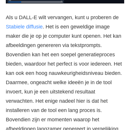
Als u DALL-E wilt vervangen, kunt u proberen de
Stabiele diffusie
. Het is een geweldige image
maker die je op je computer kunt openen. Het kan
afbeeldingen genereren via tekstprompts.
Bovendien kan het een soepel generatieproces
bieden, waardoor het perfect is voor iedereen. Het
kan ook een hoog nauwkeurigheidsniveau bieden.
Daarmee, ongeacht welke ideeën je in de tool
invoert, kun je een uitstekend resultaat
verwachten. Het enige nadeel hier is dat het
installeren van de tool een lang proces is.
Bovendien zijn er momenten waarop het
afbeeldingen langzamer genereert in vergelijking