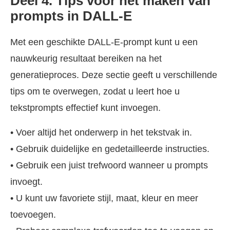
Deel 4. Tips voor het maken van
prompts in DALL-E
Met een geschikte DALL-E-prompt kunt u een
nauwkeurig resultaat bereiken na het
generatieproces. Deze sectie geeft u verschillende
tips om te overwegen, zodat u leert hoe u
tekstprompts effectief kunt invoegen.
• Voer altijd het onderwerp in het tekstvak in.
• Gebruik duidelijke en gedetailleerde instructies.
• Gebruik een juist trefwoord wanneer u prompts
invoegt.
• U kunt uw favoriete stijl, maat, kleur en meer
toevoegen.