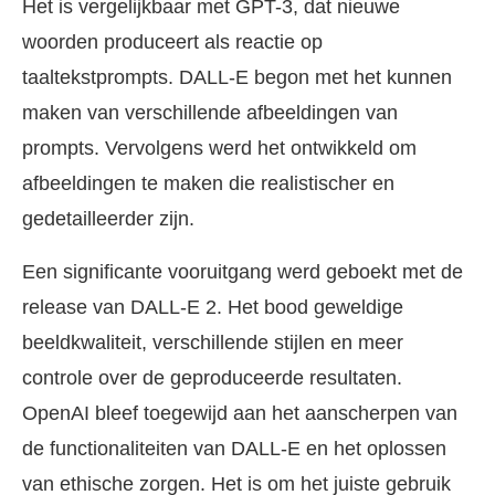
Het is vergelijkbaar met GPT-3, dat nieuwe
woorden produceert als reactie op
taaltekstprompts. DALL-E begon met het kunnen
maken van verschillende afbeeldingen van
prompts. Vervolgens werd het ontwikkeld om
afbeeldingen te maken die realistischer en
gedetailleerder zijn.
Een significante vooruitgang werd geboekt met de
release van DALL-E 2. Het bood geweldige
beeldkwaliteit, verschillende stijlen en meer
controle over de geproduceerde resultaten.
OpenAI bleef toegewijd aan het aanscherpen van
de functionaliteiten van DALL-E en het oplossen
van ethische zorgen. Het is om het juiste gebruik