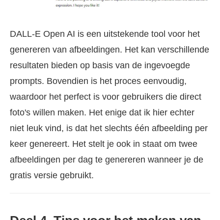
DALL-E Open AI is een uitstekende tool voor het
genereren van afbeeldingen. Het kan verschillende
resultaten bieden op basis van de ingevoegde
prompts. Bovendien is het proces eenvoudig,
waardoor het perfect is voor gebruikers die direct
foto's willen maken. Het enige dat ik hier echter
niet leuk vind, is dat het slechts één afbeelding per
keer genereert. Het stelt je ook in staat om twee
afbeeldingen per dag te genereren wanneer je de
gratis versie gebruikt.