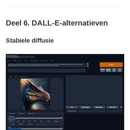
Deel 6. DALL-E-alternatieven
Stabiele diffusie