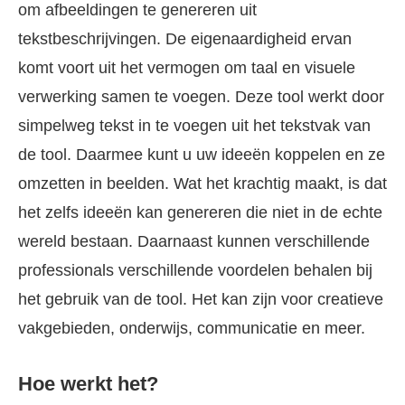
om afbeeldingen te genereren uit
tekstbeschrijvingen. De eigenaardigheid ervan
komt voort uit het vermogen om taal en visuele
verwerking samen te voegen. Deze tool werkt door
simpelweg tekst in te voegen uit het tekstvak van
de tool. Daarmee kunt u uw ideeën koppelen en ze
omzetten in beelden. Wat het krachtig maakt, is dat
het zelfs ideeën kan genereren die niet in de echte
wereld bestaan. Daarnaast kunnen verschillende
professionals verschillende voordelen behalen bij
het gebruik van de tool. Het kan zijn voor creatieve
vakgebieden, onderwijs, communicatie en meer.
Hoe werkt het?