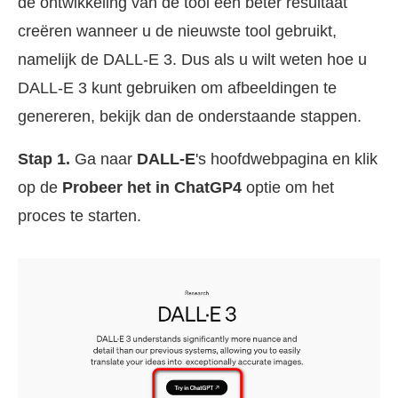
de ontwikkeling van de tool een beter resultaat
creëren wanneer u de nieuwste tool gebruikt,
namelijk de DALL-E 3. Dus als u wilt weten hoe u
DALL-E 3 kunt gebruiken om afbeeldingen te
genereren, bekijk dan de onderstaande stappen.
Stap 1.
Ga naar
DALL-E
's hoofdwebpagina en klik
op de
Probeer het in ChatGP4
optie om het
proces te starten.