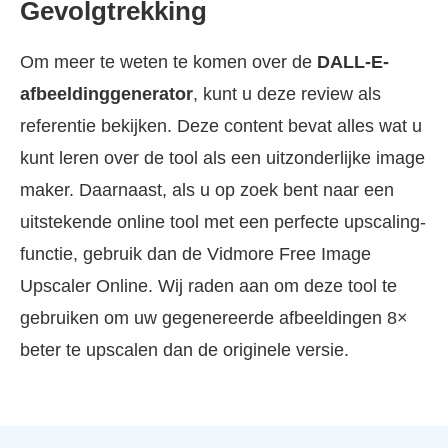
Gevolgtrekking
Om meer te weten te komen over de
DALL-E-
afbeeldinggenerator
, kunt u deze review als
referentie bekijken. Deze content bevat alles wat u
kunt leren over de tool als een uitzonderlijke image
maker. Daarnaast, als u op zoek bent naar een
uitstekende online tool met een perfecte upscaling-
functie, gebruik dan de Vidmore Free Image
Upscaler Online. Wij raden aan om deze tool te
gebruiken om uw gegenereerde afbeeldingen 8×
beter te upscalen dan de originele versie.