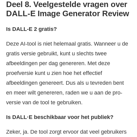
Deel 8. Veelgestelde vragen over
DALL-E Image Generator Review
Is DALL-E 2 gratis?
Deze AI-tool is niet helemaal gratis. Wanneer u de
gratis versie gebruikt, kunt u slechts twee
afbeeldingen per dag genereren. Met deze
proefversie kunt u zien hoe het effectief
afbeeldingen genereert. Dus als u tevreden bent
en meer wilt genereren, raden we u aan de pro-
versie van de tool te gebruiken.
Is DALL·E beschikbaar voor het publiek?
Zeker, ja. De tool zorgt ervoor dat veel gebruikers