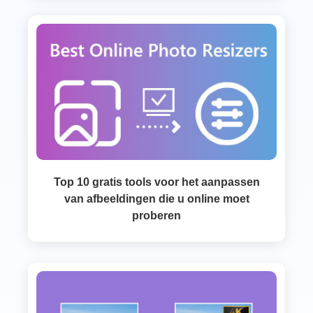
Top 10 gratis tools voor het aanpassen
van afbeeldingen die u online moet
proberen