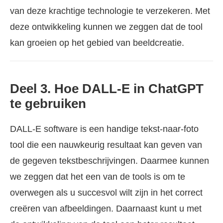
van deze krachtige technologie te verzekeren. Met
deze ontwikkeling kunnen we zeggen dat de tool
kan groeien op het gebied van beeldcreatie.
Deel 3. Hoe DALL-E in ChatGPT
te gebruiken
DALL-E software is een handige tekst-naar-foto
tool die een nauwkeurig resultaat kan geven van
de gegeven tekstbeschrijvingen. Daarmee kunnen
we zeggen dat het een van de tools is om te
overwegen als u succesvol wilt zijn in het correct
creëren van afbeeldingen. Daarnaast kunt u met