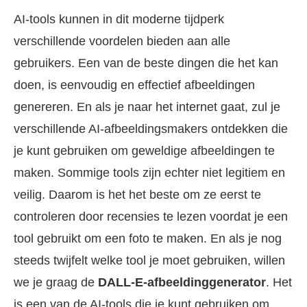
AI-tools kunnen in dit moderne tijdperk
verschillende voordelen bieden aan alle
gebruikers. Een van de beste dingen die het kan
doen, is eenvoudig en effectief afbeeldingen
genereren. En als je naar het internet gaat, zul je
verschillende AI-afbeeldingsmakers ontdekken die
je kunt gebruiken om geweldige afbeeldingen te
maken. Sommige tools zijn echter niet legitiem en
veilig. Daarom is het het beste om ze eerst te
controleren door recensies te lezen voordat je een
tool gebruikt om een foto te maken. En als je nog
steeds twijfelt welke tool je moet gebruiken, willen
we je graag de
DALL-E-afbeeldinggenerator
. Het
is een van de AI-tools die je kunt gebruiken om