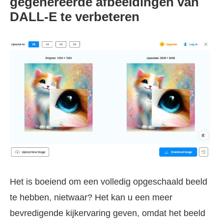
gegenereerde afbeeldingen van
DALL-E te verbeteren
Het is boeiend om een volledig opgeschaald beeld
te hebben, nietwaar? Het kan u een meer
bevredigende kijkervaring geven, omdat het beeld