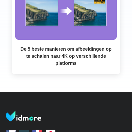
De 5 beste manieren om afbeeldingen op
te schalen naar 4K op verschillende
platforms