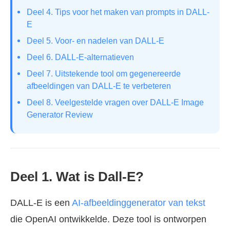
Deel 4. Tips voor het maken van prompts in DALL-
E
Deel 5. Voor- en nadelen van DALL-E
Deel 6. DALL-E-alternatieven
Deel 7. Uitstekende tool om gegenereerde
afbeeldingen van DALL-E te verbeteren
Deel 8. Veelgestelde vragen over DALL-E Image
Generator Review
Deel 1. Wat is Dall-E?
DALL-E is een
AI-afbeeldinggenerator van tekst
die OpenAI ontwikkelde. Deze tool is ontworpen