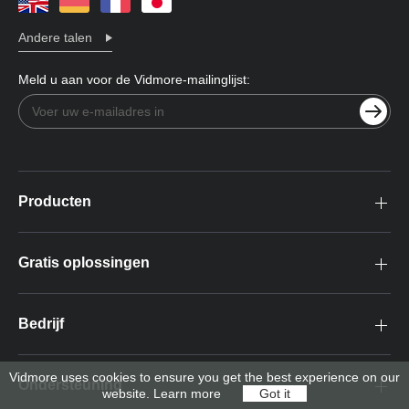
Andere talen
Meld u aan voor de Vidmore-mailinglijst:
Producten
Gratis oplossingen
Bedrijf
Vidmore uses cookies to ensure you get the best experience on our
Ondersteuning
website.
Learn more
Got it