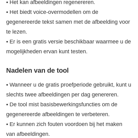
• Het kan afbeeldingen regenereren.
• Het biedt voice-overmodellen om de
gegenereerde tekst samen met de afbeelding voor
te lezen.
• Er is een gratis versie beschikbaar waarmee u de
mogelijkheden ervan kunt testen.
Nadelen van de tool
• Wanneer u de gratis proefperiode gebruikt, kunt u
slechts twee afbeeldingen per dag genereren.
• De tool mist basisbewerkingsfuncties om de
gegenereerde afbeeldingen te verbeteren.
• Er kunnen zich fouten voordoen bij het maken
van afbeeldingen.