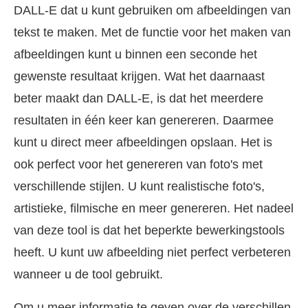
DALL-E dat u kunt gebruiken om afbeeldingen van
tekst te maken. Met de functie voor het maken van
afbeeldingen kunt u binnen een seconde het
gewenste resultaat krijgen. Wat het daarnaast
beter maakt dan DALL-E, is dat het meerdere
resultaten in één keer kan genereren. Daarmee
kunt u direct meer afbeeldingen opslaan. Het is
ook perfect voor het genereren van foto's met
verschillende stijlen. U kunt realistische foto's,
artistieke, filmische en meer genereren. Het nadeel
van deze tool is dat het beperkte bewerkingstools
heeft. U kunt uw afbeelding niet perfect verbeteren
wanneer u de tool gebruikt.
Om u meer informatie te geven over de verschillen