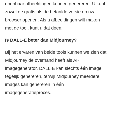
openbaar afbeeldingen kunnen genereren. U kunt
zowel de gratis als de betaalde versie op uw
browser openen. Als u afbeeldingen wilt maken
met de tool, kunt u dat doen.
Is DALL-E beter dan Midjourney?
Bij het ervaren van beide tools kunnen we zien dat
Midjourney de overhand heeft als AI-
imagegenerator. DALL-E kan slechts één image
tegelijk genereren, terwijl Midjourney meerdere
images kan genereren in één
imagegeneratieproces.