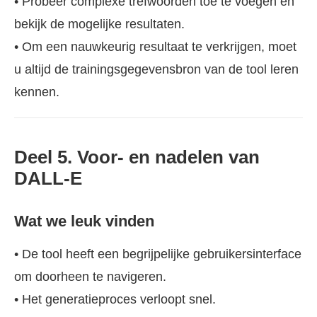
• Probeer complexe trefwoorden toe te voegen en
bekijk de mogelijke resultaten.
• Om een nauwkeurig resultaat te verkrijgen, moet
u altijd de trainingsgegevensbron van de tool leren
kennen.
Deel 5. Voor- en nadelen van
DALL-E
Wat we leuk vinden
• De tool heeft een begrijpelijke gebruikersinterface
om doorheen te navigeren.
• Het generatieproces verloopt snel.