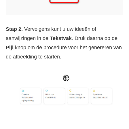
Stap 2.
Vervolgens kunt u uw ideeën of
aanwijzingen in de
Tekstvak
. Druk daarna op de
Pijl
knop om de procedure voor het genereren van
de afbeelding te starten.