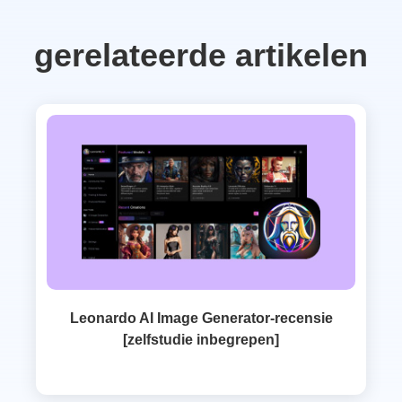
gerelateerde artikelen
Leonardo AI Image Generator-recensie
[zelfstudie inbegrepen]