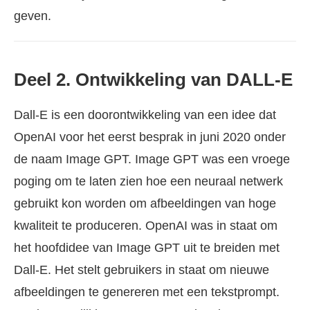
geven.
Deel 2. Ontwikkeling van DALL-E
Dall-E is een doorontwikkeling van een idee dat
OpenAI voor het eerst besprak in juni 2020 onder
de naam Image GPT. Image GPT was een vroege
poging om te laten zien hoe een neuraal netwerk
gebruikt kon worden om afbeeldingen van hoge
kwaliteit te produceren. OpenAI was in staat om
het hoofdidee van Image GPT uit te breiden met
Dall-E. Het stelt gebruikers in staat om nieuwe
afbeeldingen te genereren met een tekstprompt.