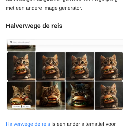
met een andere image generator.
Halverwege de reis
Halverwege de reis
is een ander alternatief voor