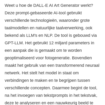
Weet u hoe de DALL-E AI Art Generator werkt?
Deze prompt-gebaseerde AI-tool gebruikt
verschillende technologieën, waaronder grote
taalmodellen en natuurlijke taalverwerking, ook
bekend als LLM's en NLP. De tool is gebouwd via
GPT-LLM. Het gebruikt 12 miljard parameters in
een aanpak die is gemaakt om te worden
geoptimaliseerd voor fotogeneratie. Bovendien
maakt het gebruik van een transformerend neuraal
netwerk. Het stelt het model in staat om
verbindingen te maken en te begrijpen tussen
verschillende concepten. Daarmee begint de tool,
na het invoegen van tekstprompts in het tekstvak,
deze te analyseren en een nauwkeurig beeld te