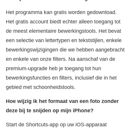
Het programma kan gratis worden gedownload.
Het gratis account biedt echter alleen toegang tot
de meest elementaire bewerkingstools. Het bevat
een selectie van lettertypen en tekststijlen, enkele
bewerkingswijzigingen die we hebben aangebracht
en enkele van onze filters. Na aanschaf van de
premium-upgrade heb je toegang tot hun
bewerkingsfuncties en filters, inclusief die in het
gebied met schoonheidstools.
Hoe wijzig ik het formaat van een foto zonder
deze bij te snijden op mijn iPhone?
Start de Shortcuts-app op uw iOS-apparaat