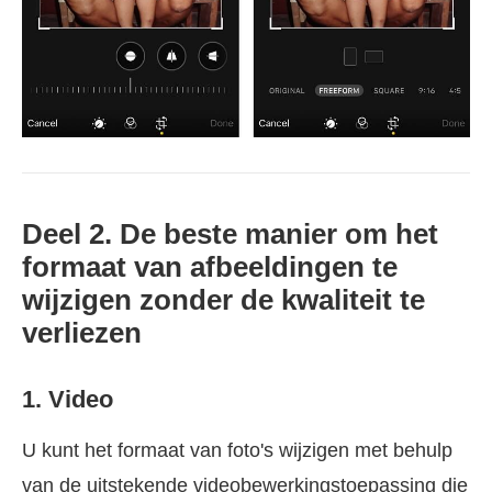
Deel 2. De beste manier om het
formaat van afbeeldingen te
wijzigen zonder de kwaliteit te
verliezen
1. Video
U kunt het formaat van foto's wijzigen met behulp
van de uitstekende videobewerkingstoepassing die