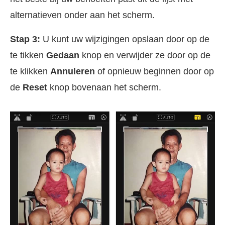
alternatieven onder aan het scherm.
Stap 3:
U kunt uw wijzigingen opslaan door op de
te tikken
Gedaan
knop en verwijder ze door op de
te klikken
Annuleren
of opnieuw beginnen door op
de
Reset
knop bovenaan het scherm.