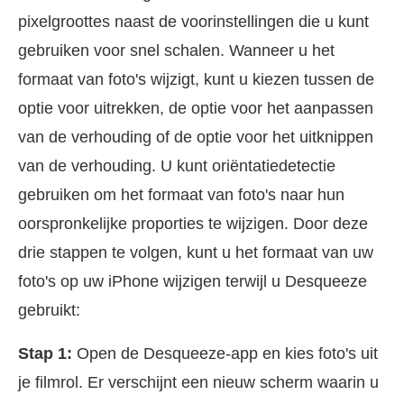
pixelgroottes naast de voorinstellingen die u kunt
gebruiken voor snel schalen. Wanneer u het
formaat van foto's wijzigt, kunt u kiezen tussen de
optie voor uitrekken, de optie voor het aanpassen
van de verhouding of de optie voor het uitknippen
van de verhouding. U kunt oriëntatiedetectie
gebruiken om het formaat van foto's naar hun
oorspronkelijke proporties te wijzigen. Door deze
drie stappen te volgen, kunt u het formaat van uw
foto's op uw iPhone wijzigen terwijl u Desqueeze
gebruikt:
Stap 1:
Open de Desqueeze-app en kies foto's uit
je filmrol. Er verschijnt een nieuw scherm waarin u