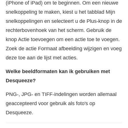
(iPhone of iPad) om te beginnen. Om een nieuwe
snelkoppeling te maken, kiest u het tabblad Mijn
snelkoppelingen en selecteert u de Plus-knop in de
rechterbovenhoek van het scherm. Gebruik de
knop Actie toevoegen om een actie toe te voegen.
Zoek de actie Formaat afbeelding wijzigen en voeg
deze toe aan de lijst met acties.
Welke beeldformaten kan ik gebruiken met
Desqueeze?
PNG-, JPG- en TIFF-indelingen worden allemaal
geaccepteerd voor gebruik als foto's op
Desqueeze.