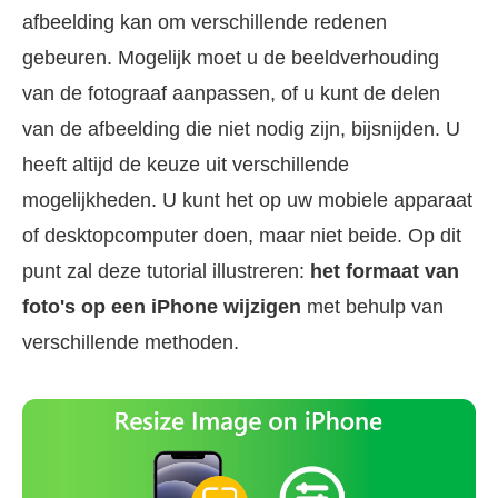
afbeelding kan om verschillende redenen
gebeuren. Mogelijk moet u de beeldverhouding
van de fotograaf aanpassen, of u kunt de delen
van de afbeelding die niet nodig zijn, bijsnijden. U
heeft altijd de keuze uit verschillende
mogelijkheden. U kunt het op uw mobiele apparaat
of desktopcomputer doen, maar niet beide. Op dit
punt zal deze tutorial illustreren:
het formaat van
foto's op een iPhone wijzigen
met behulp van
verschillende methoden.