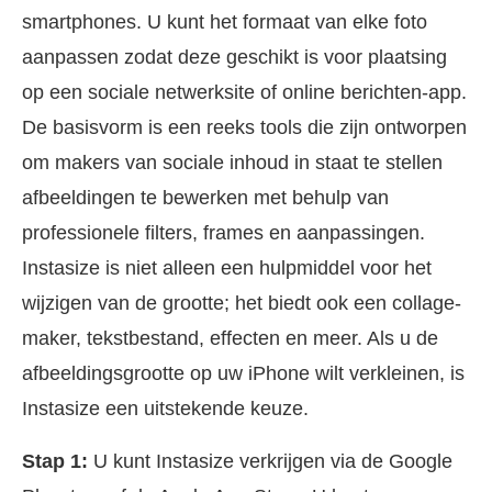
smartphones. U kunt het formaat van elke foto
aanpassen zodat deze geschikt is voor plaatsing
op een sociale netwerksite of online berichten-app.
De basisvorm is een reeks tools die zijn ontworpen
om makers van sociale inhoud in staat te stellen
afbeeldingen te bewerken met behulp van
professionele filters, frames en aanpassingen.
Instasize is niet alleen een hulpmiddel voor het
wijzigen van de grootte; het biedt ook een collage-
maker, tekstbestand, effecten en meer. Als u de
afbeeldingsgrootte op uw iPhone wilt verkleinen, is
Instasize een uitstekende keuze.
Stap 1:
U kunt Instasize verkrijgen via de Google