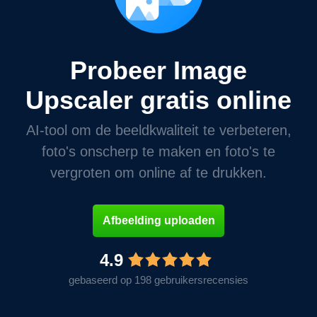
Probeer Image
Upscaler gratis online
AI-tool om de beeldkwaliteit te verbeteren,
foto's onscherp te maken en foto's te
vergroten om online af te drukken.
Afbeelding uploaden
4.9
gebaseerd op 198 gebruikersrecensies