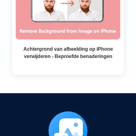
Achtergrond van afbeelding op iPhone
verwijderen - Beproefde benaderingen