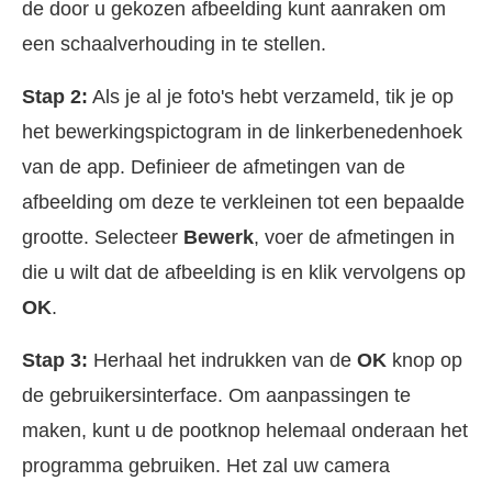
de door u gekozen afbeelding kunt aanraken om
een schaalverhouding in te stellen.
Stap 2:
Als je al je foto's hebt verzameld, tik je op
het bewerkingspictogram in de linkerbenedenhoek
van de app. Definieer de afmetingen van de
afbeelding om deze te verkleinen tot een bepaalde
grootte. Selecteer
Bewerk
, voer de afmetingen in
die u wilt dat de afbeelding is en klik vervolgens op
OK
.
Stap 3:
Herhaal het indrukken van de
OK
knop op
de gebruikersinterface. Om aanpassingen te
maken, kunt u de pootknop helemaal onderaan het
programma gebruiken. Het zal uw camera