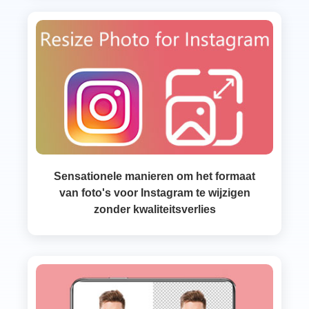
Sensationele manieren om het formaat
van foto's voor Instagram te wijzigen
zonder kwaliteitsverlies