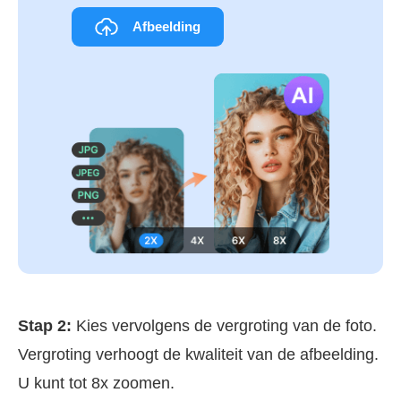
Afbeelding
uploaden
Stap 2:
Kies vervolgens de vergroting van de foto.
Vergroting verhoogt de kwaliteit van de afbeelding.
U kunt tot 8x zoomen.