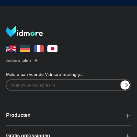
Andere talen
Meld u aan voor de Vidmore-mailinglijst:
Producten
Gratis oplossingen