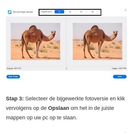
Stap 3:
Selecteer de bijgewerkte fotoversie en klik
vervolgens op de
Opslaan
om het in de juiste
mappen op uw pc op te slaan.