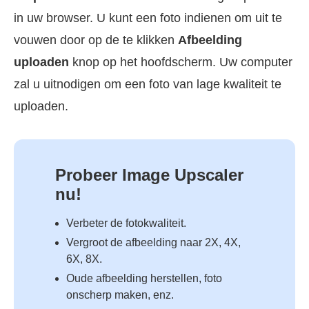
in uw browser. U kunt een foto indienen om uit te
vouwen door op de te klikken
Afbeelding
uploaden
knop op het hoofdscherm. Uw computer
zal u uitnodigen om een foto van lage kwaliteit te
uploaden.
Probeer Image Upscaler
nu!
Verbeter de fotokwaliteit.
Vergroot de afbeelding naar 2X, 4X,
6X, 8X.
Oude afbeelding herstellen, foto
onscherp maken, enz.