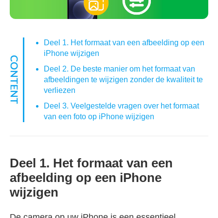
Deel 1. Het formaat van een afbeelding op een
iPhone wijzigen
Deel 2. De beste manier om het formaat van
afbeeldingen te wijzigen zonder de kwaliteit te
verliezen
Deel 3. Veelgestelde vragen over het formaat
van een foto op iPhone wijzigen
Deel 1. Het formaat van een
afbeelding op een iPhone
wijzigen
De camera op uw iPhone is een essentieel