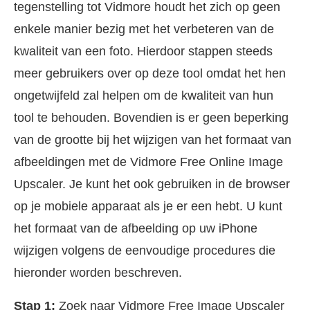
tegenstelling tot Vidmore houdt het zich op geen
enkele manier bezig met het verbeteren van de
kwaliteit van een foto. Hierdoor stappen steeds
meer gebruikers over op deze tool omdat het hen
ongetwijfeld zal helpen om de kwaliteit van hun
tool te behouden. Bovendien is er geen beperking
van de grootte bij het wijzigen van het formaat van
afbeeldingen met de Vidmore Free Online Image
Upscaler. Je kunt het ook gebruiken in de browser
op je mobiele apparaat als je er een hebt. U kunt
het formaat van de afbeelding op uw iPhone
wijzigen volgens de eenvoudige procedures die
hieronder worden beschreven.
Stap 1:
Zoek naar Vidmore Free Image Upscaler