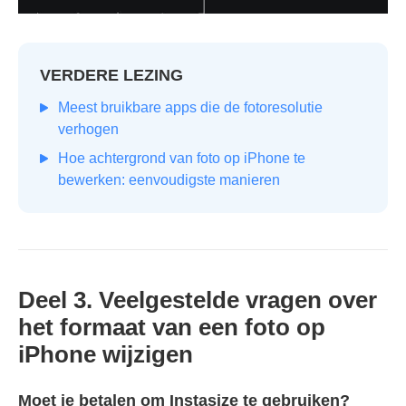
VERDERE LEZING
Meest bruikbare apps die de fotoresolutie
verhogen
Hoe achtergrond van foto op iPhone te
bewerken: eenvoudigste manieren
Deel 3. Veelgestelde vragen over
het formaat van een foto op
iPhone wijzigen
Moet je betalen om Instasize te gebruiken?