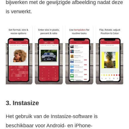
bijwerken met de gewijzigde afbeelding nadat deze
is verwerkt.
3. Instasize
Het gebruik van de Instasize-software is
beschikbaar voor Android- en iPhone-