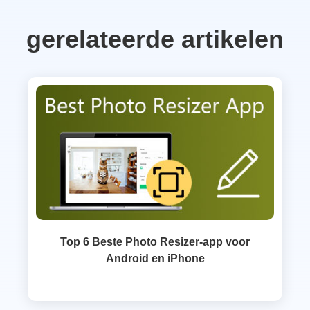
gerelateerde artikelen
Top 6 Beste Photo Resizer-app voor
Android en iPhone