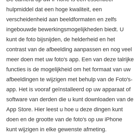
hulpmiddel dat een hoge kwaliteit, een
verscheidenheid aan beeldformaten en zelfs
ingebouwde bewerkingsmogelijkheden biedt. U
kunt de foto bijsnijden, de helderheid en het
contrast van de afbeelding aanpassen en nog veel
meer doen met uw foto's app. Een van deze talrijke
functies is de mogelijkheid om het formaat van uw
afbeeldingen te wijzigen met behulp van de Foto's-
app. Het is vooraf geïnstalleerd op uw apparaat of
software van derden die u kunt downloaden van de
App Store. Hier leest u hoe u deze dingen kunt
doen en de grootte van de foto's op uw iPhone
kunt wijzigen in elke gewenste afmeting.