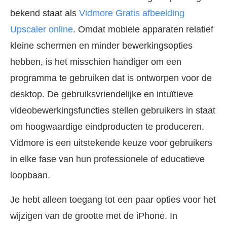
bekend staat als
Vidmore Gratis afbeelding
Upscaler online
. Omdat mobiele apparaten relatief
kleine schermen en minder bewerkingsopties
hebben, is het misschien handiger om een
programma te gebruiken dat is ontworpen voor de
desktop. De gebruiksvriendelijke en intuïtieve
videobewerkingsfuncties stellen gebruikers in staat
om hoogwaardige eindproducten te produceren.
Vidmore is een uitstekende keuze voor gebruikers
in elke fase van hun professionele of educatieve
loopbaan.
Je hebt alleen toegang tot een paar opties voor het
wijzigen van de grootte met de iPhone. In