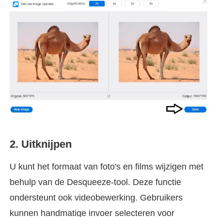
2. Uitknijpen
U kunt het formaat van foto's en films wijzigen met
behulp van de Desqueeze-tool. Deze functie
ondersteunt ook videobewerking. Gebruikers
kunnen handmatige invoer selecteren voor