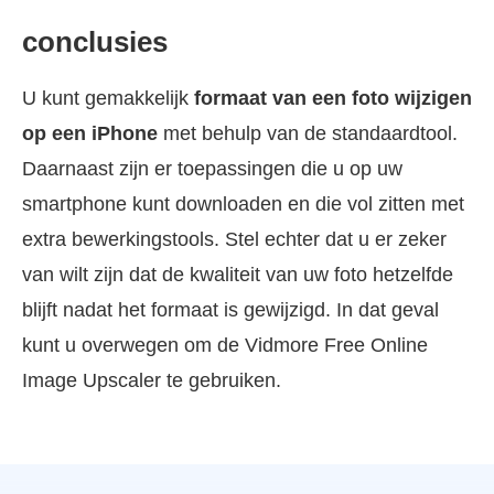
conclusies
U kunt gemakkelijk
formaat van een foto wijzigen
op een iPhone
met behulp van de standaardtool.
Daarnaast zijn er toepassingen die u op uw
smartphone kunt downloaden en die vol zitten met
extra bewerkingstools. Stel echter dat u er zeker
van wilt zijn dat de kwaliteit van uw foto hetzelfde
blijft nadat het formaat is gewijzigd. In dat geval
kunt u overwegen om de Vidmore Free Online
Image Upscaler te gebruiken.