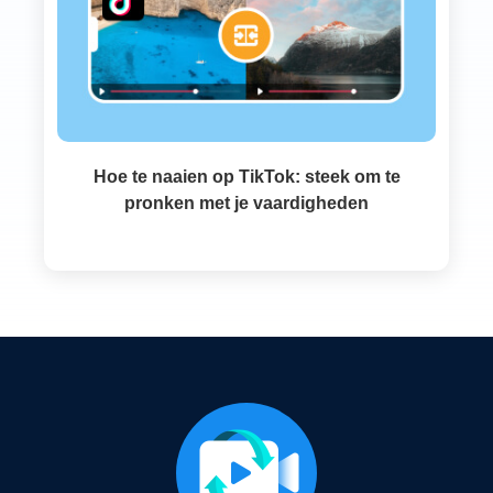
Hoe te naaien op TikTok: steek om te
pronken met je vaardigheden