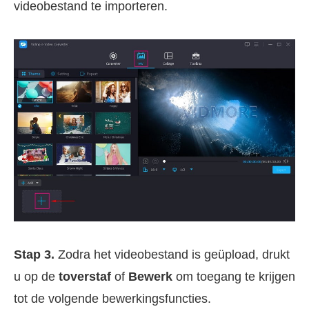
videobestand te importeren.
Stap 3.
Zodra het videobestand is geüpload, drukt
u op de
toverstaf
of
Bewerk
om toegang te krijgen
tot de volgende bewerkingsfuncties.