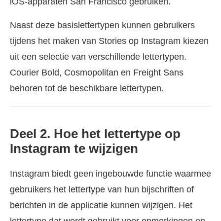
iOS-apparaten San Francisco gebruiken.
Naast deze basislettertypen kunnen gebruikers
tijdens het maken van Stories op Instagram kiezen
uit een selectie van verschillende lettertypen.
Courier Bold, Cosmopolitan en Freight Sans
behoren tot de beschikbare lettertypen.
Deel 2. Hoe het lettertype op
Instagram te wijzigen
Instagram biedt geen ingebouwde functie waarmee
gebruikers het lettertype van hun bijschriften of
berichten in de applicatie kunnen wijzigen. Het