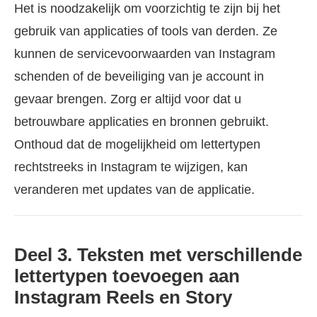
Het is noodzakelijk om voorzichtig te zijn bij het
gebruik van applicaties of tools van derden. Ze
kunnen de servicevoorwaarden van Instagram
schenden of de beveiliging van je account in
gevaar brengen. Zorg er altijd voor dat u
betrouwbare applicaties en bronnen gebruikt.
Onthoud dat de mogelijkheid om lettertypen
rechtstreeks in Instagram te wijzigen, kan
veranderen met updates van de applicatie.
Deel 3. Teksten met verschillende
lettertypen toevoegen aan
Instagram Reels en Story