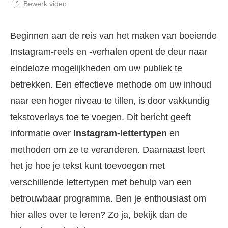
Bewerk video
Beginnen aan de reis van het maken van boeiende
Instagram-reels en -verhalen opent de deur naar
eindeloze mogelijkheden om uw publiek te
betrekken. Een effectieve methode om uw inhoud
naar een hoger niveau te tillen, is door vakkundig
tekstoverlays toe te voegen. Dit bericht geeft
informatie over
Instagram-lettertypen
en
methoden om ze te veranderen. Daarnaast leert
het je hoe je tekst kunt toevoegen met
verschillende lettertypen met behulp van een
betrouwbaar programma. Ben je enthousiast om
hier alles over te leren? Zo ja, bekijk dan de