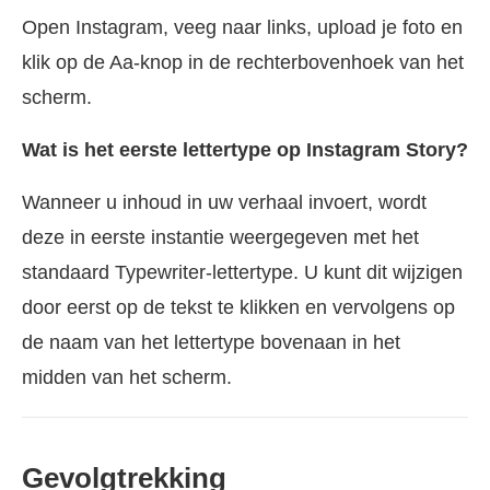
Open Instagram, veeg naar links, upload je foto en
klik op de Aa-knop in de rechterbovenhoek van het
scherm.
Wat is het eerste lettertype op Instagram Story?
Wanneer u inhoud in uw verhaal invoert, wordt
deze in eerste instantie weergegeven met het
standaard Typewriter-lettertype. U kunt dit wijzigen
door eerst op de tekst te klikken en vervolgens op
de naam van het lettertype bovenaan in het
midden van het scherm.
Gevolgtrekking