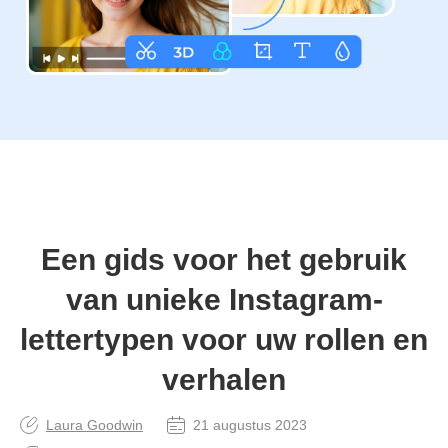
Een gids voor het gebruik
van unieke Instagram-
lettertypen voor uw rollen en
verhalen
Laura Goodwin
21 augustus 2023