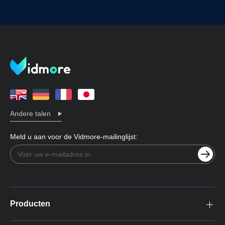
Andere talen
Meld u aan voor de Vidmore-mailinglijst:
Producten