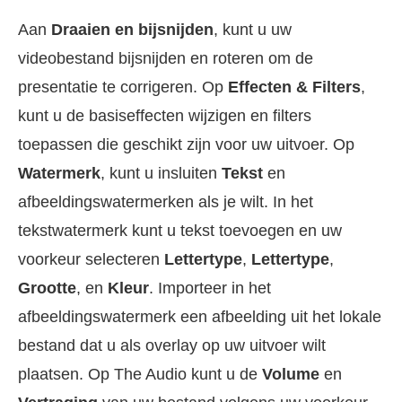
Aan
Draaien en bijsnijden
, kunt u uw
videobestand bijsnijden en roteren om de
presentatie te corrigeren. Op
Effecten & Filters
,
kunt u de basiseffecten wijzigen en filters
toepassen die geschikt zijn voor uw uitvoer. Op
Watermerk
, kunt u insluiten
Tekst
en
afbeeldingswatermerken als je wilt. In het
tekstwatermerk kunt u tekst toevoegen en uw
voorkeur selecteren
Lettertype
,
Lettertype
,
Grootte
, en
Kleur
. Importeer in het
afbeeldingswatermerk een afbeelding uit het lokale
bestand dat u als overlay op uw uitvoer wilt
plaatsen. Op The Audio kunt u de
Volume
en