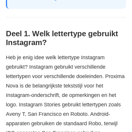
Deel 1. Welk lettertype gebruikt
Instagram?
Heb je enig idee welk lettertype Instagram
gebruikt? Instagram gebruikt verschillende
lettertypen voor verschillende doeleinden. Proxima
Nova is de belangrijkste tekststijl voor het
Instagram-onderschrift, de opmerkingen en het
logo. Instagram Stories gebruikt lettertypen zoals
Aveny T, San Francisco en Roboto. Android-
apparaten gebruiken de standaard Robo, terwijl