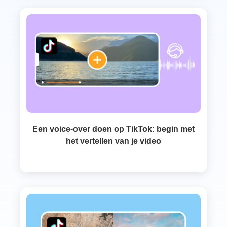
Een voice-over doen op TikTok: begin met
het vertellen van je video