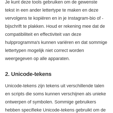
Je kunt deze tools gebruiken om de gewenste
tekst in een ander lettertype te maken en deze
vervolgens te kopiëren en in je Instagram-bio of -
bijschrift te plakken. Houd er rekening mee dat de
compatibiliteit en effectiviteit van deze
hulpprogramma's kunnen variëren en dat sommige
lettertypen mogelijk niet correct worden
weergegeven op alle apparaten.
2. Unicode-tekens
Unicode-tekens zijn tekens uit verschillende talen
en scripts die soms kunnen verschijnen als unieke
ontwerpen of symbolen. Sommige gebruikers
hebben specifieke Unicode-tekens gebruikt om de