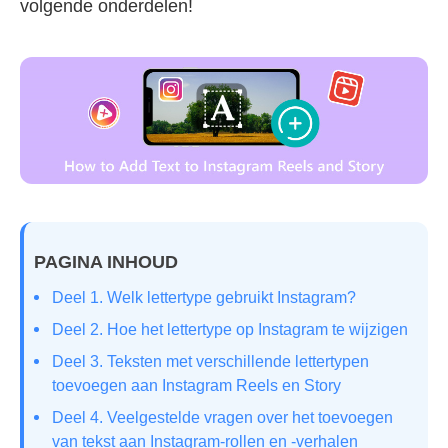
volgende onderdelen!
PAGINA INHOUD
Deel 1. Welk lettertype gebruikt Instagram?
Deel 2. Hoe het lettertype op Instagram te wijzigen
Deel 3. Teksten met verschillende lettertypen
toevoegen aan Instagram Reels en Story
Deel 4. Veelgestelde vragen over het toevoegen
van tekst aan Instagram-rollen en -verhalen