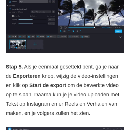
Stap 5.
Als je eenmaal gesetteld bent, ga je naar
de
Exporteren
knop, wijzig de video-instellingen
en klik op
Start de export
om de bewerkte video
op te slaan. Daarna kun je je video uploaden met
Tekst op Instagram en er Reels en Verhalen van
maken, en je volgers zullen het zien.