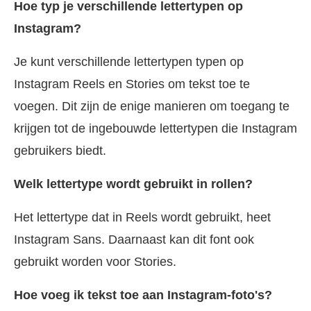
Hoe typ je verschillende lettertypen op
Instagram?
Je kunt verschillende lettertypen typen op
Instagram Reels en Stories om tekst toe te
voegen. Dit zijn de enige manieren om toegang te
krijgen tot de ingebouwde lettertypen die Instagram
gebruikers biedt.
Welk lettertype wordt gebruikt in rollen?
Het lettertype dat in Reels wordt gebruikt, heet
Instagram Sans. Daarnaast kan dit font ook
gebruikt worden voor Stories.
Hoe voeg ik tekst toe aan Instagram-foto's?