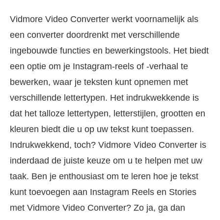
Vidmore Video Converter werkt voornamelijk als
een converter doordrenkt met verschillende
ingebouwde functies en bewerkingstools. Het biedt
een optie om je Instagram-reels of -verhaal te
bewerken, waar je teksten kunt opnemen met
verschillende lettertypen. Het indrukwekkende is
dat het talloze lettertypen, letterstijlen, grootten en
kleuren biedt die u op uw tekst kunt toepassen.
Indrukwekkend, toch? Vidmore Video Converter is
inderdaad de juiste keuze om u te helpen met uw
taak. Ben je enthousiast om te leren hoe je tekst
kunt toevoegen aan Instagram Reels en Stories
met Vidmore Video Converter? Zo ja, ga dan