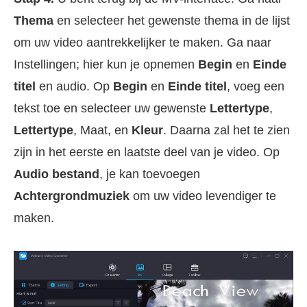
Thema
en selecteer het gewenste thema in de lijst
om uw video aantrekkelijker te maken. Ga naar
Instellingen; hier kun je opnemen
Begin
en
Einde
titel
en audio. Op
Begin
en
Einde titel
, voeg een
tekst toe en selecteer uw gewenste
Lettertype
,
Lettertype
, Maat, en
Kleur
. Daarna zal het te zien
zijn in het eerste en laatste deel van je video. Op
Audio bestand
, je kan toevoegen
Achtergrondmuziek
om uw video levendiger te
maken.