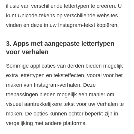
illusie van verschillende lettertypen te creëren. U
kunt Unicode-tekens op verschillende websites
vinden en deze in uw Instagram-tekst kopiëren.
3. Apps met aangepaste lettertypen
voor verhalen
Sommige applicaties van derden bieden mogelijk
extra lettertypen en teksteffecten, vooral voor het
maken van Instagram-verhalen. Deze
toepassingen bieden mogelijk een manier om
visueel aantrekkelijkere tekst voor uw Verhalen te
maken. De opties kunnen echter beperkt zijn in
vergelijking met andere platforms.