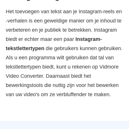
Het toevoegen van tekst aan je Instagram-reels en
-verhalen is een geweldige manier om je inhoud te
verbeteren en je publiek te betrekken. Instagram
biedt er echter maar een paar
Instagram-
tekstlettertypen
die gebruikers kunnen gebruiken.
Als u een programma wilt gebruiken dat tal van
tekstlettertypen biedt, kunt u rekenen op Vidmore
Video Converter. Daarnaast biedt het
bewerkingstools die nuttig zijn voor het bewerken
van uw video's om ze verbluffender te maken.