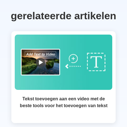
gerelateerde artikelen
Tekst toevoegen aan een video met de
beste tools voor het toevoegen van tekst