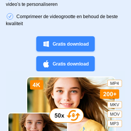
video's te personaliseren
Comprimeer de videogrootte en behoud de beste
kwaliteit
Gratis download
Gratis download