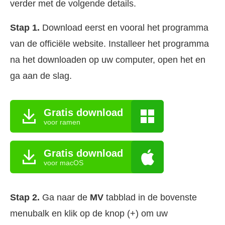
verder met de volgende details.
Stap 1.
Download eerst en vooral het programma
van de officiële website. Installeer het programma
na het downloaden op uw computer, open het en
ga aan de slag.
Gratis download
voor ramen
Gratis download
voor macOS
Stap 2.
Ga naar de
MV
tabblad in de bovenste
menubalk en klik op de knop (+) om uw