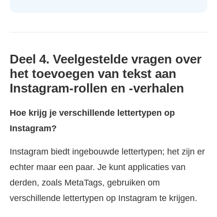
Deel 4. Veelgestelde vragen over
het toevoegen van tekst aan
Instagram-rollen en -verhalen
Hoe krijg je verschillende lettertypen op
Instagram?
Instagram biedt ingebouwde lettertypen; het zijn er
echter maar een paar. Je kunt applicaties van
derden, zoals MetaTags, gebruiken om
verschillende lettertypen op Instagram te krijgen.