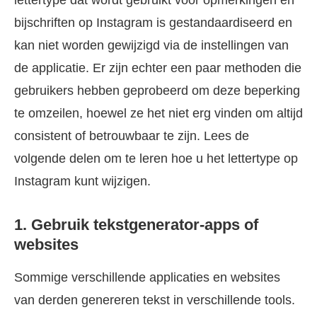
lettertype dat wordt gebruikt voor opmerkingen en
bijschriften op Instagram is gestandaardiseerd en
kan niet worden gewijzigd via de instellingen van
de applicatie. Er zijn echter een paar methoden die
gebruikers hebben geprobeerd om deze beperking
te omzeilen, hoewel ze het niet erg vinden om altijd
consistent of betrouwbaar te zijn. Lees de
volgende delen om te leren hoe u het lettertype op
Instagram kunt wijzigen.
1. Gebruik tekstgenerator-apps of
websites
Sommige verschillende applicaties en websites
van derden genereren tekst in verschillende tools.