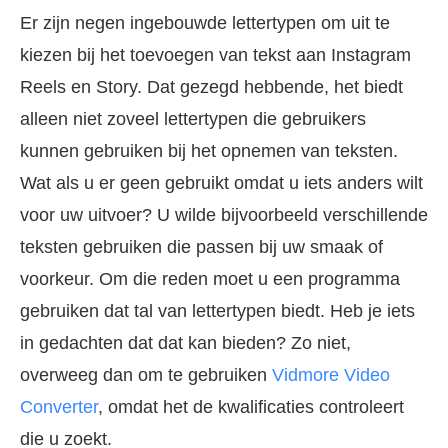
Er zijn negen ingebouwde lettertypen om uit te
kiezen bij het toevoegen van tekst aan Instagram
Reels en Story. Dat gezegd hebbende, het biedt
alleen niet zoveel lettertypen die gebruikers
kunnen gebruiken bij het opnemen van teksten.
Wat als u er geen gebruikt omdat u iets anders wilt
voor uw uitvoer? U wilde bijvoorbeeld verschillende
teksten gebruiken die passen bij uw smaak of
voorkeur. Om die reden moet u een programma
gebruiken dat tal van lettertypen biedt. Heb je iets
in gedachten dat dat kan bieden? Zo niet,
overweeg dan om te gebruiken
Vidmore Video
Converter
, omdat het de kwalificaties controleert
die u zoekt.