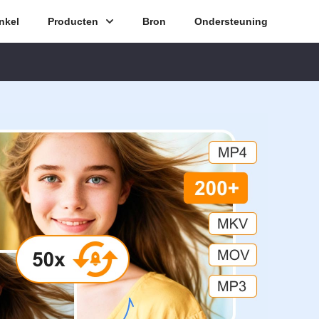
nkel
Producten
Bron
Ondersteuning