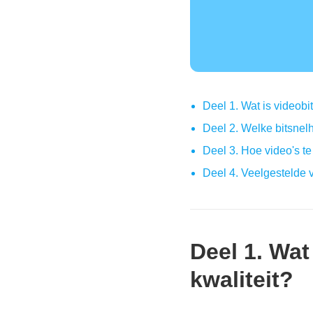
Deel 1. Wat is videobit
Deel 2. Welke bitsnel
Deel 3. Hoe video's t
Deel 4. Veelgestelde 
Deel 1. Wat
kwaliteit?