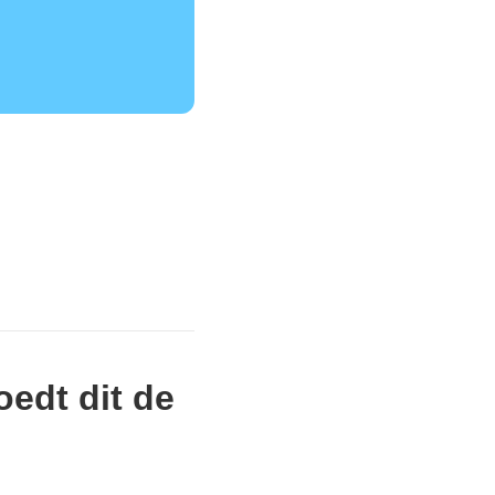
oedt dit de