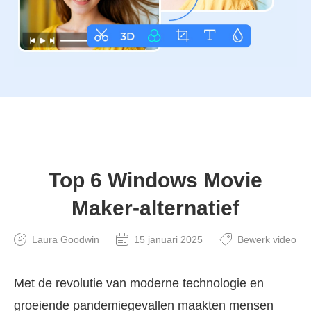
Top 6 Windows Movie
Maker-alternatief
Laura Goodwin
15 januari 2025
Bewerk video
Met de revolutie van moderne technologie en
groeiende pandemiegevallen maakten mensen