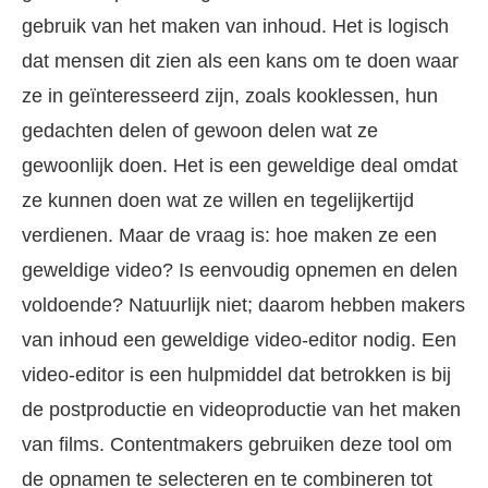
gebruik van het maken van inhoud. Het is logisch
dat mensen dit zien als een kans om te doen waar
ze in geïnteresseerd zijn, zoals kooklessen, hun
gedachten delen of gewoon delen wat ze
gewoonlijk doen. Het is een geweldige deal omdat
ze kunnen doen wat ze willen en tegelijkertijd
verdienen. Maar de vraag is: hoe maken ze een
geweldige video? Is eenvoudig opnemen en delen
voldoende? Natuurlijk niet; daarom hebben makers
van inhoud een geweldige video-editor nodig. Een
video-editor is een hulpmiddel dat betrokken is bij
de postproductie en videoproductie van het maken
van films. Contentmakers gebruiken deze tool om
de opnamen te selecteren en te combineren tot