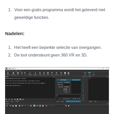
Voor een gratis programma wordt het geleverd met
geweldige functies.
Nadelen:
Het heeft een beperkte selectie van overgangen.
De tool ondersteunt geen 360 VR en 3D.