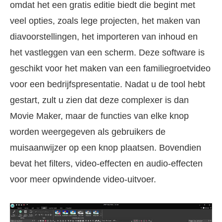
omdat het een gratis editie biedt die begint met
veel opties, zoals lege projecten, het maken van
diavoorstellingen, het importeren van inhoud en
het vastleggen van een scherm. Deze software is
geschikt voor het maken van een familiegroetvideo
voor een bedrijfspresentatie. Nadat u de tool hebt
gestart, zult u zien dat deze complexer is dan
Movie Maker, maar de functies van elke knop
worden weergegeven als gebruikers de
muisaanwijzer op een knop plaatsen. Bovendien
bevat het filters, video-effecten en audio-effecten
voor meer opwindende video-uitvoer.