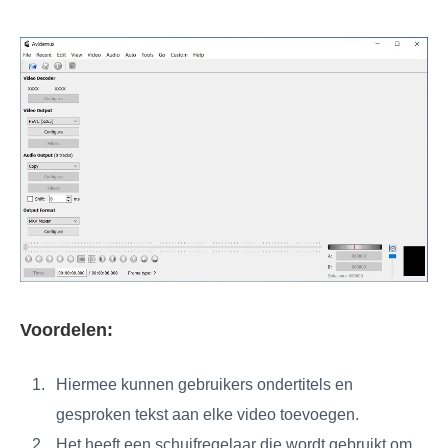
Voordelen:
Hiermee kunnen gebruikers ondertitels en
gesproken tekst aan elke video toevoegen.
Het heeft een schuifregelaar die wordt gebruikt om