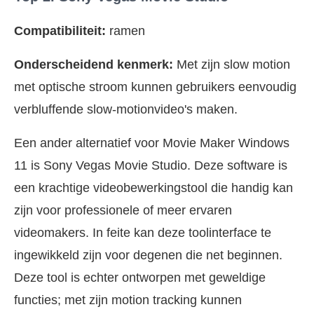
Compatibiliteit:
ramen
Onderscheidend kenmerk:
Met zijn slow motion
met optische stroom kunnen gebruikers eenvoudig
verbluffende slow-motionvideo's maken.
Een ander alternatief voor Movie Maker Windows
11 is Sony Vegas Movie Studio. Deze software is
een krachtige videobewerkingstool die handig kan
zijn voor professionele of meer ervaren
videomakers. In feite kan deze toolinterface te
ingewikkeld zijn voor degenen die net beginnen.
Deze tool is echter ontworpen met geweldige
functies; met zijn motion tracking kunnen