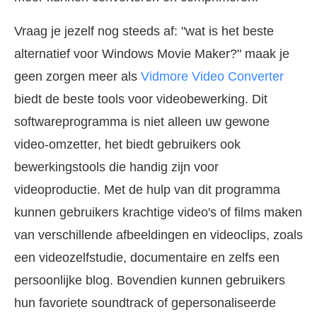
Vraag je jezelf nog steeds af: "wat is het beste
alternatief voor Windows Movie Maker?" maak je
geen zorgen meer als
Vidmore Video Converter
biedt de beste tools voor videobewerking. Dit
softwareprogramma is niet alleen uw gewone
video-omzetter, het biedt gebruikers ook
bewerkingstools die handig zijn voor
videoproductie. Met de hulp van dit programma
kunnen gebruikers krachtige video's of films maken
van verschillende afbeeldingen en videoclips, zoals
een videozelfstudie, documentaire en zelfs een
persoonlijke blog. Bovendien kunnen gebruikers
hun favoriete soundtrack of gepersonaliseerde