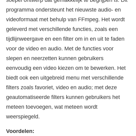
programma ondersteunt het nieuwste audio- en
videoformaat met behulp van FFmpeg. Het wordt
geleverd met verschillende functies, zoals een
tijdlijnweergave en een filter om in en uit te faden
voor de video en audio. Met de functies voor
slepen en neerzetten kunnen gebruikers
eenvoudig een video kiezen om te bewerken. Het
biedt ook een uitgebreid menu met verschillende
filters zoals favoriet, video en audio; met deze
geautomatiseerde filters kunnen gebruikers het
meteen toevoegen, wat meteen wordt
weerspiegeld.
Voordelen: