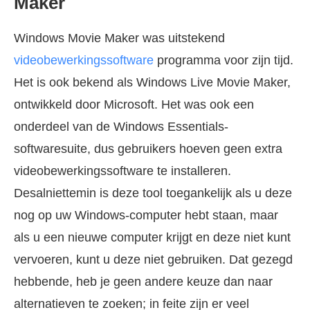
Maker
Windows Movie Maker was uitstekend
videobewerkingssoftware
programma voor zijn tijd.
Het is ook bekend als Windows Live Movie Maker,
ontwikkeld door Microsoft. Het was ook een
onderdeel van de Windows Essentials-
softwaresuite, dus gebruikers hoeven geen extra
videobewerkingssoftware te installeren.
Desalniettemin is deze tool toegankelijk als u deze
nog op uw Windows-computer hebt staan, maar
als u een nieuwe computer krijgt en deze niet kunt
vervoeren, kunt u deze niet gebruiken. Dat gezegd
hebbende, heb je geen andere keuze dan naar
alternatieven te zoeken; in feite zijn er veel