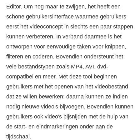
Editor. Om nog maar te zwijgen, het heeft een
schone gebruikersinterface waarmee gebruikers
eerst het videoconcept in slechts een paar stappen
kunnen verbeteren. In verband daarmee is het
ontworpen voor eenvoudige taken voor knippen,
filteren en coderen. Bovendien ondersteunt het
vele bestandstypen zoals MP4, AVI, dvd-
compatibel en meer. Met deze tool beginnen
gebruikers met het openen van het videobestand
dat ze willen bewerken; daarna kunnen ze indien
nodig nieuwe video's bijvoegen. Bovendien kunnen
gebruikers ook video's bijsnijden met de hulp van
de start- en eindmarkeringen onder aan de
tijdschaal.