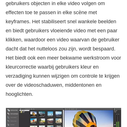
gebruikers objecten in elke video volgen om
effecten toe te passen in elke scène met
keyframes. Het stabiliseert snel wankele beelden
en biedt gebruikers vloeiende video met een paar
klikken, waardoor een video waarvan de gebruiker
dacht dat het nutteloos zou zijn, wordt bespaard.
Het biedt ook een meer bekwame werkstroom voor
kleurcorrectie waarbij gebruikers kleur en
verzadiging kunnen wijzigen om controle te krijgen
over de videoschaduwen, middentonen en
hooglichten.