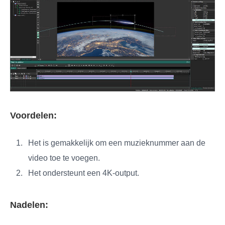
Voordelen:
Het is gemakkelijk om een muzieknummer aan de
video toe te voegen.
Het ondersteunt een 4K-output.
Nadelen: