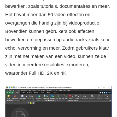
bewerken, zoals tutorials, documentaires en meer.
Het bevat meer dan 50 video-effecten en
overgangen die handig zijn bij videoproductie.
Bovendien kunnen gebruikers ook effecten
bewerken en toepassen op audiotracks zoals koor,
echo, vervorming en meer. Zodra gebruikers klaar
zijn met het maken van een video, kunnen ze de
video in meerdere resoluties exporteren,
waaronder Full HD, 2K en 4K.