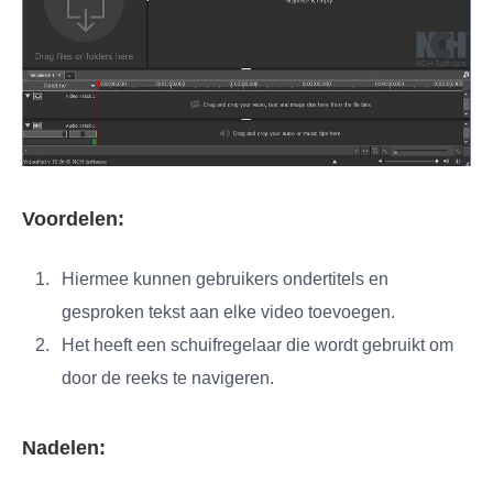
Voordelen:
Hiermee kunnen gebruikers ondertitels en
gesproken tekst aan elke video toevoegen.
Het heeft een schuifregelaar die wordt gebruikt om
door de reeks te navigeren.
Nadelen: