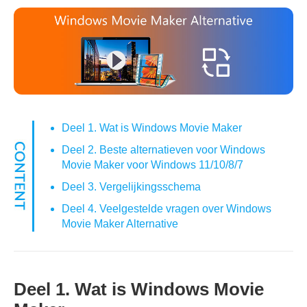
Deel 1. Wat is Windows Movie Maker
Deel 2. Beste alternatieven voor Windows
Movie Maker voor Windows 11/10/8/7
Deel 3. Vergelijkingsschema
Deel 4. Veelgestelde vragen over Windows
Movie Maker Alternative
Deel 1. Wat is Windows Movie