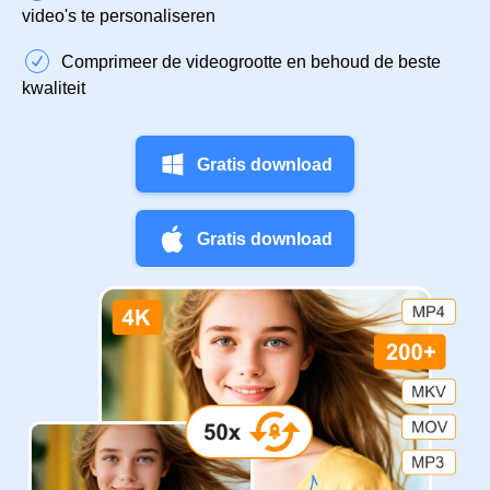
video's te personaliseren
Comprimeer de videogrootte en behoud de beste
kwaliteit
Gratis download
Gratis download