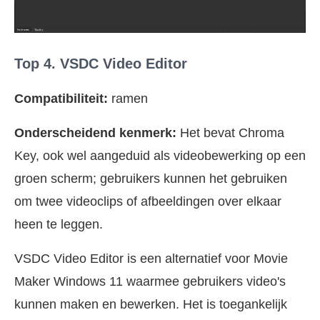
Top 4. VSDC Video Editor
Compatibiliteit:
ramen
Onderscheidend kenmerk:
Het bevat Chroma
Key, ook wel aangeduid als videobewerking op een
groen scherm; gebruikers kunnen het gebruiken
om twee videoclips of afbeeldingen over elkaar
heen te leggen.
VSDC Video Editor is een alternatief voor Movie
Maker Windows 11 waarmee gebruikers video's
kunnen maken en bewerken. Het is toegankelijk