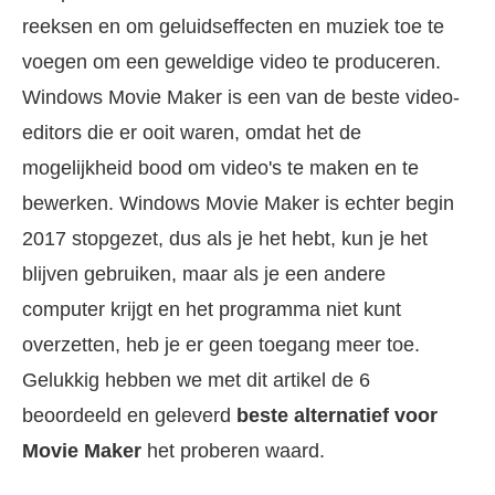
reeksen en om geluidseffecten en muziek toe te
voegen om een geweldige video te produceren.
Windows Movie Maker is een van de beste video-
editors die er ooit waren, omdat het de
mogelijkheid bood om video's te maken en te
bewerken. Windows Movie Maker is echter begin
2017 stopgezet, dus als je het hebt, kun je het
blijven gebruiken, maar als je een andere
computer krijgt en het programma niet kunt
overzetten, heb je er geen toegang meer toe.
Gelukkig hebben we met dit artikel de 6
beoordeeld en geleverd
beste alternatief voor
Movie Maker
het proberen waard.