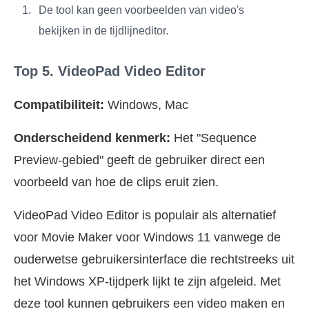
De tool kan geen voorbeelden van video's
bekijken in de tijdlijneditor.
Top 5. VideoPad Video Editor
Compatibiliteit:
Windows, Mac
Onderscheidend kenmerk:
Het "Sequence
Preview-gebied" geeft de gebruiker direct een
voorbeeld van hoe de clips eruit zien.
VideoPad Video Editor is populair als alternatief
voor Movie Maker voor Windows 11 vanwege de
ouderwetse gebruikersinterface die rechtstreeks uit
het Windows XP-tijdperk lijkt te zijn afgeleid. Met
deze tool kunnen gebruikers een video maken en