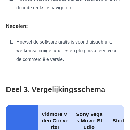
door de reeks te navigeren.
Nadelen:
Hoewel de software gratis is voor thuisgebruik,
werken sommige functies en plug-ins alleen voor
de commerciële versie.
Deel 3. Vergelijkingsschema
Vidmore Vi
Sony Vega
deo Conve
s Movie St
Shotcu
rter
udio