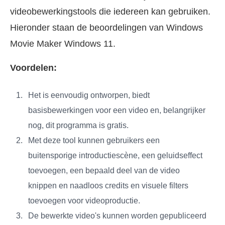
videobewerkingstools die iedereen kan gebruiken.
Hieronder staan de beoordelingen van Windows
Movie Maker Windows 11.
Voordelen:
Het is eenvoudig ontworpen, biedt
basisbewerkingen voor een video en, belangrijker
nog, dit programma is gratis.
Met deze tool kunnen gebruikers een
buitensporige introductiescène, een geluidseffect
toevoegen, een bepaald deel van de video
knippen en naadloos credits en visuele filters
toevoegen voor videoproductie.
De bewerkte video's kunnen worden gepubliceerd