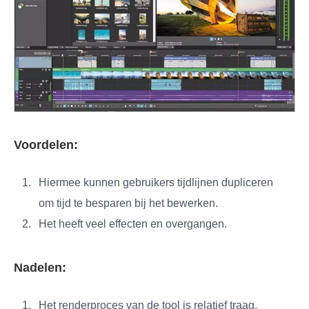
Voordelen:
Hiermee kunnen gebruikers tijdlijnen dupliceren
om tijd te besparen bij het bewerken.
Het heeft veel effecten en overgangen.
Nadelen:
Het renderproces van de tool is relatief traag.