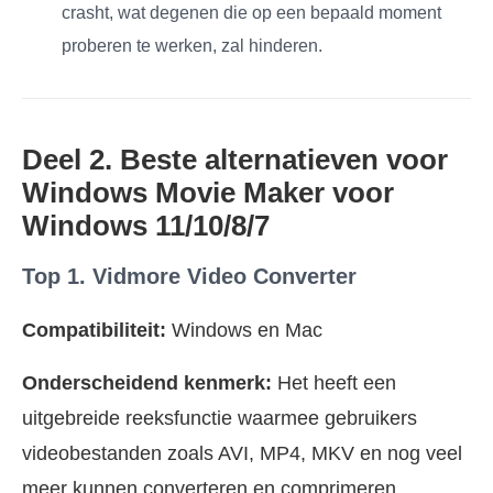
crasht, wat degenen die op een bepaald moment
proberen te werken, zal hinderen.
Deel 2. Beste alternatieven voor
Windows Movie Maker voor
Windows 11/10/8/7
Top 1. Vidmore Video Converter
Compatibiliteit:
Windows en Mac
Onderscheidend kenmerk:
Het heeft een
uitgebreide reeksfunctie waarmee gebruikers
videobestanden zoals AVI, MP4, MKV en nog veel
meer kunnen converteren en comprimeren.