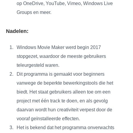
op OneDrive, YouTube, Vimeo, Windows Live
Groups en meer.
Nadelen:
Windows Movie Maker werd begin 2017
stopgezet, waardoor de meeste gebruikers
teleurgesteld waren.
Dit programma is gemaakt voor beginners
vanwege de beperkte bewerkingstools die het
biedt. Het staat gebruikers alleen toe om een
project met één track te doen, en als gevolg
daarvan wordt hun creativiteit verpest door de
vooraf geïnstalleerde effecten.
Het is bekend dat het programma onverwachts