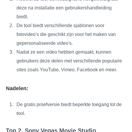
deze na installatie een gebruikershandleiding
biedt.
De tool biedt verschillende sjablonen voor
fotovideo's die geschikt zijn voor het maken van
gepersonaliseerde video's.
Nadat ze een video hebben gemaakt, kunnen
gebruikers deze delen met verschillende populaire
sites zoals YouTube, Vimeo, Facebook en meer.
Nadelen:
De gratis proefversie biedt beperkte toegang tot de
tool.
Top 2. Sony Vegas Movie Studio