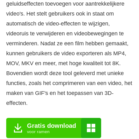
geluidseffecten toevoegen voor aantrekkelijkere
video's. Het stelt gebruikers ook in staat om
automatisch de video-effecten te wijzigen,
videoruis te verwijderen en videobewegingen te
verminderen. Nadat ze een film hebben gemaakt,
kunnen gebruikers de video exporteren als MP4,
MOV, MKV en meer, met hoge kwaliteit tot 8K.
Bovendien wordt deze tool geleverd met unieke
functies, zoals het comprimeren van een video, het
maken van GIF's en het toepassen van 3D-
effecten.
Gratis download
voor ramen