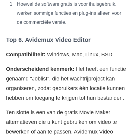
Hoewel de software gratis is voor thuisgebruik,
werken sommige functies en plug-ins alleen voor
de commerciële versie.
Top 6. Avidemux Video Editor
Compatibiliteit:
Windows, Mac, Linux, BSD
Onderscheidend kenmerk:
Het heeft een functie
genaamd "Joblist", die het wachtrijproject kan
organiseren, zodat gebruikers één locatie kunnen
hebben om toegang te krijgen tot hun bestanden.
Ten slotte is een van de gratis Movie Maker-
alternatieven die u kunt gebruiken om video te
bewerken of aan te passen, Avidemux Video