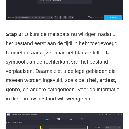
Stap 3:
U kunt de metadata nu wijzigen nadat u
het bestand eerst aan de tijdlijn hebt toegevoegd.
U moet de aanwijzer naar het blauwe letter I-
symbool aan de rechterkant van het bestand
verplaatsen. Daarna ziet u de lege gebieden die
moeten worden ingevuld, zoals de
Titel, artiest,
genre
, en andere categorieën. Voer de informatie
in die u in uw bestand wilt weergeven..