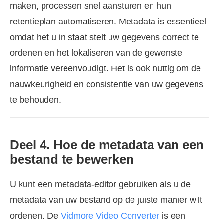
maken, processen snel aansturen en hun
retentieplan automatiseren. Metadata is essentieel
omdat het u in staat stelt uw gegevens correct te
ordenen en het lokaliseren van de gewenste
informatie vereenvoudigt. Het is ook nuttig om de
nauwkeurigheid en consistentie van uw gegevens
te behouden.
Deel 4. Hoe de metadata van een
bestand te bewerken
U kunt een metadata-editor gebruiken als u de
metadata van uw bestand op de juiste manier wilt
ordenen. De
Vidmore Video Converter
is een