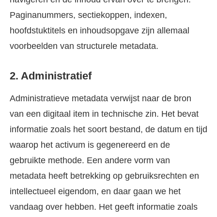
Paginanummers, sectiekoppen, indexen,
hoofdstuktitels en inhoudsopgave zijn allemaal
voorbeelden van structurele metadata.
2. Administratief
Administratieve metadata verwijst naar de bron
van een digitaal item in technische zin. Het bevat
informatie zoals het soort bestand, de datum en tijd
waarop het activum is gegenereerd en de
gebruikte methode. Een andere vorm van
metadata heeft betrekking op gebruiksrechten en
intellectueel eigendom, en daar gaan we het
vandaag over hebben. Het geeft informatie zoals