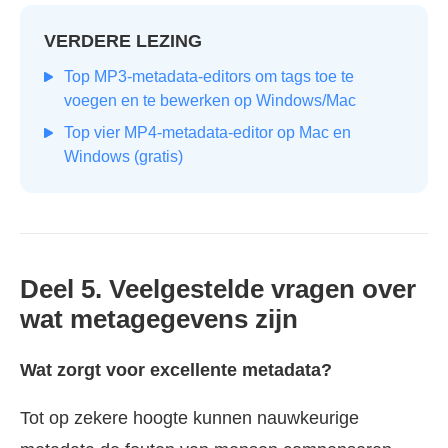
VERDERE LEZING
Top MP3-metadata-editors om tags toe te
voegen en te bewerken op Windows/Mac
Top vier MP4-metadata-editor op Mac en
Windows (gratis)
Deel 5. Veelgestelde vragen over
wat metagegevens zijn
Wat zorgt voor excellente metadata?
Tot op zekere hoogte kunnen nauwkeurige