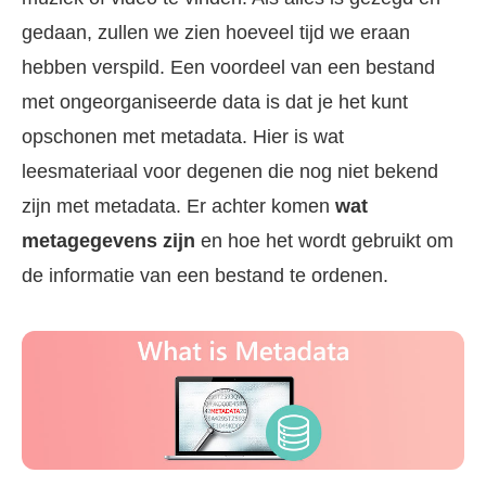
gedaan, zullen we zien hoeveel tijd we eraan
hebben verspild. Een voordeel van een bestand
met ongeorganiseerde data is dat je het kunt
opschonen met metadata. Hier is wat
leesmateriaal voor degenen die nog niet bekend
zijn met metadata. Er achter komen
wat
metagegevens zijn
en hoe het wordt gebruikt om
de informatie van een bestand te ordenen.