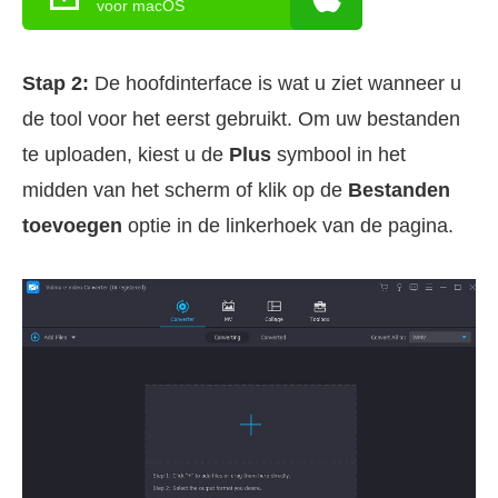
voor macOS
Stap 2:
De hoofdinterface is wat u ziet wanneer u
de tool voor het eerst gebruikt. Om uw bestanden
te uploaden, kiest u de
Plus
symbool in het
midden van het scherm of klik op de
Bestanden
toevoegen
optie in de linkerhoek van de pagina.