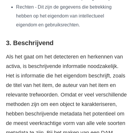
Rechten - Dit zijn de gegevens die betrekking
hebben op het eigendom van intellectueel
eigendom en gebruiksrechten.
3. Beschrijvend
Als het gaat om het detecteren en herkennen van
activa, is beschrijvende informatie noodzakelijk.
Het is informatie die het eigendom beschrijft, zoals
de titel van het item, de auteur van het item en
relevante trefwoorden. Omdat er veel verschillende
methoden zijn om een object te karakteriseren,
hebben beschrijvende metadata het potentieel om
de meest veerkrachtige vorm van alle vele soorten
metadata te zijn. Bij het maken van een DAM-