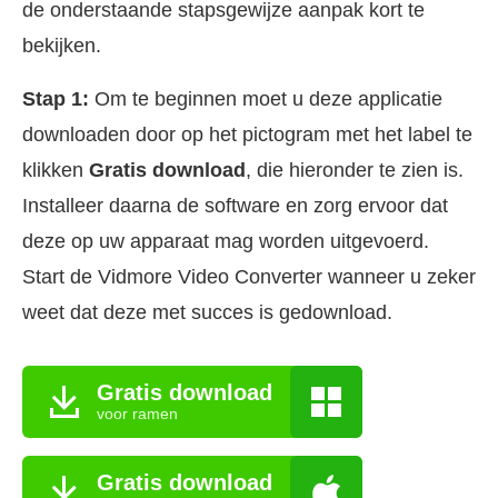
de onderstaande stapsgewijze aanpak kort te
bekijken.
Stap 1:
Om te beginnen moet u deze applicatie
downloaden door op het pictogram met het label te
klikken
Gratis download
, die hieronder te zien is.
Installeer daarna de software en zorg ervoor dat
deze op uw apparaat mag worden uitgevoerd.
Start de Vidmore Video Converter wanneer u zeker
weet dat deze met succes is gedownload.
Gratis download
voor ramen
Gratis download