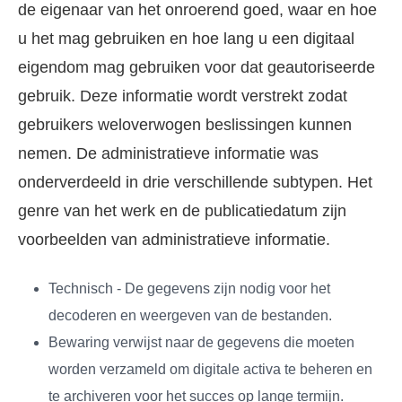
de eigenaar van het onroerend goed, waar en hoe
u het mag gebruiken en hoe lang u een digitaal
eigendom mag gebruiken voor dat geautoriseerde
gebruik. Deze informatie wordt verstrekt zodat
gebruikers weloverwogen beslissingen kunnen
nemen. De administratieve informatie was
onderverdeeld in drie verschillende subtypen. Het
genre van het werk en de publicatiedatum zijn
voorbeelden van administratieve informatie.
Technisch - De gegevens zijn nodig voor het
decoderen en weergeven van de bestanden.
Bewaring verwijst naar de gegevens die moeten
worden verzameld om digitale activa te beheren en
te archiveren voor het succes op lange termijn.