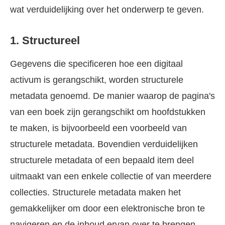
wat verduidelijking over het onderwerp te geven.
1. Structureel
Gegevens die specificeren hoe een digitaal
activum is gerangschikt, worden structurele
metadata genoemd. De manier waarop de pagina's
van een boek zijn gerangschikt om hoofdstukken
te maken, is bijvoorbeeld een voorbeeld van
structurele metadata. Bovendien verduidelijken
structurele metadata of een bepaald item deel
uitmaakt van een enkele collectie of van meerdere
collecties. Structurele metadata maken het
gemakkelijker om door een elektronische bron te
navigeren en de inhoud ervan over te brengen.