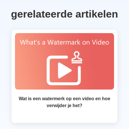
gerelateerde artikelen
Wat is een watermerk op een video en hoe
verwijder je het?