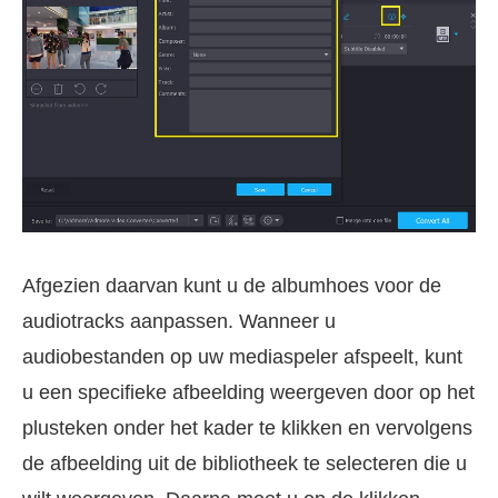
Afgezien daarvan kunt u de albumhoes voor de
audiotracks aanpassen. Wanneer u
audiobestanden op uw mediaspeler afspeelt, kunt
u een specifieke afbeelding weergeven door op het
plusteken onder het kader te klikken en vervolgens
de afbeelding uit de bibliotheek te selecteren die u