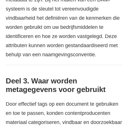
systeem is de sleutel tot vereenvoudigde
vindbaarheid het definiëren van de kenmerken die
worden gebruikt om uw bedrijfsmiddelen te
identificeren en hoe ze worden vastgelegd. Deze
attributen kunnen worden gestandaardiseerd met
behulp van een naamgevingsconventie.
Deel 3. Waar worden
metagegevens voor gebruikt
Door effectief tags op een document te gebruiken
en toe te passen, konden contentproducenten
materiaal categoriseren, vindbaar en doorzoekbaar