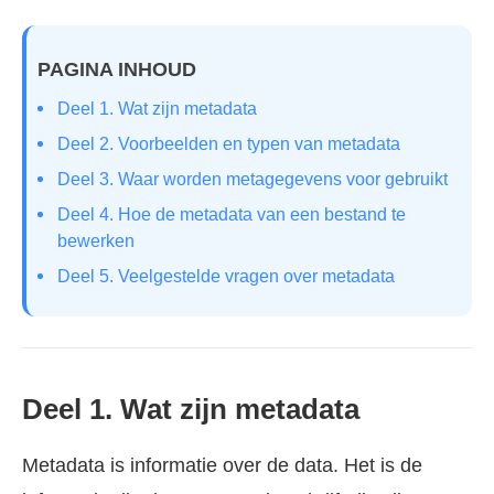
PAGINA INHOUD
Deel 1. Wat zijn metadata
Deel 2. Voorbeelden en typen van metadata
Deel 3. Waar worden metagegevens voor gebruikt
Deel 4. Hoe de metadata van een bestand te
bewerken
Deel 5. Veelgestelde vragen over metadata
Deel 1. Wat zijn metadata
Metadata is informatie over de data. Het is de