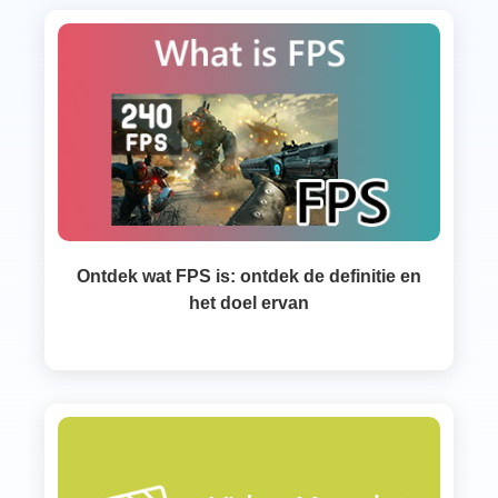
Ontdek wat FPS is: ontdek de definitie en
het doel ervan