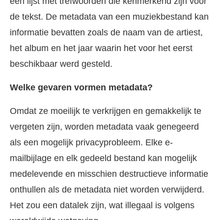
een lijst met trefwoorden die kenmerkend zijn voor
de tekst. De metadata van een muziekbestand kan
informatie bevatten zoals de naam van de artiest,
het album en het jaar waarin het voor het eerst
beschikbaar werd gesteld.
Welke gevaren vormen metadata?
Omdat ze moeilijk te verkrijgen en gemakkelijk te
vergeten zijn, worden metadata vaak genegeerd
als een mogelijk privacyprobleem. Elke e-
mailbijlage en elk gedeeld bestand kan mogelijk
medelevende en misschien destructieve informatie
onthullen als de metadata niet worden verwijderd.
Het zou een datalek zijn, wat illegaal is volgens