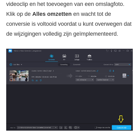
videoclip en het toevoegen van een omslagfoto.
Klik op de
Alles omzetten
en wacht tot de
conversie is voltooid voordat u kunt overwegen dat
de wijzigingen volledig zijn geïmplementeerd.