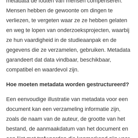
metadata de fouten van mensen compenseren.
Mensen hebben de gewoonte om dingen te
verliezen, te vergeten waar ze ze hebben gelaten
en weg te lopen van onderzoeksprojecten, waarbij
ze hun vaardigheid in de studieaanpak en de
gegevens die ze verzamelen, gebruiken. Metadata
garandeert dat data vindbaar, beschikbaar,
compatibel en waardevol zijn.
Hoe moeten metadata worden gestructureerd?
Een eenvoudige illustratie van metadata voor een
document kan een verzameling informatie zijn,
zoals de naam van de auteur, de grootte van het
bestand, de aanmaakdatum van het document en