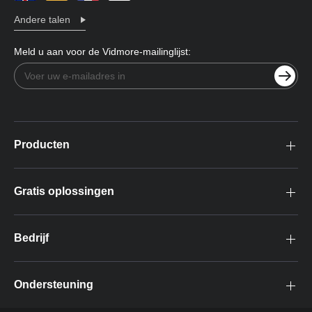
Andere talen
Meld u aan voor de Vidmore-mailinglijst:
Producten
Gratis oplossingen
Bedrijf
Ondersteuning