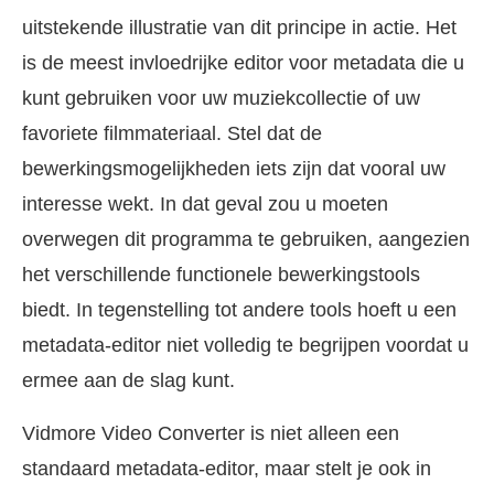
uitstekende illustratie van dit principe in actie. Het
is de meest invloedrijke editor voor metadata die u
kunt gebruiken voor uw muziekcollectie of uw
favoriete filmmateriaal. Stel dat de
bewerkingsmogelijkheden iets zijn dat vooral uw
interesse wekt. In dat geval zou u moeten
overwegen dit programma te gebruiken, aangezien
het verschillende functionele bewerkingstools
biedt. In tegenstelling tot andere tools hoeft u een
metadata-editor niet volledig te begrijpen voordat u
ermee aan de slag kunt.
Vidmore Video Converter is niet alleen een
standaard metadata-editor, maar stelt je ook in