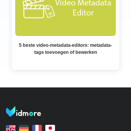
5 beste video-metadata-editors: metadata-
tags toevoegen of bewerken