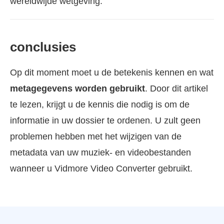
wereldwijde wetgeving.
conclusies
Op dit moment moet u de betekenis kennen en wat
metagegevens worden gebruikt
. Door dit artikel
te lezen, krijgt u de kennis die nodig is om de
informatie in uw dossier te ordenen. U zult geen
problemen hebben met het wijzigen van de
metadata van uw muziek- en videobestanden
wanneer u Vidmore Video Converter gebruikt.