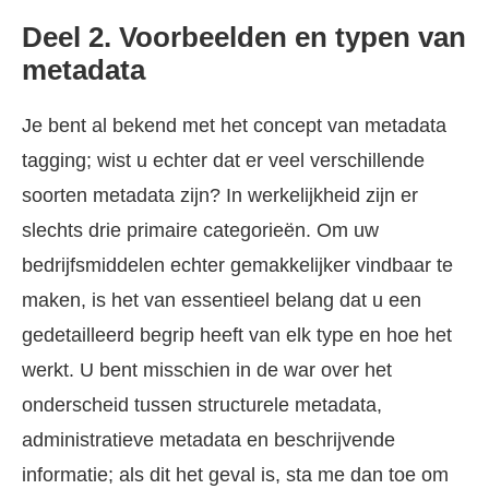
Deel 2. Voorbeelden en typen van
metadata
Je bent al bekend met het concept van metadata
tagging; wist u echter dat er veel verschillende
soorten metadata zijn? In werkelijkheid zijn er
slechts drie primaire categorieën. Om uw
bedrijfsmiddelen echter gemakkelijker vindbaar te
maken, is het van essentieel belang dat u een
gedetailleerd begrip heeft van elk type en hoe het
werkt. U bent misschien in de war over het
onderscheid tussen structurele metadata,
administratieve metadata en beschrijvende
informatie; als dit het geval is, sta me dan toe om