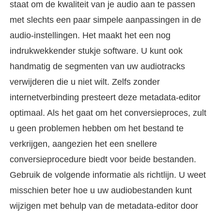
staat om de kwaliteit van je audio aan te passen
met slechts een paar simpele aanpassingen in de
audio-instellingen. Het maakt het een nog
indrukwekkender stukje software. U kunt ook
handmatig de segmenten van uw audiotracks
verwijderen die u niet wilt. Zelfs zonder
internetverbinding presteert deze metadata-editor
optimaal. Als het gaat om het conversieproces, zult
u geen problemen hebben om het bestand te
verkrijgen, aangezien het een snellere
conversieprocedure biedt voor beide bestanden.
Gebruik de volgende informatie als richtlijn. U weet
misschien beter hoe u uw audiobestanden kunt
wijzigen met behulp van de metadata-editor door