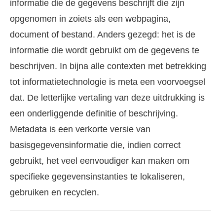
informatie die de gegevens beschrijft die zijn
opgenomen in zoiets als een webpagina,
document of bestand. Anders gezegd: het is de
informatie die wordt gebruikt om de gegevens te
beschrijven. In bijna alle contexten met betrekking
tot informatietechnologie is meta een voorvoegsel
dat. De letterlijke vertaling van deze uitdrukking is
een onderliggende definitie of beschrijving.
Metadata is een verkorte versie van
basisgegevensinformatie die, indien correct
gebruikt, het veel eenvoudiger kan maken om
specifieke gegevensinstanties te lokaliseren,
gebruiken en recyclen.