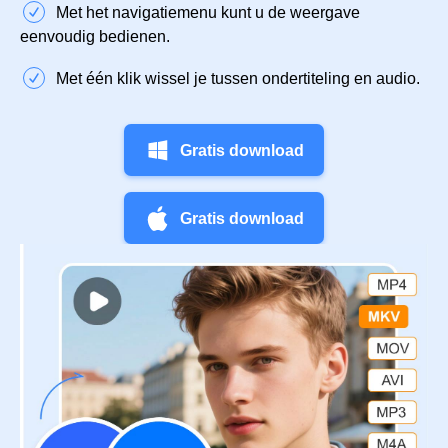
Met het navigatiemenu kunt u de weergave
eenvoudig bedienen.
Met één klik wissel je tussen ondertiteling en audio.
Gratis download
Gratis download