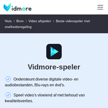
Huis
Bron
Video afspelen
Beste videospeler met
snelheidsregeling
Vidmore-speler
Ondersteunt diverse digitale video- en
audiobestanden, Blu-rays en dvd's.
Speel video's vloeiend af met behoud van
kwaliteitsverlies.