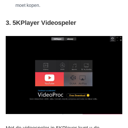
moet kopen.
3. 5KPlayer Videospeler