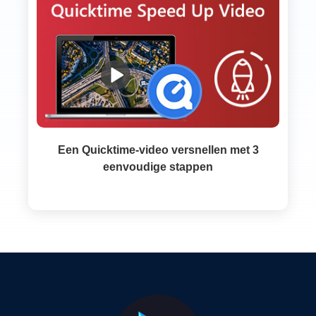
Een Quicktime-video versnellen met 3
eenvoudige stappen