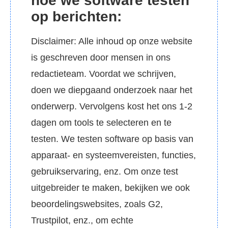
hoe we software testen
op berichten:
Disclaimer: Alle inhoud op onze website
is geschreven door mensen in ons
redactieteam. Voordat we schrijven,
doen we diepgaand onderzoek naar het
onderwerp. Vervolgens kost het ons 1-2
dagen om tools te selecteren en te
testen. We testen software op basis van
apparaat- en systeemvereisten, functies,
gebruikservaring, enz. Om onze test
uitgebreider te maken, bekijken we ook
beoordelingswebsites, zoals G2,
Trustpilot, enz., om echte