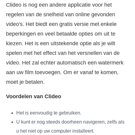
Clideo is nog een andere applicatie voor het
regelen van de snelheid van online gevonden
video's. Het biedt een gratis versie met enkele
beperkingen en veel betaalde opties om uit te
kiezen. Het is een uitstekende optie als je wilt
spelen met het effect van het versnellen van de
video. Het zal echter automatisch een watermerk
aan uw film toevoegen. Om er vanaf te komen,
moet je betalen.
Voordelen van Clideo
Het is eenvoudig te gebruiken.
U kunt er nog steeds doorheen navigeren, zelfs als
u het niet op uw computer installeert.