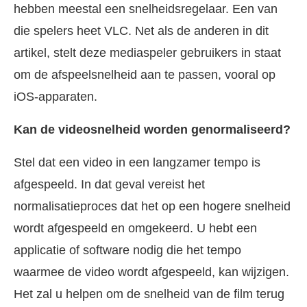
hebben meestal een snelheidsregelaar. Een van
die spelers heet VLC. Net als de anderen in dit
artikel, stelt deze mediaspeler gebruikers in staat
om de afspeelsnelheid aan te passen, vooral op
iOS-apparaten.
Kan de videosnelheid worden genormaliseerd?
Stel dat een video in een langzamer tempo is
afgespeeld. In dat geval vereist het
normalisatieproces dat het op een hogere snelheid
wordt afgespeeld en omgekeerd. U hebt een
applicatie of software nodig die het tempo
waarmee de video wordt afgespeeld, kan wijzigen.
Het zal u helpen om de snelheid van de film terug