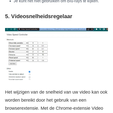
Je kunt het niet gebruiken om Blu-rays te kijken.
5. Videosnelheidsregelaar
Het wijzigen van de snelheid van uw video kan ook
worden bereikt door het gebruik van een
browserextensie. Met de Chrome-extensie Video