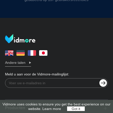
Andere talen
Meld u aan voor de Vidmore-mailinglijst:
Vidmore uses cookies to ensure you get the best experience on our
Producten
website.
Learn more
Got it