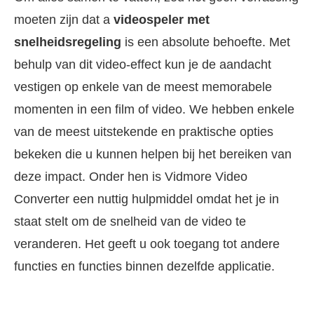
moeten zijn dat a
videospeler met
snelheidsregeling
is een absolute behoefte. Met
behulp van dit video-effect kun je de aandacht
vestigen op enkele van de meest memorabele
momenten in een film of video. We hebben enkele
van de meest uitstekende en praktische opties
bekeken die u kunnen helpen bij het bereiken van
deze impact. Onder hen is Vidmore Video
Converter een nuttig hulpmiddel omdat het je in
staat stelt om de snelheid van de video te
veranderen. Het geeft u ook toegang tot andere
functies en functies binnen dezelfde applicatie.