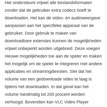
Het ondersteunt vrijwel alle bestandsformaten
zonder dat de gebruiker extra codecs hoeft te
downloaden. Het kan de video- en audioweergave
aanpassen aan het specifieke apparaat van de
gebruiker. Door gebruik te maken van
downloadbare extensies kunnen de mogelijkheden
vrijwel onbeperkt worden uitgebreid. Deze voegen
nieuwe mogelijkheden toe aan de speler en maken
het mogelijk om de speler te integreren met andere
applicaties en streamingdiensten. Stel dat het
volume van een gedownloade video te laag is
tijdens het downloaden. In dat geval kan het
volume handmatig tot 200 procent worden
verhoogd. Bovendien kan VLC Video Player