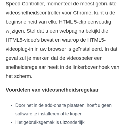
Speed Controller, momenteel de meest gebruikte
videosnelheidscontroller voor Chrome, kunt u de
beginsnelheid van elke HTML 5-clip eenvoudig
wijzigen. Stel dat u een webpagina bekijkt die
HTML5-video's bevat en waarop de HTML5-
videoplug-in in uw browser is geïnstalleerd. In dat
geval zul je merken dat de videospeler een
snelheidsregelaar heeft in de linkerbovenhoek van
het scherm.
Voordelen van videosnelheidsregelaar
Door het in de add-ons te plaatsen, hoeft u geen
software te installeren of te kopen.
Het gebruiksgemak is uitzonderlijk.