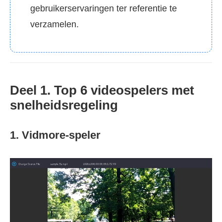
gebruikerservaringen ter referentie te
verzamelen.
Deel 1. Top 6 videospelers met
snelheidsregeling
1. Vidmore-speler