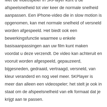
Met de videospeler in 5KPlayer kunt u de
afspeelsnelheid tot vier keer de normale snelheid
aanpassen. Een iPhone-video die in slow motion is
opgenomen, kan met normale snelheid of versneld
worden afgespeeld. Het biedt ook een
bewerkingsfunctie waarmee u enkele
basisaanpassingen aan uw film kunt maken
voordat u deze verzendt. De video kan achteruit en
vooruit worden afgespeeld, gepauzeerd,
bijgesneden, gedraaid, vertraagd, versneld, van
kleur veranderd en nog veel meer. 5KPlayer is
meer dan alleen een videospeler; het stelt je ook in
staat om de afspeelsnelheid van elk formaat dat je
krijgt aan te passen.