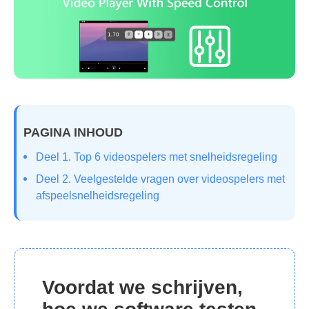
PAGINA INHOUD
Deel 1. Top 6 videospelers met snelheidsregeling
Deel 2. Veelgestelde vragen over videospelers met
afspeelsnelheidsregeling
Voordat we schrijven,