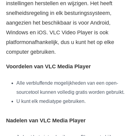
instellingen herstellen en wijzigen. Het heeft
snelheidsregeling in elk besturingssysteem,
aangezien het beschikbaar is voor Android,
Windows en iOS. VLC Video Player is ook
platformonafhankelijk, dus u kunt het op elke
computer gebruiken.
Voordelen van VLC Media Player
Alle verbluffende mogelijkheden van een open-
sourcetool kunnen volledig gratis worden gebruikt.
U kunt elk mediatype gebruiken.
Nadelen van VLC Media Player