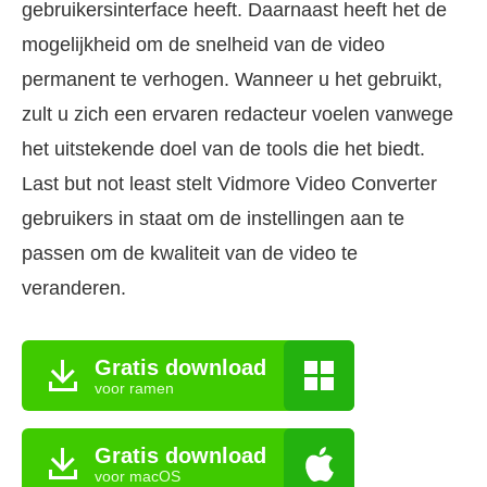
gebruikersinterface heeft. Daarnaast heeft het de
mogelijkheid om de snelheid van de video
permanent te verhogen. Wanneer u het gebruikt,
zult u zich een ervaren redacteur voelen vanwege
het uitstekende doel van de tools die het biedt.
Last but not least stelt Vidmore Video Converter
gebruikers in staat om de instellingen aan te
passen om de kwaliteit van de video te
veranderen.
Gratis download
voor ramen
Gratis download
voor macOS