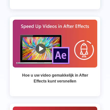
Hoe u uw video gemakkelijk in After
Effects kunt versnellen