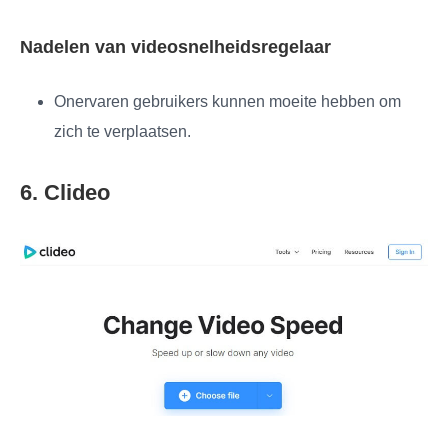
Nadelen van videosnelheidsregelaar
Onervaren gebruikers kunnen moeite hebben om
zich te verplaatsen.
6. Clideo