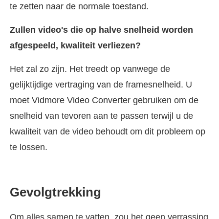
te zetten naar de normale toestand.
Zullen video's die op halve snelheid worden
afgespeeld, kwaliteit verliezen?
Het zal zo zijn. Het treedt op vanwege de
gelijktijdige vertraging van de framesnelheid. U
moet Vidmore Video Converter gebruiken om de
snelheid van tevoren aan te passen terwijl u de
kwaliteit van de video behoudt om dit probleem op
te lossen.
Gevolgtrekking
Om alles samen te vatten, zou het geen verrassing