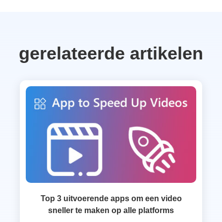
gerelateerde artikelen
Top 3 uitvoerende apps om een video
sneller te maken op alle platforms