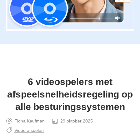
6 videospelers met
afspeelsnelheidsregeling op
alle besturingssystemen
Fiona Kaufman
29 oktober 2025
Video afspelen