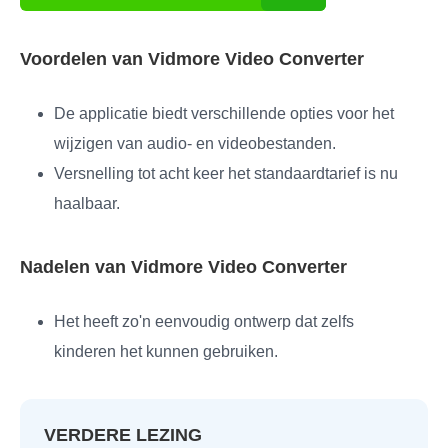
Voordelen van Vidmore Video Converter
De applicatie biedt verschillende opties voor het
wijzigen van audio- en videobestanden.
Versnelling tot acht keer het standaardtarief is nu
haalbaar.
Nadelen van Vidmore Video Converter
Het heeft zo'n eenvoudig ontwerp dat zelfs
kinderen het kunnen gebruiken.
VERDERE LEZING