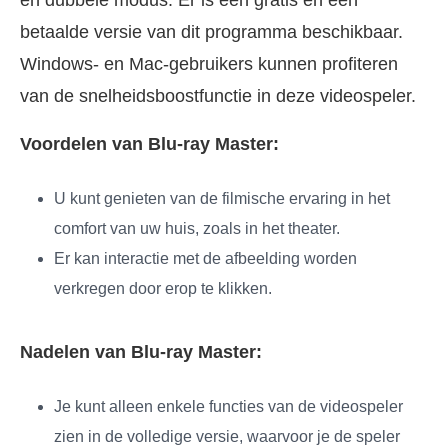
betaalde versie van dit programma beschikbaar.
Windows- en Mac-gebruikers kunnen profiteren
van de snelheidsboostfunctie in deze videospeler.
Voordelen van Blu-ray Master:
U kunt genieten van de filmische ervaring in het
comfort van uw huis, zoals in het theater.
Er kan interactie met de afbeelding worden
verkregen door erop te klikken.
Nadelen van Blu-ray Master:
Je kunt alleen enkele functies van de videospeler
zien in de volledige versie, waarvoor je de speler