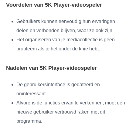
Voordelen van 5K Player-videospeler
Gebruikers kunnen eenvoudig hun ervaringen
delen en verbonden blijven, waar ze ook zijn.
Het organiseren van je mediacollectie is geen
probleem als je het onder de knie hebt.
Nadelen van 5K Player-videospeler
De gebruikersinterface is gedateerd en
oninteressant.
Alvorens de functies ervan te verkennen, moet een
nieuwe gebruiker vertrouwd raken met dit
programma.