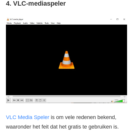
4. VLC-mediaspeler
VLC Media Speler
is om vele redenen bekend,
waaronder het feit dat het gratis te gebruiken is.