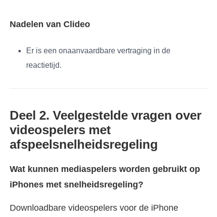
Nadelen van Clideo
Er is een onaanvaardbare vertraging in de
reactietijd.
Deel 2. Veelgestelde vragen over
videospelers met
afspeelsnelheidsregeling
Wat kunnen mediaspelers worden gebruikt op
iPhones met snelheidsregeling?
Downloadbare videospelers voor de iPhone