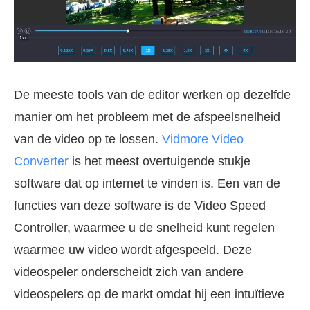
De meeste tools van de editor werken op dezelfde
manier om het probleem met de afspeelsnelheid
van de video op te lossen.
Vidmore Video
Converter
is het meest overtuigende stukje
software dat op internet te vinden is. Een van de
functies van deze software is de Video Speed
Controller, waarmee u de snelheid kunt regelen
waarmee uw video wordt afgespeeld. Deze
videospeler onderscheidt zich van andere
videospelers op de markt omdat hij een intuïtieve