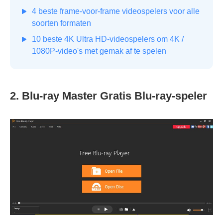
4 beste frame-voor-frame videospelers voor alle
soorten formaten
10 beste 4K Ultra HD-videospelers om 4K /
1080P-video's met gemak af te spelen
2. Blu-ray Master Gratis Blu-ray-speler