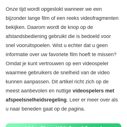
Onze tijd wordt opgeslokt wanneer we een
bijzonder lange film of een reeks videofragmenten
bekijken. Daarom wordt de knop op de
afstandsbediening gebruikt die is bedoeld voor
snel vooruitspoelen. Wist u echter dat u geen
informatie over uw favoriete film hoeft te missen?
Omdat je kunt vertrouwen op een videospeler
waarmee gebruikers de snelheid van de video
kunnen aanpassen. Dit artikel richt zich op de
meest aanbevolen en nuttige
videospelers met
afspeelsnelheidsregeling
. Leer er meer over als
u naar beneden gaat op de pagina.