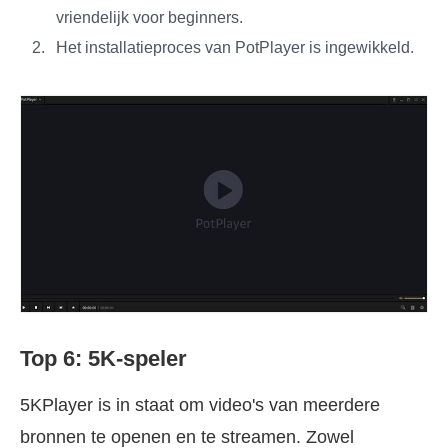
vriendelijk voor beginners.
Het installatieproces van PotPlayer is ingewikkeld.
Top 6: 5K-speler
5KPlayer is in staat om video's van meerdere
bronnen te openen en te streamen. Zowel