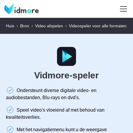
Huis
Bron
Video afspelen
Videospeler voor alle formaten
Vidmore-speler
Ondersteunt diverse digitale video- en
audiobestanden, Blu-rays en dvd's.
Speel video's vloeiend af met behoud van
kwaliteitsverlies.
Met het navigatiemenu kunt u de weergave