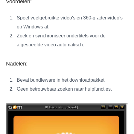
Voordelen:
Speel veelgebruikte video's en 360-gradenvideo's
op Windows af.
Zoek en synchroniseer ondertitels voor de
afgespeelde video automatisch.
Nadelen:
Bevat bundleware in het downloadpakket.
Geen betrouwbaar zoeken naar hulpfuncties.