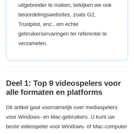
uitgebreider te maken, bekijken we ook
beoordelingswebsites, zoals G2,
Trustpilot, enz., om echte
gebruikerservaringen ter referentie te
verzamelen.
Deel 1: Top 9 videospelers voor
alle formaten en platforms
Dit artikel gaat voornamelijk over mediaspelers
voor Windows- en Mac-gebruikers. U kunt uw
beste videospeler voor Windows- of Mac-computer