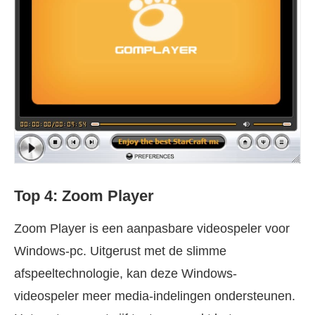
Top 4: Zoom Player
Zoom Player is een aanpasbare videospeler voor
Windows-pc. Uitgerust met de slimme
afspeeltechnologie, kan deze Windows-
videospeler meer media-indelingen ondersteunen.