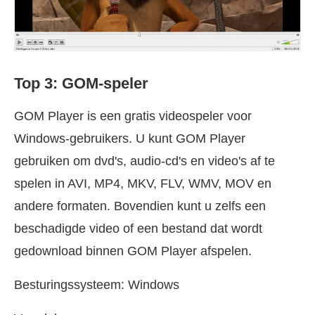
Top 3: GOM-speler
GOM Player is een gratis videospeler voor
Windows-gebruikers. U kunt GOM Player
gebruiken om dvd's, audio-cd's en video's af te
spelen in AVI, MP4, MKV, FLV, WMV, MOV en
andere formaten. Bovendien kunt u zelfs een
beschadigde video of een bestand dat wordt
gedownload binnen GOM Player afspelen.
Besturingssysteem: Windows