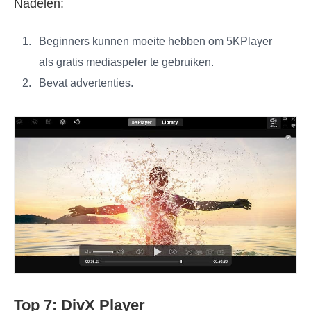
Nadelen:
Beginners kunnen moeite hebben om 5KPlayer
als gratis mediaspeler te gebruiken.
Bevat advertenties.
Top 7: DivX Player