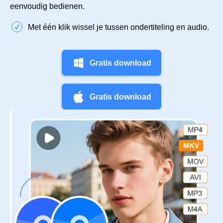
eenvoudig bedienen.
Met één klik wissel je tussen ondertiteling en audio.
Gratis download
Gratis download