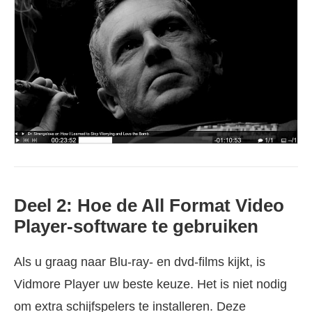
Deel 2: Hoe de All Format Video
Player-software te gebruiken
Als u graag naar Blu-ray- en dvd-films kijkt, is
Vidmore Player uw beste keuze. Het is niet nodig
om extra schijfspelers te installeren. Deze