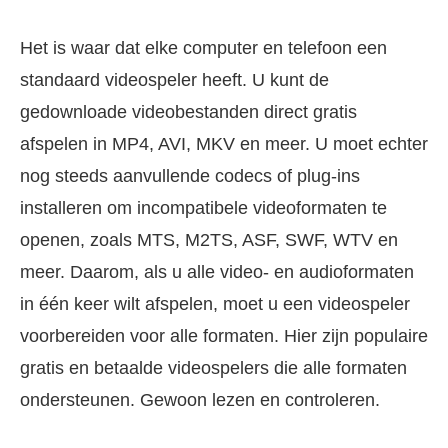
Het is waar dat elke computer en telefoon een
standaard videospeler heeft. U kunt de
gedownloade videobestanden direct gratis
afspelen in MP4, AVI, MKV en meer. U moet echter
nog steeds aanvullende codecs of plug-ins
installeren om incompatibele videoformaten te
openen, zoals MTS, M2TS, ASF, SWF, WTV en
meer. Daarom, als u alle video- en audioformaten
in één keer wilt afspelen, moet u een videospeler
voorbereiden voor alle formaten. Hier zijn populaire
gratis en betaalde videospelers die alle formaten
ondersteunen. Gewoon lezen en controleren.