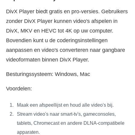
DivX Player biedt gratis en pro-versies. Gebruikers
zonder DivX Player kunnen video's afspelen in
DivX, MKV en HEVC tot 4K op uw computer.
Bovendien kunt u de coderingsinstellingen
aanpassen en video's converteren naar gangbare
videoformaten binnen DivX Player.
Besturingssysteem: Windows, Mac
Voordelen:
Maak een afspeellijst en houd alle video's bij.
Stream video's naar smart-tv's, gameconsoles,
tablets, Chromecast en andere DLNA-compatibele
apparaten.