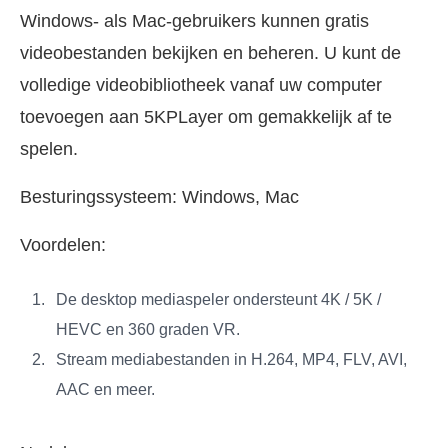
Windows- als Mac-gebruikers kunnen gratis
videobestanden bekijken en beheren. U kunt de
volledige videobibliotheek vanaf uw computer
toevoegen aan 5KPLayer om gemakkelijk af te
spelen.
Besturingssysteem: Windows, Mac
Voordelen:
De desktop mediaspeler ondersteunt 4K / 5K /
HEVC en 360 graden VR.
Stream mediabestanden in H.264, MP4, FLV, AVI,
AAC en meer.