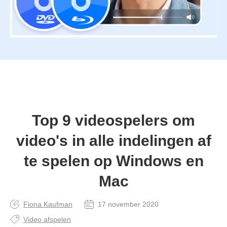
Top 9 videospelers om
video's in alle indelingen af
te spelen op Windows en
Mac
Fiona Kaufman
17 november 2020
Video afspelen