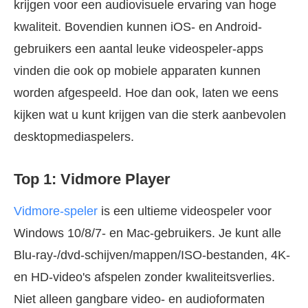
krijgen voor een audiovisuele ervaring van hoge
kwaliteit. Bovendien kunnen iOS- en Android-
gebruikers een aantal leuke videospeler-apps
vinden die ook op mobiele apparaten kunnen
worden afgespeeld. Hoe dan ook, laten we eens
kijken wat u kunt krijgen van die sterk aanbevolen
desktopmediaspelers.
Top 1: Vidmore Player
Vidmore-speler
is een ultieme videospeler voor
Windows 10/8/7- en Mac-gebruikers. Je kunt alle
Blu-ray-/dvd-schijven/mappen/ISO-bestanden, 4K-
en HD-video's afspelen zonder kwaliteitsverlies.
Niet alleen gangbare video- en audioformaten