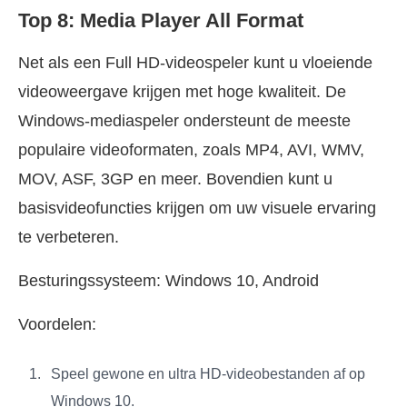
Top 8: Media Player All Format
Net als een Full HD-videospeler kunt u vloeiende
videoweergave krijgen met hoge kwaliteit. De
Windows-mediaspeler ondersteunt de meeste
populaire videoformaten, zoals MP4, AVI, WMV,
MOV, ASF, 3GP en meer. Bovendien kunt u
basisvideofuncties krijgen om uw visuele ervaring
te verbeteren.
Besturingssysteem: Windows 10, Android
Voordelen:
Speel gewone en ultra HD-videobestanden af op
Windows 10.