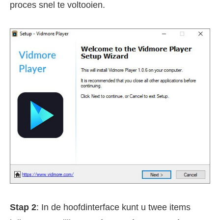
proces snel te voltooien.
Stap 2
: In de hoofdinterface kunt u twee items