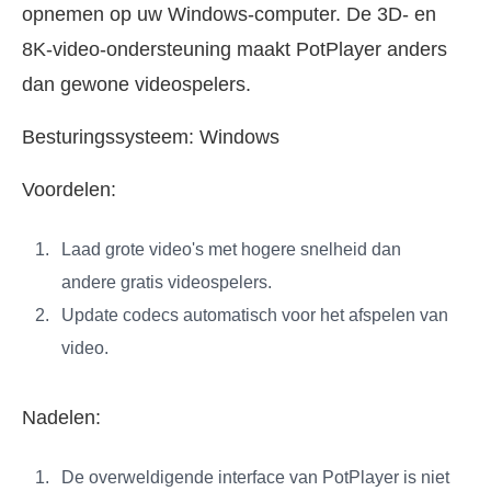
opnemen op uw Windows-computer. De 3D- en
8K-video-ondersteuning maakt PotPlayer anders
dan gewone videospelers.
Besturingssysteem: Windows
Voordelen:
Laad grote video's met hogere snelheid dan
andere gratis videospelers.
Update codecs automatisch voor het afspelen van
video.
Nadelen:
De overweldigende interface van PotPlayer is niet