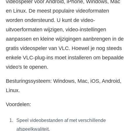
videospeler voor Android, iPhone, Windows, Mac
en Linux. De meest populaire videoformaten
worden ondersteund. U kunt de video-
uitvoerformaten wijzigen, video-instellingen
aanpassen en kleine wijzigingen aanbrengen in de
gratis videospeler van VLC. Hoewel je nog steeds
enkele VLC-plug-ins moet installeren om bepaalde
video's te openen.
Besturingssysteem: Windows, Mac, iOS, Android,
Linux.
Voordelen:
Speel videobestanden af met verschillende
afspeelkwaliteit.