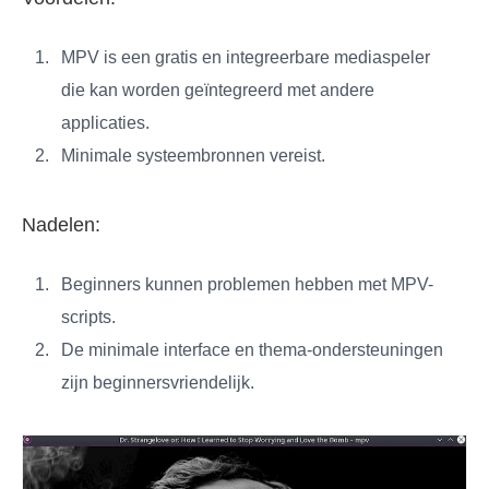
MPV is een gratis en integreerbare mediaspeler
die kan worden geïntegreerd met andere
applicaties.
Minimale systeembronnen vereist.
Nadelen:
Beginners kunnen problemen hebben met MPV-
scripts.
De minimale interface en thema-ondersteuningen
zijn beginnersvriendelijk.