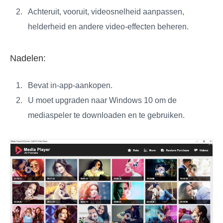
Achteruit, vooruit, videosnelheid aanpassen,
helderheid en andere video-effecten beheren.
Nadelen:
Bevat in-app-aankopen.
U moet upgraden naar Windows 10 om de
mediaspeler te downloaden en te gebruiken.