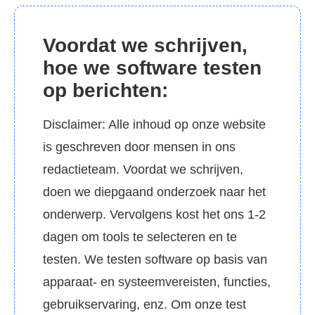
Voordat we schrijven,
hoe we software testen
op berichten:
Disclaimer: Alle inhoud op onze website
is geschreven door mensen in ons
redactieteam. Voordat we schrijven,
doen we diepgaand onderzoek naar het
onderwerp. Vervolgens kost het ons 1-2
dagen om tools te selecteren en te
testen. We testen software op basis van
apparaat- en systeemvereisten, functies,
gebruikservaring, enz. Om onze test