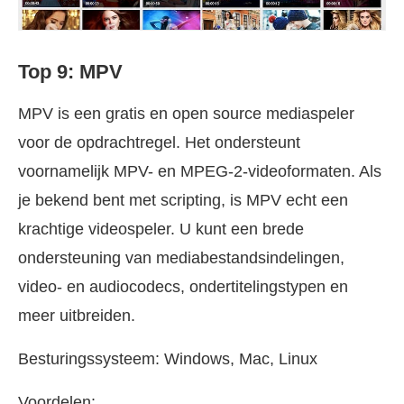
Top 9: MPV
MPV is een gratis en open source mediaspeler
voor de opdrachtregel. Het ondersteunt
voornamelijk MPV- en MPEG-2-videoformaten. Als
je bekend bent met scripting, is MPV echt een
krachtige videospeler. U kunt een brede
ondersteuning van mediabestandsindelingen,
video- en audiocodecs, ondertitelingstypen en
meer uitbreiden.
Besturingssysteem: Windows, Mac, Linux
Voordelen: