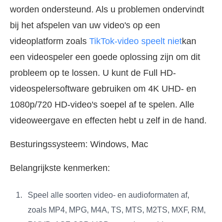
worden ondersteund. Als u problemen ondervindt
bij het afspelen van uw video's op een
videoplatform zoals
TikTok-video speelt niet
kan
een videospeler een goede oplossing zijn om dit
probleem op te lossen. U kunt de Full HD-
videospelersoftware gebruiken om 4K UHD- en
1080p/720 HD-video's soepel af te spelen. Alle
videoweergave en effecten hebt u zelf in de hand.
Besturingssysteem: Windows, Mac
Belangrijkste kenmerken:
Speel alle soorten video- en audioformaten af,
zoals MP4, MPG, M4A, TS, MTS, M2TS, MXF, RM,