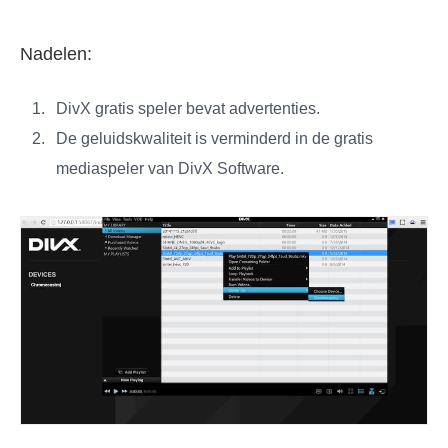
Nadelen:
DivX gratis speler bevat advertenties.
De geluidskwaliteit is verminderd in de gratis
mediaspeler van DivX Software.