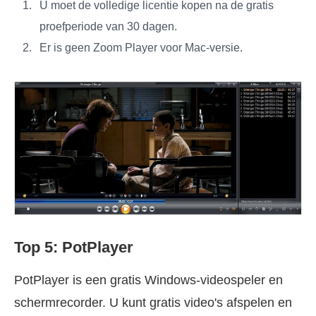
U moet de volledige licentie kopen na de gratis
proefperiode van 30 dagen.
Er is geen Zoom Player voor Mac-versie.
Top 5: PotPlayer
PotPlayer is een gratis Windows-videospeler en
schermrecorder. U kunt gratis video's afspelen en