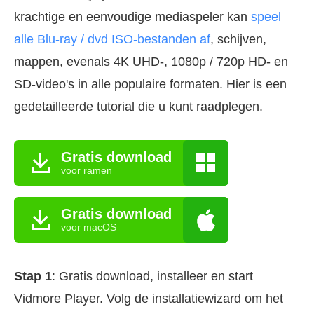
krachtige en eenvoudige mediaspeler kan
speel
alle Blu-ray / dvd ISO-bestanden af
, schijven,
mappen, evenals 4K UHD-, 1080p / 720p HD- en
SD-video's in alle populaire formaten. Hier is een
gedetailleerde tutorial die u kunt raadplegen.
Gratis download
voor ramen
Gratis download
voor macOS
Stap 1
: Gratis download, installeer en start
Vidmore Player. Volg de installatiewizard om het