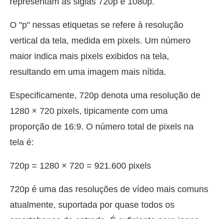
representam as siglas 720p e 1080p.
O "p" nessas etiquetas se refere à resolução
vertical da tela, medida em pixels. Um número
maior indica mais pixels exibidos na tela,
resultando em uma imagem mais nítida.
Especificamente, 720p denota uma resolução de
1280 × 720 pixels, tipicamente com uma
proporção de 16:9. O número total de pixels na
tela é:
720p = 1280 × 720 = 921.600 pixels
720p é uma das resoluções de vídeo mais comuns
atualmente, suportada por quase todos os