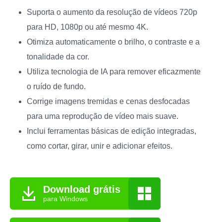
Suporta o aumento da resolução de vídeos 720p
para HD, 1080p ou até mesmo 4K.
Otimiza automaticamente o brilho, o contraste e a
tonalidade da cor.
Utiliza tecnologia de IA para remover eficazmente
o ruído de fundo.
Corrige imagens tremidas e cenas desfocadas
para uma reprodução de vídeo mais suave.
Inclui ferramentas básicas de edição integradas,
como cortar, girar, unir e adicionar efeitos.
Download grátis
para Windows