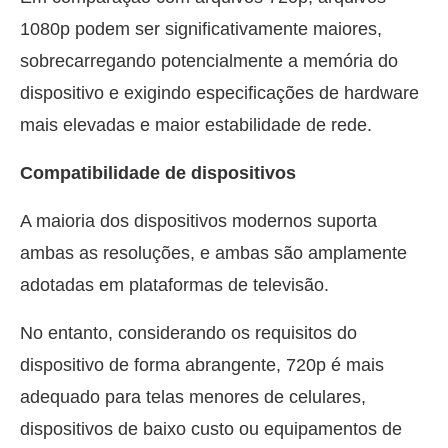
1080p podem ser significativamente maiores,
sobrecarregando potencialmente a memória do
dispositivo e exigindo especificações de hardware
mais elevadas e maior estabilidade de rede.
Compatibilidade de dispositivos
A maioria dos dispositivos modernos suporta
ambas as resoluções, e ambas são amplamente
adotadas em plataformas de televisão.
No entanto, considerando os requisitos do
dispositivo de forma abrangente, 720p é mais
adequado para telas menores de celulares,
dispositivos de baixo custo ou equipamentos de