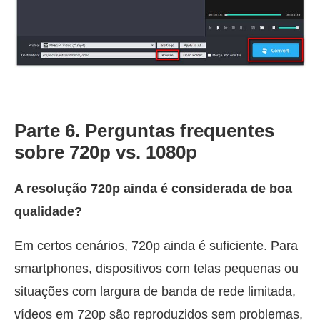
Parte 6. Perguntas frequentes
sobre 720p vs. 1080p
A resolução 720p ainda é considerada de boa
qualidade?
Em certos cenários, 720p ainda é suficiente. Para
smartphones, dispositivos com telas pequenas ou
situações com largura de banda de rede limitada,
vídeos em 720p são reproduzidos sem problemas,