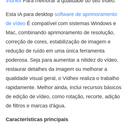
Vidhex
Para melhorar a qualidade do seu vídeo.
Esta IA para desktop
software de aprimoramento
de vídeo
É compatível com sistemas Windows e
Mac, combinando aprimoramento de resolução,
correção de cores, estabilização de imagem e
redução de ruído em uma única ferramenta
poderosa. Seja para aumentar a nitidez do vídeo,
restaurar detalhes da imagem ou melhorar a
qualidade visual geral, o Vidhex realiza o trabalho
rapidamente. Melhor ainda, inclui recursos básicos
de edição de vídeo, como rotação, recorte, adição
de filtros e marcas d'água.
Características principais