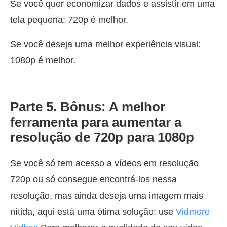
Se você quer economizar dados e assistir em uma
tela pequena: 720p é melhor.
Se você deseja uma melhor experiência visual:
1080p é melhor.
Parte 5. Bônus: A melhor
ferramenta para aumentar a
resolução de 720p para 1080p
Se você só tem acesso a vídeos em resolução
720p ou só consegue encontrá-los nessa
resolução, mas ainda deseja uma imagem mais
nítida, aqui está uma ótima solução: use
Vidmore