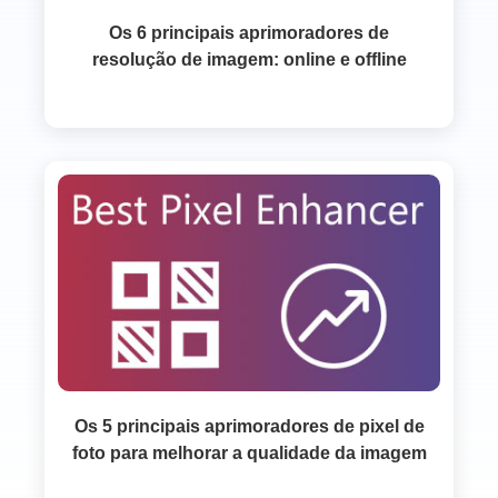
Os 6 principais aprimoradores de
resolução de imagem: online e offline
Os 5 principais aprimoradores de pixel de
foto para melhorar a qualidade da imagem