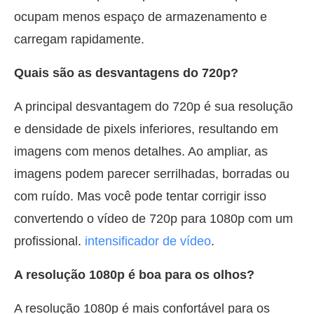
ocupam menos espaço de armazenamento e
carregam rapidamente.
Quais são as desvantagens do 720p?
A principal desvantagem do 720p é sua resolução
e densidade de pixels inferiores, resultando em
imagens com menos detalhes. Ao ampliar, as
imagens podem parecer serrilhadas, borradas ou
com ruído. Mas você pode tentar corrigir isso
convertendo o vídeo de 720p para 1080p com um
profissional.
intensificador de vídeo
.
A resolução 1080p é boa para os olhos?
A resolução 1080p é mais confortável para os