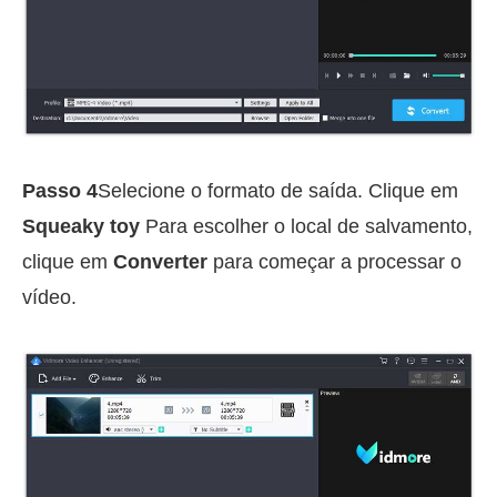
Passo 4
Selecione o formato de saída. Clique em
Squeaky toy
Para escolher o local de salvamento,
clique em
Converter
para começar a processar o
vídeo.