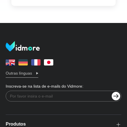
Outras línguas
Inscreva-se na lista de e-mails do Vidmore:
Produtos