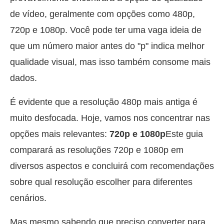
de vídeo, geralmente com opções como 480p,
720p e 1080p. Você pode ter uma vaga ideia de
que um número maior antes do "p" indica melhor
qualidade visual, mas isso também consome mais
dados.
É evidente que a resolução 480p mais antiga é
muito desfocada. Hoje, vamos nos concentrar nas
opções mais relevantes:
720p e 1080p
Este guia
comparará as resoluções 720p e 1080p em
diversos aspectos e concluirá com recomendações
sobre qual resolução escolher para diferentes
cenários.
Mas mesmo sabendo que preciso converter para