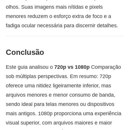
olhos. Suas imagens mais nítidas e pixels
menores reduzem o esforço extra de foco e a
fadiga ocular necessária para discernir detalhes.
Conclusão
Este guia analisou o
720p vs 1080p
Comparação
sob múltiplas perspectivas. Em resumo: 720p
oferece uma nitidez ligeiramente inferior, mas
arquivos menores e menor consumo de banda,
sendo ideal para telas menores ou dispositivos
mais antigos. 1080p proporciona uma experiência
visual superior, com arquivos maiores e maior