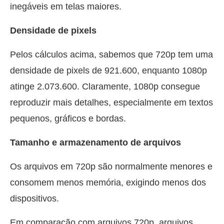
inegáveis em telas maiores.
Densidade de pixels
Pelos cálculos acima, sabemos que 720p tem uma
densidade de pixels de 921.600, enquanto 1080p
atinge 2.073.600. Claramente, 1080p consegue
reproduzir mais detalhes, especialmente em textos
pequenos, gráficos e bordas.
Tamanho e armazenamento de arquivos
Os arquivos em 720p são normalmente menores e
consomem menos memória, exigindo menos dos
dispositivos.
Em comparação com arquivos 720p, arquivos