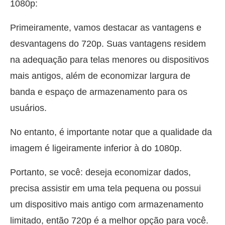
1080p:
Primeiramente, vamos destacar as vantagens e
desvantagens do 720p. Suas vantagens residem
na adequação para telas menores ou dispositivos
mais antigos, além de economizar largura de
banda e espaço de armazenamento para os
usuários.
No entanto, é importante notar que a qualidade da
imagem é ligeiramente inferior à do 1080p.
Portanto, se você: deseja economizar dados,
precisa assistir em uma tela pequena ou possui
um dispositivo mais antigo com armazenamento
limitado, então 720p é a melhor opção para você.