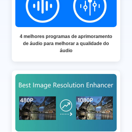
4 melhores programas de aprimoramento
de áudio para melhorar a qualidade do
áudio