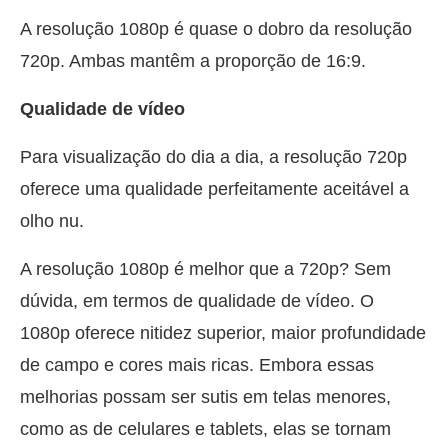
A resolução 1080p é quase o dobro da resolução
720p. Ambas mantêm a proporção de 16:9.
Qualidade de vídeo
Para visualização do dia a dia, a resolução 720p
oferece uma qualidade perfeitamente aceitável a
olho nu.
A resolução 1080p é melhor que a 720p? Sem
dúvida, em termos de qualidade de vídeo. O
1080p oferece nitidez superior, maior profundidade
de campo e cores mais ricas. Embora essas
melhorias possam ser sutis em telas menores,
como as de celulares e tablets, elas se tornam