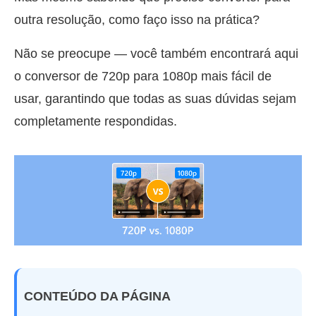
outra resolução, como faço isso na prática?
Não se preocupe — você também encontrará aqui
o conversor de 720p para 1080p mais fácil de
usar, garantindo que todas as suas dúvidas sejam
completamente respondidas.
CONTEÚDO DA PÁGINA