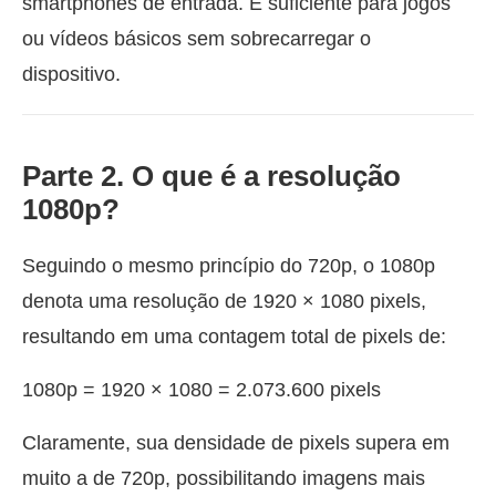
smartphones de entrada. É suficiente para jogos
ou vídeos básicos sem sobrecarregar o
dispositivo.
Parte 2. O que é a resolução
1080p?
Seguindo o mesmo princípio do 720p, o 1080p
denota uma resolução de 1920 × 1080 pixels,
resultando em uma contagem total de pixels de:
1080p = 1920 × 1080 = 2.073.600 pixels
Claramente, sua densidade de pixels supera em
muito a de 720p, possibilitando imagens mais