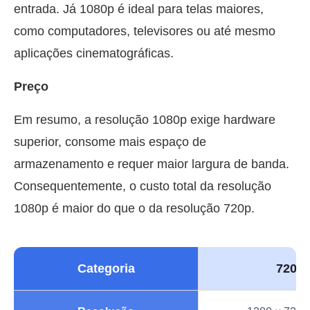
entrada. Já 1080p é ideal para telas maiores,
como computadores, televisores ou até mesmo
aplicações cinematográficas.
Preço
Em resumo, a resolução 1080p exige hardware
superior, consome mais espaço de
armazenamento e requer maior largura de banda.
Consequentemente, o custo total da resolução
1080p é maior do que o da resolução 720p.
Categoria
720p