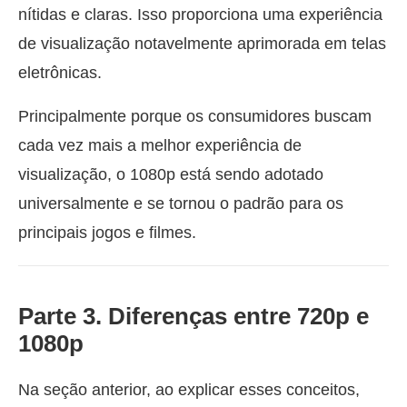
nítidas e claras. Isso proporciona uma experiência
de visualização notavelmente aprimorada em telas
eletrônicas.
Principalmente porque os consumidores buscam
cada vez mais a melhor experiência de
visualização, o 1080p está sendo adotado
universalmente e se tornou o padrão para os
principais jogos e filmes.
Parte 3. Diferenças entre 720p e
1080p
Na seção anterior, ao explicar esses conceitos,