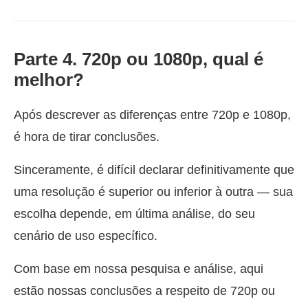
Parte 4. 720p ou 1080p, qual é
melhor?
Após descrever as diferenças entre 720p e 1080p,
é hora de tirar conclusões.
Sinceramente, é difícil declarar definitivamente que
uma resolução é superior ou inferior à outra — sua
escolha depende, em última análise, do seu
cenário de uso específico.
Com base em nossa pesquisa e análise, aqui
estão nossas conclusões a respeito de 720p ou