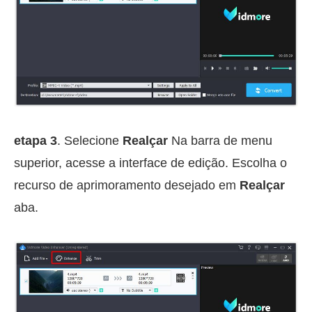
etapa 3
. Selecione
Realçar
Na barra de menu
superior, acesse a interface de edição. Escolha o
recurso de aprimoramento desejado em
Realçar
aba.