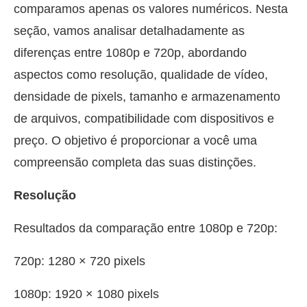
comparamos apenas os valores numéricos. Nesta
seção, vamos analisar detalhadamente as
diferenças entre 1080p e 720p, abordando
aspectos como resolução, qualidade de vídeo,
densidade de pixels, tamanho e armazenamento
de arquivos, compatibilidade com dispositivos e
preço. O objetivo é proporcionar a você uma
compreensão completa das suas distinções.
Resolução
Resultados da comparação entre 1080p e 720p:
720p: 1280 × 720 pixels
1080p: 1920 × 1080 pixels