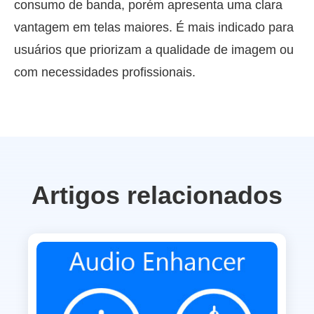
consumo de banda, porém apresenta uma clara
vantagem em telas maiores. É mais indicado para
usuários que priorizam a qualidade de imagem ou
com necessidades profissionais.
Artigos relacionados