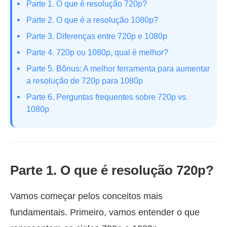
Parte 1. O que é resolução 720p?
Parte 2. O que é a resolução 1080p?
Parte 3. Diferenças entre 720p e 1080p
Parte 4. 720p ou 1080p, qual é melhor?
Parte 5. Bônus: A melhor ferramenta para aumentar
a resolução de 720p para 1080p
Parte 6. Perguntas frequentes sobre 720p vs.
1080p
Parte 1. O que é resolução 720p?
Vamos começar pelos conceitos mais
fundamentais. Primeiro, vamos entender o que