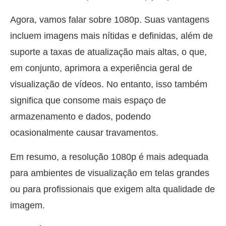
Agora, vamos falar sobre 1080p. Suas vantagens
incluem imagens mais nítidas e definidas, além de
suporte a taxas de atualização mais altas, o que,
em conjunto, aprimora a experiência geral de
visualização de vídeos. No entanto, isso também
significa que consome mais espaço de
armazenamento e dados, podendo
ocasionalmente causar travamentos.
Em resumo, a resolução 1080p é mais adequada
para ambientes de visualização em telas grandes
ou para profissionais que exigem alta qualidade de
imagem.