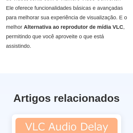
Ele oferece funcionalidades básicas e avançadas
para melhorar sua experiência de visualização. E o
melhor
Alternativa ao reprodutor de mídia VLC
,
permitindo que você aproveite o que está
assistindo.
Artigos relacionados