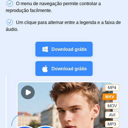
O menu de navegação permite controlar a
reprodução facilmente.
Um clique para alternar entre a legenda e a faixa de
áudio.
Download grátis
Download grátis