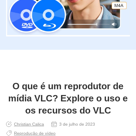
O que é um reprodutor de
mídia VLC? Explore o uso e
os recursos do VLC
Christian Calica
3 de julho de 2023
Reprodução de vídeo