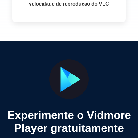
velocidade de reprodução do VLC
Experimente o Vidmore
Player gratuitamente