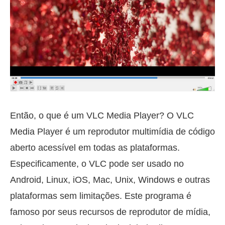
Então, o que é um VLC Media Player? O VLC
Media Player é um reprodutor multimídia de código
aberto acessível em todas as plataformas.
Especificamente, o VLC pode ser usado no
Android, Linux, iOS, Mac, Unix, Windows e outras
plataformas sem limitações. Este programa é
famoso por seus recursos de reprodutor de mídia,