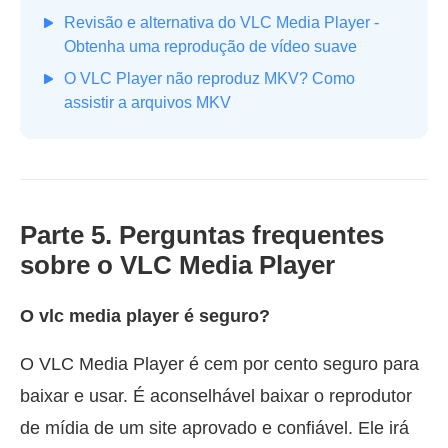
Revisão e alternativa do VLC Media Player -
Obtenha uma reprodução de vídeo suave
O VLC Player não reproduz MKV? Como
assistir a arquivos MKV
Parte 5. Perguntas frequentes
sobre o VLC Media Player
O vlc media player é seguro?
O VLC Media Player é cem por cento seguro para
baixar e usar. É aconselhável baixar o reprodutor
de mídia de um site aprovado e confiável. Ele irá