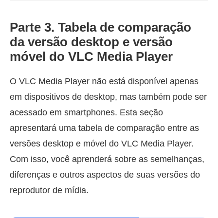
Parte 3. Tabela de comparação
da versão desktop e versão
móvel do VLC Media Player
O VLC Media Player não está disponível apenas
em dispositivos de desktop, mas também pode ser
acessado em smartphones. Esta seção
apresentará uma tabela de comparação entre as
versões desktop e móvel do VLC Media Player.
Com isso, você aprenderá sobre as semelhanças,
diferenças e outros aspectos de suas versões do
reprodutor de mídia.