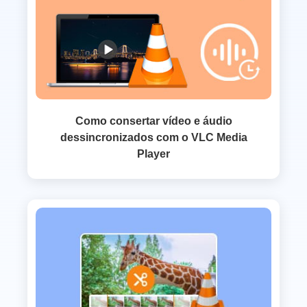
Como consertar vídeo e áudio
dessincronizados com o VLC Media
Player