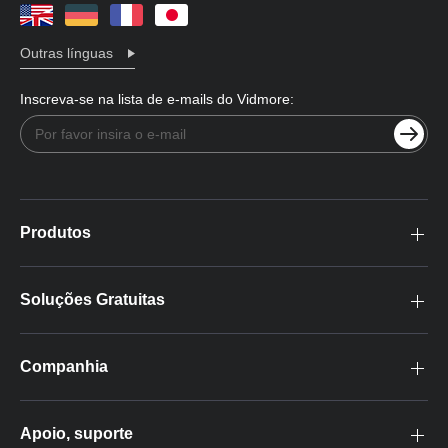
Outras línguas
Inscreva-se na lista de e-mails do Vidmore:
Produtos
Soluções Gratuitas
Companhia
Apoio, suporte