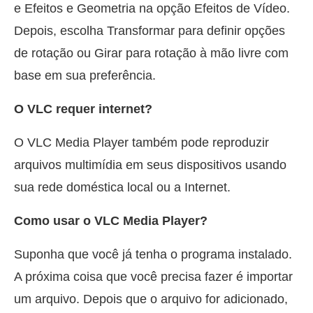
e Efeitos e Geometria na opção Efeitos de Vídeo.
Depois, escolha Transformar para definir opções
de rotação ou Girar para rotação à mão livre com
base em sua preferência.
O VLC requer internet?
O VLC Media Player também pode reproduzir
arquivos multimídia em seus dispositivos usando
sua rede doméstica local ou a Internet.
Como usar o VLC Media Player?
Suponha que você já tenha o programa instalado.
A próxima coisa que você precisa fazer é importar
um arquivo. Depois que o arquivo for adicionado,