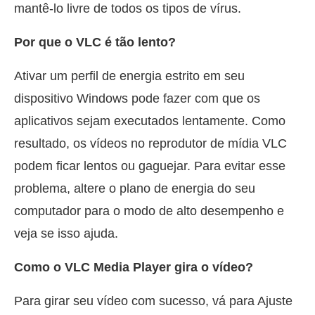
mantê-lo livre de todos os tipos de vírus.
Por que o VLC é tão lento?
Ativar um perfil de energia estrito em seu
dispositivo Windows pode fazer com que os
aplicativos sejam executados lentamente. Como
resultado, os vídeos no reprodutor de mídia VLC
podem ficar lentos ou gaguejar. Para evitar esse
problema, altere o plano de energia do seu
computador para o modo de alto desempenho e
veja se isso ajuda.
Como o VLC Media Player gira o vídeo?
Para girar seu vídeo com sucesso, vá para Ajuste