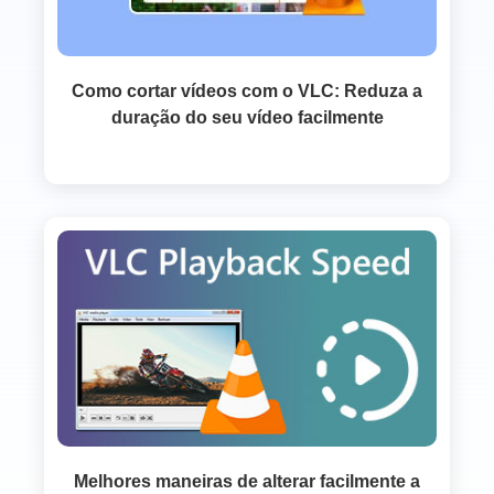
Como cortar vídeos com o VLC: Reduza a
duração do seu vídeo facilmente
Melhores maneiras de alterar facilmente a