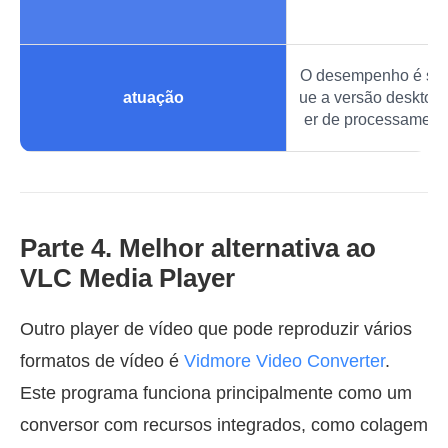
O desempenho é sati
atuação
ue a versão desktop
er de processament
Parte 4. Melhor alternativa ao
VLC Media Player
Outro player de vídeo que pode reproduzir vários
formatos de vídeo é
Vidmore Video Converter
.
Este programa funciona principalmente como um
conversor com recursos integrados, como colagem