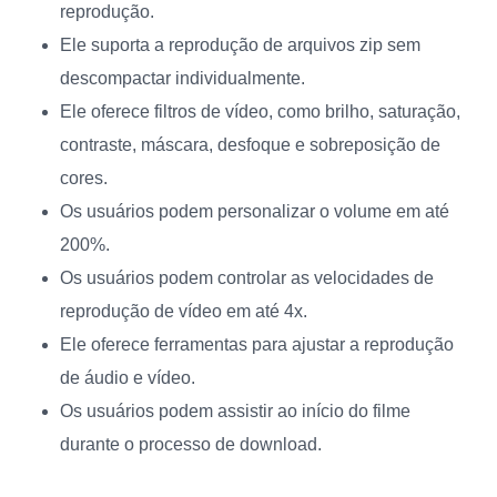
reprodução.
Ele suporta a reprodução de arquivos zip sem
descompactar individualmente.
Ele oferece filtros de vídeo, como brilho, saturação,
contraste, máscara, desfoque e sobreposição de
cores.
Os usuários podem personalizar o volume em até
200%.
Os usuários podem controlar as velocidades de
reprodução de vídeo em até 4x.
Ele oferece ferramentas para ajustar a reprodução
de áudio e vídeo.
Os usuários podem assistir ao início do filme
durante o processo de download.