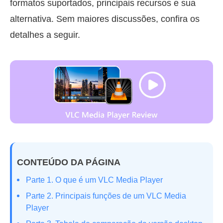
formatos suportados, principais recursos e sua
alternativa. Sem maiores discussões, confira os
detalhes a seguir.
CONTEÚDO DA PÁGINA
Parte 1. O que é um VLC Media Player
Parte 2. Principais funções de um VLC Media
Player