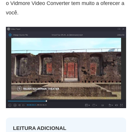
o Vidmore Video Converter tem muito a oferecer a
você.
LEITURA ADICIONAL