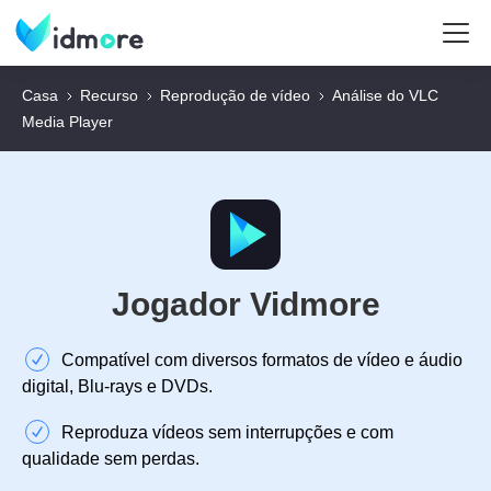
Casa
Recurso
Reprodução de vídeo
Análise do VLC
Media Player
Jogador Vidmore
Compatível com diversos formatos de vídeo e áudio
digital, Blu-rays e DVDs.
Reproduza vídeos sem interrupções e com
qualidade sem perdas.