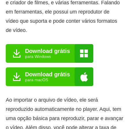
e criador de filmes, e várias ferramentas. Falando
em ferramentas, ele possui um reprodutor de
vídeo que suporta e pode conter vários formatos
de vídeo.
Download grátis
para Windows
Download grátis
para macOS
Ao importar o arquivo de vídeo, ele será
reproduzido automaticamente no player. Aqui, tem
uma opção básica para reproduzir, parar e avançar
o vídeo. Além disso, você pode alterar a taxa de