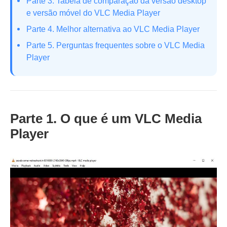
Parte 3. Tabela de comparação da versão desktop
e versão móvel do VLC Media Player
Parte 4. Melhor alternativa ao VLC Media Player
Parte 5. Perguntas frequentes sobre o VLC Media
Player
Parte 1. O que é um VLC Media
Player