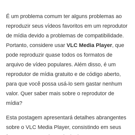
É um problema comum ter alguns problemas ao
reproduzir seus vídeos favoritos em um reprodutor
de mídia devido a problemas de compatibilidade.
Portanto, considere usar
VLC Media Player
, que
pode reproduzir quase todos os formatos de
arquivo de vídeo populares. Além disso, é um
reprodutor de mídia gratuito e de código aberto,
para que você possa usá-lo sem gastar nenhum
valor. Quer saber mais sobre o reprodutor de
mídia?
Esta postagem apresentará detalhes abrangentes
sobre o VLC Media Player, consistindo em seus