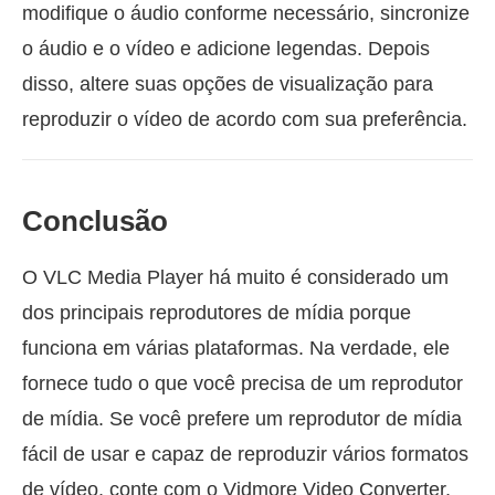
modifique o áudio conforme necessário, sincronize
o áudio e o vídeo e adicione legendas. Depois
disso, altere suas opções de visualização para
reproduzir o vídeo de acordo com sua preferência.
Conclusão
O VLC Media Player há muito é considerado um
dos principais reprodutores de mídia porque
funciona em várias plataformas. Na verdade, ele
fornece tudo o que você precisa de um reprodutor
de mídia. Se você prefere um reprodutor de mídia
fácil de usar e capaz de reproduzir vários formatos
de vídeo, conte com o Vidmore Video Converter.