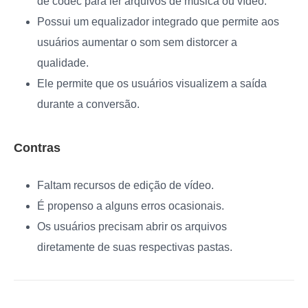
de codec para ler arquivos de música ou vídeo.
Possui um equalizador integrado que permite aos
usuários aumentar o som sem distorcer a
qualidade.
Ele permite que os usuários visualizem a saída
durante a conversão.
Contras
Faltam recursos de edição de vídeo.
É propenso a alguns erros ocasionais.
Os usuários precisam abrir os arquivos
diretamente de suas respectivas pastas.