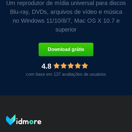
Um reprodutor de mídia universal para discos
Blu-ray, DVDs, arquivos de vídeo e música
no Windows 11/10/8/7, Mac OS X 10.7 e
superior
Download grátis
4.8
com base em 137 avaliações de usuários