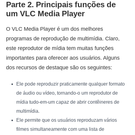
Parte 2. Principais funções de
um VLC Media Player
O VLC Media Player é um dos melhores
programas de reprodução de multimídia. Claro,
este reprodutor de mídia tem muitas funções
importantes para oferecer aos usuários. Alguns
dos recursos de destaque são os seguintes:
Ele pode reproduzir praticamente qualquer formato
de áudio ou vídeo, tornando-o um reprodutor de
mídia tudo-em-um capaz de abrir contêineres de
multimídia.
Ele permite que os usuários reproduzam vários
filmes simultaneamente com uma lista de