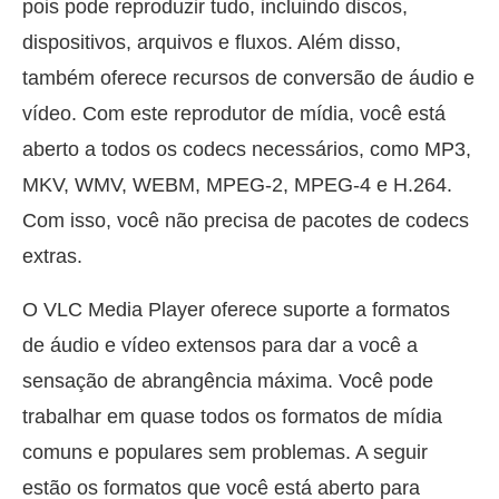
pois pode reproduzir tudo, incluindo discos,
dispositivos, arquivos e fluxos. Além disso,
também oferece recursos de conversão de áudio e
vídeo. Com este reprodutor de mídia, você está
aberto a todos os codecs necessários, como MP3,
MKV, WMV, WEBM, MPEG-2, MPEG-4 e H.264.
Com isso, você não precisa de pacotes de codecs
extras.
O VLC Media Player oferece suporte a formatos
de áudio e vídeo extensos para dar a você a
sensação de abrangência máxima. Você pode
trabalhar em quase todos os formatos de mídia
comuns e populares sem problemas. A seguir
estão os formatos que você está aberto para