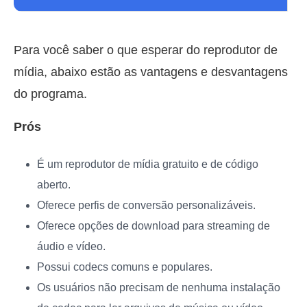
Para você saber o que esperar do reprodutor de
mídia, abaixo estão as vantagens e desvantagens
do programa.
Prós
É um reprodutor de mídia gratuito e de código
aberto.
Oferece perfis de conversão personalizáveis.
Oferece opções de download para streaming de
áudio e vídeo.
Possui codecs comuns e populares.
Os usuários não precisam de nenhuma instalação