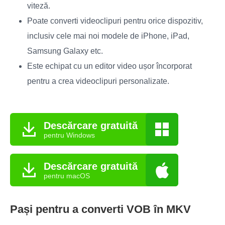
viteză.
Poate converti videoclipuri pentru orice dispozitiv,
inclusiv cele mai noi modele de iPhone, iPad,
Samsung Galaxy etc.
Este echipat cu un editor video ușor încorporat
pentru a crea videoclipuri personalizate.
Descărcare gratuită
pentru Windows
Descărcare gratuită
pentru macOS
Pași pentru a converti VOB în MKV