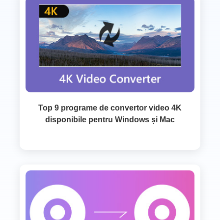
Top 9 programe de convertor video 4K
disponibile pentru Windows și Mac