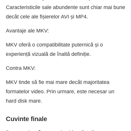
Caracteristicile sale abundente sunt chiar mai bune
decât cele ale fișierelor AVI și MP4.
Avantaje ale MKV:
MKV oferă o compatibilitate puternică și o
experiență vizuală de înaltă definiție.
Contra MKV:
MKV tinde să fie mai mare decât majoritatea
formatelor video. Prin urmare, este necesar un
hard disk mare.
Cuvinte finale