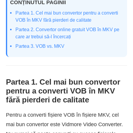
CONȚINUTUL PAGINII
Partea 1. Cel mai bun convertor pentru a converti
VOB în MKV fără pierderi de calitate
Partea 2. Convertor online gratuit VOB în MKV pe
care ar trebui să-l încercați
Partea 3. VOB vs. MKV
Partea 1. Cel mai bun convertor
pentru a converti VOB în MKV
fără pierderi de calitate
Pentru a converti fișiere VOB în fișiere MKV, cel
mai bun convertor este Vidmore Video Converter.