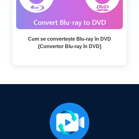
Cum se convertește Blu-ray în DVD
[Convertor Blu-ray în DVD]