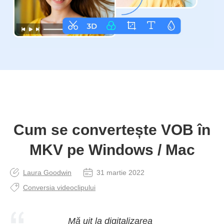
Cum se convertește VOB în
MKV pe Windows / Mac
Laura Goodwin
31 martie 2022
Conversia videoclipului
Mă uit la digitalizarea