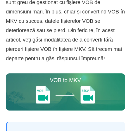
sunt greu de gestionat cu fișiere VOB de
dimensiuni mari. În plus, chiar și convertind VOB în
MKV cu succes, datele fișierelor VOB se
deteriorează sau se pierd. Din fericire, în acest
articol, veți găsi modalitatea de a converti fără
pierderi fișiere VOB în fișiere MKV. Să trecem mai
departe pentru a găsi răspunsul împreună!