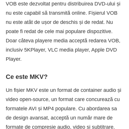
VOB este dezvoltat pentru distribuirea DVD-ului și
nu este capabil să transmită online. Fișierul VOB
nu este atât de ușor de deschis și de redat. Nu
poate fi redat de cele mai populare dispozitive.
Doar câteva playere media acceptă redarea VOB,
inclusiv 5KPlayer, VLC media player, Apple DVD
Player.
Ce este MKV?
Un fișier MKV este un format de container audio și
video open-source, un format care concurează cu
formatele AVI și MP4 populare. Cu abordarea sa
de design avansat, acceptă un număr mare de
formate de compresie audio, video și subtitrare.