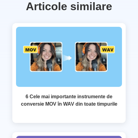
Articole similare
6 Cele mai importante instrumente de
conversie MOV în WAV din toate timpurile