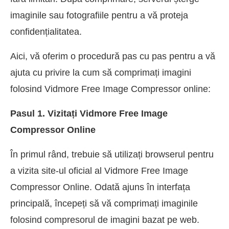
imaginile sau fotografiile pentru a vă proteja
confidențialitatea.
Aici, vă oferim o procedură pas cu pas pentru a vă
ajuta cu privire la cum să comprimați imagini
folosind Vidmore Free Image Compressor online:
Pasul 1. Vizitați Vidmore Free Image
Compressor Online
În primul rând, trebuie să utilizați browserul pentru
a vizita site-ul oficial al Vidmore Free Image
Compressor Online. Odată ajuns în interfața
principală, începeți să vă comprimați imaginile
folosind compresorul de imagini bazat pe web.