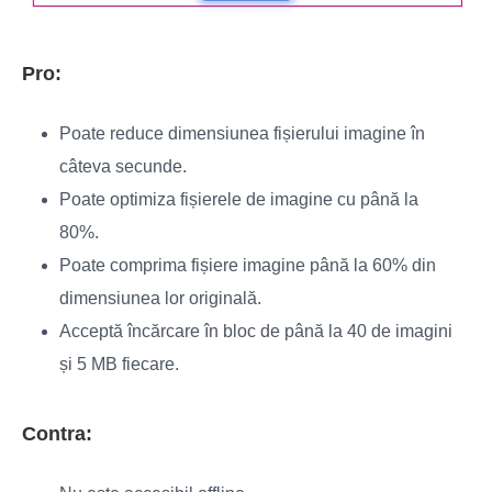
Pro:
Poate reduce dimensiunea fișierului imagine în
câteva secunde.
Poate optimiza fișierele de imagine cu până la
80%.
Poate comprima fișiere imagine până la 60% din
dimensiunea lor originală.
Acceptă încărcare în bloc de până la 40 de imagini
și 5 MB fiecare.
Contra: