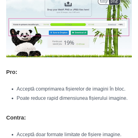
Pro:
Acceptă comprimarea fișierelor de imagini în bloc.
Poate reduce rapid dimensiunea fișierului imagine.
Contra:
Acceptă doar formate limitate de fișiere imagine.