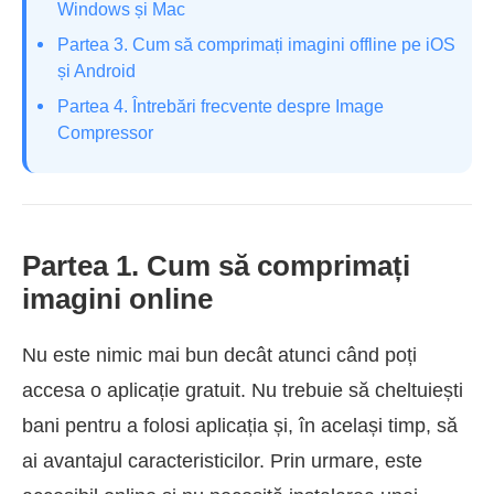
Windows și Mac
Partea 3. Cum să comprimați imagini offline pe iOS
și Android
Partea 4. Întrebări frecvente despre Image
Compressor
Partea 1. Cum să comprimați
imagini online
Nu este nimic mai bun decât atunci când poți
accesa o aplicație gratuit. Nu trebuie să cheltuiești
bani pentru a folosi aplicația și, în același timp, să
ai avantajul caracteristicilor. Prin urmare, este