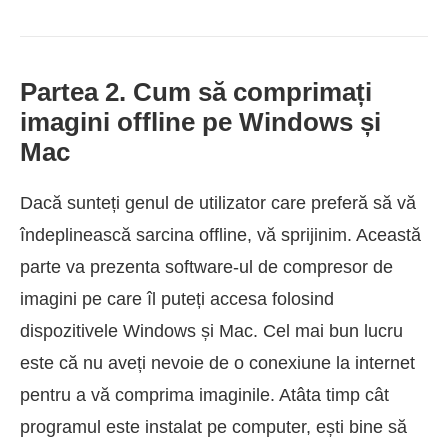
Partea 2. Cum să comprimați
imagini offline pe Windows și
Mac
Dacă sunteți genul de utilizator care preferă să vă
îndeplinească sarcina offline, vă sprijinim. Această
parte va prezenta software-ul de compresor de
imagini pe care îl puteți accesa folosind
dispozitivele Windows și Mac. Cel mai bun lucru
este că nu aveți nevoie de o conexiune la internet
pentru a vă comprima imaginile. Atâta timp cât
programul este instalat pe computer, ești bine să