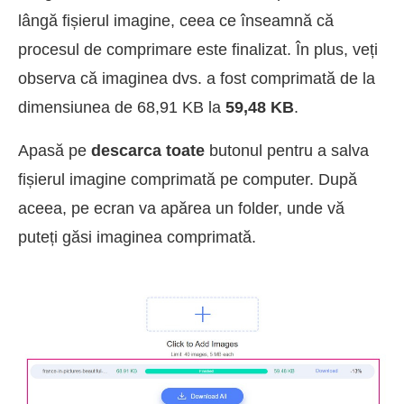
lângă fișierul imagine, ceea ce înseamnă că
procesul de comprimare este finalizat. În plus, veți
observa că imaginea dvs. a fost comprimată de la
dimensiunea de 68,91 KB la
59,48 KB
.
Apasă pe
descarca toate
butonul pentru a salva
fișierul imagine comprimată pe computer. După
aceea, pe ecran va apărea un folder, unde vă
puteți găsi imaginea comprimată.