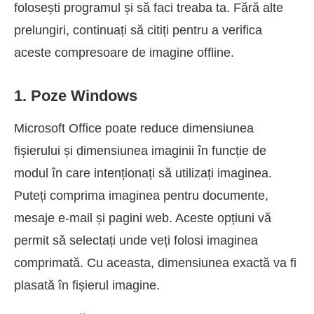
folosești programul și să faci treaba ta. Fără alte
prelungiri, continuați să citiți pentru a verifica
aceste compresoare de imagine offline.
1. Poze Windows
Microsoft Office poate reduce dimensiunea
fișierului și dimensiunea imaginii în funcție de
modul în care intenționați să utilizați imaginea.
Puteți comprima imaginea pentru documente,
mesaje e-mail și pagini web. Aceste opțiuni vă
permit să selectați unde veți folosi imaginea
comprimată. Cu aceasta, dimensiunea exactă va fi
plasată în fișierul imagine.