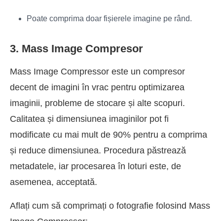
Poate comprima doar fișierele imagine pe rând.
3. Mass Image Compresor
Mass Image Compressor este un compresor
decent de imagini în vrac pentru optimizarea
imaginii, probleme de stocare și alte scopuri.
Calitatea și dimensiunea imaginilor pot fi
modificate cu mai mult de 90% pentru a comprima
și reduce dimensiunea. Procedura păstrează
metadatele, iar procesarea în loturi este, de
asemenea, acceptată.
Aflați cum să comprimați o fotografie folosind Mass