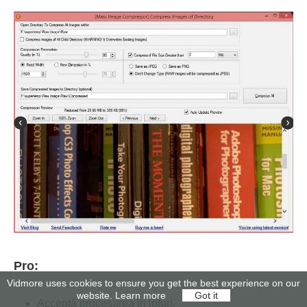
Pro:
Vidmore uses cookies to ensure you get the best experience on our
website.
Learn more
Got it
Acceptă procesarea în loturi.