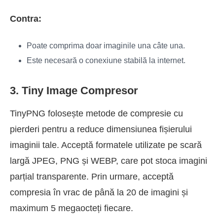
Contra:
Poate comprima doar imaginile una câte una.
Este necesară o conexiune stabilă la internet.
3. Tiny Image Compresor
TinyPNG folosește metode de compresie cu
pierderi pentru a reduce dimensiunea fișierului
imaginii tale. Acceptă formatele utilizate pe scară
largă JPEG, PNG și WEBP, care pot stoca imagini
parțial transparente. Prin urmare, acceptă
compresia în vrac de până la 20 de imagini și
maximum 5 megaocteți fiecare.