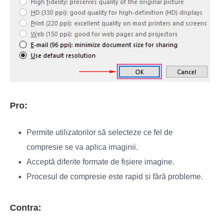
Pro:
Permite utilizatorilor să selecteze ce fel de
compresie se va aplica imaginii.
Acceptă diferite formate de fișiere imagine.
Procesul de compresie este rapid și fără probleme.
Contra: