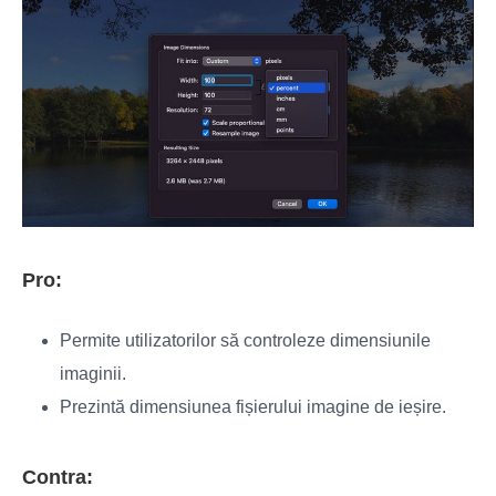
Pro:
Permite utilizatorilor să controleze dimensiunile
imaginii.
Prezintă dimensiunea fișierului imagine de ieșire.
Contra: