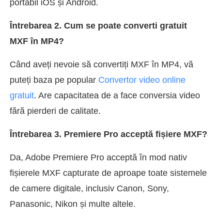
portabil iOS și Android.
Întrebarea 2. Cum se poate converti gratuit
MXF în MP4?
Când aveți nevoie să convertiți MXF în MP4, vă
puteți baza pe popular
Convertor video online
gratuit
. Are capacitatea de a face conversia video
fără pierderi de calitate.
Întrebarea 3. Premiere Pro acceptă fișiere MXF?
Da, Adobe Premiere Pro acceptă în mod nativ
fișierele MXF capturate de aproape toate sistemele
de camere digitale, inclusiv Canon, Sony,
Panasonic, Nikon și multe altele.