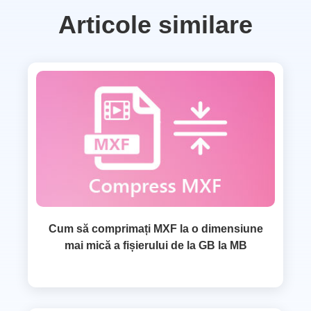
Articole similare
Cum să comprimați MXF la o dimensiune
mai mică a fișierului de la GB la MB