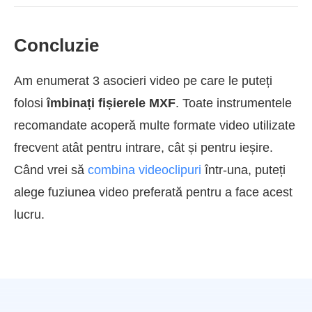
Concluzie
Am enumerat 3 asocieri video pe care le puteți
folosi
îmbinați fișierele MXF
. Toate instrumentele
recomandate acoperă multe formate video utilizate
frecvent atât pentru intrare, cât și pentru ieșire.
Când vrei să
combina videoclipuri
într-una, puteți
alege fuziunea video preferată pentru a face acest
lucru.