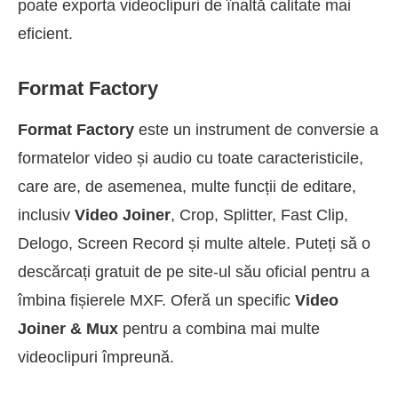
poate exporta videoclipuri de înaltă calitate mai
eficient.
Format Factory
Format Factory
este un instrument de conversie a
formatelor video și audio cu toate caracteristicile,
care are, de asemenea, multe funcții de editare,
inclusiv
Video Joiner
, Crop, Splitter, Fast Clip,
Delogo, Screen Record și multe altele. Puteți să o
descărcați gratuit de pe site-ul său oficial pentru a
îmbina fișierele MXF. Oferă un specific
Video
Joiner & Mux
pentru a combina mai multe
videoclipuri împreună.