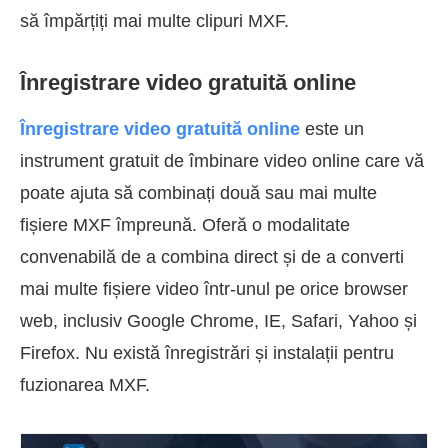
să împărțiți mai multe clipuri MXF.
Înregistrare video gratuită online
Înregistrare video gratuită online
este un
instrument gratuit de îmbinare video online care vă
poate ajuta să combinați două sau mai multe
fișiere MXF împreună. Oferă o modalitate
convenabilă de a combina direct și de a converti
mai multe fișiere video într-unul pe orice browser
web, inclusiv Google Chrome, IE, Safari, Yahoo și
Firefox. Nu există înregistrări și instalații pentru
fuzionarea MXF.