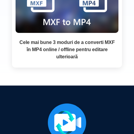
Cele mai bune 3 moduri de a converti MXF
în MP4 online / offline pentru editare
ulterioară