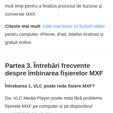
mult timp pentru a finaliza procesul de fuziune și
conversie MXF.
Citeste mai mult
:
Cele mai bune 10 fuziuni video
pentru computer, iPhone, iPad, telefon Android și
gratuit online.
Partea 3. Întrebări frecvente
despre îmbinarea fișierelor MXF
Întrebarea 1. VLC poate reda fișiere MXF?
Da. VLC Media Player poate reda fără probleme
fișierele MXF pe computer și pe dispozitivul