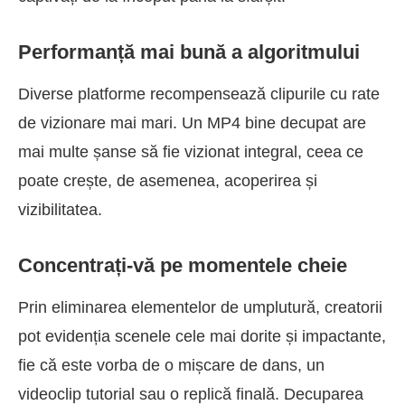
Performanță mai bună a algoritmului
Diverse platforme recompensează clipurile cu rate
de vizionare mai mari. Un MP4 bine decupat are
mai multe șanse să fie vizionat integral, ceea ce
poate crește, de asemenea, acoperirea și
vizibilitatea.
Concentrați-vă pe momentele cheie
Prin eliminarea elementelor de umplutură, creatorii
pot evidenția scenele cele mai dorite și impactante,
fie că este vorba de o mișcare de dans, un
videoclip tutorial sau o replică finală. Decuparea