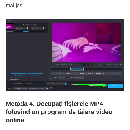
mai jos.
Metoda 4. Decupați fișierele MP4
folosind un program de tăiere video
online