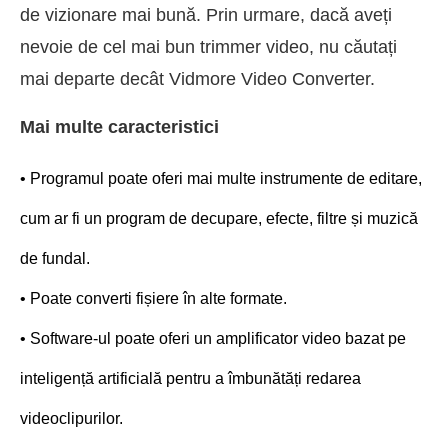
de vizionare mai bună. Prin urmare, dacă aveți
nevoie de cel mai bun trimmer video, nu căutați
mai departe decât Vidmore Video Converter.
Mai multe caracteristici
• Programul poate oferi mai multe instrumente de editare,
cum ar fi un program de decupare, efecte, filtre și muzică
de fundal.
• Poate converti fișiere în alte formate.
• Software-ul poate oferi un amplificator video bazat pe
inteligență artificială pentru a îmbunătăți redarea
videoclipurilor.