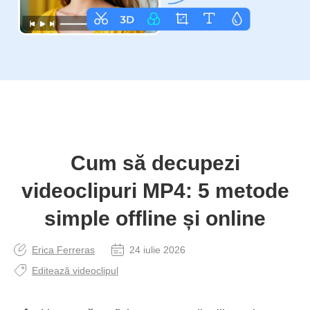
Cum să decupezi
videoclipuri MP4: 5 metode
simple offline și online
Erica Ferreras
24 iulie 2026
Editează videoclipul