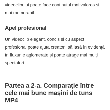
videoclipului poate face conținutul mai valoros și
mai memorabil.
Apel profesional
Un videoclip elegant, concis și cu aspect
profesional poate ajuta creatorii să iasă în evidență
în fluxurile aglomerate și poate atrage mai mulți
spectatori.
Partea a 2-a. Comparație între
cele mai bune mașini de tuns
MP4