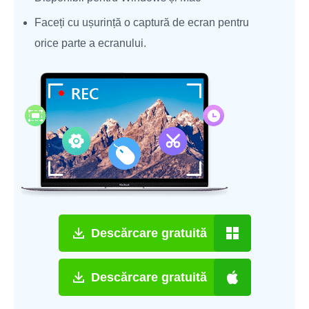
Faceți cu ușurință o captură de ecran pentru
orice parte a ecranului.
Descărcare gratuită
Descărcare gratuită