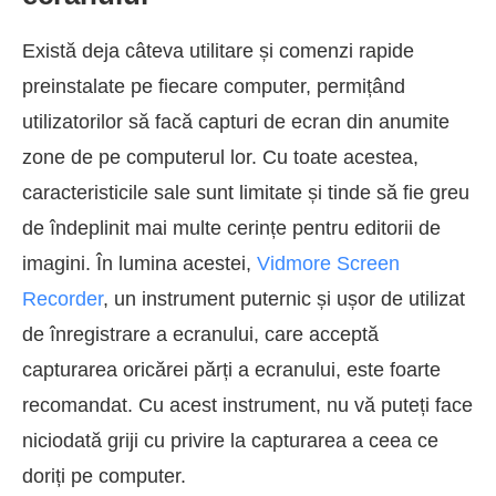
Există deja câteva utilitare și comenzi rapide
preinstalate pe fiecare computer, permițând
utilizatorilor să facă capturi de ecran din anumite
zone de pe computerul lor. Cu toate acestea,
caracteristicile sale sunt limitate și tinde să fie greu
de îndeplinit mai multe cerințe pentru editorii de
imagini. În lumina acestei,
Vidmore Screen
Recorder
, un instrument puternic și ușor de utilizat
de înregistrare a ecranului, care acceptă
capturarea oricărei părți a ecranului, este foarte
recomandat. Cu acest instrument, nu vă puteți face
niciodată griji cu privire la capturarea a ceea ce
doriți pe computer.