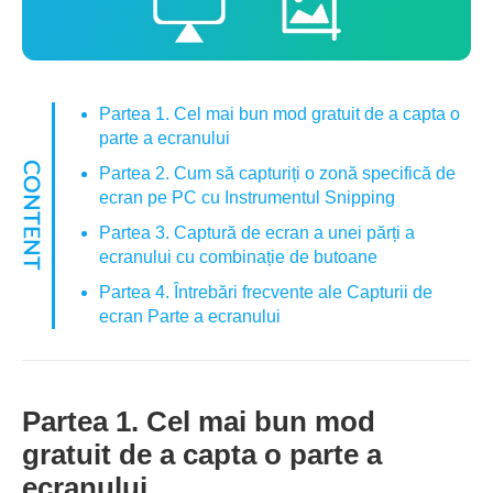
Partea 1. Cel mai bun mod gratuit de a capta o
parte a ecranului
Partea 2. Cum să capturiți o zonă specifică de
ecran pe PC cu Instrumentul Snipping
Partea 3. Captură de ecran a unei părți a
ecranului cu combinație de butoane
Partea 4. Întrebări frecvente ale Capturii de
ecran Parte a ecranului
Partea 1. Cel mai bun mod
gratuit de a capta o parte a
ecranului