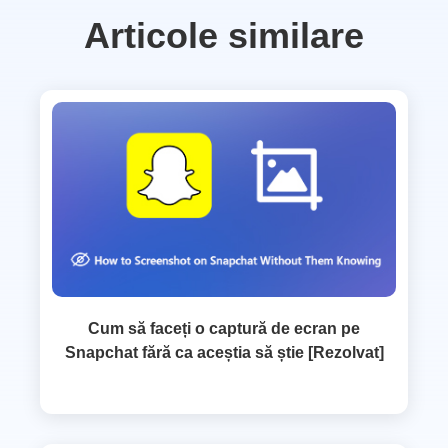
Articole similare
Cum să faceți o captură de ecran pe
Snapchat fără ca aceștia să știe [Rezolvat]