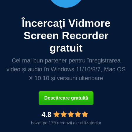
Încercați Vidmore
Screen Recorder
gratuit
Cel mai bun partener pentru înregistrarea
video și audio în Windows 11/10/8/7, Mac OS
X 10.10 și versiuni ulterioare
Descărcare gratuită
4.8
bazat pe 179 recenzii ale utilizatorilor