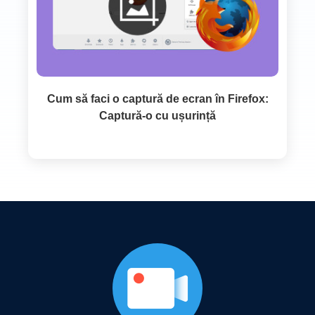
Cum să faci o captură de ecran în Firefox:
Captură-o cu ușurință