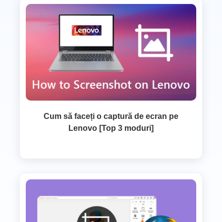
Cum să faceți o captură de ecran pe
Lenovo [Top 3 moduri]