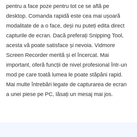
pentru a face poze pentru tot ce se află pe
desktop. Comanda rapidă este cea mai ușoară
modalitate de a o face, deși nu puteți edita direct
capturile de ecran. Dacă preferați Snipping Tool,
acesta vă poate satisface și nevoia. Vidmore
Screen Recorder merită și el încercat. Mai
important, oferă funcții de nivel profesional într-un
mod pe care toată lumea le poate stăpâni rapid.
Mai multe întrebări legate de capturarea de ecran
a unei piese pe PC, lăsați un mesaj mai jos.