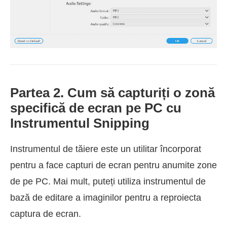
Partea 2. Cum să capturiți o zonă
specifică de ecran pe PC cu
Instrumentul Snipping
Instrumentul de tăiere este un utilitar încorporat
pentru a face capturi de ecran pentru anumite zone
de pe PC. Mai mult, puteți utiliza instrumentul de
bază de editare a imaginilor pentru a reproiecta
captura de ecran.