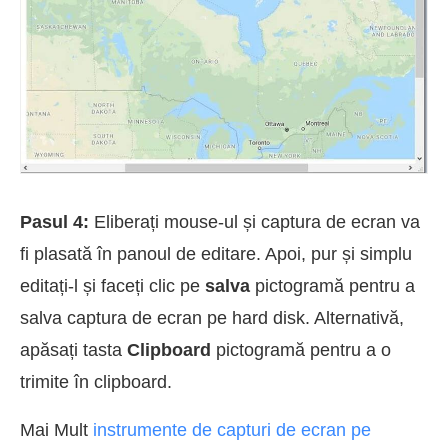
Pasul 4:
Eliberați mouse-ul și captura de ecran va
fi plasată în panoul de editare. Apoi, pur și simplu
editați-l și faceți clic pe
salva
pictogramă pentru a
salva captura de ecran pe hard disk. Alternativă,
apăsați tasta
Clipboard
pictogramă pentru a o
trimite în clipboard.
Mai Mult
instrumente de capturi de ecran pe