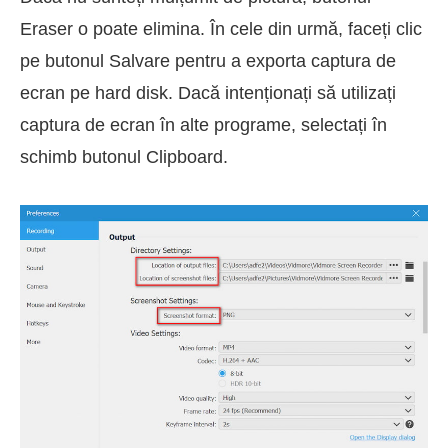
Eraser o poate elimina. În cele din urmă, faceți clic
pe butonul Salvare pentru a exporta captura de
ecran pe hard disk. Dacă intenționați să utilizați
captura de ecran în alte programe, selectați în
schimb butonul Clipboard.