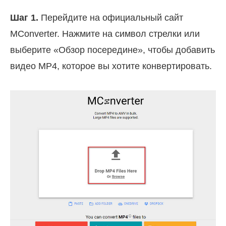
Шаг 1.
Перейдите на официальный сайт
MConverter. Нажмите на символ стрелки или
выберите «Обзор посередине», чтобы добавить
видео MP4, которое вы хотите конвертировать.