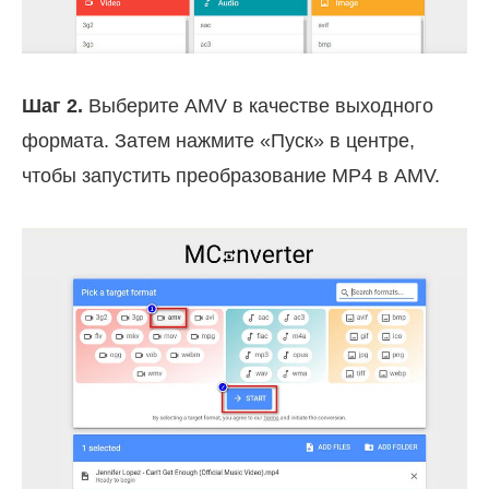
Шаг 2.
Выберите AMV в качестве выходного
формата. Затем нажмите «Пуск» в центре,
чтобы запустить преобразование MP4 в AMV.