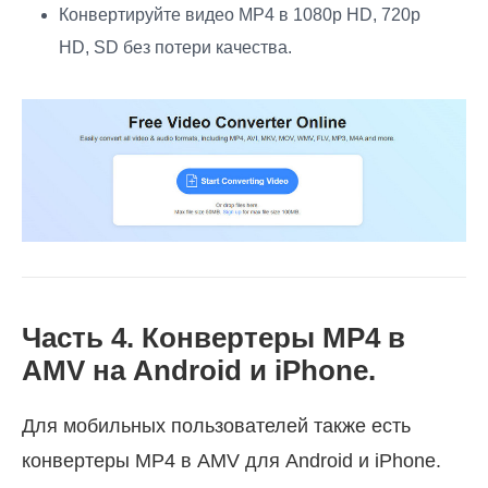
Конвертируйте видео MP4 в 1080p HD, 720p
HD, SD без потери качества.
Часть 4. Конвертеры MP4 в
AMV на Android и iPhone.
Для мобильных пользователей также есть
конвертеры MP4 в AMV для Android и iPhone.