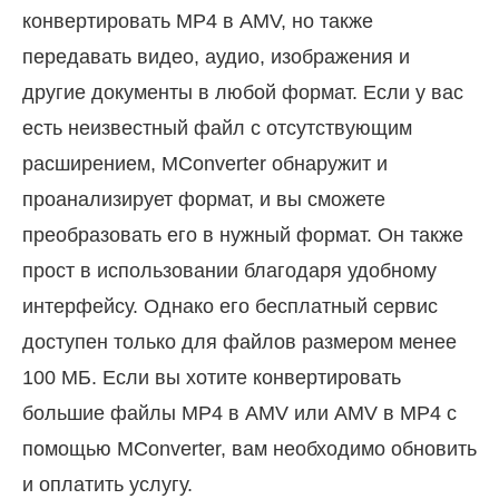
конвертировать MP4 в AMV, но также
передавать видео, аудио, изображения и
другие документы в любой формат. Если у вас
есть неизвестный файл с отсутствующим
расширением, MConverter обнаружит и
проанализирует формат, и вы сможете
преобразовать его в нужный формат. Он также
прост в использовании благодаря удобному
интерфейсу. Однако его бесплатный сервис
доступен только для файлов размером менее
100 МБ. Если вы хотите конвертировать
большие файлы MP4 в AMV или AMV в MP4 с
помощью MConverter, вам необходимо обновить
и оплатить услугу.