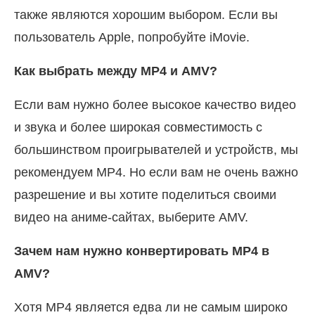
также являются хорошим выбором. Если вы
пользователь Apple, попробуйте iMovie.
Как выбрать между MP4 и AMV?
Если вам нужно более высокое качество видео
и звука и более широкая совместимость с
большинством проигрывателей и устройств, мы
рекомендуем MP4. Но если вам не очень важно
разрешение и вы хотите поделиться своими
видео на аниме-сайтах, выберите AMV.
Зачем нам нужно конвертировать MP4 в
AMV?
Хотя MP4 является едва ли не самым широко