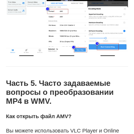
Часть 5. Часто задаваемые
вопросы о преобразовании
MP4 в WMV.
Как открыть файл AMV?
Вы можете использовать VLC Player и Online