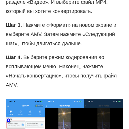
разделе «Видео». И выберите файл MP4,
который вы хотите конвертировать.
Шаг 3.
Нажмите «Формат» на новом экране и
выберите AMV. Затем нажмите «Следующий
шаг», чтобы двигаться дальше.
Шаг 4.
Выберите режим кодирования во
всплывающем меню. Наконец, нажмите
«Начать конвертацию», чтобы получить файл
AMV.