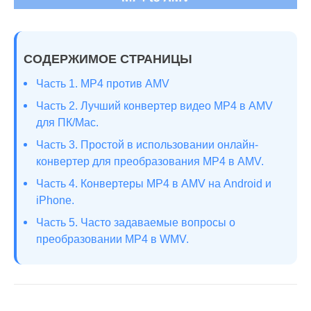
СОДЕРЖИМОЕ СТРАНИЦЫ
Часть 1. MP4 против AMV
Часть 2. Лучший конвертер видео MP4 в AMV
для ПК/Mac.
Часть 3. Простой в использовании онлайн-
конвертер для преобразования MP4 в AMV.
Часть 4. Конвертеры MP4 в AMV на Android и
iPhone.
Часть 5. Часто задаваемые вопросы о
преобразовании MP4 в WMV.