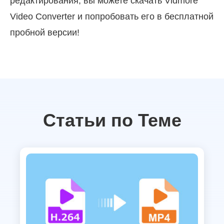
редактирования, вы можете скачать Vidmore
Video Converter и попробовать его в бесплатной
пробной версии!
Статьи по Теме