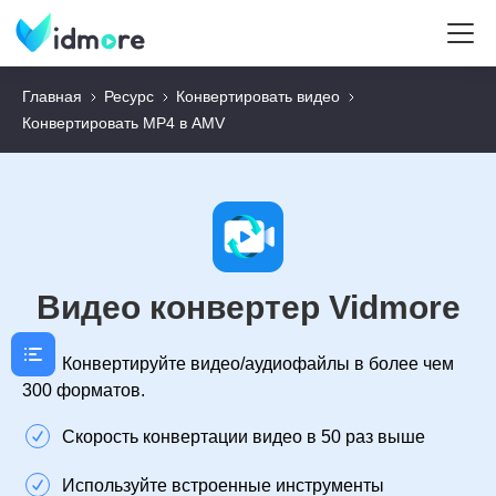
Главная
Ресурс
Конвертировать видео
Конвертировать MP4 в AMV
Видео конвертер Vidmore
Конвертируйте видео/аудиофайлы в более чем
300 форматов.
Скорость конвертации видео в 50 раз выше
Используйте встроенные инструменты