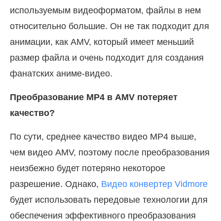
используемым видеоформатом, файлы в нем
относительно большие. Он не так подходит для
анимации, как AMV, который имеет меньший
размер файла и очень подходит для создания
фанатских аниме-видео.
Преобразование MP4 в AMV потеряет
качество?
По сути, среднее качество видео MP4 выше,
чем видео AMV, поэтому после преобразования
неизбежно будет потеряно некоторое
разрешение. Однако,
Видео конвертер Vidmore
будет использовать передовые технологии для
обеспечения эффективного преобразования