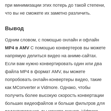
при минимизации этих потерь до такой степени,
что вы не сможете их заметно различить.
Вывод
Одним словом, с помощью онлайн и офлайн
MP4 в AMV
С помощью конвертеров вы можете
напрямую делиться видео на аниме-сайтах.
Если вам нужно конвертировать один или два
файла MP4 в формат AMV, вы можете
попробовать онлайн-конвертеры видео, такие
как MConverter и Vidmore. Однако, чтобы
получить более высокую скорость конвертации
больших видеофайлов и больше фильтров для