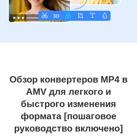
Обзор конвертеров MP4 в
AMV для легкого и
быстрого изменения
формата [пошаговое
руководство включено]