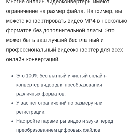
Многие онлайн-видеоконвертеры имеют
ограничение на размер файла. Например, вы
можете конвертировать видео MP4 в несколько
форматов без дополнительной платы. Это
может быть ваш лучший бесплатный и
профессиональный видеоконвертер для всех
онлайн-конвертаций.
Это 100% бесплатный и чистый онлайн-
конвертер видео для преобразования
различных форматов.
У вас нет ограничений по размеру или
регистрации.
Настройте параметры видео и звука перед
преобразованием цифровых файлов.