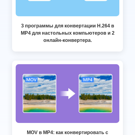
3 программы для конвертации H.264 в
MP4 для настольных компьютеров и 2
онлайн-конвертера.
MOV в MP4: как конвертировать с