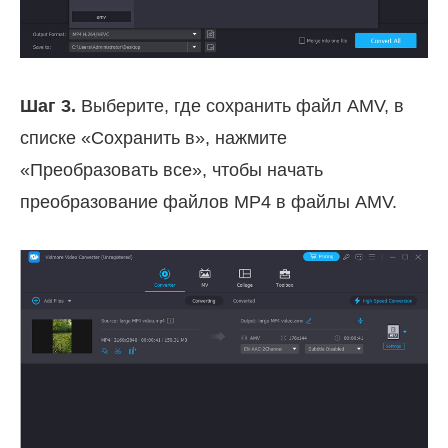
Шаг 3.
Выберите, где сохранить файл AMV, в
списке «Сохранить в», нажмите
«Преобразовать все», чтобы начать
преобразование файлов MP4 в файлы AMV.