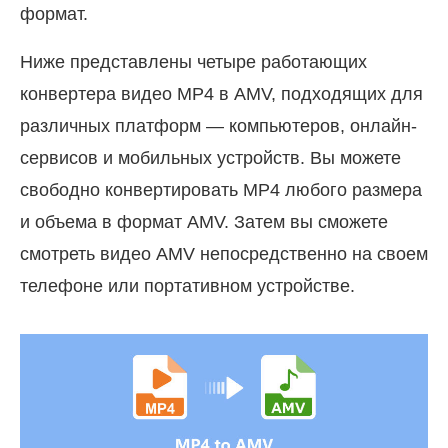
формат.
Ниже представлены четыре работающих
конвертера видео MP4 в AMV, подходящих для
различных платформ — компьютеров, онлайн-
сервисов и мобильных устройств. Вы можете
свободно конвертировать MP4 любого размера
и объема в формат AMV. Затем вы сможете
смотреть видео AMV непосредственно на своем
телефоне или портативном устройстве.