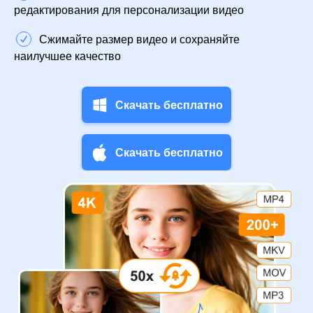
редактирования для персонализации видео
Сжимайте размер видео и сохраняйте
наилучшее качество
Скачать бесплатно
Скачать бесплатно