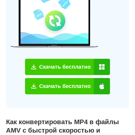
Скачать бесплатно
Скачать бесплатно
Как конвертировать MP4 в файлы
AMV с быстрой скоростью и