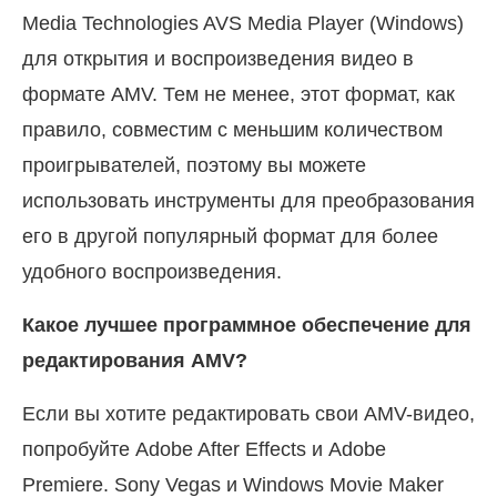
Media Technologies AVS Media Player (Windows)
для открытия и воспроизведения видео в
формате AMV. Тем не менее, этот формат, как
правило, совместим с меньшим количеством
проигрывателей, поэтому вы можете
использовать инструменты для преобразования
его в другой популярный формат для более
удобного воспроизведения.
Какое лучшее программное обеспечение для
редактирования AMV?
Если вы хотите редактировать свои AMV-видео,
попробуйте Adobe After Effects и Adobe
Premiere. Sony Vegas и Windows Movie Maker