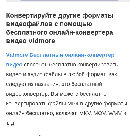
Конвертируйте другие форматы
видеофайлов с помощью
бесплатного онлайн-конвертера
видео Vidmore
Vidmore Бесплатный онлайн-конвертер
видео
способен бесплатно конвертировать
видео и аудио файлы в любой формат. Как
следует из названия, это бесплатный
видеоконвертер. Вы можете бесплатно
конвертировать файлы MP4 в другие форматы
онлайн бесплатно, включая MKV, MOV, WMV и
т. д.