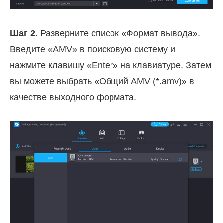
Шаг 2.
Разверните список «Формат вывода».
Введите «AMV» в поисковую систему и
нажмите клавишу «Enter» на клавиатуре. Затем
вы можете выбрать «Общий AMV (*.amv)» в
качестве выходного формата.