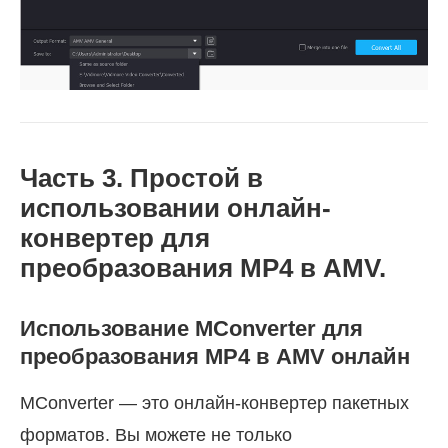
Часть 3. Простой в
использовании онлайн-
конвертер для
преобразования MP4 в AMV.
Использование MConverter для
преобразования MP4 в AMV онлайн
MConverter — это онлайн-конвертер пакетных
форматов. Вы можете не только