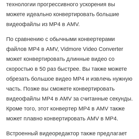
технологии прогрессивного ускорения вы
можете идеально конвертировать большие
видеофайлы из MP4 в AMV.
По сравнению с обычными конвертерами
файлов MP4 в AMV, Vidmore Video Converter
может конвертировать длинные видео со
скоростью в 50 раз быстрее. Вы также можете
обрезать большое видео MP4 и извлечь нужную
часть. Позже вы сможете конвертировать
видеофайлы MP4 в AMV за считанные секунды.
Кроме того, этот конвертер MP4 в AMV также
может плавно конвертировать AMV в MP4.
Встроенный видеоредактор также предлагает