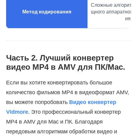
Сложные алгоритмы
Метод кодирования
щного аппаратного
ия.
Часть 2. Лучший конвертер
видео MP4 в AMV для ПК/Mac.
Если вы хотите конвертировать большое
количество фильмов MP4 в видеоформат AMV,
вы можете попробовать
Видео конвертер
Vidmore
. Это профессиональный конвертер
MP4 в AMV для Mac и ПК. Благодаря
передовым алгоритмам обработки видео и