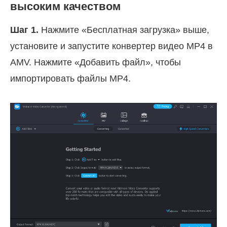
высоким качеством
Шаг 1.
Нажмите «Бесплатная загрузка» выше,
установите и запустите конвертер видео MP4 в
AMV. Нажмите «Добавить файл», чтобы
импортировать файлы MP4.