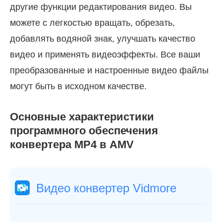
другие функции редактирования видео. Вы
можете с легкостью вращать, обрезать,
добавлять водяной знак, улучшать качество
видео и применять видеоэффекты. Все ваши
преобразованные и настроенные видео файлы
могут быть в исходном качестве.
Основные характеристики
программного обеспечения
конвертера MP4 в AMV
Видео конвертер Vidmore