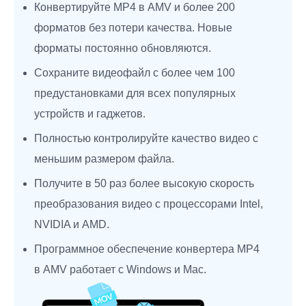
Конвертируйте MP4 в AMV и более 200
форматов без потери качества. Новые
форматы постоянно обновляются.
Сохраните видеофайл с более чем 100
предустановками для всех популярных
устройств и гаджетов.
Полностью контролируйте качество видео с
меньшим размером файла.
Получите в 50 раз более высокую скорость
преобразования видео с процессорами Intel,
NVIDIA и AMD.
Программное обеспечение конвертера MP4
в AMV работает с Windows и Mac.