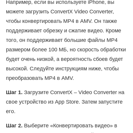
Например, если вы используете iPhone, вы
можете загрузить ConvertX Video Converter,
чтобы конвертировать MP4 в AMV. Он также
поддерживает обрезку и сжатие видео. Кроме
того, он поддерживает большие файлы MP4
размером более 100 МБ, но скорость обработки
будет очень низкой, а вероятность сбоев будет
высокой. Следуйте инструкциям ниже, чтобы
преобразовать MP4 в AMV.
Шаг 1.
Загрузите ConvertX – Video Converter на
свое устройство из App Store. Затем запустите
его.
Шаг 2.
Выберите «Конвертировать видео» в